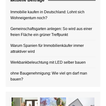
aktuelle Beitrage
Immobilie kaufen in Deutschland: Lohnt sich
Wohneigentum noch?
Gemeinschaftsgarten anlegen: So wird aus einer
freien Fläche ein grüner Treffpunkt
Warum Spanien für Immobilienkäufer immer
attraktiver wird
Werkbankbeleuchtung mit LED selber bauen
ohne Baugenehmigung: Wie viel qm darf man
bauen?