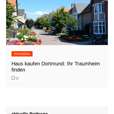
Immobilien
Haus kaufen Dortmund: Ihr Traumheim
finden
0