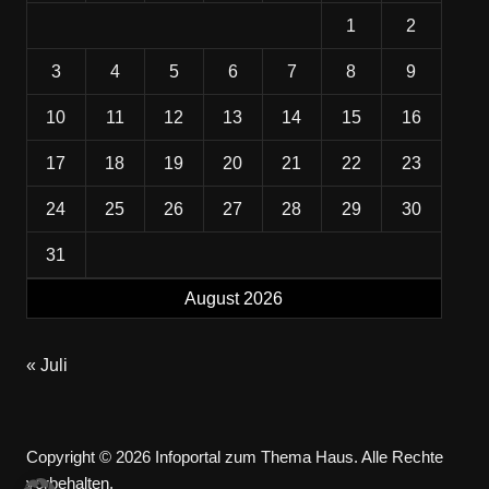
1
2
3
4
5
6
7
8
9
10
11
12
13
14
15
16
17
18
19
20
21
22
23
24
25
26
27
28
29
30
31
August 2026
« Juli
Copyright © 2026 Infoportal zum Thema Haus. Alle Rechte
vorbehalten.