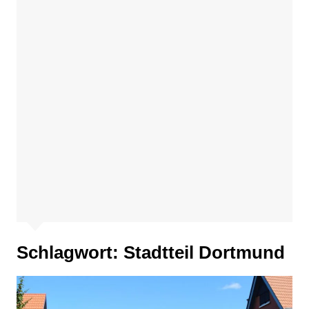
Schlagwort:
Stadtteil Dortmund