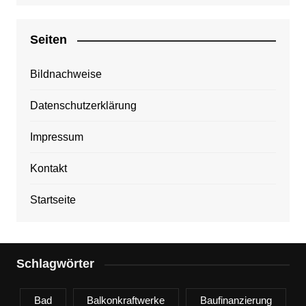
Seiten
Bildnachweise
Datenschutzerklärung
Impressum
Kontakt
Startseite
Schlagwörter
Bad
Balkonkraftwerke
Baufinanzierung