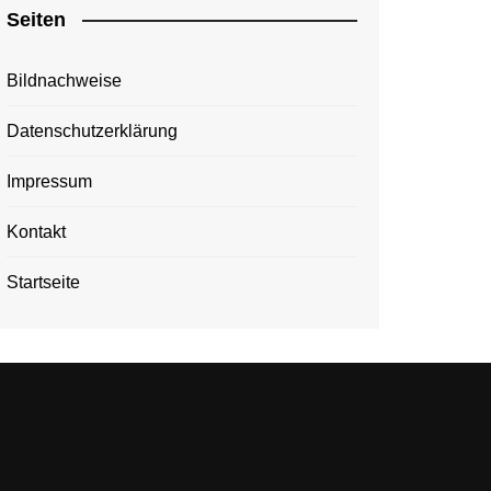
Seiten
Bildnachweise
Datenschutzerklärung
Impressum
Kontakt
Startseite