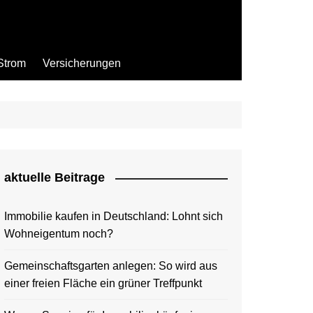
Strom
Versicherungen
aktuelle Beitrage
Immobilie kaufen in Deutschland: Lohnt sich
Wohneigentum noch?
Gemeinschaftsgarten anlegen: So wird aus
einer freien Fläche ein grüner Treffpunkt