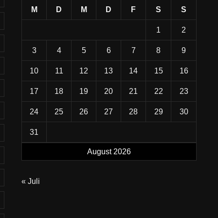
M
D
M
D
F
S
S
1
2
3
4
5
6
7
8
9
10
11
12
13
14
15
16
17
18
19
20
21
22
23
24
25
26
27
28
29
30
31
August 2026
« Juli