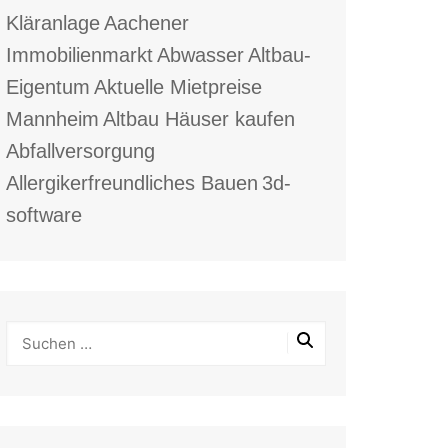
Kläranlage
Aachener
Immobilienmarkt
Abwasser
Altbau-
Eigentum
Aktuelle Mietpreise
Mannheim
Altbau Häuser kaufen
Abfallversorgung
Allergikerfreundliches Bauen
3d-
software