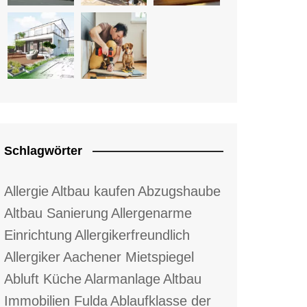
Schlagwörter
Allergie
Altbau kaufen
Abzugshaube
Altbau Sanierung
Allergenarme
Einrichtung
Allergikerfreundlich
Allergiker
Aachener Mietspiegel
Abluft Küche
Alarmanlage
Altbau
Immobilien Fulda
Ablaufklasse der