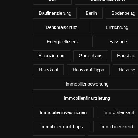
Baufinanzierung
Berlin
Bodenbelag
Denkmalschutz
Einrichtung
Energieeffizienz
Fassade
Finanzierung
Gartenhaus
Hausbau
Hauskauf
Hauskauf Tipps
Heizung
Immobilienbewertung
Immobilienfinanzierung
Immobilieninvestitionen
Immobilienkauf
Immobilienkauf Tipps
Immobilienkredit