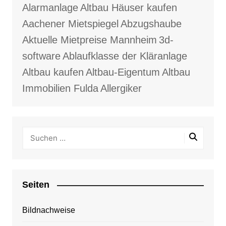
Alarmanlage
Altbau Häuser kaufen
Aachener Mietspiegel
Abzugshaube
Aktuelle Mietpreise Mannheim
3d-
software
Ablaufklasse der Kläranlage
Altbau kaufen
Altbau-Eigentum
Altbau
Immobilien Fulda
Allergiker
Seiten
Bildnachweise