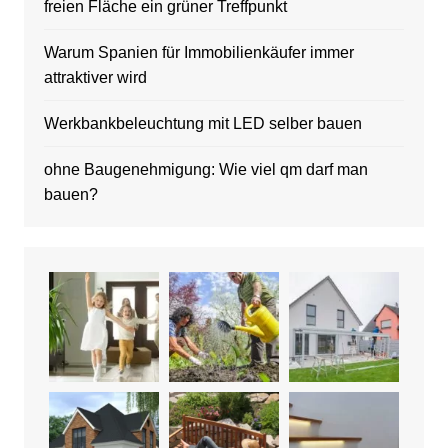
freien Fläche ein grüner Treffpunkt
Warum Spanien für Immobilienkäufer immer
attraktiver wird
Werkbankbeleuchtung mit LED selber bauen
ohne Baugenehmigung: Wie viel qm darf man
bauen?