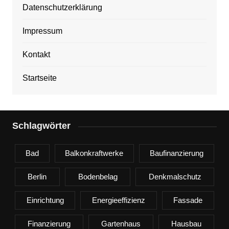
Datenschutzerklärung
Impressum
Kontakt
Startseite
Schlagwörter
Bad
Balkonkraftwerke
Baufinanzierung
Berlin
Bodenbelag
Denkmalschutz
Einrichtung
Energieeffizienz
Fassade
Finanzierung
Gartenhaus
Hausbau