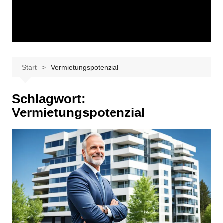
Start
Vermietungspotenzial
Schlagwort:
Vermietungspotenzial