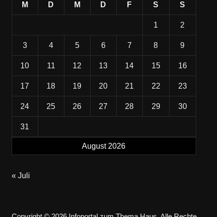
M
D
M
D
F
S
S
1
2
3
4
5
6
7
8
9
10
11
12
13
14
15
16
17
18
19
20
21
22
23
24
25
26
27
28
29
30
31
August 2026
« Juli
Copyright © 2026 Infoportal zum Thema Haus. Alle Rechte