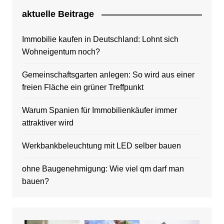
aktuelle Beitrage
Immobilie kaufen in Deutschland: Lohnt sich
Wohneigentum noch?
Gemeinschaftsgarten anlegen: So wird aus einer
freien Fläche ein grüner Treffpunkt
Warum Spanien für Immobilienkäufer immer
attraktiver wird
Werkbankbeleuchtung mit LED selber bauen
ohne Baugenehmigung: Wie viel qm darf man
bauen?