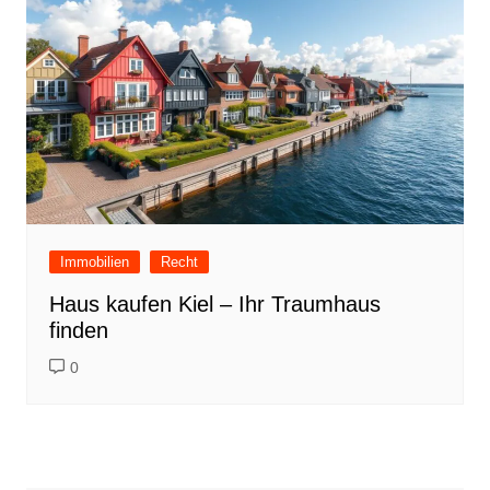
Immobilien
Recht
Haus kaufen Kiel – Ihr Traumhaus
finden
0