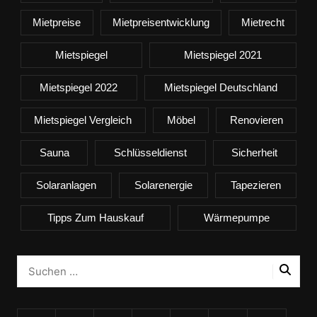
Mietpreise
Mietpreisentwicklung
Mietrecht
Mietspiegel
Mietspiegel 2021
Mietspiegel 2022
Mietspiegel Deutschland
Mietspiegel Vergleich
Möbel
Renovieren
Sauna
Schlüsseldienst
Sicherheit
Solaranlagen
Solarenergie
Tapezieren
Tipps Zum Hauskauf
Wärmepumpe