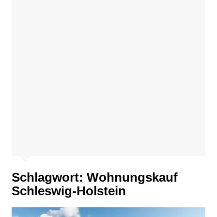
Schlagwort:
Wohnungskauf
Schleswig-Holstein