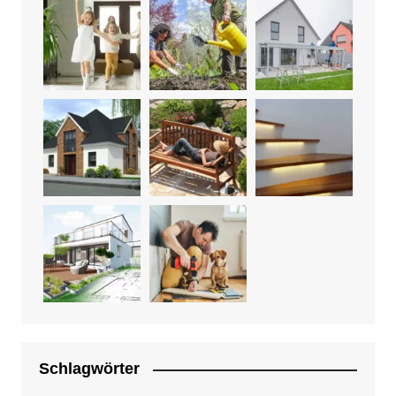
Schlagwörter