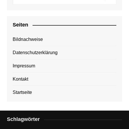
Seiten
Bildnachweise
Datenschutzerklärung
Impressum
Kontakt
Startseite
Schlagwörter