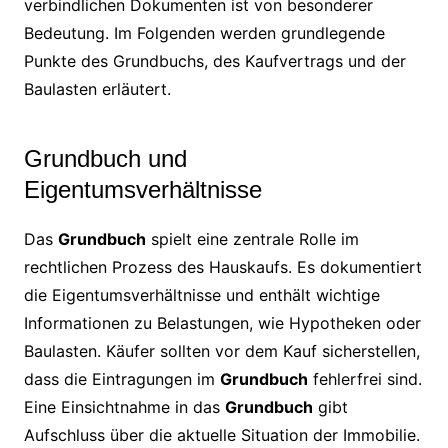
verbindlichen Dokumenten ist von besonderer
Bedeutung. Im Folgenden werden grundlegende
Punkte des Grundbuchs, des Kaufvertrags und der
Baulasten erläutert.
Grundbuch und
Eigentumsverhältnisse
Das
Grundbuch
spielt eine zentrale Rolle im
rechtlichen Prozess des Hauskaufs. Es dokumentiert
die Eigentumsverhältnisse und enthält wichtige
Informationen zu Belastungen, wie Hypotheken oder
Baulasten. Käufer sollten vor dem Kauf sicherstellen,
dass die Eintragungen im
Grundbuch
fehlerfrei sind.
Eine Einsichtnahme in das
Grundbuch
gibt
Aufschluss über die aktuelle Situation der Immobilie.