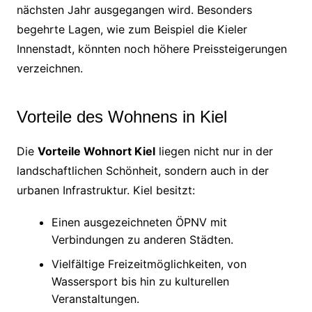
nächsten Jahr ausgegangen wird. Besonders
begehrte Lagen, wie zum Beispiel die Kieler
Innenstadt, könnten noch höhere Preissteigerungen
verzeichnen.
Vorteile des Wohnens in Kiel
Die
Vorteile Wohnort Kiel
liegen nicht nur in der
landschaftlichen Schönheit, sondern auch in der
urbanen Infrastruktur. Kiel besitzt:
Einen ausgezeichneten ÖPNV mit
Verbindungen zu anderen Städten.
Vielfältige Freizeitmöglichkeiten, von
Wassersport bis hin zu kulturellen
Veranstaltungen.