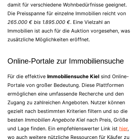
damit für verschiedene Wohnbedürfnisse geeignet.
Die Preisspanne für einzelne Immobilien reicht von
265.000 € bis 1.895.000 €
. Eine Vielzahl an
Immobilien ist auch für die Auktion vorgesehen, was
zusätzliche Möglichkeiten eröffnet.
Online-Portale zur Immobiliensuche
Für die effektive
Immobiliensuche Kiel
sind Online-
Portale von großer Bedeutung. Diese Plattformen
ermöglichen eine umfassende Recherche und den
Zugang zu zahlreichen Angeboten. Nutzer können
gezielt nach bestimmten Kriterien filtern und so die
besten
Immobilien Angebote Kiel
nach Preis, Größe
und Lage finden. Ein empfehlenswerter Link ist
hier
,
wo auch weitere nützliche Ressourcen für Käufer zu