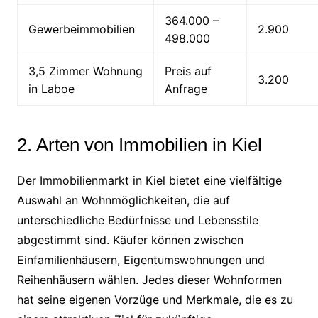
364.000 –
Gewerbeimmobilien
2.900
498.000
3,5 Zimmer Wohnung
Preis auf
3.200
in Laboe
Anfrage
2. Arten von Immobilien in Kiel
Der Immobilienmarkt in Kiel bietet eine vielfältige
Auswahl an Wohnmöglichkeiten, die auf
unterschiedliche Bedürfnisse und Lebensstile
abgestimmt sind. Käufer können zwischen
Einfamilienhäusern, Eigentumswohnungen und
Reihenhäusern wählen. Jedes dieser Wohnformen
hat seine eigenen Vorzüge und Merkmale, die es zu