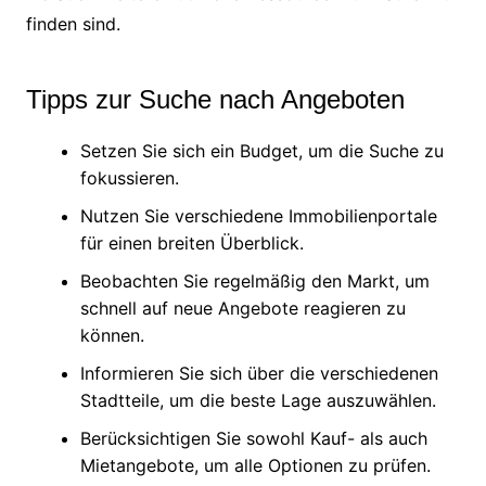
finden sind.
Tipps zur Suche nach Angeboten
Setzen Sie sich ein Budget, um die Suche zu
fokussieren.
Nutzen Sie verschiedene Immobilienportale
für einen breiten Überblick.
Beobachten Sie regelmäßig den Markt, um
schnell auf neue Angebote reagieren zu
können.
Informieren Sie sich über die verschiedenen
Stadtteile, um die beste Lage auszuwählen.
Berücksichtigen Sie sowohl Kauf- als auch
Mietangebote, um alle Optionen zu prüfen.