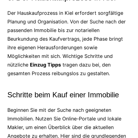
Der Hauskaufprozess in Kiel erfordert sorgfältige
Planung und Organisation. Von der Suche nach der
passenden Immobilie bis zur notariellen
Beurkundung des Kaufvertrags, jede Phase bringt
ihre eigenen Herausforderungen sowie
Möglichkeiten mit sich. Wichtige Schritte und
nützliche
Einzug Tipps
tragen dazu bei, den
gesamten Prozess reibungslos zu gestalten.
Schritte beim Kauf einer Immobilie
Beginnen Sie mit der Suche nach geeigneten
Immobilien. Nutzen Sie Online-Portale und lokale
Makler, um einen Überblick über die aktuellen
Angebote zu erhalten. Hier sind die grundlegenden