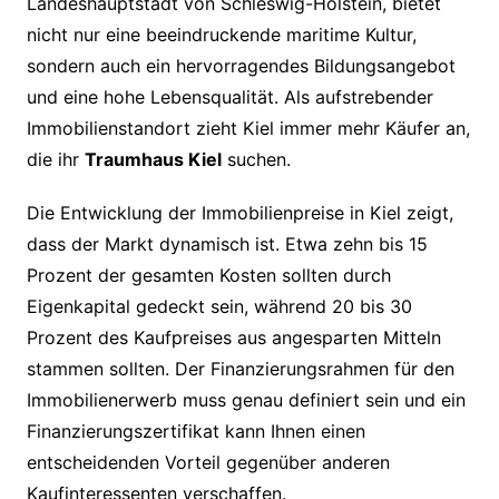
Landeshauptstadt von Schleswig-Holstein, bietet
nicht nur eine beeindruckende maritime Kultur,
sondern auch ein hervorragendes Bildungsangebot
und eine hohe Lebensqualität. Als aufstrebender
Immobilienstandort zieht Kiel immer mehr Käufer an,
die ihr
Traumhaus Kiel
suchen.
Die Entwicklung der Immobilienpreise in Kiel zeigt,
dass der Markt dynamisch ist. Etwa zehn bis 15
Prozent der gesamten Kosten sollten durch
Eigenkapital gedeckt sein, während 20 bis 30
Prozent des Kaufpreises aus angesparten Mitteln
stammen sollten. Der Finanzierungsrahmen für den
Immobilienerwerb muss genau definiert sein und ein
Finanzierungszertifikat kann Ihnen einen
entscheidenden Vorteil gegenüber anderen
Kaufinteressenten verschaffen.