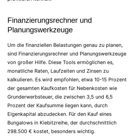
Finanzierungsrechner und
Planungswerkzeuge
Um die finanziellen Belastungen genau zu planen,
sind Finanzierungsrechner und Planungswerkzeuge
von großer Hilfe. Diese Tools ermöglichen es,
monatliche Raten, Laufzeiten und Zinsen zu
kalkulieren. Es wird empfohlen, etwa 10-15 Prozent
der gesamten Kaufkosten für Nebenkosten wie
Grunderwerbsteuer, die zwischen 3,5 und 6,5
Prozent der Kaufsumme liegen kann, durch
Eigenkapital abzudecken. Für den Kauf eines
Bungalows in Kiebitzreihe, der durchschnittlich
298.500 € kostet, besonders wichtig.