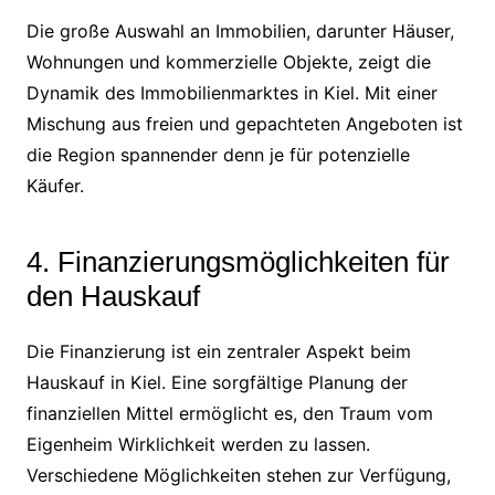
Die große Auswahl an Immobilien, darunter Häuser,
Wohnungen und kommerzielle Objekte, zeigt die
Dynamik des Immobilienmarktes in Kiel. Mit einer
Mischung aus freien und gepachteten Angeboten ist
die Region spannender denn je für potenzielle
Käufer.
4. Finanzierungsmöglichkeiten für
den Hauskauf
Die Finanzierung ist ein zentraler Aspekt beim
Hauskauf in Kiel. Eine sorgfältige Planung der
finanziellen Mittel ermöglicht es, den Traum vom
Eigenheim Wirklichkeit werden zu lassen.
Verschiedene Möglichkeiten stehen zur Verfügung,