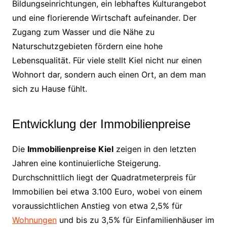
Bildungseinrichtungen, ein lebhaftes Kulturangebot
und eine florierende Wirtschaft aufeinander. Der
Zugang zum Wasser und die Nähe zu
Naturschutzgebieten fördern eine hohe
Lebensqualität. Für viele stellt Kiel nicht nur einen
Wohnort dar, sondern auch einen Ort, an dem man
sich zu Hause fühlt.
Entwicklung der Immobilienpreise
Die
Immobilienpreise Kiel
zeigen in den letzten
Jahren eine kontinuierliche Steigerung.
Durchschnittlich liegt der Quadratmeterpreis für
Immobilien bei etwa 3.100 Euro, wobei von einem
voraussichtlichen Anstieg von etwa 2,5% für
Wohnungen
und bis zu 3,5% für Einfamilienhäuser im