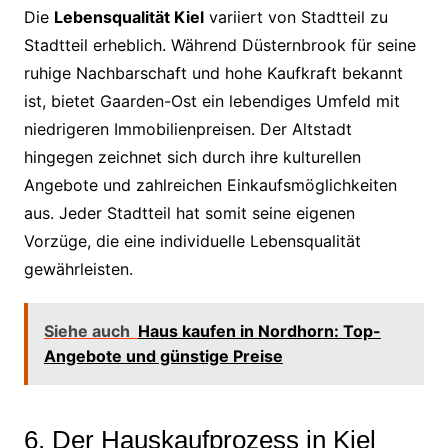
Die
Lebensqualität Kiel
variiert von Stadtteil zu
Stadtteil erheblich. Während Düsternbrook für seine
ruhige Nachbarschaft und hohe Kaufkraft bekannt
ist, bietet Gaarden-Ost ein lebendiges Umfeld mit
niedrigeren Immobilienpreisen. Der Altstadt
hingegen zeichnet sich durch ihre kulturellen
Angebote und zahlreichen Einkaufsmöglichkeiten
aus. Jeder Stadtteil hat somit seine eigenen
Vorzüge, die eine individuelle Lebensqualität
gewährleisten.
Siehe auch
Haus kaufen in Nordhorn: Top-
Angebote und günstige Preise
6. Der Hauskaufprozess in Kiel