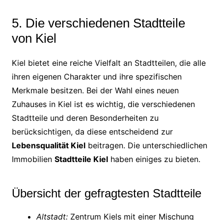
5. Die verschiedenen Stadtteile
von Kiel
Kiel bietet eine reiche Vielfalt an Stadtteilen, die alle
ihren eigenen Charakter und ihre spezifischen
Merkmale besitzen. Bei der Wahl eines neuen
Zuhauses in Kiel ist es wichtig, die verschiedenen
Stadtteile und deren Besonderheiten zu
berücksichtigen, da diese entscheidend zur
Lebensqualität Kiel
beitragen. Die unterschiedlichen
Immobilien
Stadtteile Kiel
haben einiges zu bieten.
Übersicht der gefragtesten Stadtteile
Altstadt:
Zentrum Kiels mit einer Mischung