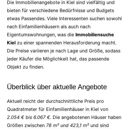
Die Immobilienangebote in Kiel sind vielfältig und
bieten für verschiedene Bedürfnisse und Budgets
etwas Passendes. Viele Interessenten suchen sowohl
nach Einfamilienhäusern als auch nach
Eigentumswohnungen, was die
Immobiliensuche
Kiel
zu einer spannenden Herausforderung macht.
Die Preise variieren je nach Lage und Größe, sodass
jeder Käufer die Möglichkeit hat, das passende
Objekt zu finden.
Überblick über aktuelle Angebote
Aktuell reicht der durchschnittliche Preis pro
Quadratmeter für Einfamilienhäuser in Kiel von
2.054 € bis 6.067 €
. Die angebotenen Häuser haben
Größen zwischen
78 m² und 423,1 m²
und sind