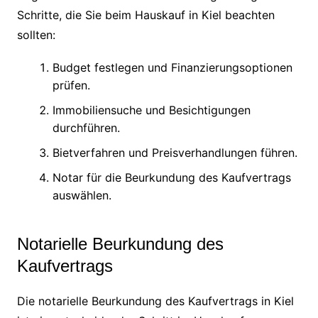
Schritte, die Sie beim Hauskauf in Kiel beachten
sollten:
Budget festlegen und Finanzierungsoptionen
prüfen.
Immobiliensuche und Besichtigungen
durchführen.
Bietverfahren und Preisverhandlungen führen.
Notar für die Beurkundung des Kaufvertrags
auswählen.
Notarielle Beurkundung des
Kaufvertrags
Die notarielle Beurkundung des Kaufvertrags in Kiel