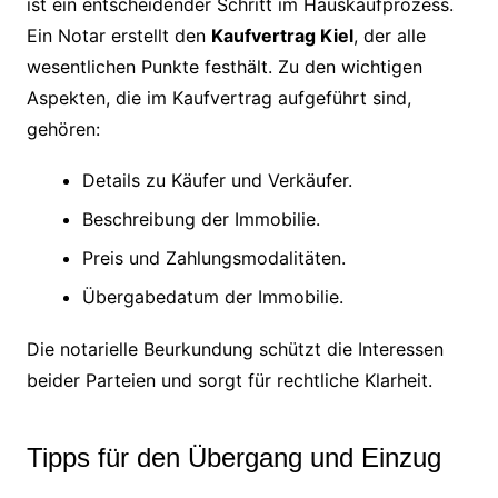
ist ein entscheidender Schritt im Hauskaufprozess.
Ein Notar erstellt den
Kaufvertrag Kiel
, der alle
wesentlichen Punkte festhält. Zu den wichtigen
Aspekten, die im Kaufvertrag aufgeführt sind,
gehören:
Details zu Käufer und Verkäufer.
Beschreibung der Immobilie.
Preis und Zahlungsmodalitäten.
Übergabedatum der Immobilie.
Die notarielle Beurkundung schützt die Interessen
beider Parteien und sorgt für rechtliche Klarheit.
Tipps für den Übergang und Einzug