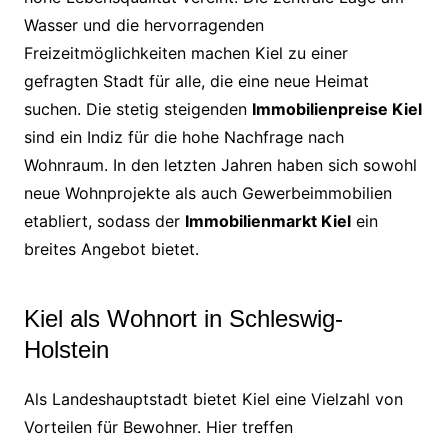
Wasser und die hervorragenden
Freizeitmöglichkeiten machen Kiel zu einer
gefragten Stadt für alle, die eine neue Heimat
suchen. Die stetig steigenden
Immobilienpreise Kiel
sind ein Indiz für die hohe Nachfrage nach
Wohnraum. In den letzten Jahren haben sich sowohl
neue Wohnprojekte als auch Gewerbeimmobilien
etabliert, sodass der
Immobilienmarkt Kiel
ein
breites Angebot bietet.
Kiel als Wohnort in Schleswig-
Holstein
Als Landeshauptstadt bietet Kiel eine Vielzahl von
Vorteilen für Bewohner. Hier treffen