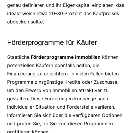
genau definieren und ihr Eigenkapital einplanen, das
idealerweise etwa 20-30 Prozent des Kaufpreises
abdecken sollte.
Förderprogramme für Käufer
Staatliche
Förderprogramme Immobilien
können
potenziellen Käufern ebenfalls helfen, die
Finanzierung zu erleichtern. In vielen Fällen bieten
Programme zinsgünstige Kredite oder Zuschüsse,
um den Erwerb von Immobilien attraktiver zu
gestalten. Diese Förderungen können je nach
individueller Situation und Förderstelle variieren.
Informieren Sie sich über die verfügbaren Optionen
und prüfen Sie, ob Sie von diesen Programmen
profitieren können.