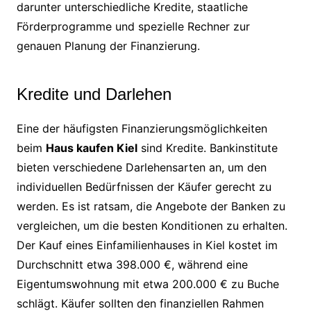
darunter unterschiedliche Kredite, staatliche
Förderprogramme und spezielle Rechner zur
genauen Planung der Finanzierung.
Kredite und Darlehen
Eine der häufigsten Finanzierungsmöglichkeiten
beim
Haus kaufen Kiel
sind Kredite. Bankinstitute
bieten verschiedene Darlehensarten an, um den
individuellen Bedürfnissen der Käufer gerecht zu
werden. Es ist ratsam, die Angebote der Banken zu
vergleichen, um die besten Konditionen zu erhalten.
Der Kauf eines Einfamilienhauses in Kiel kostet im
Durchschnitt etwa 398.000 €, während eine
Eigentumswohnung mit etwa 200.000 € zu Buche
schlägt. Käufer sollten den finanziellen Rahmen