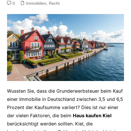
0
Immobilien
,
Recht
Wussten Sie, dass die Grunderwerbsteuer beim Kauf
einer Immobilie in Deutschland zwischen 3,5 und 6,5
Prozent der Kaufsumme variiert? Dies ist nur einer
der vielen Faktoren, die beim
Haus kaufen Kiel
berücksichtigt werden sollten. Kiel, die