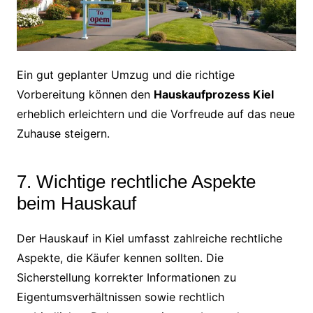
Ein gut geplanter Umzug und die richtige
Vorbereitung können den
Hauskaufprozess Kiel
erheblich erleichtern und die Vorfreude auf das neue
Zuhause steigern.
7. Wichtige rechtliche Aspekte
beim Hauskauf
Der Hauskauf in Kiel umfasst zahlreiche rechtliche
Aspekte, die Käufer kennen sollten. Die
Sicherstellung korrekter Informationen zu
Eigentumsverhältnissen sowie rechtlich