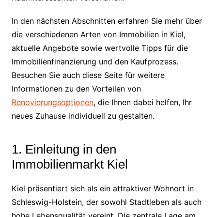
In den nächsten Abschnitten erfahren Sie mehr über
die verschiedenen Arten von Immobilien in Kiel,
aktuelle Angebote sowie wertvolle Tipps für die
Immobilienfinanzierung und den Kaufprozess.
Besuchen Sie auch diese Seite für weitere
Informationen zu den Vorteilen von
Renovierungsoptionen
, die Ihnen dabei helfen, Ihr
neues Zuhause individuell zu gestalten.
1. Einleitung in den
Immobilienmarkt Kiel
Kiel präsentiert sich als ein attraktiver Wohnort in
Schleswig-Holstein, der sowohl Stadtleben als auch
hohe Lebensqualität vereint. Die zentrale Lage am