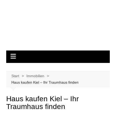
Start
Immobilien
Haus kaufen Kiel – Ihr Traumhaus finden
Haus kaufen Kiel – Ihr
Traumhaus finden