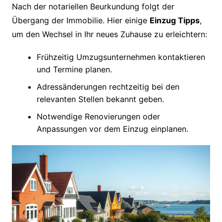
Nach der notariellen Beurkundung folgt der
Übergang der Immobilie. Hier einige
Einzug Tipps
,
um den Wechsel in Ihr neues Zuhause zu erleichtern:
Frühzeitig Umzugsunternehmen kontaktieren
und Termine planen.
Adressänderungen rechtzeitig bei den
relevanten Stellen bekannt geben.
Notwendige Renovierungen oder
Anpassungen vor dem Einzug einplanen.