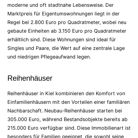
moderne und oft stadtnahe Lebensweise. Der
Marktpreis für Eigentumswohnungen liegt in der
Regel bei 2.800 Euro pro Quadratmeter, wobei neu
gebaute Einheiten ab 3.150 Euro pro Quadratmeter
erhältlich sind. Diese Wohnungen sind ideal für
Singles und Paare, die Wert auf eine zentrale Lage
und niedrigen Pflegeaufwand legen.
Reihenhäuser
Reihenhäuser in Kiel kombinieren den Komfort von
Einfamilienhäusern mit den Vorteilen einer familiären
Nachbarschaft. Neubau-Reihenhäuser starten bei
305.000 Euro, während Bestandsobjekte bereits ab
215.000 Euro verfügbar sind. Diese Immobilienart ist
besonders für Familien geeignet, die sowohl seine