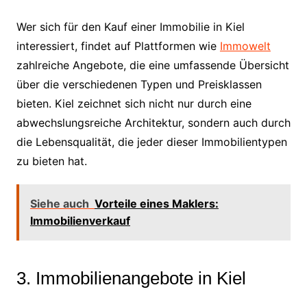
Wer sich für den Kauf einer Immobilie in Kiel
interessiert, findet auf Plattformen wie
Immowelt
zahlreiche Angebote, die eine umfassende Übersicht
über die verschiedenen Typen und Preisklassen
bieten. Kiel zeichnet sich nicht nur durch eine
abwechslungsreiche Architektur, sondern auch durch
die Lebensqualität, die jeder dieser Immobilientypen
zu bieten hat.
Siehe auch
Vorteile eines Maklers:
Immobilienverkauf
3. Immobilienangebote in Kiel