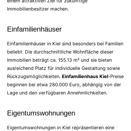
einem attraktiven Ziel für zukünftige
Immobilienbesitzer machen.
Einfamilienhäuser
Einfamilienhäuser in Kiel sind besonders bei Familien
beliebt. Die durchschnittliche Wohnfläche dieser
Immobilien beträgt ca. 155.13 m² und sie bieten
ausreichend Platz für individuelle Gestaltung sowie
Rückzugsmöglichkeiten.
Einfamilienhaus Kiel
-Preise
beginnen bei etwa 280.000 Euro, abhängig von der
Lage und den verfügbaren Annehmlichkeiten.
Eigentumswohnungen
Eigentumswohnungen in Kiel repräsentieren eine