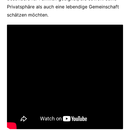
Privatsphäre als auch eine lebendige Gemeinschaft
schätzen möchten.