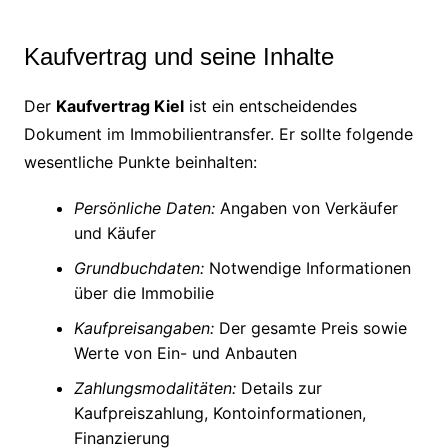
Kaufvertrag und seine Inhalte
Der
Kaufvertrag Kiel
ist ein entscheidendes
Dokument im Immobilientransfer. Er sollte folgende
wesentliche Punkte beinhalten:
Persönliche Daten:
Angaben von Verkäufer
und Käufer
Grundbuchdaten:
Notwendige Informationen
über die Immobilie
Kaufpreisangaben:
Der gesamte Preis sowie
Werte von Ein- und Anbauten
Zahlungsmodalitäten:
Details zur
Kaufpreiszahlung, Kontoinformationen,
Finanzierung