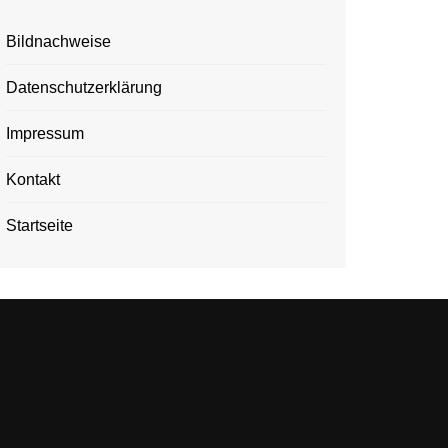
Bildnachweise
Datenschutzerklärung
Impressum
Kontakt
Startseite