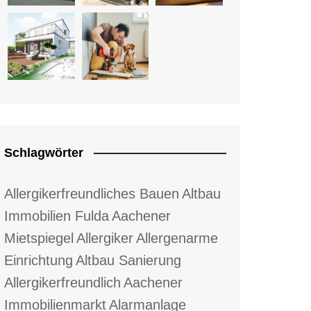
Schlagwörter
Allergikerfreundliches Bauen
Altbau
Immobilien Fulda
Aachener
Mietspiegel
Allergiker
Allergenarme
Einrichtung
Altbau Sanierung
Allergikerfreundlich
Aachener
Immobilienmarkt
Alarmanlage