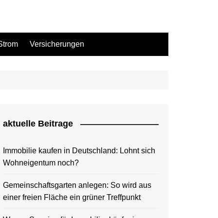
Strom
Versicherungen
aktuelle Beitrage
Immobilie kaufen in Deutschland: Lohnt sich
Wohneigentum noch?
Gemeinschaftsgarten anlegen: So wird aus
einer freien Fläche ein grüner Treffpunkt