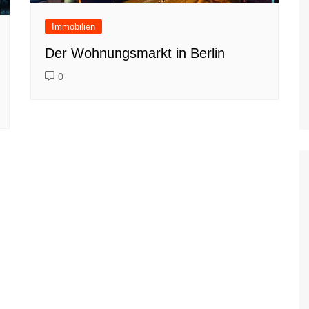
Immobilien
Der Wohnungsmarkt in Berlin
0