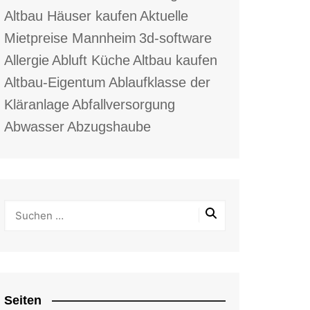
Altbau Häuser kaufen
Aktuelle
Mietpreise Mannheim
3d-software
Allergie
Abluft Küche
Altbau kaufen
Altbau-Eigentum
Ablaufklasse der
Kläranlage
Abfallversorgung
Abwasser
Abzugshaube
Seiten