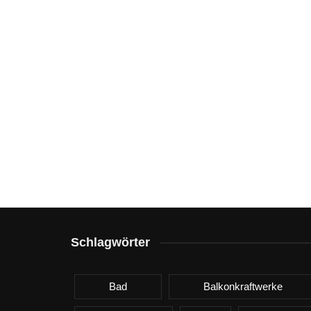
Schlagwörter
Bad
Balkonkraftwerke