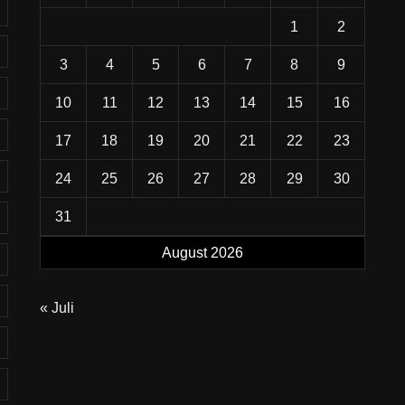
1
2
3
4
5
6
7
8
9
10
11
12
13
14
15
16
17
18
19
20
21
22
23
24
25
26
27
28
29
30
31
August 2026
« Juli