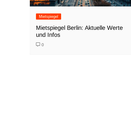
Mietspiegel
Mietspiegel Berlin: Aktuelle Werte
und Infos
0