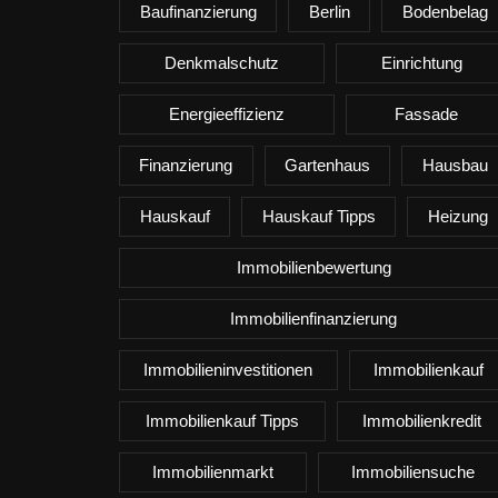
Baufinanzierung
Berlin
Bodenbelag
Denkmalschutz
Einrichtung
Energieeffizienz
Fassade
Finanzierung
Gartenhaus
Hausbau
Hauskauf
Hauskauf Tipps
Heizung
Immobilienbewertung
Immobilienfinanzierung
Immobilieninvestitionen
Immobilienkauf
Immobilienkauf Tipps
Immobilienkredit
Immobilienmarkt
Immobiliensuche