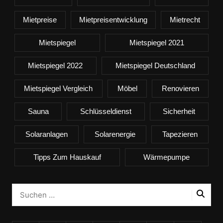
Mietpreise
Mietpreisentwicklung
Mietrecht
Mietspiegel
Mietspiegel 2021
Mietspiegel 2022
Mietspiegel Deutschland
Mietspiegel Vergleich
Möbel
Renovieren
Sauna
Schlüsseldienst
Sicherheit
Solaranlagen
Solarenergie
Tapezieren
Tipps Zum Hauskauf
Wärmepumpe