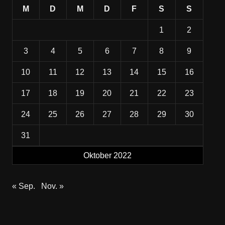
M
D
M
D
F
S
S
1
2
3
4
5
6
7
8
9
10
11
12
13
14
15
16
17
18
19
20
21
22
23
24
25
26
27
28
29
30
31
Oktober 2022
« Sep.
Nov. »