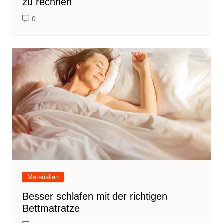
zu rechnen
0
Materialien
Besser schlafen mit der richtigen
Bettmatratze