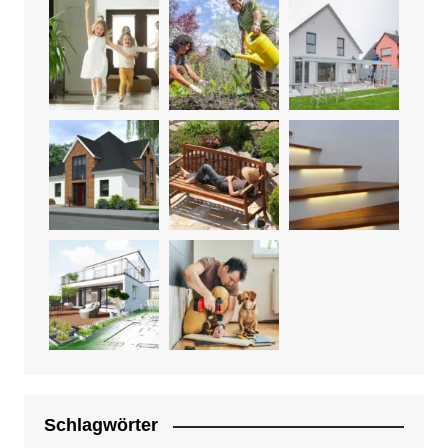
Schlagwörter