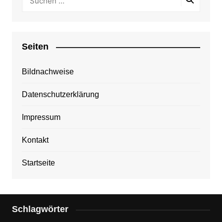
Seiten
Bildnachweise
Datenschutzerklärung
Impressum
Kontakt
Startseite
Schlagwörter