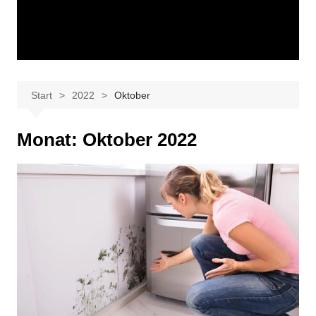
Start
2022
Oktober
Monat:
Oktober 2022