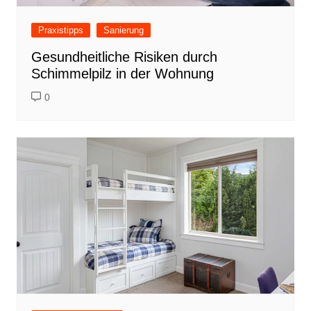
Praxistipps
Sanierung
Gesundheitliche Risiken durch
Schimmelpilz in der Wohnung
0