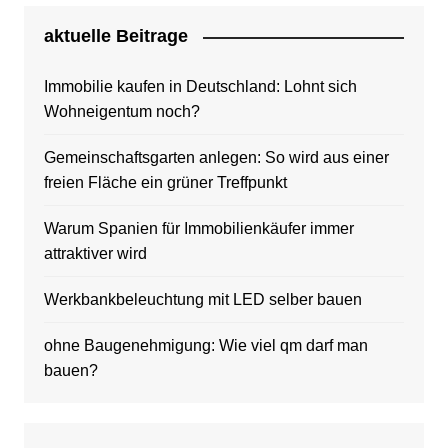
aktuelle Beitrage
Immobilie kaufen in Deutschland: Lohnt sich
Wohneigentum noch?
Gemeinschaftsgarten anlegen: So wird aus einer
freien Fläche ein grüner Treffpunkt
Warum Spanien für Immobilienkäufer immer
attraktiver wird
Werkbankbeleuchtung mit LED selber bauen
ohne Baugenehmigung: Wie viel qm darf man
bauen?