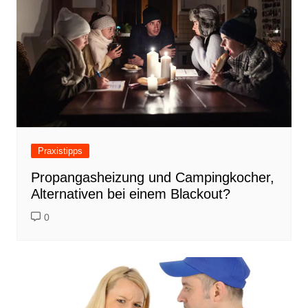
Praxistipps
Propangasheizung und Campingkocher,
Alternativen bei einem Blackout?
0