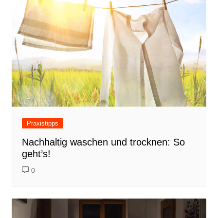
Praxistipps
Nachhaltig waschen und trocknen: So
geht’s!
0