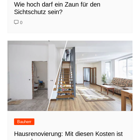
Wie hoch darf ein Zaun für den
Sichtschutz sein?
0
Bauherr
Hausrenovierung: Mit diesen Kosten ist