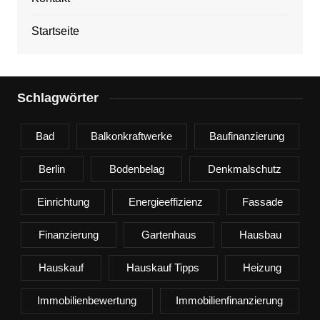
Startseite
Schlagwörter
Bad
Balkonkraftwerke
Baufinanzierung
Berlin
Bodenbelag
Denkmalschutz
Einrichtung
Energieeffizienz
Fassade
Finanzierung
Gartenhaus
Hausbau
Hauskauf
Hauskauf Tipps
Heizung
Immobilienbewertung
Immobilienfinanzierung