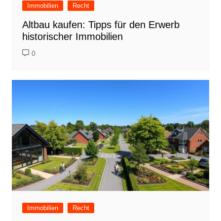
Immobilien
Recht
Altbau kaufen: Tipps für den Erwerb
historischer Immobilien
0
Immobilien
Recht