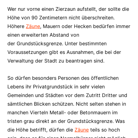
Wer nur vorne einen Zierzaun aufstellt, der sollte die
Höhe von 90 Zentimetern nicht überschreiten.
Höhere
Zäune
, Mauern oder Hecken bedürfen immer
einen erweiterten Abstand von
der Grundstücksgrenze. Unter bestimmten
Voraussetzungen gibt es Ausnahmen, die bei der
Verwaltung der Stadt zu beantragen sind.
So dürfen besonders Personen des öffentlichen
Lebens ihr Privatgrundstück in sehr vielen
Gemeinden und Städten vor dem Zutritt Dritter und
sämtlichen Blicken schützen. Nicht selten stehen in
manchen Vierteln Metall- oder Betonmauern im
tristen grau direkt an der Grundstücksgrenze. Was
die Höhe betrifft, dürfen die
Zäune
teils so hoch