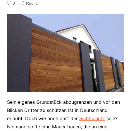
0
Recht
Sein eigenes Grundstück abzugrenzen und vor den
Blicken Dritter zu schützen ist in Deutschland
erlaubt. Doch wie hoch darf der
Sichtschutz
sein?
Niemand sollte eine Mauer bauen, die an eine