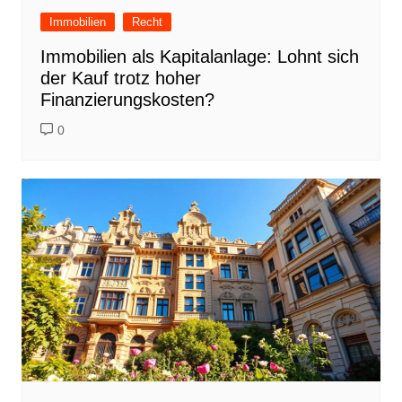
Immobilien
Recht
Immobilien als Kapitalanlage: Lohnt sich
der Kauf trotz hoher
Finanzierungskosten?
0