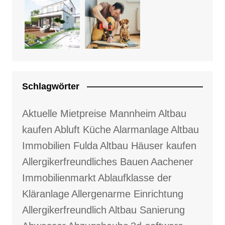
Schlagwörter
Aktuelle Mietpreise Mannheim
Altbau
kaufen
Abluft Küche
Alarmanlage
Altbau
Immobilien Fulda
Altbau Häuser kaufen
Allergikerfreundliches Bauen
Aachener
Immobilienmarkt
Ablaufklasse der
Kläranlage
Allergenarme Einrichtung
Allergikerfreundlich
Altbau Sanierung