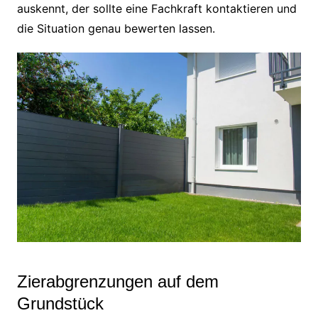
auskennt, der sollte eine Fachkraft kontaktieren und
die Situation genau bewerten lassen.
Zierabgrenzungen auf dem
Grundstück