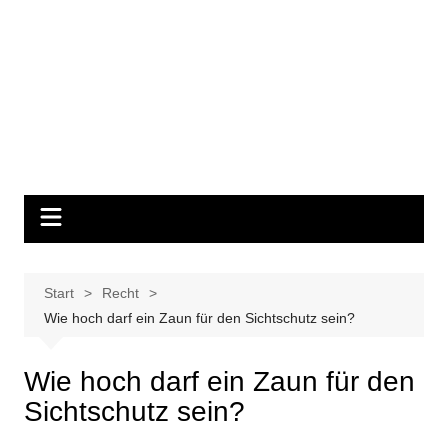
Start
Recht
Wie hoch darf ein Zaun für den Sichtschutz sein?
Wie hoch darf ein Zaun für den
Sichtschutz sein?