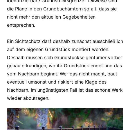
identifizierbare Grundstücksgrenze. Teilweise sind
die Pläne in den Grundbuchämtern so alt, dass sie
nicht mehr den aktuellen Gegebenheiten
entsprechen.
Ein Sichtschutz darf deshalb zunächst ausschließlich
auf dem eigenen Grundstück montiert werden.
Deshalb müssen sich Grundstückseigentümer vorher
genau erkundigen, wo ihr Grundstück endet und das
vom Nachbarn beginnt. Wer das nicht macht, baut
eventuell umsonst und riskiert eine Klage des
Nachbarn. Im ungünstigsten Fall ist das schöne Werk
wieder abzutragen.