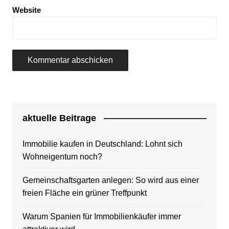
Website
aktuelle Beitrage
Immobilie kaufen in Deutschland: Lohnt sich
Wohneigentum noch?
Gemeinschaftsgarten anlegen: So wird aus einer
freien Fläche ein grüner Treffpunkt
Warum Spanien für Immobilienkäufer immer