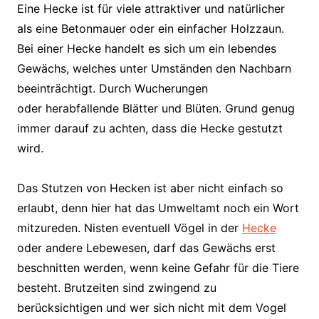
Eine Hecke ist für viele attraktiver und natürlicher
als eine Betonmauer oder ein einfacher Holzzaun.
Bei einer Hecke handelt es sich um ein lebendes
Gewächs, welches unter Umständen den Nachbarn
beeinträchtigt. Durch Wucherungen
oder herabfallende Blätter und Blüten. Grund genug
immer darauf zu achten, dass die Hecke gestutzt
wird.
Das Stutzen von Hecken ist aber nicht einfach so
erlaubt, denn hier hat das Umweltamt noch ein Wort
mitzureden. Nisten eventuell Vögel in der
Hecke
oder andere Lebewesen, darf das Gewächs erst
beschnitten werden, wenn keine Gefahr für die Tiere
besteht. Brutzeiten sind zwingend zu
berücksichtigen und wer sich nicht mit dem Vogel