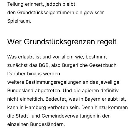
Teilung erinnert, jedoch bleibt
den Grundstückseigentümern ein gewisser
Spielraum.
Wer Grundstücksgrenzen regelt
Was erlaubt ist und vor allem wie, bestimmt
zunächst das BGB, also Bürgerliche Gesetzbuch.
Darüber hinaus werden
weitere Bestimmungsregelungen an das jeweilige
Bundesland abgetreten. Und die agieren definitiv
nicht einheitlich. Bedeutet, was in Bayern erlaubt ist,
kann in Hamburg verboten sein. Denn hinzu kommen
die Stadt- und Gemeindeverwaltungen in den
einzelnen Bundesländern.