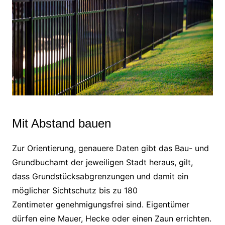
Mit Abstand bauen
Zur Orientierung, genauere Daten gibt das Bau- und
Grundbuchamt der jeweiligen Stadt heraus, gilt,
dass Grundstücksabgrenzungen und damit ein
möglicher Sichtschutz bis zu 180
Zentimeter genehmigungsfrei sind. Eigentümer
dürfen eine Mauer, Hecke oder einen Zaun errichten.