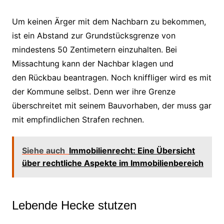
Um keinen Ärger mit dem Nachbarn zu bekommen,
ist ein Abstand zur Grundstücksgrenze von
mindestens 50 Zentimetern einzuhalten. Bei
Missachtung kann der Nachbar klagen und
den Rückbau beantragen. Noch kniffliger wird es mit
der Kommune selbst. Denn wer ihre Grenze
überschreitet mit seinem Bauvorhaben, der muss gar
mit empfindlichen Strafen rechnen.
Siehe auch
Immobilienrecht: Eine Übersicht
über rechtliche Aspekte im Immobilienbereich
Lebende Hecke stutzen