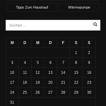
Tipps Zum Hauskauf
Wärmepumpe
M
D
M
D
F
S
S
1
2
3
4
5
6
7
8
9
10
11
12
13
14
15
16
17
18
19
20
21
22
23
24
25
26
27
28
29
30
31