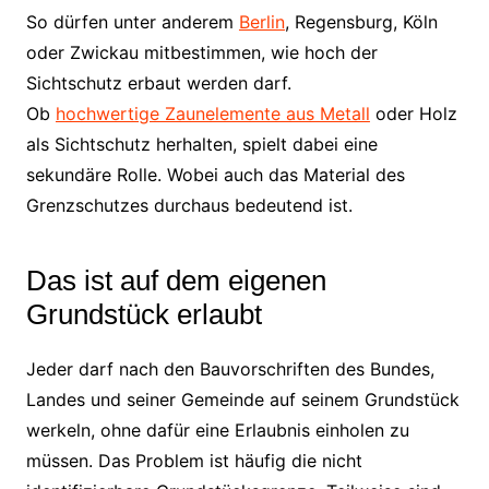
So dürfen unter anderem
Berlin
, Regensburg, Köln
oder Zwickau mitbestimmen, wie hoch der
Sichtschutz erbaut werden darf.
Ob
hochwertige Zaunelemente aus Metall
oder Holz
als Sichtschutz herhalten, spielt dabei eine
sekundäre Rolle. Wobei auch das Material des
Grenzschutzes durchaus bedeutend ist.
Das ist auf dem eigenen
Grundstück erlaubt
Jeder darf nach den Bauvorschriften des Bundes,
Landes und seiner Gemeinde auf seinem Grundstück
werkeln, ohne dafür eine Erlaubnis einholen zu
müssen. Das Problem ist häufig die nicht