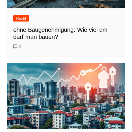
Recht
ohne Baugenehmigung: Wie viel qm
darf man bauen?
0