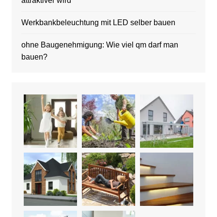
attraktiver wird
Werkbankbeleuchtung mit LED selber bauen
ohne Baugenehmigung: Wie viel qm darf man
bauen?