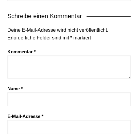
Schreibe einen Kommentar
Deine E-Mail-Adresse wird nicht veröffentlicht.
Erforderliche Felder sind mit
*
markiert
Kommentar
*
Name
*
E-Mail-Adresse
*