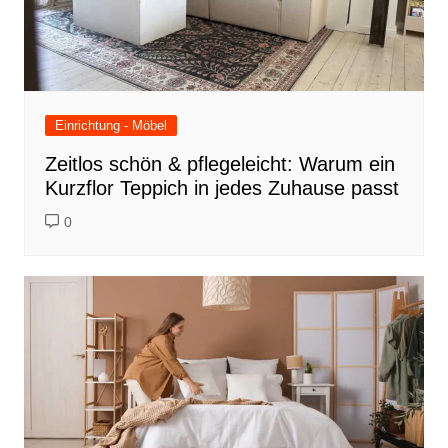
Einrichtung - Möbel
Zeitlos schön & pflegeleicht: Warum ein
Kurzflor Teppich in jedes Zuhause passt
0