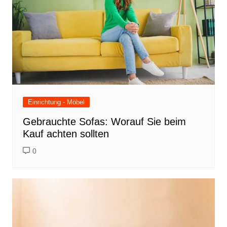
Einrichtung - Möbel
Gebrauchte Sofas: Worauf Sie beim
Kauf achten sollten
0