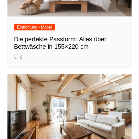
Einrichtung - Möbel
Die perfekte Passform: Alles über
Bettwäsche in 155×220 cm
0