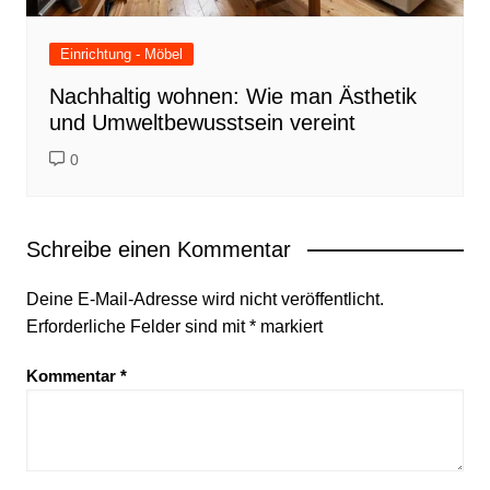
Einrichtung - Möbel
Nachhaltig wohnen: Wie man Ästhetik
und Umweltbewusstsein vereint
0
Schreibe einen Kommentar
Deine E-Mail-Adresse wird nicht veröffentlicht.
Erforderliche Felder sind mit
*
markiert
Kommentar
*