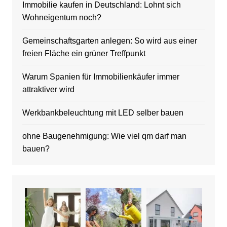
Immobilie kaufen in Deutschland: Lohnt sich
Wohneigentum noch?
Gemeinschaftsgarten anlegen: So wird aus einer
freien Fläche ein grüner Treffpunkt
Warum Spanien für Immobilienkäufer immer
attraktiver wird
Werkbankbeleuchtung mit LED selber bauen
ohne Baugenehmigung: Wie viel qm darf man
bauen?