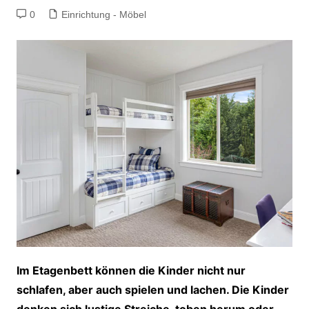
0
Einrichtung - Möbel
Im Etagenbett können die Kinder nicht nur
schlafen, aber auch spielen und lachen. Die Kinder