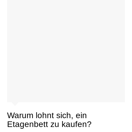
Warum lohnt sich, ein
Etagenbett zu kaufen?