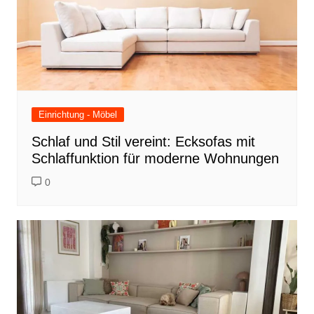
Einrichtung - Möbel
Schlaf und Stil vereint: Ecksofas mit
Schlaffunktion für moderne Wohnungen
0