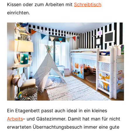
Kissen oder zum Arbeiten mit
Schreibtisch
einrichten.
Ein Etagenbett passt auch ideal in ein kleines
Arbeits
– und Gästezimmer. Damit hat man für nicht
erwarteten Übernachtungsbesuch immer eine gute