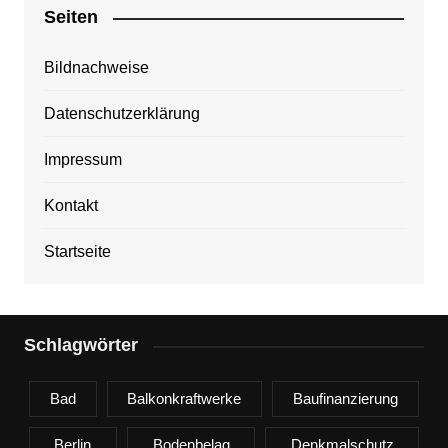
Seiten
Bildnachweise
Datenschutzerklärung
Impressum
Kontakt
Startseite
Schlagwörter
Bad
Balkonkraftwerke
Baufinanzierung
Berlin
Bodenbelag
Denkmalschutz