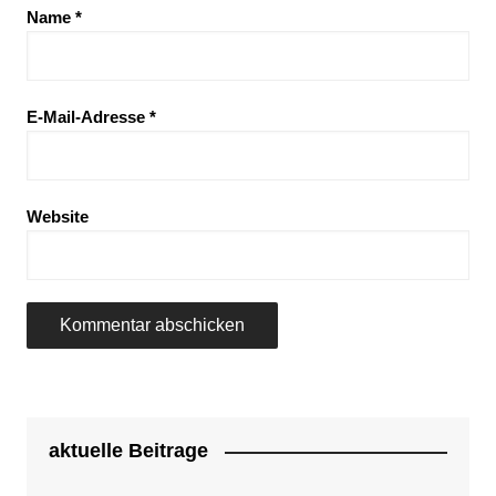
Name
*
E-Mail-Adresse
*
Website
aktuelle Beitrage