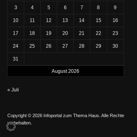
3
4
5
6
7
8
9
10
11
12
13
14
15
16
17
18
19
20
21
22
23
24
25
26
27
28
29
30
31
August 2026
« Juli
Copyright © 2026 Infoportal zum Thema Haus. Alle Rechte
vorbehalten.