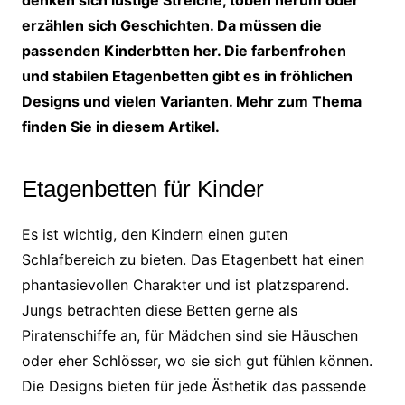
denken sich lustige Streiche, toben herum oder
erzählen sich Geschichten. Da müssen die
passenden Kinderbtten her. Die farbenfrohen
und stabilen Etagenbetten gibt es in fröhlichen
Designs und vielen Varianten. Mehr zum Thema
finden Sie in diesem Artikel.
Etagenbetten für Kinder
Es ist wichtig, den Kindern einen guten
Schlafbereich zu bieten. Das Etagenbett hat einen
phantasievollen Charakter und ist platzsparend.
Jungs betrachten diese Betten gerne als
Piratenschiffe an, für Mädchen sind sie Häuschen
oder eher Schlösser, wo sie sich gut fühlen können.
Die Designs bieten für jede Ästhetik das passende