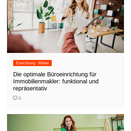
Einrichtung - Möbel
Die optimale Büroeinrichtung für
Immobilienmakler: funktional und
repräsentativ
0