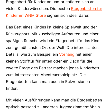
Etagenbett für Kinder an und orientieren sich an
vielen Kinderwünschen. Die besten
Etagenbetten fur
Kinder im WNM Store
eignen sich ideal dafür.
Das Bett eines Kindes ist kleine Spielwelt und der
Rückzugsort. Mit kuscheligen Aufbauten und einer
spaßigen Rutsche wird ein Etagenbett für das Kind
zum gemütlichsten Ort der Welt. Die interessanten
Details, wie zum Beispiel ein
Vorhang
mit einer
kleinen Stofftür für unten oder ein Dach für die
zweite Etage des Bettesr machen jedes Kinderbett
zum interessanten Abenteuerspielplatz. Die
Etagenbetten kann man auch in Eckversionen
finden.
Mit vielen Ausführungen kann man die Etagenbetten
optisch passend zu anderen Jugendzimmermöbeln