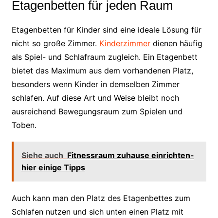
Etagenbetten für jeden Raum
Etagenbetten für Kinder sind eine ideale Lösung für
nicht so große Zimmer.
Kinderzimmer
dienen häufig
als Spiel- und Schlafraum zugleich. Ein Etagenbett
bietet das Maximum aus dem vorhandenen Platz,
besonders wenn Kinder in demselben Zimmer
schlafen. Auf diese Art und Weise bleibt noch
ausreichend Bewegungsraum zum Spielen und
Toben.
Siehe auch
Fitnessraum zuhause einrichten-
hier einige Tipps
Auch kann man den Platz des Etagenbettes zum
Schlafen nutzen und sich unten einen Platz mit