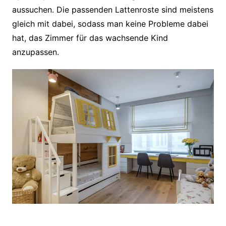
aussuchen. Die passenden Lattenroste sind meistens
gleich mit dabei, sodass man keine Probleme dabei
hat, das Zimmer für das wachsende Kind
anzupassen.