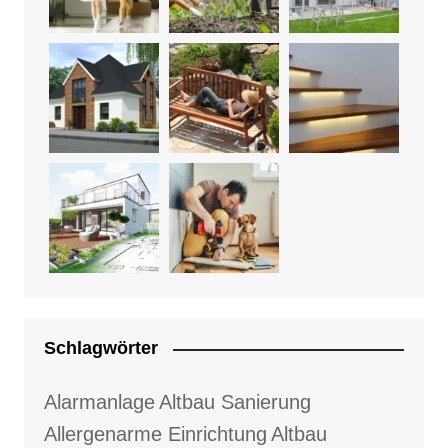
Schlagwörter
Alarmanlage
Altbau Sanierung
Allergenarme Einrichtung
Altbau