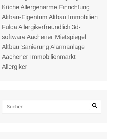
Küche
Allergenarme Einrichtung
Altbau-Eigentum
Altbau Immobilien
Fulda
Allergikerfreundlich
3d-
software
Aachener Mietspiegel
Altbau Sanierung
Alarmanlage
Aachener Immobilienmarkt
Allergiker