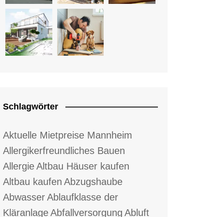
Schlagwörter
Aktuelle Mietpreise Mannheim
Allergikerfreundliches Bauen
Allergie
Altbau Häuser kaufen
Altbau kaufen
Abzugshaube
Abwasser
Ablaufklasse der
Kläranlage
Abfallversorgung
Abluft