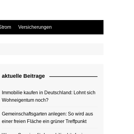
Strom
Versicherungen
aktuelle Beitrage
Immobilie kaufen in Deutschland: Lohnt sich
Wohneigentum noch?
Gemeinschaftsgarten anlegen: So wird aus
einer freien Fläche ein grüner Treffpunkt