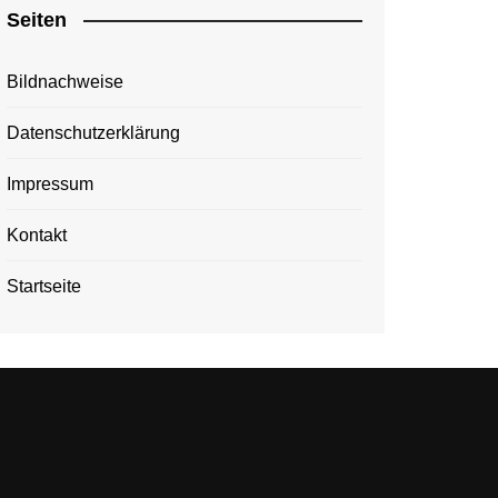
Seiten
Bildnachweise
Datenschutzerklärung
Impressum
Kontakt
Startseite