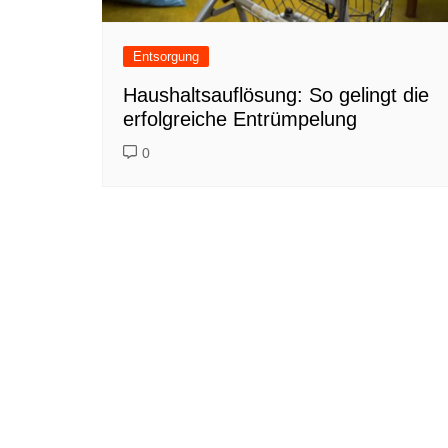
Entsorgung
Haushaltsauflösung: So gelingt die
erfolgreiche Entrümpelung
0