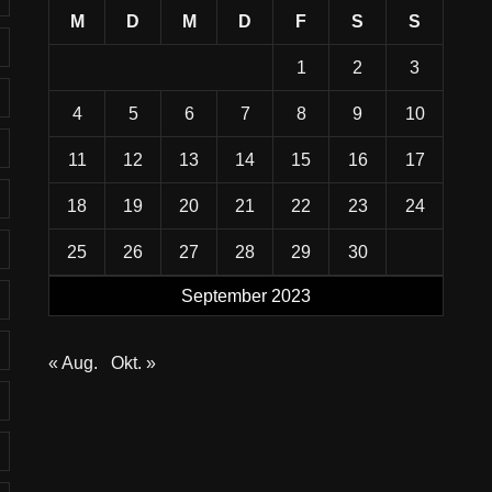
M
D
M
D
F
S
S
1
2
3
4
5
6
7
8
9
10
11
12
13
14
15
16
17
18
19
20
21
22
23
24
25
26
27
28
29
30
September 2023
« Aug.
Okt. »