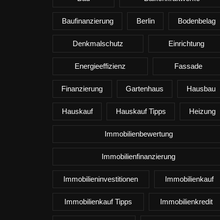
Baufinanzierung
Berlin
Bodenbelag
Denkmalschutz
Einrichtung
Energieeffizienz
Fassade
Finanzierung
Gartenhaus
Hausbau
Hauskauf
Hauskauf Tipps
Heizung
Immobilienbewertung
Immobilienfinanzierung
Immobilieninvestitionen
Immobilienkauf
Immobilienkauf Tipps
Immobilienkredit