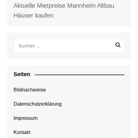
Aktuelle Mietpreise Mannheim
Altbau
Häuser kaufen
Seiten
Bildnachweise
Datenschutzerklärung
Impressum
Kontakt