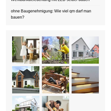
ohne Baugenehmigung: Wie viel qm darf man
bauen?