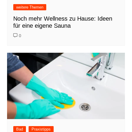
weitere Themen
Noch mehr Wellness zu Hause: Ideen
für eine eigene Sauna
0
Bad
Praxistipps