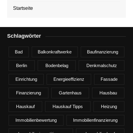
Startseite
Schlagwörter
Bad
Balkonkraftwerke
Baufinanzierung
Berlin
Bodenbelag
Denkmalschutz
Einrichtung
Energieeffizienz
Fassade
Finanzierung
Gartenhaus
Hausbau
Hauskauf
Hauskauf Tipps
Heizung
Immobilienbewertung
Immobilienfinanzierung