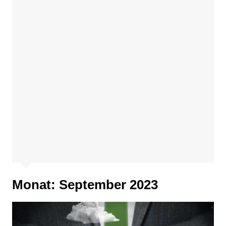
Monat:
September 2023