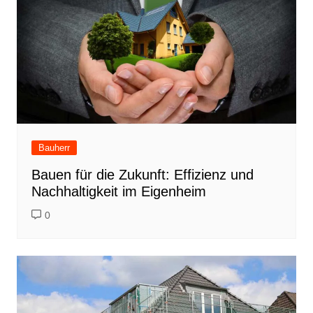
Bauherr
Bauen für die Zukunft: Effizienz und
Nachhaltigkeit im Eigenheim
0