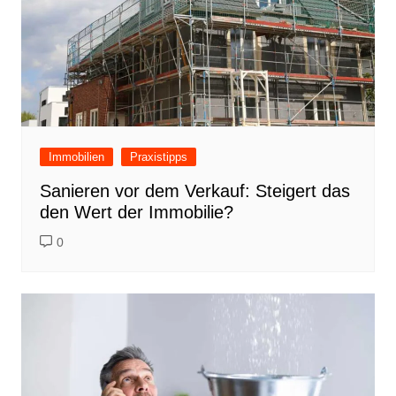
Immobilien
Praxistipps
Sanieren vor dem Verkauf: Steigert das
den Wert der Immobilie?
0