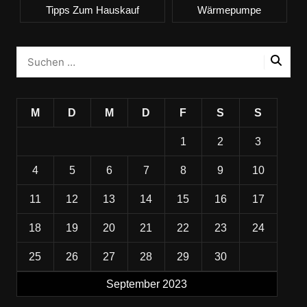
Tipps Zum Hauskauf
Wärmepumpe
M
D
M
D
F
S
S
1
2
3
4
5
6
7
8
9
10
11
12
13
14
15
16
17
18
19
20
21
22
23
24
25
26
27
28
29
30
September 2023