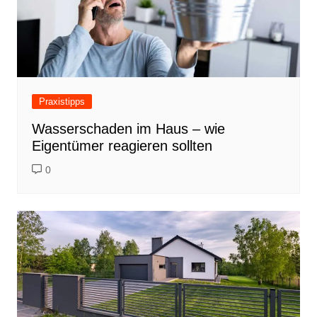
Praxistipps
Wasserschaden im Haus – wie
Eigentümer reagieren sollten
0