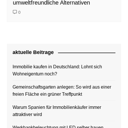
umweltfreundliche Alternativen
0
aktuelle Beitrage
Immobilie kaufen in Deutschland: Lohnt sich
Wohneigentum noch?
Gemeinschaftsgarten anlegen: So wird aus einer
freien Fläche ein grüner Treffpunkt
Warum Spanien für Immobilienkäufer immer
attraktiver wird
Werkbankbeleuchtung mit LED selber bauen