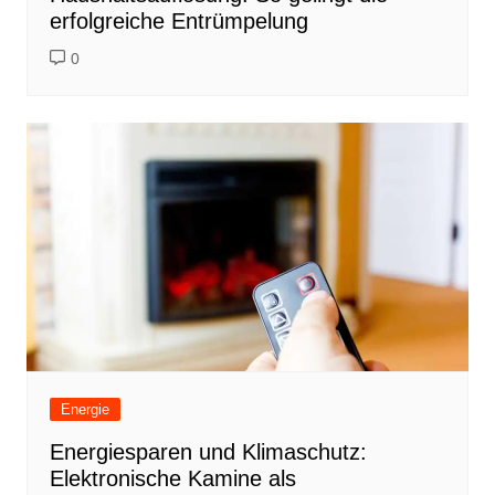
erfolgreiche Entrümpelung
0
Energie
Energiesparen und Klimaschutz:
Elektronische Kamine als