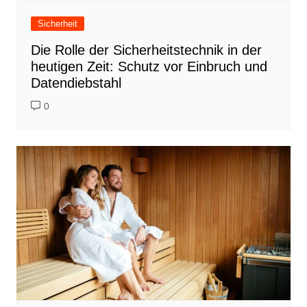
Sicherheit
Die Rolle der Sicherheitstechnik in der
heutigen Zeit: Schutz vor Einbruch und
Datendiebstahl
0