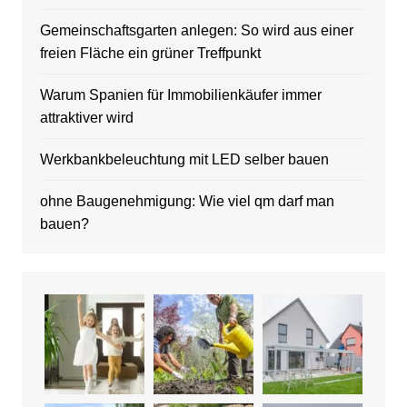
Gemeinschaftsgarten anlegen: So wird aus einer
freien Fläche ein grüner Treffpunkt
Warum Spanien für Immobilienkäufer immer
attraktiver wird
Werkbankbeleuchtung mit LED selber bauen
ohne Baugenehmigung: Wie viel qm darf man
bauen?