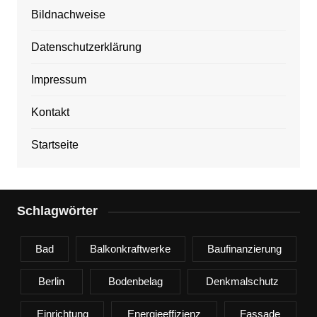
Bildnachweise
Datenschutzerklärung
Impressum
Kontakt
Startseite
Schlagwörter
Bad
Balkonkraftwerke
Baufinanzierung
Berlin
Bodenbelag
Denkmalschutz
Einrichtung
Energieeffizienz
Fassade