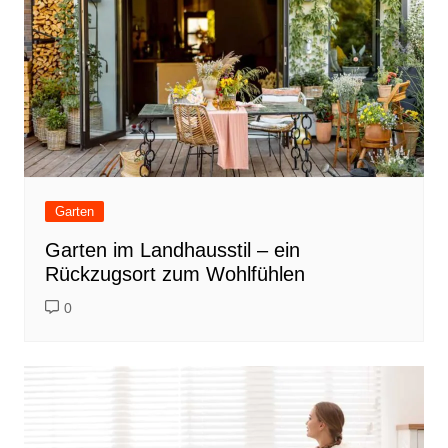
Garten
Garten im Landhausstil – ein
Rückzugsort zum Wohlfühlen
0