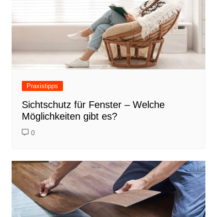
Praxistipps
Sichtschutz für Fenster – Welche
Möglichkeiten gibt es?
0