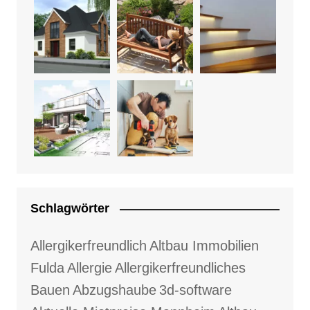
Schlagwörter
Allergikerfreundlich
Altbau Immobilien
Fulda
Allergie
Allergikerfreundliches
Bauen
Abzugshaube
3d-software