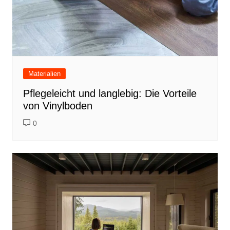
Materialien
Pflegeleicht und langlebig: Die Vorteile
von Vinylboden
0