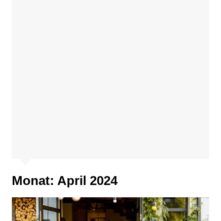
Monat:
April 2024