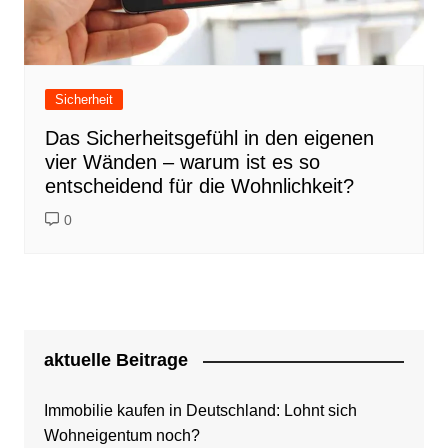
Sicherheit
Das Sicherheitsgefühl in den eigenen
vier Wänden – warum ist es so
entscheidend für die Wohnlichkeit?
0
aktuelle Beitrage
Immobilie kaufen in Deutschland: Lohnt sich
Wohneigentum noch?