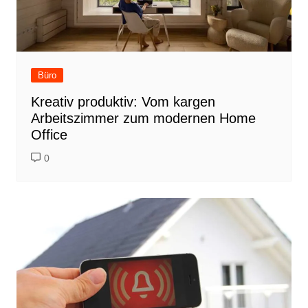
Büro
Kreativ produktiv: Vom kargen
Arbeitszimmer zum modernen Home
Office
0