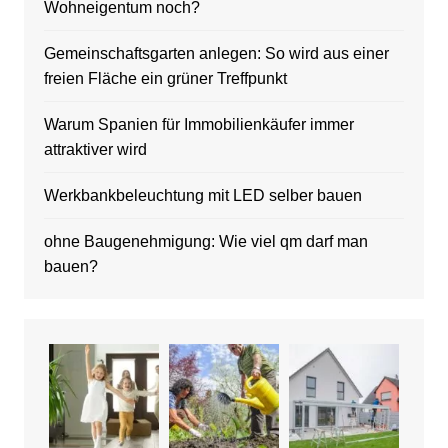
Wohneigentum noch?
Gemeinschaftsgarten anlegen: So wird aus einer
freien Fläche ein grüner Treffpunkt
Warum Spanien für Immobilienkäufer immer
attraktiver wird
Werkbankbeleuchtung mit LED selber bauen
ohne Baugenehmigung: Wie viel qm darf man
bauen?