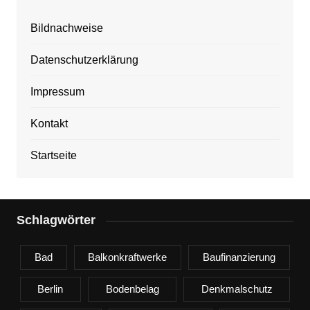
Bildnachweise
Datenschutzerklärung
Impressum
Kontakt
Startseite
Schlagwörter
Bad
Balkonkraftwerke
Baufinanzierung
Berlin
Bodenbelag
Denkmalschutz