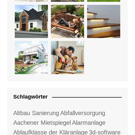
Schlagwörter
Altbau Sanierung
Abfallversorgung
Aachener Mietspiegel
Alarmanlage
Ablaufklasse der Kläranlage
3d-software