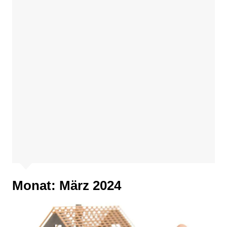
Monat:
März 2024