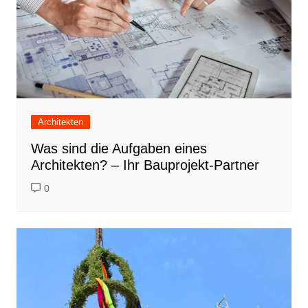
Architekten
Was sind die Aufgaben eines
Architekten? – Ihr Bauprojekt-Partner
0