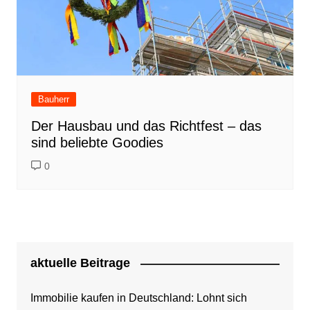
Bauherr
Der Hausbau und das Richtfest – das
sind beliebte Goodies
0
aktuelle Beitrage
Immobilie kaufen in Deutschland: Lohnt sich