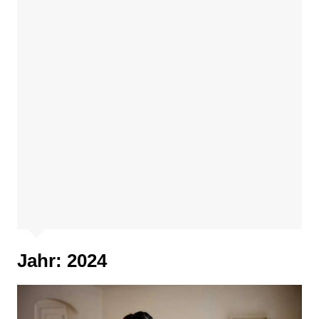
Jahr:
2024