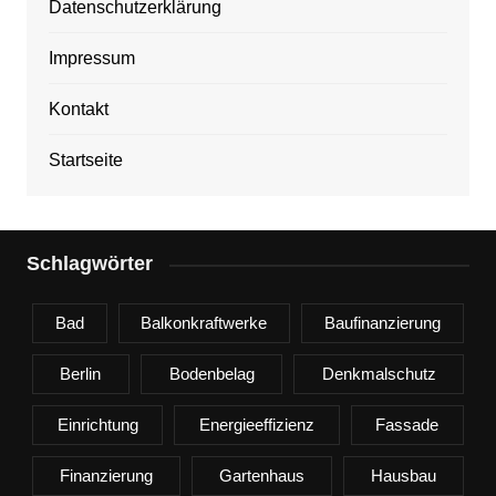
Datenschutzerklärung
Impressum
Kontakt
Startseite
Schlagwörter
Bad
Balkonkraftwerke
Baufinanzierung
Berlin
Bodenbelag
Denkmalschutz
Einrichtung
Energieeffizienz
Fassade
Finanzierung
Gartenhaus
Hausbau