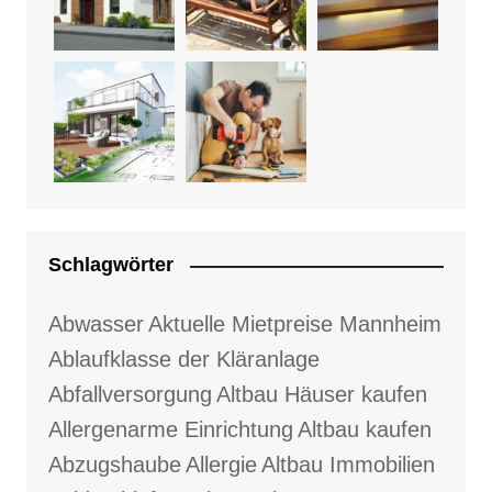
Schlagwörter
Abwasser
Aktuelle Mietpreise Mannheim
Ablaufklasse der Kläranlage
Abfallversorgung
Altbau Häuser kaufen
Allergenarme Einrichtung
Altbau kaufen
Abzugshaube
Allergie
Altbau Immobilien