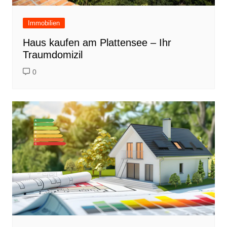
Immobilien
Haus kaufen am Plattensee – Ihr
Traumdomizil
0