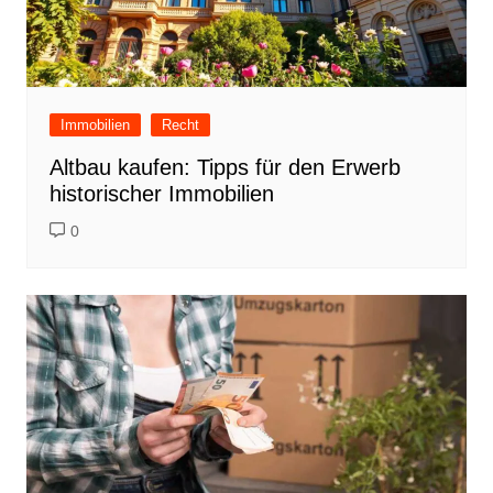
Immobilien
Recht
Altbau kaufen: Tipps für den Erwerb
historischer Immobilien
0