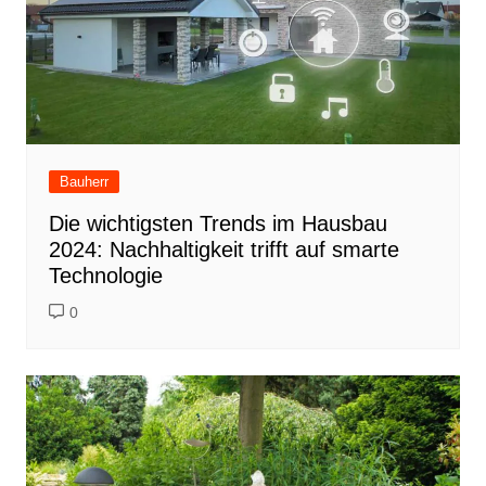
Bauherr
Die wichtigsten Trends im Hausbau
2024: Nachhaltigkeit trifft auf smarte
Technologie
0