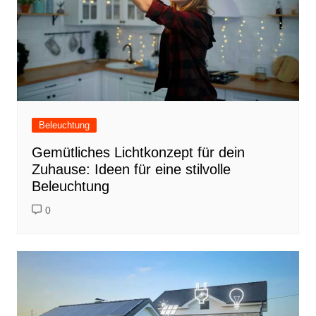
Beleuchtung
Gemütliches Lichtkonzept für dein
Zuhause: Ideen für eine stilvolle
Beleuchtung
0