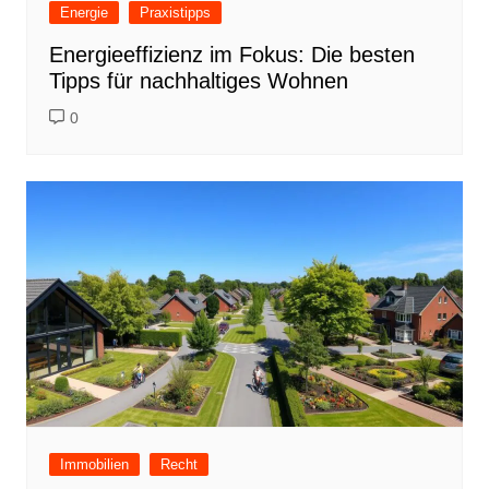
Energie
Praxistipps
Energieeffizienz im Fokus: Die besten
Tipps für nachhaltiges Wohnen
0
Immobilien
Recht