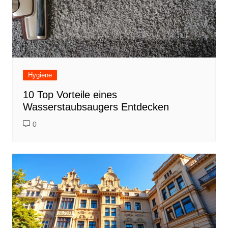
Hygiene
10 Top Vorteile eines
Wasserstaubsaugers Entdecken
0