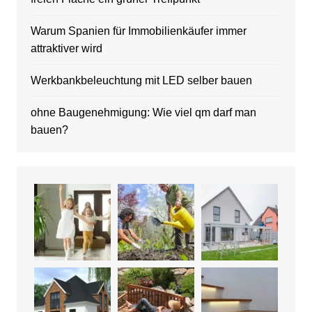
Warum Spanien für Immobilienkäufer immer
attraktiver wird
Werkbankbeleuchtung mit LED selber bauen
ohne Baugenehmigung: Wie viel qm darf man
bauen?