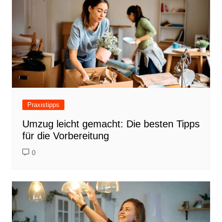
Praxistipps
Umzug leicht gemacht: Die besten Tipps
für die Vorbereitung
0