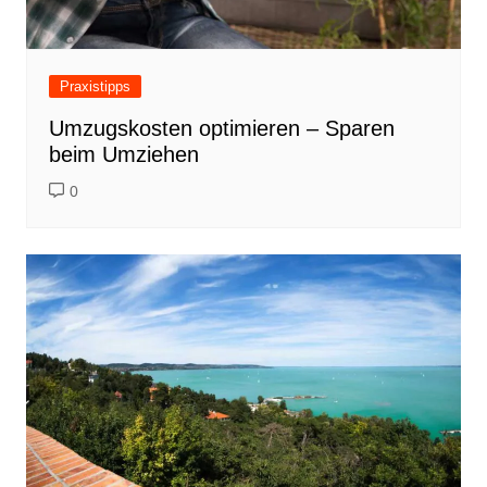
Praxistipps
Umzugskosten optimieren – Sparen
beim Umziehen
0