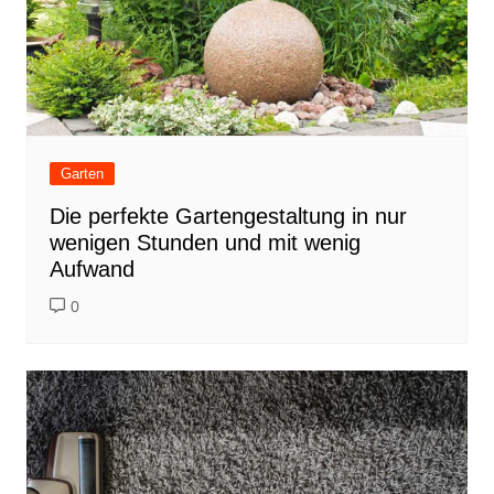
Garten
Die perfekte Gartengestaltung in nur
wenigen Stunden und mit wenig
Aufwand
0