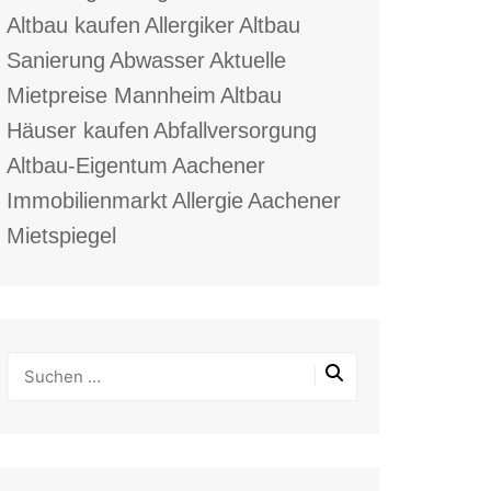
Altbau kaufen
Allergiker
Altbau
Sanierung
Abwasser
Aktuelle
Mietpreise Mannheim
Altbau
Häuser kaufen
Abfallversorgung
Altbau-Eigentum
Aachener
Immobilienmarkt
Allergie
Aachener
Mietspiegel