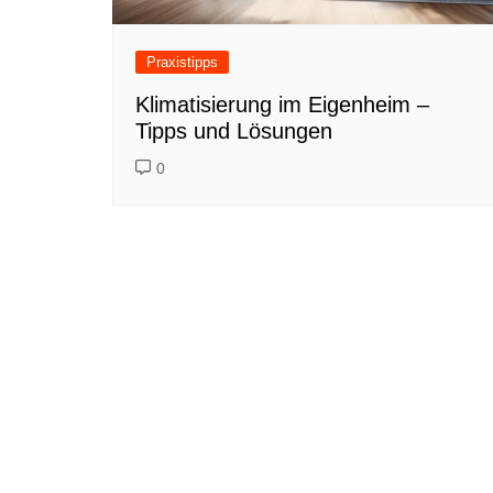
Praxistipps
Klimatisierung im Eigenheim –
Tipps und Lösungen
0