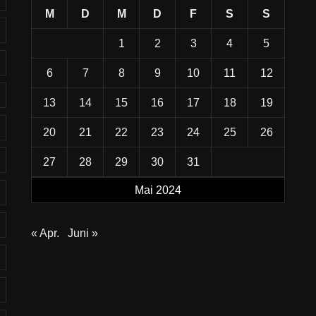
M
D
M
D
F
S
S
1
2
3
4
5
6
7
8
9
10
11
12
13
14
15
16
17
18
19
20
21
22
23
24
25
26
27
28
29
30
31
Mai 2024
« Apr.
Juni »