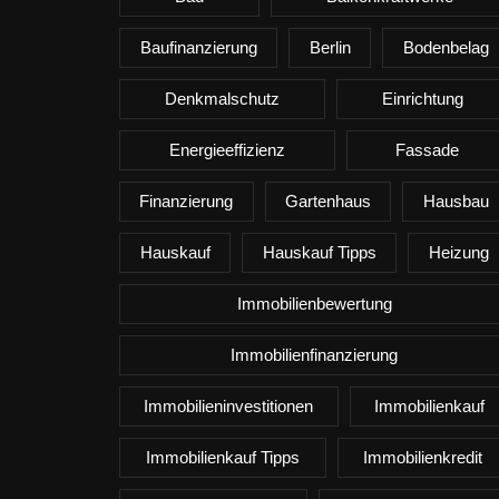
Baufinanzierung
Berlin
Bodenbelag
Denkmalschutz
Einrichtung
Energieeffizienz
Fassade
Finanzierung
Gartenhaus
Hausbau
Hauskauf
Hauskauf Tipps
Heizung
Immobilienbewertung
Immobilienfinanzierung
Immobilieninvestitionen
Immobilienkauf
Immobilienkauf Tipps
Immobilienkredit