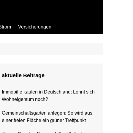
Strom
Versicherungen
aktuelle Beitrage
Immobilie kaufen in Deutschland: Lohnt sich
Wohneigentum noch?
Gemeinschaftsgarten anlegen: So wird aus
einer freien Fläche ein grüner Treffpunkt