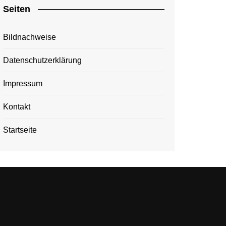
Seiten
Bildnachweise
Datenschutzerklärung
Impressum
Kontakt
Startseite