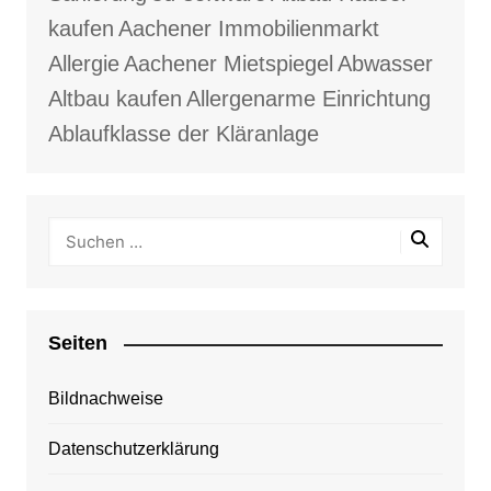
kaufen
Aachener Immobilienmarkt
Allergie
Aachener Mietspiegel
Abwasser
Altbau kaufen
Allergenarme Einrichtung
Ablaufklasse der Kläranlage
Seiten
Bildnachweise
Datenschutzerklärung