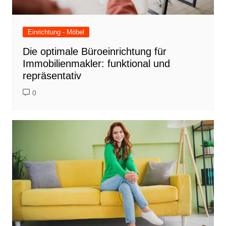
Einrichtung - Möbel
Die optimale Büroeinrichtung für
Immobilienmakler: funktional und
repräsentativ
0