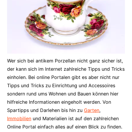
Wer sich bei antikem Porzellan nicht ganz sicher ist,
der kann sich im Internet zahlreiche Tipps und Tricks
einholen. Bei online Portalen gibt es aber nicht nur
Tipps und Tricks zu Einrichtung und Accessoires
sondern rund ums Wohnen und Bauen können hier
hilfreiche Informationen eingeholt werden. Von
Spartipps und Darlehen bis hin zu
Garten
,
Immobilien
und Materialien ist auf den zahlreichen
Online Portal einfach alles auf einen Blick zu finden.