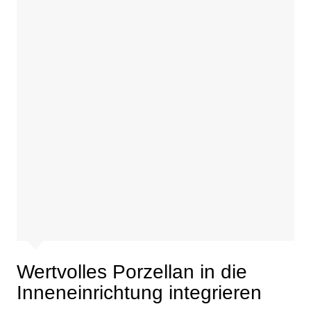
Wertvolles Porzellan in die
Inneneinrichtung integrieren