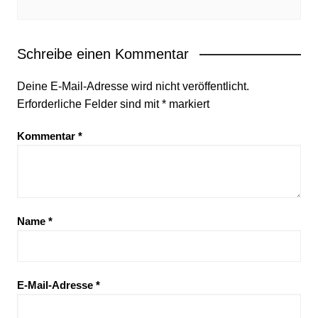
Schreibe einen Kommentar
Deine E-Mail-Adresse wird nicht veröffentlicht.
Erforderliche Felder sind mit
*
markiert
Kommentar
*
Name
*
E-Mail-Adresse
*