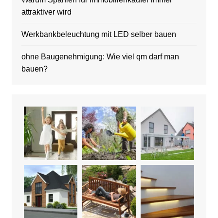
attraktiver wird
Werkbankbeleuchtung mit LED selber bauen
ohne Baugenehmigung: Wie viel qm darf man
bauen?