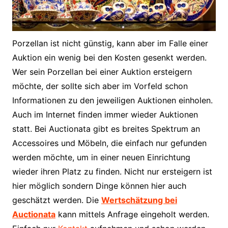
Porzellan ist nicht günstig, kann aber im Falle einer
Auktion ein wenig bei den Kosten gesenkt werden.
Wer sein Porzellan bei einer Auktion ersteigern
möchte, der sollte sich aber im Vorfeld schon
Informationen zu den jeweiligen Auktionen einholen.
Auch im Internet finden immer wieder Auktionen
statt. Bei Auctionata gibt es breites Spektrum an
Accessoires und Möbeln, die einfach nur gefunden
werden möchte, um in einer neuen Einrichtung
wieder ihren Platz zu finden. Nicht nur ersteigern ist
hier möglich sondern Dinge können hier auch
geschätzt werden. Die
Wertschätzung bei
Auctionata
kann mittels Anfrage eingeholt werden.