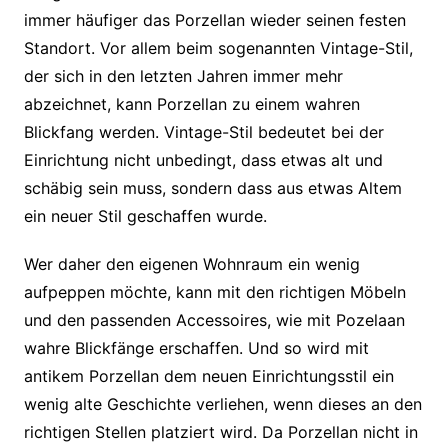
immer häufiger das Porzellan wieder seinen festen
Standort. Vor allem beim sogenannten Vintage-Stil,
der sich in den letzten Jahren immer mehr
abzeichnet, kann Porzellan zu einem wahren
Blickfang werden. Vintage-Stil bedeutet bei der
Einrichtung nicht unbedingt, dass etwas alt und
schäbig sein muss, sondern dass aus etwas Altem
ein neuer Stil geschaffen wurde.
Wer daher den eigenen Wohnraum ein wenig
aufpeppen möchte, kann mit den richtigen Möbeln
und den passenden Accessoires, wie mit Pozelaan
wahre Blickfänge erschaffen. Und so wird mit
antikem Porzellan dem neuen Einrichtungsstil ein
wenig alte Geschichte verliehen, wenn dieses an den
richtigen Stellen platziert wird. Da Porzellan nicht in