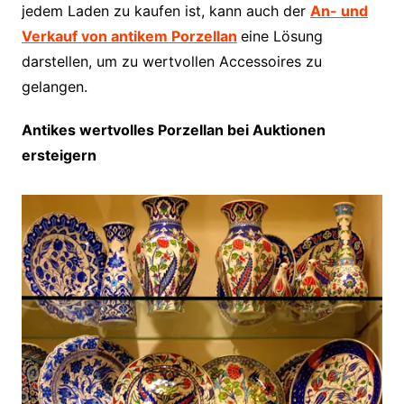
jedem Laden zu kaufen ist, kann auch der
An- und
Verkauf von antikem Porzellan
eine Lösung
darstellen, um zu wertvollen Accessoires zu
gelangen.
Antikes wertvolles Porzellan bei Auktionen
ersteigern