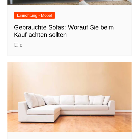
Einrichtung - Möbel
Gebrauchte Sofas: Worauf Sie beim
Kauf achten sollten
0