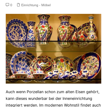
0
Einrichtung - Möbel
Auch wenn Porzellan schon zum alten Eisen gehört,
kann dieses wunderbar bei der Inneneinrichtung
integriert werden. Im modernen Wohnstil findet auch