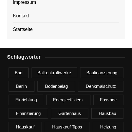
Impressum
Kontakt
Startseite
Schlagwörter
Bad
Balkonkraftwerke
Baufinanzierung
Berlin
Bodenbelag
Denkmalschutz
Einrichtung
Energieeffizienz
Fassade
Finanzierung
Gartenhaus
Hausbau
Hauskauf
Hauskauf Tipps
Heizung