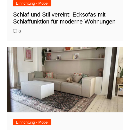
Einrichtung - Möbel
Schlaf und Stil vereint: Ecksofas mit
Schlaffunktion für moderne Wohnungen
0
Einrichtung - Möbel