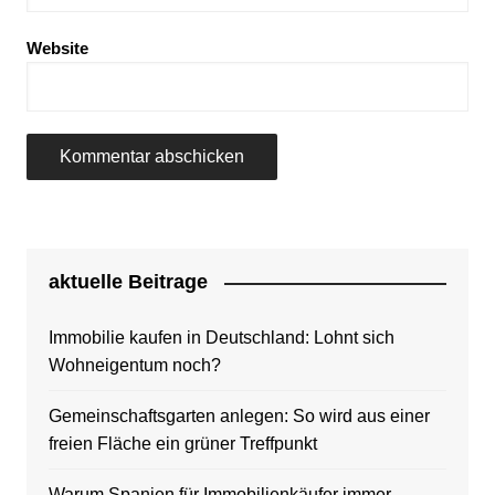
Website
aktuelle Beitrage
Immobilie kaufen in Deutschland: Lohnt sich
Wohneigentum noch?
Gemeinschaftsgarten anlegen: So wird aus einer
freien Fläche ein grüner Treffpunkt
Warum Spanien für Immobilienkäufer immer