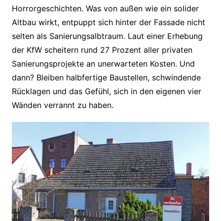
Horrorgeschichten. Was von außen wie ein solider
Altbau wirkt, entpuppt sich hinter der Fassade nicht
selten als Sanierungsalbtraum. Laut einer Erhebung
der KfW scheitern rund 27 Prozent aller privaten
Sanierungsprojekte an unerwarteten Kosten. Und
dann? Bleiben halbfertige Baustellen, schwindende
Rücklagen und das Gefühl, sich in den eigenen vier
Wänden verrannt zu haben.