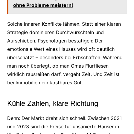
ohne Probleme meistern!
Solche inneren Konflikte lähmen. Statt einer klaren
Strategie dominieren Durchwurschteln und
Aufschieben. Psychologen bestätigen: Der
emotionale Wert eines Hauses wird oft deutlich
überschätzt – besonders bei Erbschaften. Während
man noch überlegt, ob man Omas Flurfliesen
wirklich rausreißen darf, vergeht Zeit. Und Zeit ist
bei Immobilien ein kostbares Gut.
Kühle Zahlen, klare Richtung
Denn: Der Markt dreht sich schnell. Zwischen 2021
und 2023 sind die Preise für unsanierte Häuser in