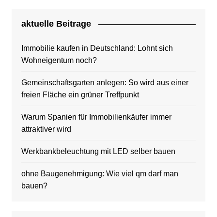
aktuelle Beitrage
Immobilie kaufen in Deutschland: Lohnt sich
Wohneigentum noch?
Gemeinschaftsgarten anlegen: So wird aus einer
freien Fläche ein grüner Treffpunkt
Warum Spanien für Immobilienkäufer immer
attraktiver wird
Werkbankbeleuchtung mit LED selber bauen
ohne Baugenehmigung: Wie viel qm darf man
bauen?