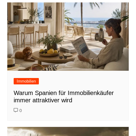
Immobilien
Warum Spanien für Immobilienkäufer
immer attraktiver wird
0