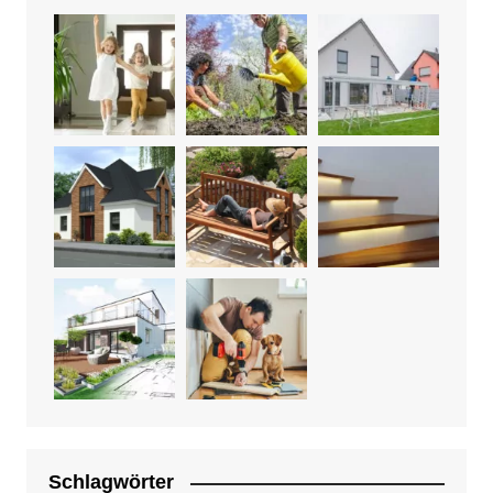
Schlagwörter