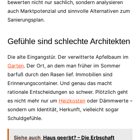
bewerten nicht nur sachlich, sondern analysieren
auch Marktpotenzial und sinnvolle Alternativen zum
Sanierungsplan.
Gefühle sind schlechte Architekten
Die alte Eingangstür. Der verwitterte Apfelbaum im
Garten
. Der Ort, an dem man früher im Sommer
barfuß durch den Rasen lief. Immobilien sind
Erinnerungscontainer. Und genau das macht
rationale Entscheidungen so schwer. Plötzlich geht
es nicht mehr nur um
Heizkosten
oder Dämmwerte –
sondern um Identität, Herkunft, vielleicht sogar
Schuldgefühle.
Siehe auch
Haus geerbt? – Die Erbschaft