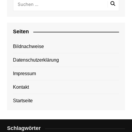
Seiten
Bildnachweise
Datenschutzerklärung
Impressum
Kontakt
Startseite
Schlagwörter