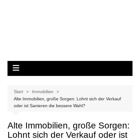
Start
Immobilien
Alte Immobilien, große Sorgen: Lohnt sich der Verkauf
oder ist Sanieren die bessere Wahl?
Alte Immobilien, große Sorgen:
Lohnt sich der Verkauf oder ist