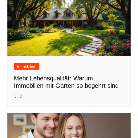
Immobilien
Mehr Lebensqualität: Warum
Immobilien mit Garten so begehrt sind
0