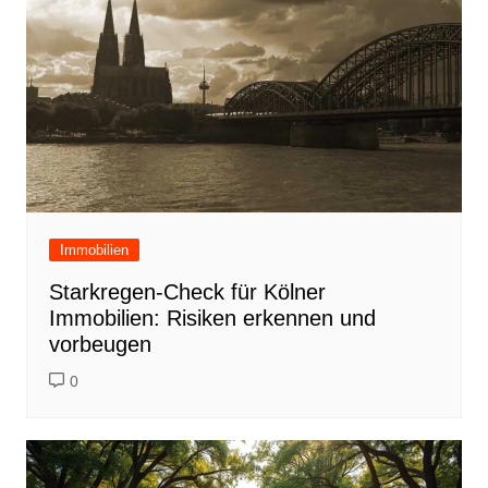
Immobilien
Starkregen-Check für Kölner
Immobilien: Risiken erkennen und
vorbeugen
0