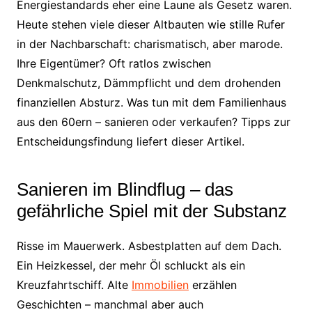
Energiestandards eher eine Laune als Gesetz waren.
Heute stehen viele dieser Altbauten wie stille Rufer
in der Nachbarschaft: charismatisch, aber marode.
Ihre Eigentümer? Oft ratlos zwischen
Denkmalschutz, Dämmpflicht und dem drohenden
finanziellen Absturz. Was tun mit dem Familienhaus
aus den 60ern – sanieren oder verkaufen? Tipps zur
Entscheidungsfindung liefert dieser Artikel.
Sanieren im Blindflug – das
gefährliche Spiel mit der Substanz
Risse im Mauerwerk. Asbestplatten auf dem Dach.
Ein Heizkessel, der mehr Öl schluckt als ein
Kreuzfahrtschiff. Alte
Immobilien
erzählen
Geschichten – manchmal aber auch