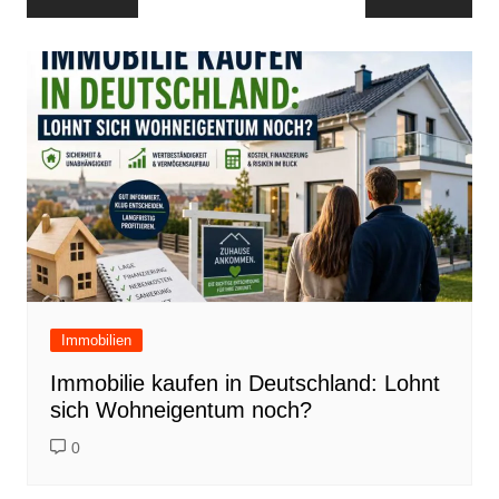
Immobilien
Immobilie kaufen in Deutschland: Lohnt
sich Wohneigentum noch?
0