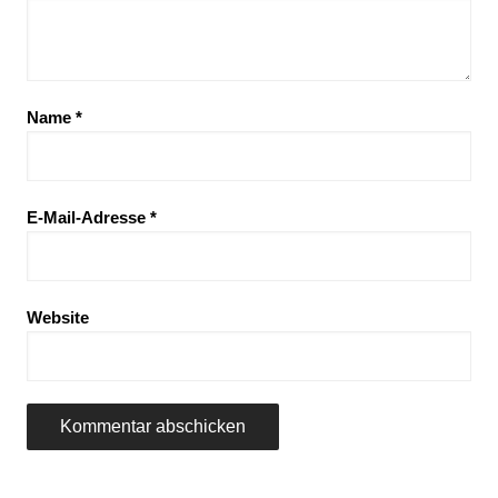
Name
*
E-Mail-Adresse
*
Website