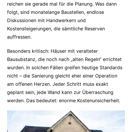
reichen sie gerade mal für die Planung. Was dann
folgt, sind monatelange Baustellen, endlose
Diskussionen mit Handwerkern und
Kostensteigerungen, die sämtliche Reserven
auffressen.
Besonders kritisch: Häuser mit veralteter
Bausubstanz, die noch nach „alten Regeln“ errichtet
wurden. In solchen Fällen greifen heutige Standards
nicht – die Sanierung gleicht eher einer Operation
am offenen Herzen. Jeder Schritt muss exakt
geplant sein, jede Wand kann zur Überraschung
werden. Das bedeutet: enorme Kostenunsicherheit.