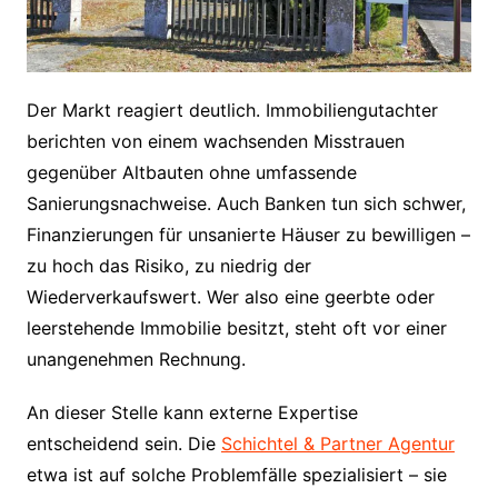
Der Markt reagiert deutlich. Immobiliengutachter
berichten von einem wachsenden Misstrauen
gegenüber Altbauten ohne umfassende
Sanierungsnachweise. Auch Banken tun sich schwer,
Finanzierungen für unsanierte Häuser zu bewilligen –
zu hoch das Risiko, zu niedrig der
Wiederverkaufswert. Wer also eine geerbte oder
leerstehende Immobilie besitzt, steht oft vor einer
unangenehmen Rechnung.
An dieser Stelle kann externe Expertise
entscheidend sein. Die
Schichtel & Partner Agentur
etwa ist auf solche Problemfälle spezialisiert – sie