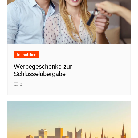
Immobilien
Werbegeschenke zur
Schlüsselübergabe
0