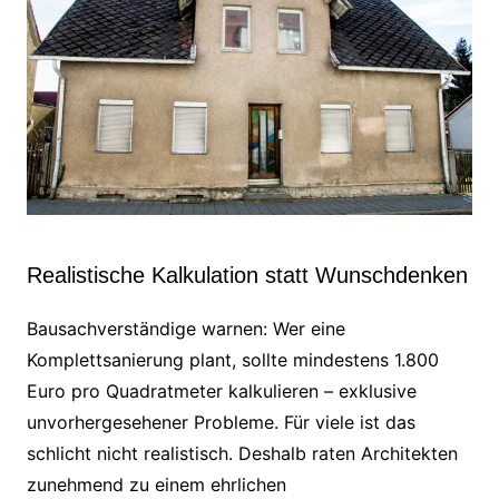
Realistische Kalkulation statt Wunschdenken
Bausachverständige warnen: Wer eine
Komplettsanierung plant, sollte mindestens 1.800
Euro pro Quadratmeter kalkulieren – exklusive
unvorhergesehener Probleme. Für viele ist das
schlicht nicht realistisch. Deshalb raten Architekten
zunehmend zu einem ehrlichen