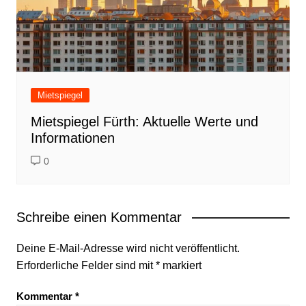
Mietspiegel
Mietspiegel Fürth: Aktuelle Werte und
Informationen
0
Schreibe einen Kommentar
Deine E-Mail-Adresse wird nicht veröffentlicht.
Erforderliche Felder sind mit
*
markiert
Kommentar
*