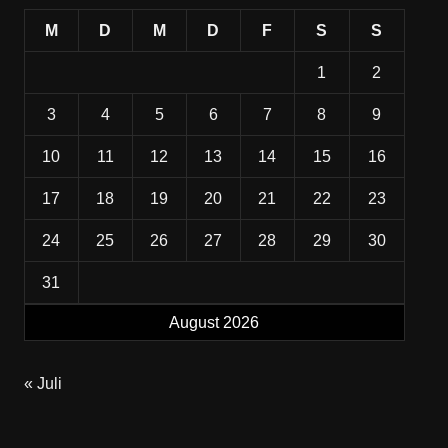
M
D
M
D
F
S
S
1
2
3
4
5
6
7
8
9
10
11
12
13
14
15
16
17
18
19
20
21
22
23
24
25
26
27
28
29
30
31
August 2026
« Juli