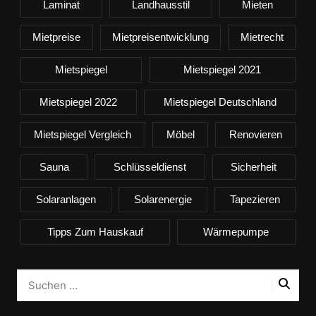
Laminat
Landhausstil
Mieten
Mietpreise
Mietpreisentwicklung
Mietrecht
Mietspiegel
Mietspiegel 2021
Mietspiegel 2022
Mietspiegel Deutschland
Mietspiegel Vergleich
Möbel
Renovieren
Sauna
Schlüsseldienst
Sicherheit
Solaranlagen
Solarenergie
Tapezieren
Tipps Zum Hauskauf
Wärmepumpe