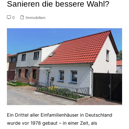
Sanieren die bessere Wahl?
0
Immobilien
Ein Drittel aller Einfamilienhäuser in Deutschland
wurde vor 1978 gebaut – in einer Zeit, als