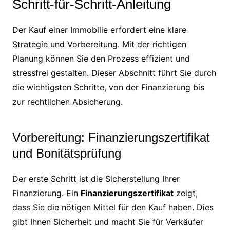
Schritt-für-Schritt-Anleitung
Der Kauf einer Immobilie erfordert eine klare
Strategie und Vorbereitung. Mit der richtigen
Planung können Sie den Prozess effizient und
stressfrei gestalten. Dieser Abschnitt führt Sie durch
die wichtigsten Schritte, von der Finanzierung bis
zur rechtlichen Absicherung.
Vorbereitung: Finanzierungszertifikat
und Bonitätsprüfung
Der erste Schritt ist die Sicherstellung Ihrer
Finanzierung. Ein
Finanzierungszertifikat
zeigt,
dass Sie die nötigen Mittel für den Kauf haben. Dies
gibt Ihnen Sicherheit und macht Sie für Verkäufer