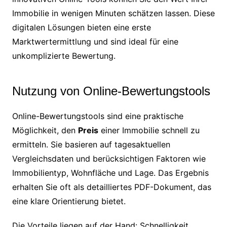
Immobilie in wenigen Minuten schätzen lassen. Diese
digitalen Lösungen bieten eine erste
Marktwertermittlung und sind ideal für eine
unkomplizierte Bewertung.
Nutzung von Online-Bewertungstools
Online-Bewertungstools sind eine praktische
Möglichkeit, den
Preis
einer Immobilie schnell zu
ermitteln. Sie basieren auf tagesaktuellen
Vergleichsdaten und berücksichtigen Faktoren wie
Immobilientyp, Wohnfläche und Lage. Das Ergebnis
erhalten Sie oft als detailliertes PDF-Dokument, das
eine klare Orientierung bietet.
Die Vorteile liegen auf der Hand: Schnelligkeit,