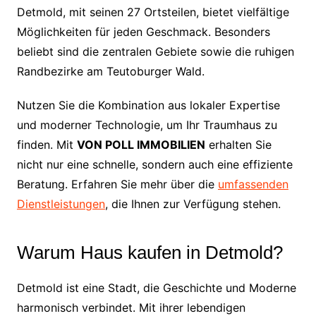
Detmold, mit seinen 27 Ortsteilen, bietet vielfältige
Möglichkeiten für jeden Geschmack. Besonders
beliebt sind die zentralen Gebiete sowie die ruhigen
Randbezirke am Teutoburger Wald.
Nutzen Sie die Kombination aus lokaler Expertise
und moderner Technologie, um Ihr Traumhaus zu
finden. Mit
VON POLL IMMOBILIEN
erhalten Sie
nicht nur eine schnelle, sondern auch eine effiziente
Beratung. Erfahren Sie mehr über die
umfassenden
Dienstleistungen
, die Ihnen zur Verfügung stehen.
Warum Haus kaufen in Detmold?
Detmold ist eine Stadt, die Geschichte und Moderne
harmonisch verbindet. Mit ihrer lebendigen