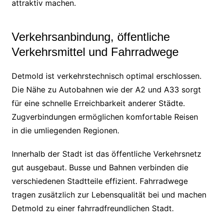
attraktiv machen.
Verkehrsanbindung, öffentliche
Verkehrsmittel und Fahrradwege
Detmold ist verkehrstechnisch optimal erschlossen.
Die Nähe zu Autobahnen wie der A2 und A33 sorgt
für eine schnelle Erreichbarkeit anderer Städte.
Zugverbindungen ermöglichen komfortable Reisen
in die umliegenden Regionen.
Innerhalb der Stadt ist das öffentliche Verkehrsnetz
gut ausgebaut. Busse und Bahnen verbinden die
verschiedenen Stadtteile effizient. Fahrradwege
tragen zusätzlich zur Lebensqualität bei und machen
Detmold zu einer fahrradfreundlichen Stadt.