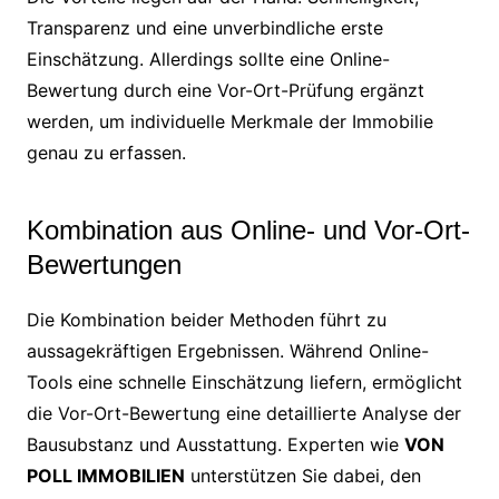
Transparenz und eine unverbindliche erste
Einschätzung. Allerdings sollte eine Online-
Bewertung durch eine Vor-Ort-Prüfung ergänzt
werden, um individuelle Merkmale der Immobilie
genau zu erfassen.
Kombination aus Online- und Vor-Ort-
Bewertungen
Die Kombination beider Methoden führt zu
aussagekräftigen Ergebnissen. Während Online-
Tools eine schnelle Einschätzung liefern, ermöglicht
die Vor-Ort-Bewertung eine detaillierte Analyse der
Bausubstanz und Ausstattung. Experten wie
VON
POLL IMMOBILIEN
unterstützen Sie dabei, den