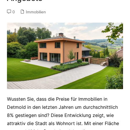
0
Immobilien
Wussten Sie, dass die Preise für Immobilien in
Detmold in den letzten Jahren um durchschnittlich
8% gestiegen sind? Diese Entwicklung zeigt, wie
attraktiv die Stadt als Wohnort ist. Mit einer Fläche