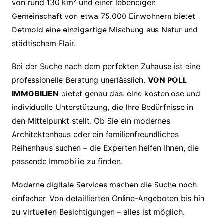
von rund 130 km² und einer lebendigen
Gemeinschaft von etwa 75.000 Einwohnern bietet
Detmold eine einzigartige Mischung aus Natur und
städtischem Flair.
Bei der Suche nach dem perfekten Zuhause ist eine
professionelle Beratung unerlässlich.
VON POLL
IMMOBILIEN
bietet genau das: eine kostenlose und
individuelle Unterstützung, die Ihre Bedürfnisse in
den Mittelpunkt stellt. Ob Sie ein modernes
Architektenhaus oder ein familienfreundliches
Reihenhaus suchen – die Experten helfen Ihnen, die
passende Immobilie zu finden.
Moderne digitale Services machen die Suche noch
einfacher. Von detaillierten Online-Angeboten bis hin
zu virtuellen Besichtigungen – alles ist möglich.