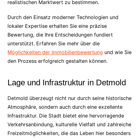
realistischen Marktwert zu bestimmen.
Durch den Einsatz moderner Technologien und
lokaler Expertise erhalten Sie eine präzise
Bewertung, die Ihre Entscheidungen fundiert
unterstützt. Erfahren Sie mehr über die
Möglichkeiten der Immobilienbewertung
und wie Sie
den Prozess erfolgreich gestalten können.
Lage und Infrastruktur in Detmold
Detmold überzeugt nicht nur durch seine historische
Atmosphäre, sondern auch durch eine exzellente
Infrastruktur. Die Stadt bietet eine hervorragende
Verkehrsanbindung, kulturelle Vielfalt und zahlreiche
Freizeitmöglichkeiten, die das Leben hier besonders