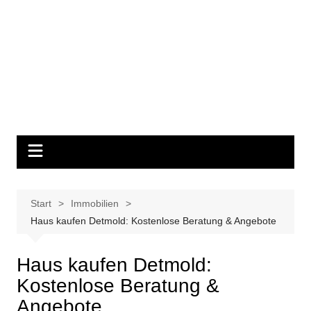
Start
Immobilien
Haus kaufen Detmold: Kostenlose Beratung & Angebote
Haus kaufen Detmold:
Kostenlose Beratung &
Angebote