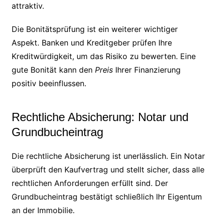
attraktiv.
Die Bonitätsprüfung ist ein weiterer wichtiger
Aspekt. Banken und Kreditgeber prüfen Ihre
Kreditwürdigkeit, um das Risiko zu bewerten. Eine
gute Bonität kann den
Preis
Ihrer Finanzierung
positiv beeinflussen.
Rechtliche Absicherung: Notar und
Grundbucheintrag
Die rechtliche Absicherung ist unerlässlich. Ein Notar
überprüft den Kaufvertrag und stellt sicher, dass alle
rechtlichen Anforderungen erfüllt sind. Der
Grundbucheintrag bestätigt schließlich Ihr Eigentum
an der Immobilie.