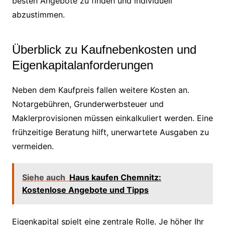
besten Angebote zu finden und individuell
abzustimmen.
Überblick zu Kaufnebenkosten und
Eigenkapitalanforderungen
Neben dem Kaufpreis fallen weitere Kosten an.
Notargebühren, Grunderwerbsteuer und
Maklerprovisionen müssen einkalkuliert werden. Eine
frühzeitige Beratung hilft, unerwartete Ausgaben zu
vermeiden.
Siehe auch
Haus kaufen Chemnitz:
Kostenlose Angebote und Tipps
Eigenkapital spielt eine zentrale Rolle. Je höher Ihr