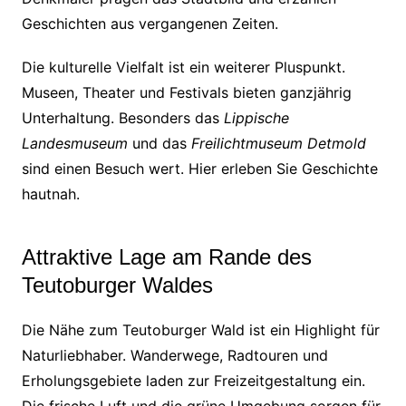
Geschichten aus vergangenen Zeiten.
Die kulturelle Vielfalt ist ein weiterer Pluspunkt.
Museen, Theater und Festivals bieten ganzjährig
Unterhaltung. Besonders das
Lippische
Landesmuseum
und das
Freilichtmuseum Detmold
sind einen Besuch wert. Hier erleben Sie Geschichte
hautnah.
Attraktive Lage am Rande des
Teutoburger Waldes
Die Nähe zum Teutoburger Wald ist ein Highlight für
Naturliebhaber. Wanderwege, Radtouren und
Erholungsgebiete laden zur Freizeitgestaltung ein.
Die frische Luft und die grüne Umgebung sorgen für