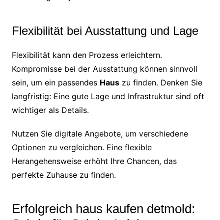
Flexibilität bei Ausstattung und Lage
Flexibilität kann den Prozess erleichtern.
Kompromisse bei der Ausstattung können sinnvoll
sein, um ein passendes
Haus
zu finden. Denken Sie
langfristig: Eine gute Lage und Infrastruktur sind oft
wichtiger als Details.
Nutzen Sie digitale Angebote, um verschiedene
Optionen zu vergleichen. Eine flexible
Herangehensweise erhöht Ihre Chancen, das
perfekte Zuhause zu finden.
Erfolgreich haus kaufen detmold: