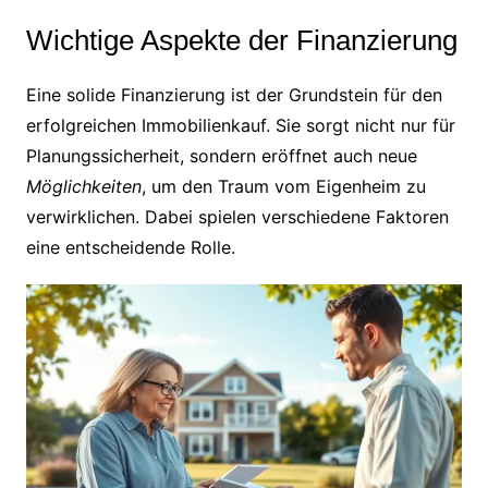
Wichtige Aspekte der Finanzierung
Eine solide Finanzierung ist der Grundstein für den
erfolgreichen Immobilienkauf. Sie sorgt nicht nur für
Planungssicherheit, sondern eröffnet auch neue
Möglichkeiten
, um den Traum vom Eigenheim zu
verwirklichen. Dabei spielen verschiedene Faktoren
eine entscheidende Rolle.