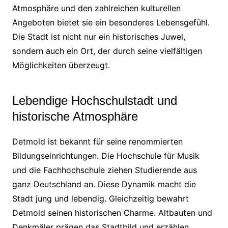
Atmosphäre und den zahlreichen kulturellen
Angeboten bietet sie ein besonderes Lebensgefühl.
Die Stadt ist nicht nur ein historisches Juwel,
sondern auch ein Ort, der durch seine vielfältigen
Möglichkeiten überzeugt.
Lebendige Hochschulstadt und
historische Atmosphäre
Detmold ist bekannt für seine renommierten
Bildungseinrichtungen. Die Hochschule für Musik
und die Fachhochschule ziehen Studierende aus
ganz Deutschland an. Diese Dynamik macht die
Stadt jung und lebendig. Gleichzeitig bewahrt
Detmold seinen historischen Charme. Altbauten und
Denkmäler prägen das Stadtbild und erzählen