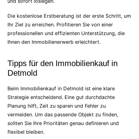
und sofort loslegen.
Die kostenlose Erstberatung ist der erste Schritt, um
Ihr Ziel zu erreichen. Profitieren Sie von einer
professionellen und effizienten Unterstützung, die
Ihnen den Immobilienerwerb erleichtert.
Tipps für den Immobilienkauf in
Detmold
Beim Immobilienkauf in Detmold ist eine klare
Strategie entscheidend. Eine gut durchdachte
Planung hilft, Zeit zu sparen und Fehler zu
vermeiden. Um das passende Objekt zu finden,
sollten Sie Ihre Prioritäten genau definieren und
flexibel bleiben.