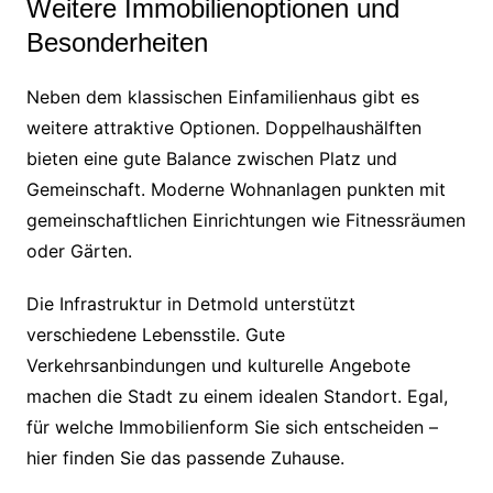
Weitere Immobilienoptionen und
Besonderheiten
Neben dem klassischen Einfamilienhaus gibt es
weitere attraktive Optionen. Doppelhaushälften
bieten eine gute Balance zwischen Platz und
Gemeinschaft. Moderne Wohnanlagen punkten mit
gemeinschaftlichen Einrichtungen wie Fitnessräumen
oder Gärten.
Die Infrastruktur in Detmold unterstützt
verschiedene Lebensstile. Gute
Verkehrsanbindungen und kulturelle Angebote
machen die Stadt zu einem idealen Standort. Egal,
für welche Immobilienform Sie sich entscheiden –
hier finden Sie das passende Zuhause.