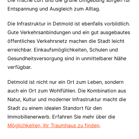
Entspannung und Ausgleich zum Alltag.
Die Infrastruktur in Detmold ist ebenfalls vorbildlich.
Gute Verkehrsanbindungen und ein gut ausgebautes
öffentliches Verkehrsnetz machen die Stadt leicht
erreichbar. Einkaufsmöglichkeiten, Schulen und
Gesundheitsversorgung sind in unmittelbarer Nähe
verfügbar.
Detmold ist nicht nur ein Ort zum Leben, sondern
auch ein Ort zum Wohlfühlen. Die Kombination aus
Natur, Kultur und moderner Infrastruktur macht die
Stadt zu einem idealen Standort für den
Immobilienerwerb. Erfahren Sie mehr über die
Möglichkeiten, Ihr Traumhaus zu finden
.