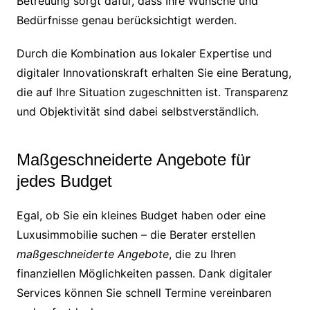
Betreuung sorgt dafür, dass Ihre Wünsche und
Bedürfnisse genau berücksichtigt werden.
Durch die Kombination aus lokaler Expertise und
digitaler Innovationskraft erhalten Sie eine Beratung,
die auf Ihre Situation zugeschnitten ist. Transparenz
und Objektivität sind dabei selbstverständlich.
Maßgeschneiderte Angebote für
jedes Budget
Egal, ob Sie ein kleines Budget haben oder eine
Luxusimmobilie suchen – die Berater erstellen
maßgeschneiderte Angebote
, die zu Ihren
finanziellen Möglichkeiten passen. Dank digitaler
Services können Sie schnell Termine vereinbaren