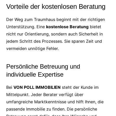
Vorteile der kostenlosen Beratung
Der Weg zum Traumhaus beginnt mit der richtigen
Unterstützung. Eine
kostenlose Beratung
bietet
nicht nur Orientierung, sondern auch Sicherheit in
jedem Schritt des Prozesses. Sie sparen Zeit und
vermeiden unnötige Fehler.
Persönliche Betreuung und
individuelle Expertise
Bei
VON POLL IMMOBILIEN
steht der Kunde im
Mittelpunkt. Jeder Berater verfügt über
umfangreiche Marktkenntnisse und hilft Ihnen, die
passende Immobilie zu finden. Die persönliche