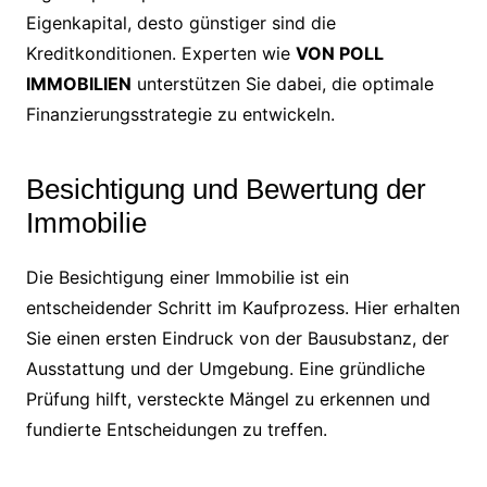
Eigenkapital, desto günstiger sind die
Kreditkonditionen. Experten wie
VON POLL
IMMOBILIEN
unterstützen Sie dabei, die optimale
Finanzierungsstrategie zu entwickeln.
Besichtigung und Bewertung der
Immobilie
Die Besichtigung einer Immobilie ist ein
entscheidender Schritt im Kaufprozess. Hier erhalten
Sie einen ersten Eindruck von der Bausubstanz, der
Ausstattung und der Umgebung. Eine gründliche
Prüfung hilft, versteckte Mängel zu erkennen und
fundierte Entscheidungen zu treffen.