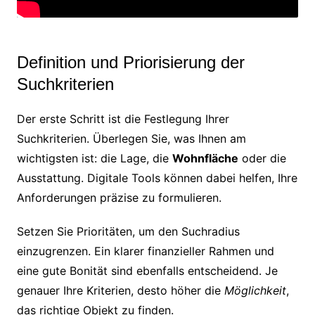
Definition und Priorisierung der
Suchkriterien
Der erste Schritt ist die Festlegung Ihrer
Suchkriterien. Überlegen Sie, was Ihnen am
wichtigsten ist: die Lage, die
Wohnfläche
oder die
Ausstattung. Digitale Tools können dabei helfen, Ihre
Anforderungen präzise zu formulieren.
Setzen Sie Prioritäten, um den Suchradius
einzugrenzen. Ein klarer finanzieller Rahmen und
eine gute Bonität sind ebenfalls entscheidend. Je
genauer Ihre Kriterien, desto höher die
Möglichkeit
,
das richtige Objekt zu finden.