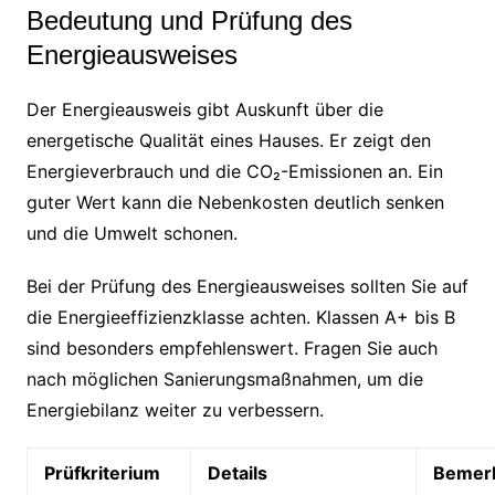
Bedeutung und Prüfung des
Energieausweises
Der Energieausweis gibt Auskunft über die
energetische Qualität eines Hauses. Er zeigt den
Energieverbrauch und die CO₂-Emissionen an. Ein
guter Wert kann die Nebenkosten deutlich senken
und die Umwelt schonen.
Bei der Prüfung des Energieausweises sollten Sie auf
die Energieeffizienzklasse achten. Klassen A+ bis B
sind besonders empfehlenswert. Fragen Sie auch
nach möglichen Sanierungsmaßnahmen, um die
Energiebilanz weiter zu verbessern.
Prüfkriterium
Details
Bemer