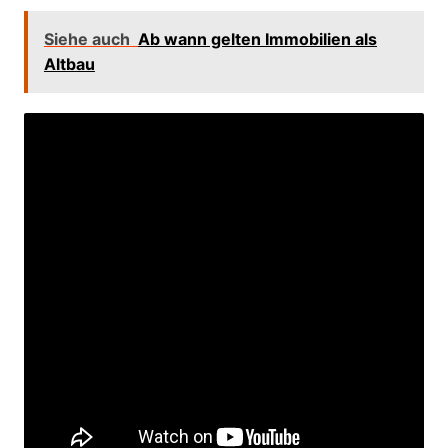
Siehe auch
Ab wann gelten Immobilien als
Altbau