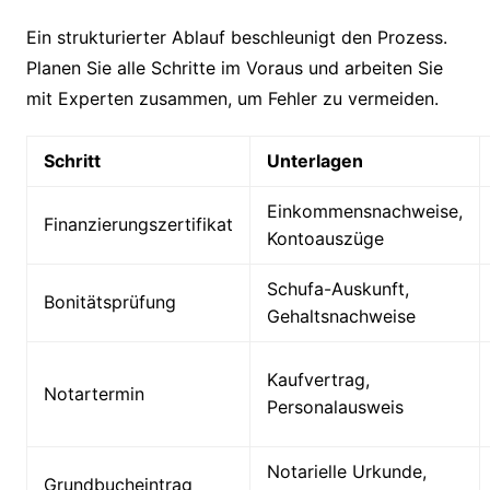
Ein strukturierter Ablauf beschleunigt den Prozess.
Planen Sie alle Schritte im Voraus und arbeiten Sie
mit Experten zusammen, um Fehler zu vermeiden.
Schritt
Unterlagen
Einkommensnachweise,
Finanzierungszertifikat
Kontoauszüge
Schufa-Auskunft,
Bonitätsprüfung
Gehaltsnachweise
Kaufvertrag,
Notartermin
Personalausweis
Notarielle Urkunde,
Grundbucheintrag