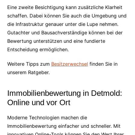
Eine zweite Besichtigung kann zusätzliche Klarheit
schaffen. Dabei können Sie auch die Umgebung und
die Infrastruktur genauer unter die Lupe nehmen.
Gutachter und Bausachverständige können bei der
Bewertung unterstützen und eine fundierte
Entscheidung ermöglichen.
Weitere Tipps zum
Besitzerwechsel
finden Sie in
unserem Ratgeber.
Immobilienbewertung in Detmold:
Online und vor Ort
Moderne Technologien machen die
Immobilienbewertung einfacher und schneller. Mit
innovativen Online-Tools können Sie den Wert Ihrer