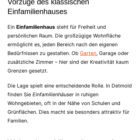
Vorzüge des klassischen
Einfamilienhauses
Ein
Einfamilienhaus
steht für Freiheit und
persönlichen Raum. Die großzügige Wohnfläche
ermöglicht es, jeden Bereich nach den eigenen
Bedürfnissen zu gestalten. Ob
Garten
, Garage oder
zusätzliche Zimmer – hier sind der Kreativität kaum
Grenzen gesetzt.
Die Lage spielt eine entscheidende Rolle. In Detmold
finden Sie
Einfamilienhäuser
in ruhigen
Wohngebieten, oft in der Nähe von Schulen und
Grünflächen. Dies macht sie besonders attraktiv für
Familien.