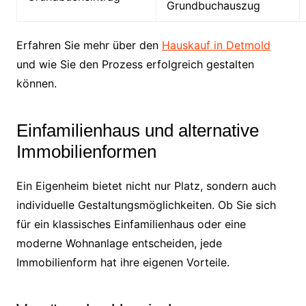
Grundbuchauszug
Erfahren Sie mehr über den
Hauskauf in Detmold
und wie Sie den Prozess erfolgreich gestalten
können.
Einfamilienhaus und alternative
Immobilienformen
Ein Eigenheim bietet nicht nur Platz, sondern auch
individuelle Gestaltungsmöglichkeiten. Ob Sie sich
für ein klassisches Einfamilienhaus oder eine
moderne Wohnanlage entscheiden, jede
Immobilienform hat ihre eigenen Vorteile.