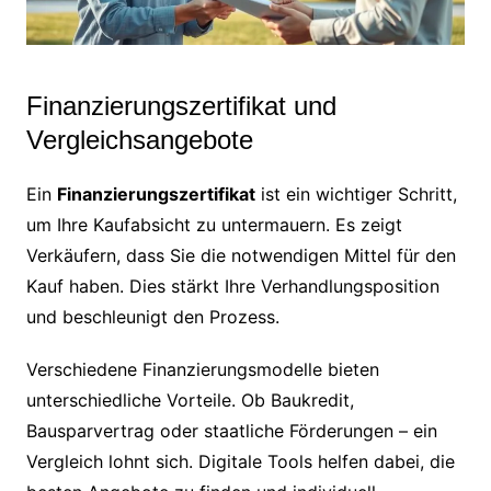
Finanzierungszertifikat und
Vergleichsangebote
Ein
Finanzierungszertifikat
ist ein wichtiger Schritt,
um Ihre Kaufabsicht zu untermauern. Es zeigt
Verkäufern, dass Sie die notwendigen Mittel für den
Kauf haben. Dies stärkt Ihre Verhandlungsposition
und beschleunigt den Prozess.
Verschiedene Finanzierungsmodelle bieten
unterschiedliche Vorteile. Ob Baukredit,
Bausparvertrag oder staatliche Förderungen – ein
Vergleich lohnt sich. Digitale Tools helfen dabei, die