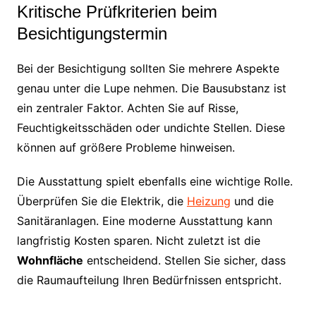
Kritische Prüfkriterien beim
Besichtigungstermin
Bei der Besichtigung sollten Sie mehrere Aspekte
genau unter die Lupe nehmen. Die Bausubstanz ist
ein zentraler Faktor. Achten Sie auf Risse,
Feuchtigkeitsschäden oder undichte Stellen. Diese
können auf größere Probleme hinweisen.
Die Ausstattung spielt ebenfalls eine wichtige Rolle.
Überprüfen Sie die Elektrik, die
Heizung
und die
Sanitäranlagen. Eine moderne Ausstattung kann
langfristig Kosten sparen. Nicht zuletzt ist die
Wohnfläche
entscheidend. Stellen Sie sicher, dass
die Raumaufteilung Ihren Bedürfnissen entspricht.