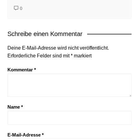
0
Schreibe einen Kommentar
Deine E-Mail-Adresse wird nicht veröffentlicht.
Erforderliche Felder sind mit
*
markiert
Kommentar
*
Name
*
E-Mail-Adresse
*