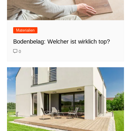
Materialien
Bodenbelag: Welcher ist wirklich top?
0