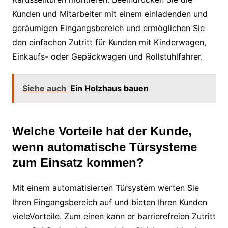
Kunden und Mitarbeiter mit einem einladenden und
geräumigen Eingangsbereich und ermöglichen Sie
den einfachen Zutritt für Kunden mit Kinderwagen,
Einkaufs- oder Gepäckwagen und Rollstuhlfahrer.
Siehe auch
Ein Holzhaus bauen
Welche Vorteile hat der Kunde,
wenn automatische Türsysteme
zum Einsatz kommen?
Mit einem automatisierten Türsystem werten Sie
Ihren Eingangsbereich auf und bieten Ihren Kunden
vieleVorteile. Zum einen kann er barrierefreien Zutritt