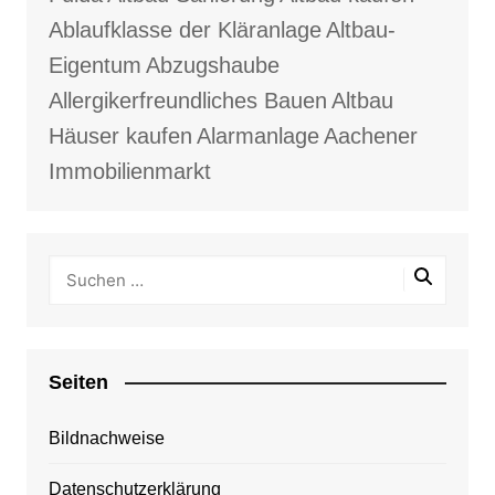
Ablaufklasse der Kläranlage
Altbau-
Eigentum
Abzugshaube
Allergikerfreundliches Bauen
Altbau
Häuser kaufen
Alarmanlage
Aachener
Immobilienmarkt
Seiten
Bildnachweise
Datenschutzerklärung