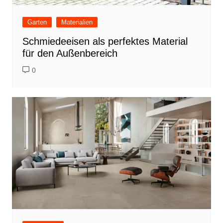
Garten
Materialien
Schmiedeeisen als perfektes Material
für den Außenbereich
0