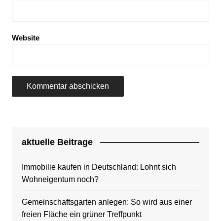
Website
aktuelle Beitrage
Immobilie kaufen in Deutschland: Lohnt sich
Wohneigentum noch?
Gemeinschaftsgarten anlegen: So wird aus einer
freien Fläche ein grüner Treffpunkt