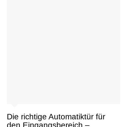
Die richtige Automatiktür für
den Eingangsbereich –