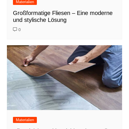
Materialien
Großformatige Fliesen – Eine moderne
und stylische Lösung
0
Materialien