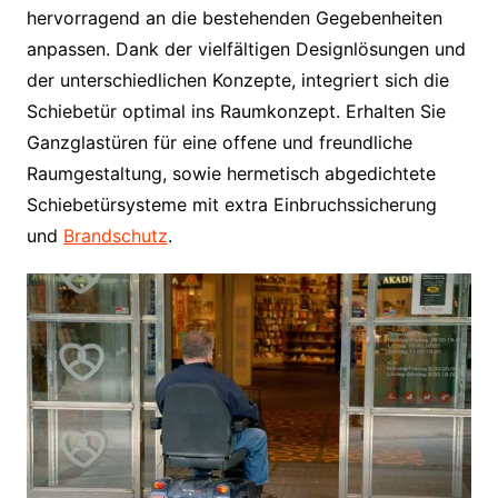
hervorragend an die bestehenden Gegebenheiten
anpassen. Dank der vielfältigen Designlösungen und
der unterschiedlichen Konzepte, integriert sich die
Schiebetür optimal ins Raumkonzept. Erhalten Sie
Ganzglastüren für eine offene und freundliche
Raumgestaltung, sowie hermetisch abgedichtete
Schiebetürsysteme mit extra Einbruchssicherung
und
Brandschutz
.