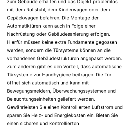
zum Gebäude erhalten und das Objekt problemlos
mit dem Rollstuhl, dem Kinderwagen oder dem
Gepäckwagen befahren. Die Montage der
Automatiktüren kann auch in Folge einer
Nachrüstung oder Gebäudesanierung erfolgen.
Hierfür müssen keine extra Fundamente gegossen
werden, sondern die Türsysteme können an die
vorhandenen Gebäudestrukturen angepasst werden.
Zum anderen gibt es den Vorteil, dass automatische
Türsysteme zur Handhygiene beitragen. Die Tür
öffnet sich automatisch und kann mit
Bewegungsmeldern, Überwachungssystemen und
Beleuchtungseinheiten geliefert werden.
Gewährleisten Sie einen Kontrollierten Luftstrom und
sparen Sie Heiz- und Energiekosten ein. Bieten Sie
einen sicheren und kontrollierten