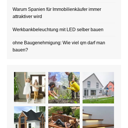
Warum Spanien für Immobilienkäufer immer
attraktiver wird
Werkbankbeleuchtung mit LED selber bauen
ohne Baugenehmigung: Wie viel qm darf man
bauen?