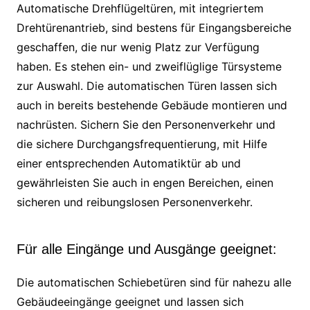
Automatische Drehflügeltüren, mit integriertem
Drehtürenantrieb, sind bestens für Eingangsbereiche
geschaffen, die nur wenig Platz zur Verfügung
haben. Es stehen ein- und zweiflüglige Türsysteme
zur Auswahl. Die automatischen Türen lassen sich
auch in bereits bestehende Gebäude montieren und
nachrüsten. Sichern Sie den Personenverkehr und
die sichere Durchgangsfrequentierung, mit Hilfe
einer entsprechenden Automatiktür ab und
gewährleisten Sie auch in engen Bereichen, einen
sicheren und reibungslosen Personenverkehr.
Für alle Eingänge und Ausgänge geeignet:
Die automatischen Schiebetüren sind für nahezu alle
Gebäudeeingänge geeignet und lassen sich