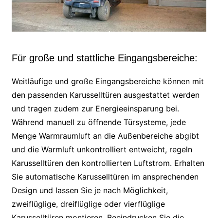
Für große und stattliche Eingangsbereiche:
Weitläufige und große Eingangsbereiche können mit
den passenden Karusselltüren ausgestattet werden
und tragen zudem zur Energieeinsparung bei.
Während manuell zu öffnende Türsysteme, jede
Menge Warmraumluft an die Außenbereiche abgibt
und die Warmluft unkontrolliert entweicht, regeln
Karusselltüren den kontrollierten Luftstrom. Erhalten
Sie automatische Karusselltüren im ansprechenden
Design und lassen Sie je nach Möglichkeit,
zweiflüglige, dreiflüglige oder vierflüglige
Karusselltüren montieren. Beeindrucken Sie die