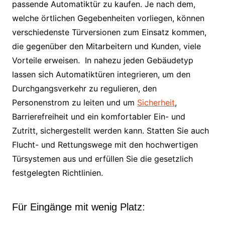
passende Automatiktür zu kaufen. Je nach dem,
welche örtlichen Gegebenheiten vorliegen, können
verschiedenste Türversionen zum Einsatz kommen,
die gegenüber den Mitarbeitern und Kunden, viele
Vorteile erweisen. In nahezu jeden Gebäudetyp
lassen sich Automatiktüren integrieren, um den
Durchgangsverkehr zu regulieren, den
Personenstrom zu leiten und um
Sicherheit
,
Barrierefreiheit und ein komfortabler Ein- und
Zutritt, sichergestellt werden kann. Statten Sie auch
Flucht- und Rettungswege mit den hochwertigen
Türsystemen aus und erfüllen Sie die gesetzlich
festgelegten Richtlinien.
Für Eingänge mit wenig Platz: