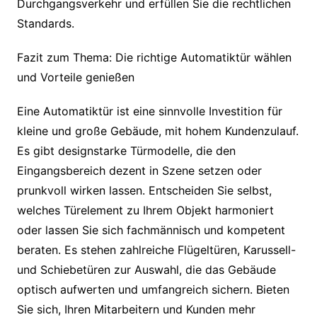
Durchgangsverkehr und erfüllen Sie die rechtlichen
Standards.
Fazit zum Thema: Die richtige Automatiktür wählen
und Vorteile genießen
Eine Automatiktür ist eine sinnvolle Investition für
kleine und große Gebäude, mit hohem Kundenzulauf.
Es gibt designstarke Türmodelle, die den
Eingangsbereich dezent in Szene setzen oder
prunkvoll wirken lassen. Entscheiden Sie selbst,
welches Türelement zu Ihrem Objekt harmoniert
oder lassen Sie sich fachmännisch und kompetent
beraten. Es stehen zahlreiche Flügeltüren, Karussell-
und Schiebetüren zur Auswahl, die das Gebäude
optisch aufwerten und umfangreich sichern. Bieten
Sie sich, Ihren Mitarbeitern und Kunden mehr