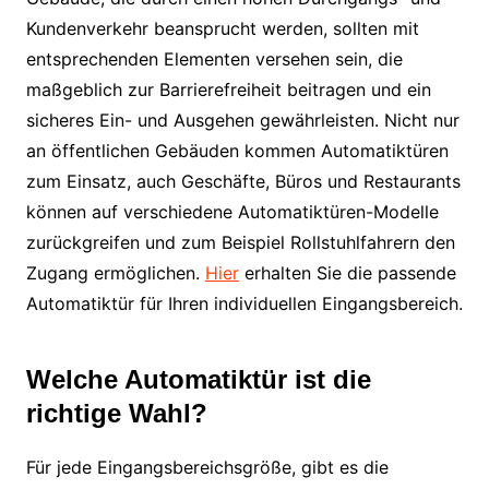
Kundenverkehr beansprucht werden, sollten mit
entsprechenden Elementen versehen sein, die
maßgeblich zur Barrierefreiheit beitragen und ein
sicheres Ein- und Ausgehen gewährleisten. Nicht nur
an öffentlichen Gebäuden kommen Automatiktüren
zum Einsatz, auch Geschäfte, Büros und Restaurants
können auf verschiedene Automatiktüren-Modelle
zurückgreifen und zum Beispiel Rollstuhlfahrern den
Zugang ermöglichen.
Hier
erhalten Sie die passende
Automatiktür für Ihren individuellen Eingangsbereich.
Welche Automatiktür ist die
richtige Wahl?
Für jede Eingangsbereichsgröße, gibt es die