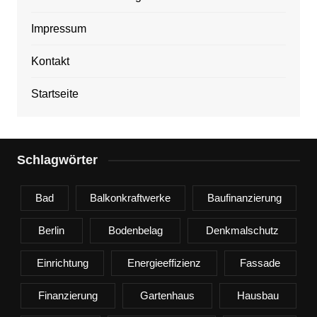
Impressum
Kontakt
Startseite
Schlagwörter
Bad
Balkonkraftwerke
Baufinanzierung
Berlin
Bodenbelag
Denkmalschutz
Einrichtung
Energieeffizienz
Fassade
Finanzierung
Gartenhaus
Hausbau