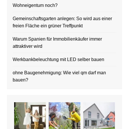
Wohneigentum noch?
Gemeinschaftsgarten anlegen: So wird aus einer
freien Fläche ein grüner Treffpunkt
Warum Spanien für Immobilienkäufer immer
attraktiver wird
Werkbankbeleuchtung mit LED selber bauen
ohne Baugenehmigung: Wie viel qm darf man
bauen?