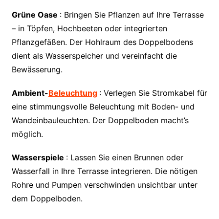
Grüne Oase
: Bringen Sie Pflanzen auf Ihre Terrasse
– in Töpfen, Hochbeeten oder integrierten
Pflanzgefäßen. Der Hohlraum des Doppelbodens
dient als Wasserspeicher und vereinfacht die
Bewässerung.
Ambient-
Beleuchtung
: Verlegen Sie Stromkabel für
eine stimmungsvolle Beleuchtung mit Boden- und
Wandeinbauleuchten. Der Doppelboden macht’s
möglich.
Wasserspiele
: Lassen Sie einen Brunnen oder
Wasserfall in Ihre Terrasse integrieren. Die nötigen
Rohre und Pumpen verschwinden unsichtbar unter
dem Doppelboden.