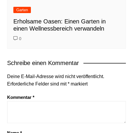
Garten
Erholsame Oasen: Einen Garten in
einen Wellnessbereich verwandeln
0
Schreibe einen Kommentar
Deine E-Mail-Adresse wird nicht veröffentlicht.
Erforderliche Felder sind mit
*
markiert
Kommentar
*
Name
*