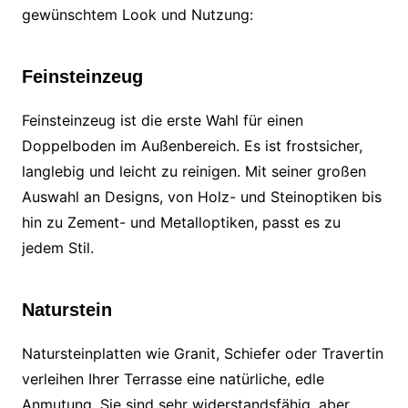
gewünschtem Look und Nutzung:
Feinsteinzeug
Feinsteinzeug ist die erste Wahl für einen
Doppelboden im Außenbereich. Es ist frostsicher,
langlebig und leicht zu reinigen. Mit seiner großen
Auswahl an Designs, von Holz- und Steinoptiken bis
hin zu Zement- und Metalloptiken, passt es zu
jedem Stil.
Naturstein
Natursteinplatten wie Granit, Schiefer oder Travertin
verleihen Ihrer Terrasse eine natürliche, edle
Anmutung. Sie sind sehr widerstandsfähig, aber