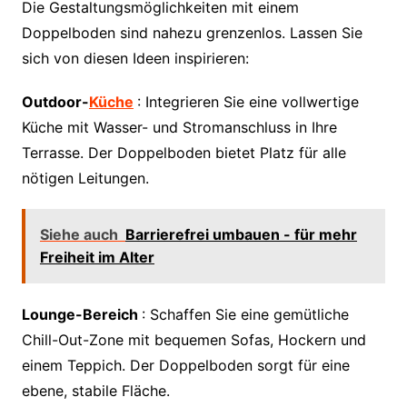
Die Gestaltungsmöglichkeiten mit einem
Doppelboden sind nahezu grenzenlos. Lassen Sie
sich von diesen Ideen inspirieren:
Outdoor-
Küche
: Integrieren Sie eine vollwertige
Küche mit Wasser- und Stromanschluss in Ihre
Terrasse. Der Doppelboden bietet Platz für alle
nötigen Leitungen.
Siehe auch
Barrierefrei umbauen - für mehr
Freiheit im Alter
Lounge-Bereich
: Schaffen Sie eine gemütliche
Chill-Out-Zone mit bequemen Sofas, Hockern und
einem Teppich. Der Doppelboden sorgt für eine
ebene, stabile Fläche.