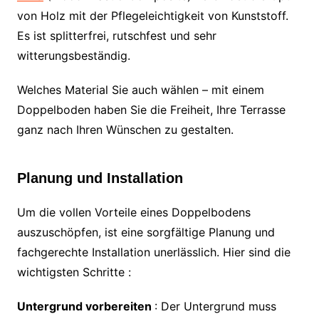
von Holz mit der Pflegeleichtigkeit von Kunststoff.
Es ist splitterfrei, rutschfest und sehr
witterungsbeständig.
Welches Material Sie auch wählen – mit einem
Doppelboden haben Sie die Freiheit, Ihre Terrasse
ganz nach Ihren Wünschen zu gestalten.
Planung und Installation
Um die vollen Vorteile eines Doppelbodens
auszuschöpfen, ist eine sorgfältige Planung und
fachgerechte Installation unerlässlich. Hier sind die
wichtigsten Schritte :
Untergrund vorbereiten
: Der Untergrund muss