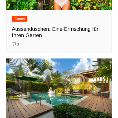
Garten
Aussenduschen: Eine Erfrischung für
Ihren Garten
0