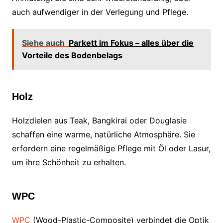
auch aufwendiger in der Verlegung und Pflege.
Siehe auch
Parkett im Fokus – alles über die
Vorteile des Bodenbelags
Holz
Holzdielen aus Teak, Bangkirai oder Douglasie
schaffen eine warme, natürliche Atmosphäre. Sie
erfordern eine regelmäßige Pflege mit Öl oder Lasur,
um ihre Schönheit zu erhalten.
WPC
WPC
(Wood-Plastic-Composite) verbindet die Optik