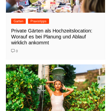
Garten
Praxistipps
Private Gärten als Hochzeitslocation:
Worauf es bei Planung und Ablauf
wirklich ankommt
0