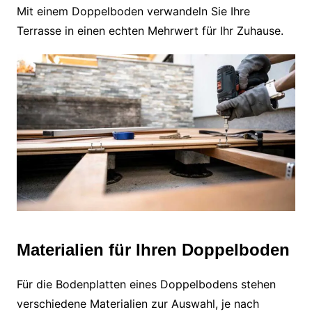
Mit einem Doppelboden verwandeln Sie Ihre
Terrasse in einen echten Mehrwert für Ihr Zuhause.
Materialien für Ihren Doppelboden
Für die Bodenplatten eines Doppelbodens stehen
verschiedene Materialien zur Auswahl, je nach