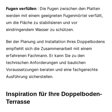
Fugen verfüllen
: Die Fugen zwischen den Platten
werden mit einem geeigneten Fugenmörtel verfüllt,
um die Fläche zu stabilisieren und vor
eindringendem Wasser zu schützen.
Bei der Planung und Installation Ihres Doppelbodens
empfiehlt sich die Zusammenarbeit mit einem
erfahrenen Fachmann. Er kann Sie zu den
technischen Anforderungen und baulichen
Voraussetzungen beraten und eine fachgerechte
Ausführung sicherstellen.
Inspiration für Ihre Doppelboden-
Terrasse