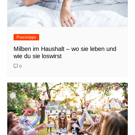
Praxistipps
Milben im Haushalt – wo sie leben und
wie du sie loswirst
0