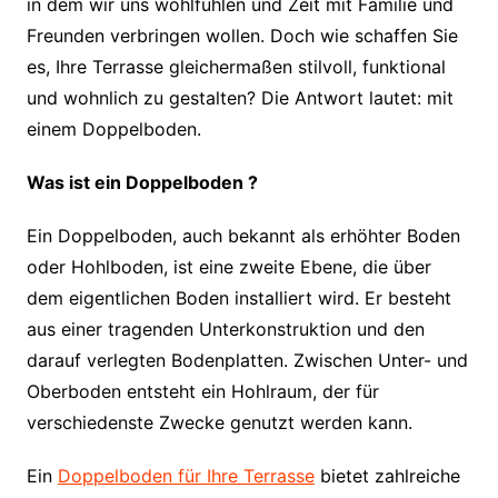
in dem wir uns wohlfühlen und Zeit mit Familie und
Freunden verbringen wollen. Doch wie schaffen Sie
es, Ihre Terrasse gleichermaßen stilvoll, funktional
und wohnlich zu gestalten? Die Antwort lautet: mit
einem Doppelboden.
Was ist ein Doppelboden ?
Ein Doppelboden, auch bekannt als erhöhter Boden
oder Hohlboden, ist eine zweite Ebene, die über
dem eigentlichen Boden installiert wird. Er besteht
aus einer tragenden Unterkonstruktion und den
darauf verlegten Bodenplatten. Zwischen Unter- und
Oberboden entsteht ein Hohlraum, der für
verschiedenste Zwecke genutzt werden kann.
Ein
Doppelboden für Ihre Terrasse
bietet zahlreiche