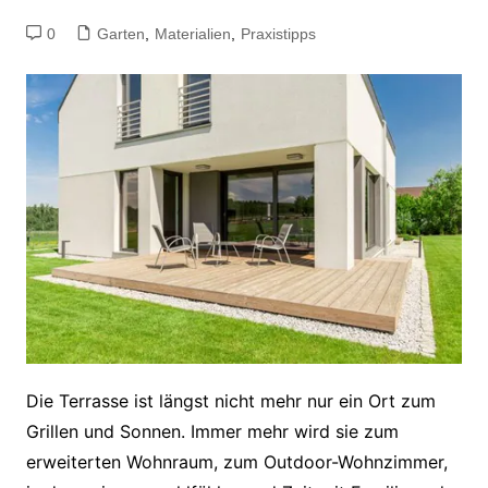
0
Garten
,
Materialien
,
Praxistipps
Die Terrasse ist längst nicht mehr nur ein Ort zum
Grillen und Sonnen. Immer mehr wird sie zum
erweiterten Wohnraum, zum Outdoor-Wohnzimmer,