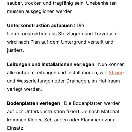
sauber, trocken und tragfähig sein. Unebenheiten
müssen ausgeglichen werden.
Unterkonstruktion aufbauen
: Die
Unterkonstruktion aus Stelzlagern und Traversen
wird nach Plan auf dem Untergrund verteilt und
justiert.
Leitungen und Installationen verlegen
: Nun können
alle nötigen Leitungen und Installationen, wie
Strom
-
und Wasserleitungen oder Drainagen, im Hohlraum
verlegt werden.
Bodenplatten verlegen
: Die Bodenplatten werden
auf der Unterkonstruktion fixiert. Je nach Material
kommen Kleber, Schrauben oder Klammern zum
Einsatz.