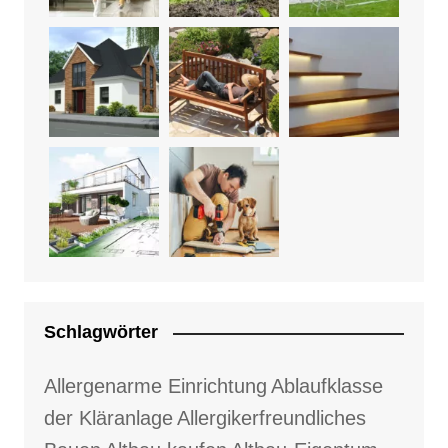
Schlagwörter
Allergenarme Einrichtung
Ablaufklasse
der Kläranlage
Allergikerfreundliches