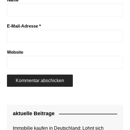
E-Mail-Adresse
*
Website
aktuelle Beitrage
Immobilie kaufen in Deutschland: Lohnt sich