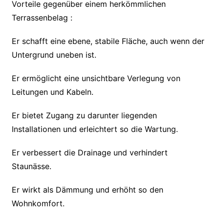
Vorteile gegenüber einem herkömmlichen
Terrassenbelag :
Er schafft eine ebene, stabile Fläche, auch wenn der
Untergrund uneben ist.
Er ermöglicht eine unsichtbare Verlegung von
Leitungen und Kabeln.
Er bietet Zugang zu darunter liegenden
Installationen und erleichtert so die Wartung.
Er verbessert die Drainage und verhindert
Staunässe.
Er wirkt als Dämmung und erhöht so den
Wohnkomfort.