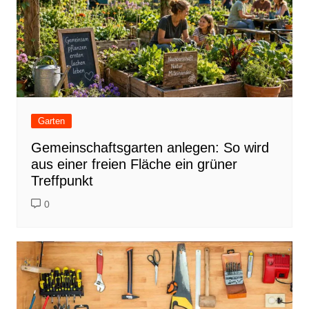
Garten
Gemeinschaftsgarten anlegen: So wird
aus einer freien Fläche ein grüner
Treffpunkt
0