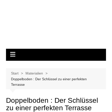
Start
Materialien
Doppelboden : Der Schlüssel zu einer perfekten
Terrasse
Doppelboden : Der Schlüssel
zu einer perfekten Terrasse