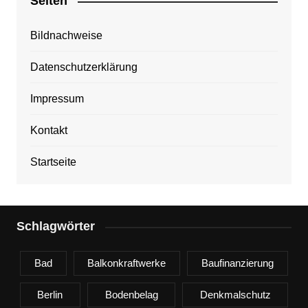
Seiten
Bildnachweise
Datenschutzerklärung
Impressum
Kontakt
Startseite
Schlagwörter
Bad
Balkonkraftwerke
Baufinanzierung
Berlin
Bodenbelag
Denkmalschutz