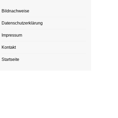
Bildnachweise
Datenschutzerklärung
Impressum
Kontakt
Startseite