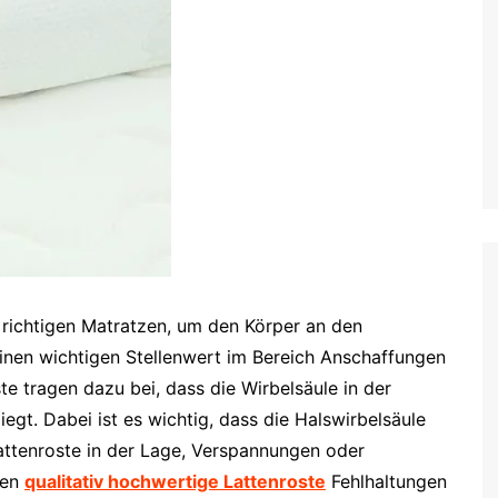
 richtigen Matratzen, um den Körper an den
 einen wichtigen Stellenwert im Bereich Anschaffungen
e tragen dazu bei, dass die Wirbelsäule in der
egt. Dabei ist es wichtig, dass die Halswirbelsäule
attenroste in der Lage, Verspannungen oder
gen
qualitativ hochwertige Lattenroste
Fehlhaltungen