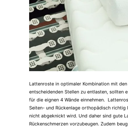
Lattenroste in optimaler Kombination mit den
entscheidenden Stellen zu entlasten, sollten
für die eignen 4 Wände einnehmen. Lattenrost
Seiten- und Rückenlage orthopädisch richtig li
nicht abgeknickt wird. Und daher sind gute L
Rückenschmerzen vorzubeugen. Zudem beu