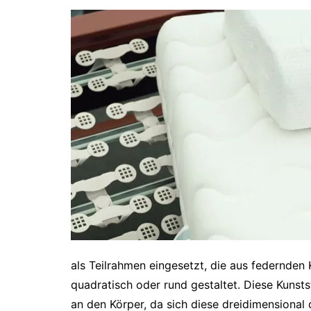
als Teilrahmen eingesetzt, die aus federnden 
quadratisch oder rund gestaltet. Diese Kunsts
an den Körper, da sich diese dreidimensional