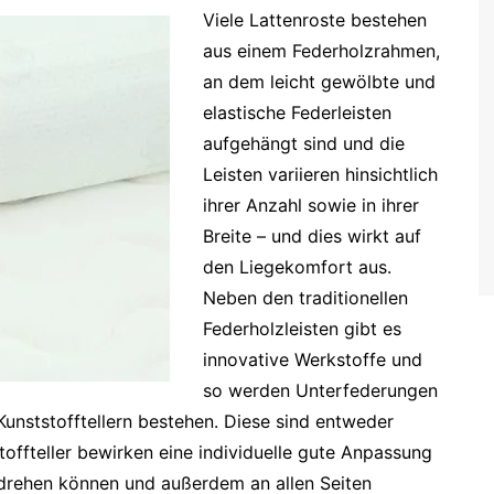
Viele Lattenroste bestehen
aus einem Federholzrahmen,
an dem leicht gewölbte und
elastische Federleisten
aufgehängt sind und die
Leisten variieren hinsichtlich
ihrer Anzahl sowie in ihrer
Breite – und dies wirkt auf
den Liegekomfort aus.
Neben den traditionellen
Federholzleisten gibt es
innovative Werkstoffe und
so werden Unterfederungen
Kunststofftellern bestehen. Diese sind entweder
toffteller bewirken eine individuelle gute Anpassung
 drehen können und außerdem an allen Seiten