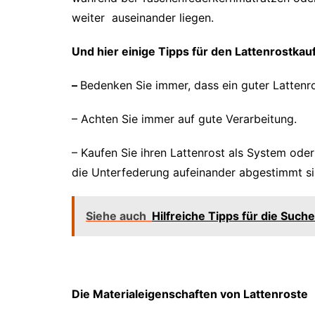
weiter auseinander liegen.
Und hier einige Tipps für den Lattenrostkau
–
Bedenken Sie immer, dass ein guter Lattenro
– Achten Sie immer auf gute Verarbeitung.
– Kaufen Sie ihren Lattenrost als System ode
die Unterfederung aufeinander abgestimmt si
Siehe auch
Hilfreiche Tipps für die Suc
Die Materialeigenschaften von Lattenroste