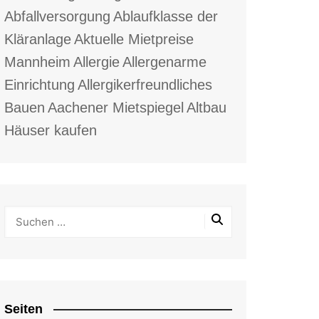
Abfallversorgung
Ablaufklasse der
Kläranlage
Aktuelle Mietpreise
Mannheim
Allergie
Allergenarme
Einrichtung
Allergikerfreundliches
Bauen
Aachener Mietspiegel
Altbau
Häuser kaufen
Seiten