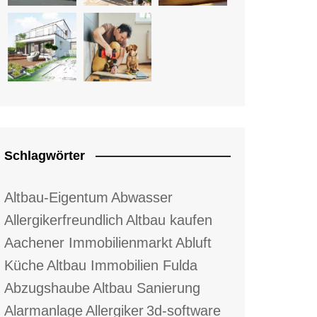
Schlagwörter
Altbau-Eigentum
Abwasser
Allergikerfreundlich
Altbau kaufen
Aachener Immobilienmarkt
Abluft
Küche
Altbau Immobilien Fulda
Abzugshaube
Altbau Sanierung
Alarmanlage
Allergiker
3d-software