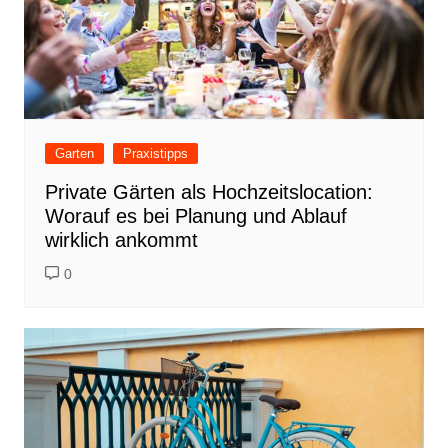
Garten
Praxistipps
Private Gärten als Hochzeitslocation:
Worauf es bei Planung und Ablauf
wirklich ankommt
0