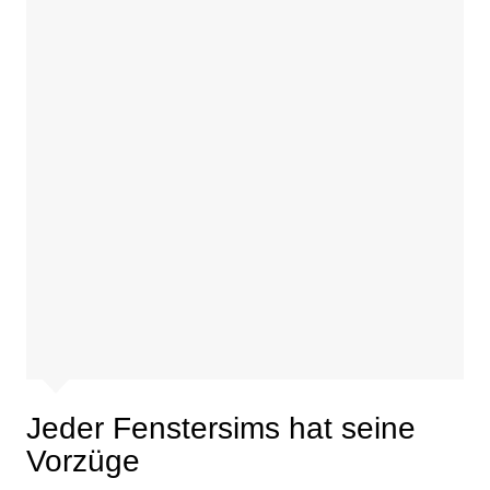
Jeder Fenstersims hat seine
Vorzüge