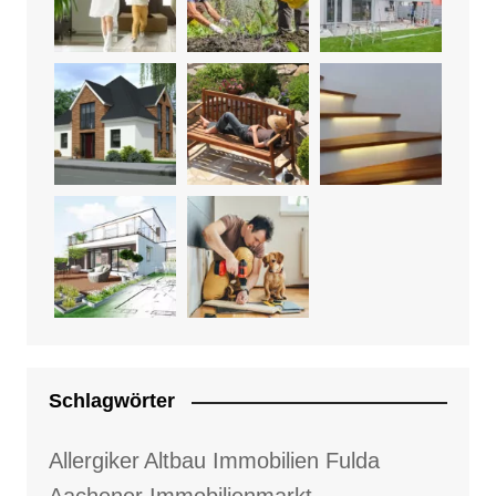
Schlagwörter
Allergiker
Altbau Immobilien Fulda