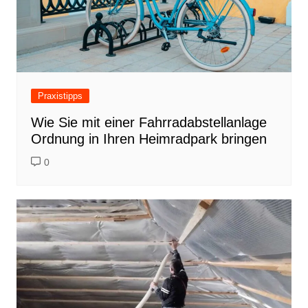
Praxistipps
Wie Sie mit einer Fahrradabstellanlage
Ordnung in Ihren Heimradpark bringen
0