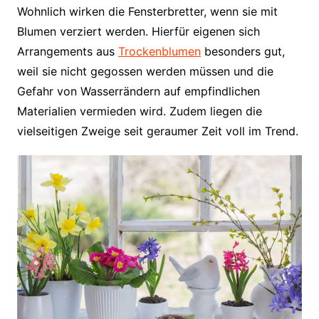
Wohnlich wirken die Fensterbretter, wenn sie mit
Blumen verziert werden. Hierfür eigenen sich
Arrangements aus
Trockenblumen
besonders gut,
weil sie nicht gegossen werden müssen und die
Gefahr von Wasserrändern auf empfindlichen
Materialien vermieden wird. Zudem liegen die
vielseitigen Zweige seit geraumer Zeit voll im Trend.