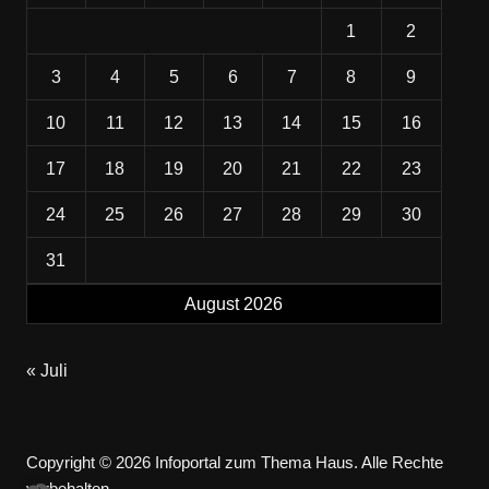
1
2
3
4
5
6
7
8
9
10
11
12
13
14
15
16
17
18
19
20
21
22
23
24
25
26
27
28
29
30
31
August 2026
« Juli
Copyright © 2026 Infoportal zum Thema Haus. Alle Rechte
vorbehalten.