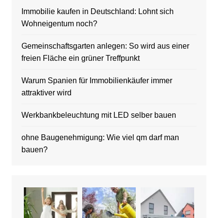
Immobilie kaufen in Deutschland: Lohnt sich
Wohneigentum noch?
Gemeinschaftsgarten anlegen: So wird aus einer
freien Fläche ein grüner Treffpunkt
Warum Spanien für Immobilienkäufer immer
attraktiver wird
Werkbankbeleuchtung mit LED selber bauen
ohne Baugenehmigung: Wie viel qm darf man
bauen?