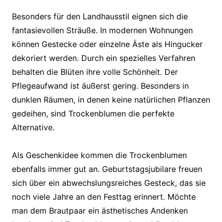
Besonders für den Landhausstil eignen sich die
fantasievollen Sträuße. In modernen Wohnungen
können Gestecke oder einzelne Äste als Hingucker
dekoriert werden. Durch ein spezielles Verfahren
behalten die Blüten ihre volle Schönheit. Der
Pflegeaufwand ist äußerst gering. Besonders in
dunklen Räumen, in denen keine natürlichen Pflanzen
gedeihen, sind Trockenblumen die perfekte
Alternative.
Als Geschenkidee kommen die Trockenblumen
ebenfalls immer gut an. Geburtstagsjubilare freuen
sich über ein abwechslungsreiches Gesteck, das sie
noch viele Jahre an den Festtag erinnert. Möchte
man dem Brautpaar ein ästhetisches Andenken