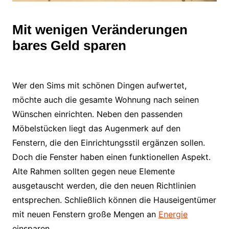
Mit wenigen Veränderungen
bares Geld sparen
Wer den Sims mit schönen Dingen aufwertet,
möchte auch die gesamte Wohnung nach seinen
Wünschen einrichten. Neben den passenden
Möbelstücken liegt das Augenmerk auf den
Fenstern, die den Einrichtungsstil ergänzen sollen.
Doch die Fenster haben einen funktionellen Aspekt.
Alte Rahmen sollten gegen neue Elemente
ausgetauscht werden, die den neuen Richtlinien
entsprechen. Schließlich können die Hauseigentümer
mit neuen Fenstern große Mengen an
Energie
einsparen.