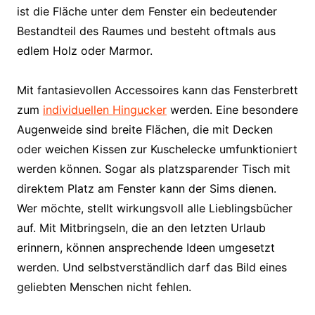
ist die Fläche unter dem Fenster ein bedeutender
Bestandteil des Raumes und besteht oftmals aus
edlem Holz oder Marmor.
Mit fantasievollen Accessoires kann das Fensterbrett
zum
individuellen Hingucker
werden. Eine besondere
Augenweide sind breite Flächen, die mit Decken
oder weichen Kissen zur Kuschelecke umfunktioniert
werden können. Sogar als platzsparender Tisch mit
direktem Platz am Fenster kann der Sims dienen.
Wer möchte, stellt wirkungsvoll alle Lieblingsbücher
auf. Mit Mitbringseln, die an den letzten Urlaub
erinnern, können ansprechende Ideen umgesetzt
werden. Und selbstverständlich darf das Bild eines
geliebten Menschen nicht fehlen.