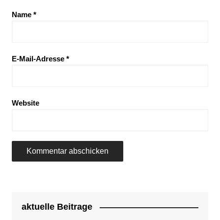
Name
*
E-Mail-Adresse
*
Website
aktuelle Beitrage