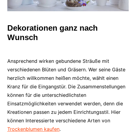
Dekorationen ganz nach
Wunsch
Ansprechend wirken gebundene Sträuße mit
verschiedenen Blüten und Gräsern. Wer seine Gäste
herzlich willkommen heißen möchte, wählt einen
Kranz für die Eingangstür. Die Zusammenstellungen
können für die unterschiedlichsten
Einsatzmöglichkeiten verwendet werden, denn die
Kreationen passen zu jedem Einrichtungsstil. Hier
können Interessierte verschiedene Arten von
Trockenblumen kaufen
.