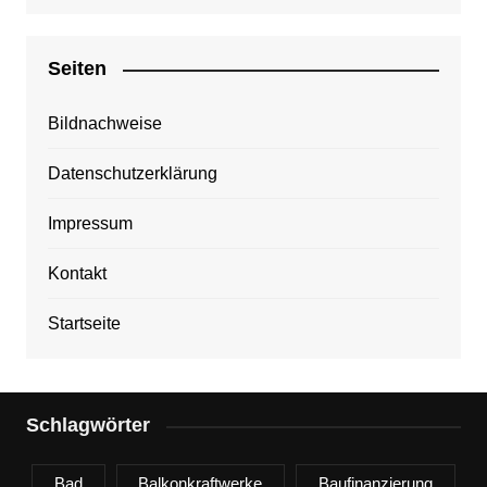
Seiten
Bildnachweise
Datenschutzerklärung
Impressum
Kontakt
Startseite
Schlagwörter
Bad
Balkonkraftwerke
Baufinanzierung