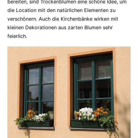
bereiten, sind Trockenblumen eine schöne Idee, um
die Location mit den natürlichen Elementen zu
verschönern. Auch die Kirchenbänke wirken mit
kleinen Dekorationen aus zarten Blumen sehr
feierlich.