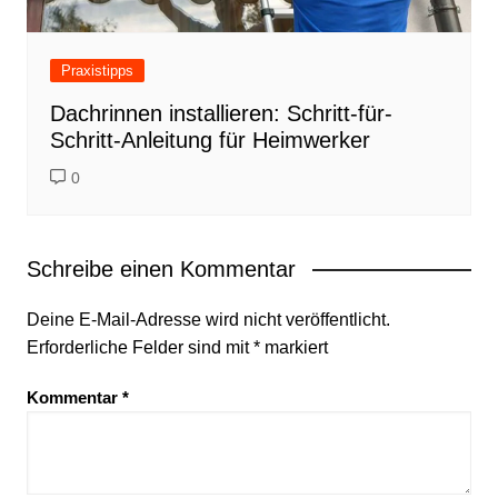
Praxistipps
Dachrinnen installieren: Schritt-für-
Schritt-Anleitung für Heimwerker
0
Schreibe einen Kommentar
Deine E-Mail-Adresse wird nicht veröffentlicht.
Erforderliche Felder sind mit
*
markiert
Kommentar
*