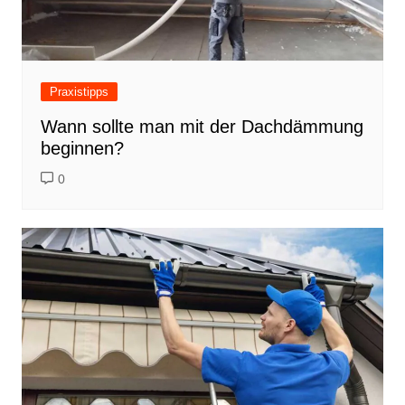
Praxistipps
Wann sollte man mit der Dachdämmung
beginnen?
0