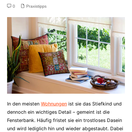
0
Praxistipps
In den meisten
Wohnungen
ist sie das Stiefkind und
dennoch ein wichtiges Detail – gemeint ist die
Fensterbank. Häufig fristet sie ein trostloses Dasein
und wird lediglich hin und wieder abgestaubt. Dabei