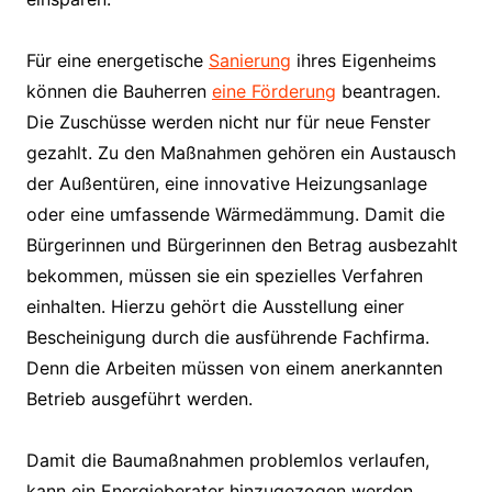
Für eine energetische
Sanierung
ihres Eigenheims
können die Bauherren
eine Förderung
beantragen.
Die Zuschüsse werden nicht nur für neue Fenster
gezahlt. Zu den Maßnahmen gehören ein Austausch
der Außentüren, eine innovative Heizungsanlage
oder eine umfassende Wärmedämmung. Damit die
Bürgerinnen und Bürgerinnen den Betrag ausbezahlt
bekommen, müssen sie ein spezielles Verfahren
einhalten. Hierzu gehört die Ausstellung einer
Bescheinigung durch die ausführende Fachfirma.
Denn die Arbeiten müssen von einem anerkannten
Betrieb ausgeführt werden.
Damit die Baumaßnahmen problemlos verlaufen,
kann ein Energieberater hinzugezogen werden.