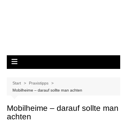
Start
Praxistipps
Mobilheime – darauf sollte man achten
Mobilheime – darauf sollte man
achten