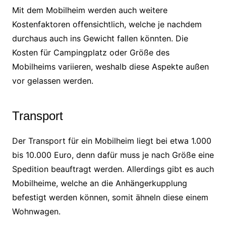
Mit dem Mobilheim werden auch weitere
Kostenfaktoren offensichtlich, welche je nachdem
durchaus auch ins Gewicht fallen könnten. Die
Kosten für Campingplatz oder Größe des
Mobilheims variieren, weshalb diese Aspekte außen
vor gelassen werden.
Transport
Der Transport für ein Mobilheim liegt bei etwa 1.000
bis 10.000 Euro, denn dafür muss je nach Größe eine
Spedition beauftragt werden. Allerdings gibt es auch
Mobilheime, welche an die Anhängerkupplung
befestigt werden können, somit ähneln diese einem
Wohnwagen.