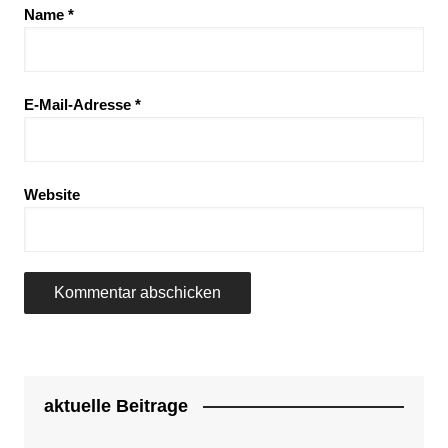
Name
*
E-Mail-Adresse
*
Website
aktuelle Beitrage