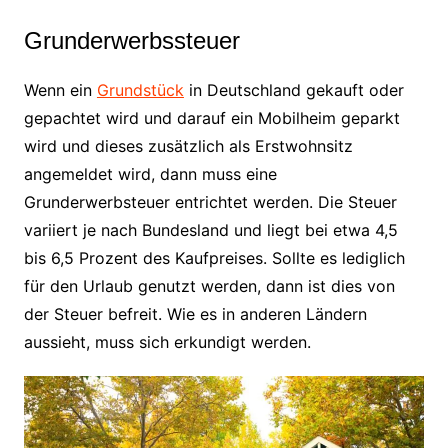
Grunderwerbssteuer
Wenn ein
Grundstück
in Deutschland gekauft oder
gepachtet wird und darauf ein Mobilheim geparkt
wird und dieses zusätzlich als Erstwohnsitz
angemeldet wird, dann muss eine
Grunderwerbsteuer entrichtet werden. Die Steuer
variiert je nach Bundesland und liegt bei etwa 4,5
bis 6,5 Prozent des Kaufpreises. Sollte es lediglich
für den Urlaub genutzt werden, dann ist dies von
der Steuer befreit. Wie es in anderen Ländern
aussieht, muss sich erkundigt werden.