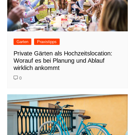
Garten
Praxistipps
Private Gärten als Hochzeitslocation:
Worauf es bei Planung und Ablauf
wirklich ankommt
0