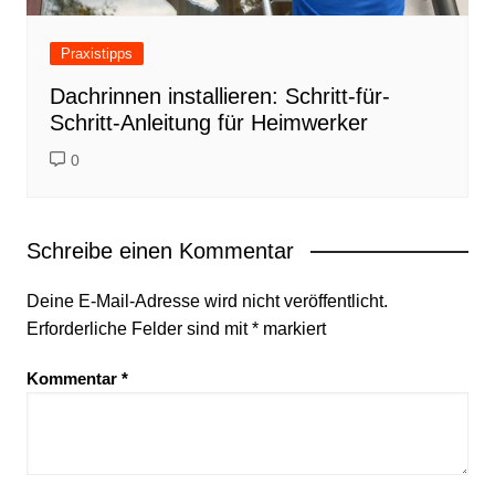
Praxistipps
Dachrinnen installieren: Schritt-für-
Schritt-Anleitung für Heimwerker
0
Schreibe einen Kommentar
Deine E-Mail-Adresse wird nicht veröffentlicht.
Erforderliche Felder sind mit
*
markiert
Kommentar
*