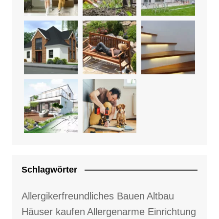
Schlagwörter
Allergikerfreundliches Bauen
Altbau
Häuser kaufen
Allergenarme Einrichtung