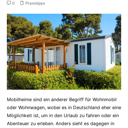
0
Praxistipps
Mobilheime sind ein anderer Begriff für Wohnmobil
oder Wohnwagen, wobei es in Deutschland eher eine
Möglichkeit ist, um in den Urlaub zu fahren oder ein
Abenteuer zu erleben. Anders sieht es dagegen in