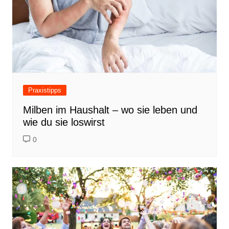
Praxistipps
Milben im Haushalt – wo sie leben und
wie du sie loswirst
0