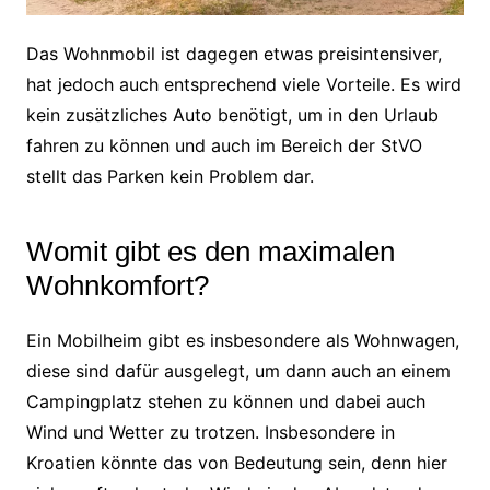
Das Wohnmobil ist dagegen etwas preisintensiver,
hat jedoch auch entsprechend viele Vorteile. Es wird
kein zusätzliches Auto benötigt, um in den Urlaub
fahren zu können und auch im Bereich der StVO
stellt das Parken kein Problem dar.
Womit gibt es den maximalen
Wohnkomfort?
Ein Mobilheim gibt es insbesondere als Wohnwagen,
diese sind dafür ausgelegt, um dann auch an einem
Campingplatz stehen zu können und dabei auch
Wind und Wetter zu trotzen. Insbesondere in
Kroatien könnte das von Bedeutung sein, denn hier