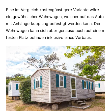
Eine im Vergleich kostengünstigere Variante wäre
ein gewöhnlicher Wohnwagen, welcher auf das Auto
mit Anhängerkupplung befestigt werden kann. Der
Wohnwagen kann sich aber genauso auch auf einem
festen Platz befinden inklusive eines Vorbaus.