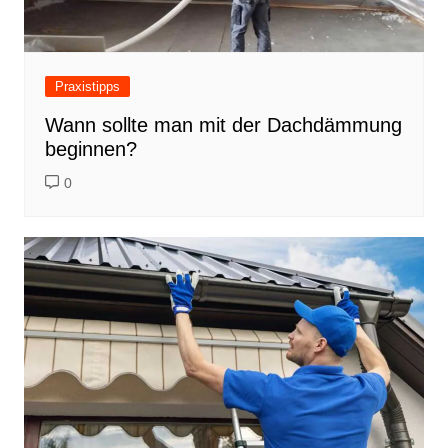
Praxistipps
Wann sollte man mit der Dachdämmung
beginnen?
0