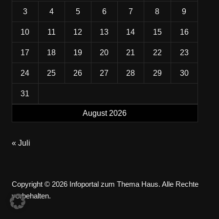
3
4
5
6
7
8
9
10
11
12
13
14
15
16
17
18
19
20
21
22
23
24
25
26
27
28
29
30
31
August 2026
« Juli
Copyright © 2026 Infoportal zum Thema Haus. Alle Rechte
vorbehalten.