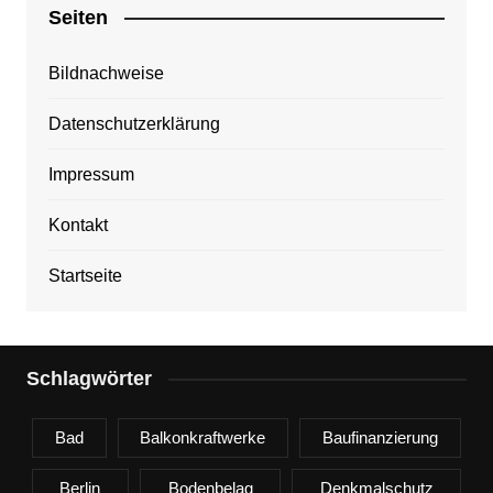
Seiten
Bildnachweise
Datenschutzerklärung
Impressum
Kontakt
Startseite
Schlagwörter
Bad
Balkonkraftwerke
Baufinanzierung
Berlin
Bodenbelag
Denkmalschutz