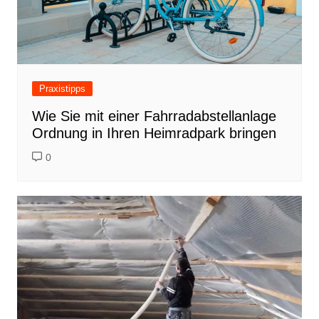
Praxistipps
Wie Sie mit einer Fahrradabstellanlage
Ordnung in Ihren Heimradpark bringen
0