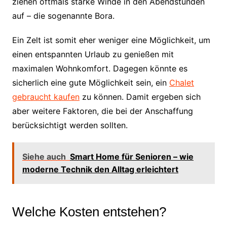
ziehen oftmals starke Winde in den Abendstunden
auf – die sogenannte Bora.
Ein Zelt ist somit eher weniger eine Möglichkeit, um
einen entspannten Urlaub zu genießen mit
maximalen Wohnkomfort. Dagegen könnte es
sicherlich eine gute Möglichkeit sein, ein
Chalet
gebraucht kaufen
zu können. Damit ergeben sich
aber weitere Faktoren, die bei der Anschaffung
berücksichtigt werden sollten.
Siehe auch
Smart Home für Senioren – wie
moderne Technik den Alltag erleichtert
Welche Kosten entstehen?