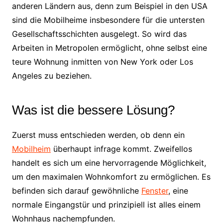
anderen Ländern aus, denn zum Beispiel in den USA
sind die Mobilheime insbesondere für die untersten
Gesellschaftsschichten ausgelegt. So wird das
Arbeiten in Metropolen ermöglicht, ohne selbst eine
teure Wohnung inmitten von New York oder Los
Angeles zu beziehen.
Was ist die bessere Lösung?
Zuerst muss entschieden werden, ob denn ein
Mobilheim
überhaupt infrage kommt. Zweifellos
handelt es sich um eine hervorragende Möglichkeit,
um den maximalen Wohnkomfort zu ermöglichen. Es
befinden sich darauf gewöhnliche
Fenster
, eine
normale Eingangstür und prinzipiell ist alles einem
Wohnhaus nachempfunden.