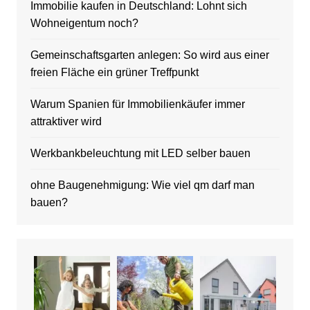
Immobilie kaufen in Deutschland: Lohnt sich
Wohneigentum noch?
Gemeinschaftsgarten anlegen: So wird aus einer
freien Fläche ein grüner Treffpunkt
Warum Spanien für Immobilienkäufer immer
attraktiver wird
Werkbankbeleuchtung mit LED selber bauen
ohne Baugenehmigung: Wie viel qm darf man
bauen?