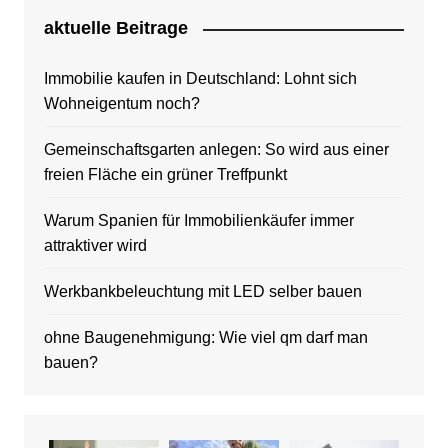
aktuelle Beitrage
Immobilie kaufen in Deutschland: Lohnt sich
Wohneigentum noch?
Gemeinschaftsgarten anlegen: So wird aus einer
freien Fläche ein grüner Treffpunkt
Warum Spanien für Immobilienkäufer immer
attraktiver wird
Werkbankbeleuchtung mit LED selber bauen
ohne Baugenehmigung: Wie viel qm darf man
bauen?