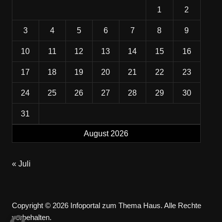
1
2
3
4
5
6
7
8
9
10
11
12
13
14
15
16
17
18
19
20
21
22
23
24
25
26
27
28
29
30
31
August 2026
« Juli
Copyright © 2026 Infoportal zum Thema Haus. Alle Rechte
vorbehalten.