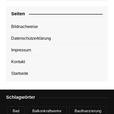
Seiten
Bildnachweise
Datenschutzerklärung
Impressum
Kontakt
Startseite
Schlagwörter
Bad
Balkonkraftwerke
Baufinanzierung