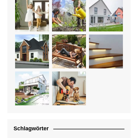
Schlagwörter