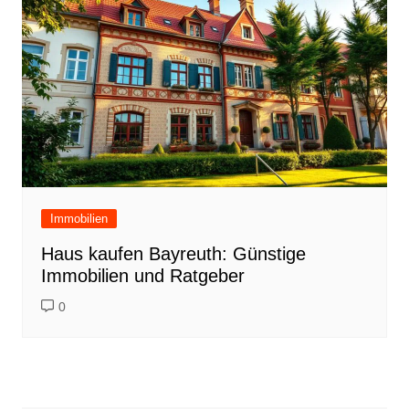
Immobilien
Haus kaufen Bayreuth: Günstige
Immobilien und Ratgeber
0