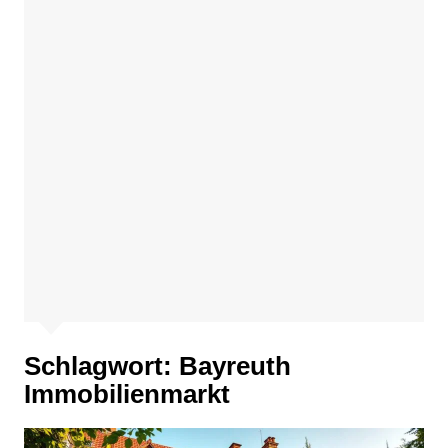
Schlagwort:
Bayreuth
Immobilienmarkt