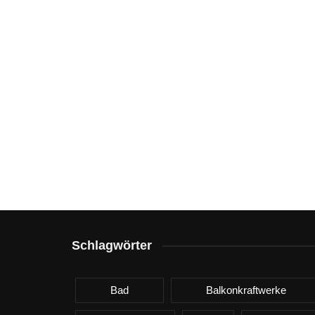
Schlagwörter
Bad
Balkonkraftwerke