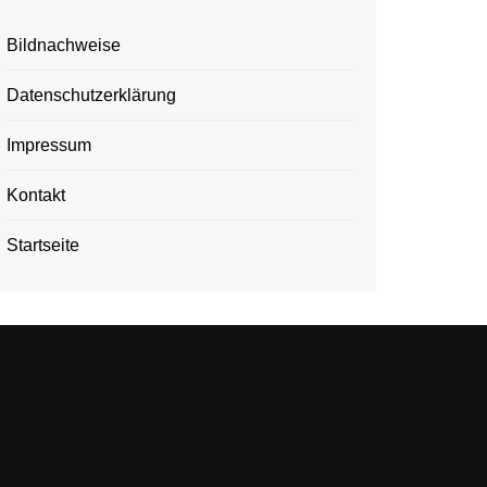
Bildnachweise
Datenschutzerklärung
Impressum
Kontakt
Startseite