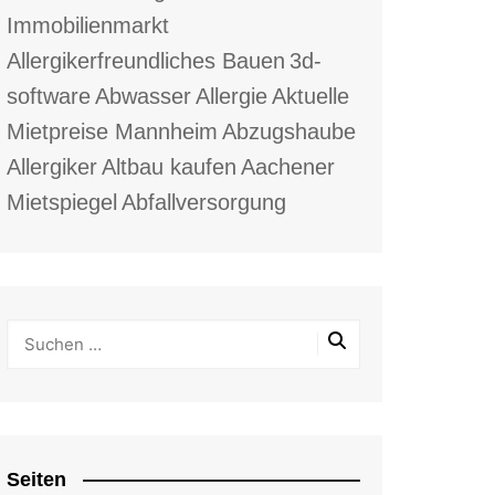
Immobilienmarkt
Allergikerfreundliches Bauen
3d-
software
Abwasser
Allergie
Aktuelle
Mietpreise Mannheim
Abzugshaube
Allergiker
Altbau kaufen
Aachener
Mietspiegel
Abfallversorgung
Seiten