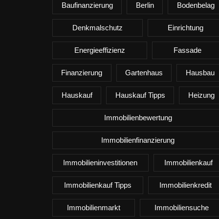
Baufinanzierung
Berlin
Bodenbelag
Denkmalschutz
Einrichtung
Energieeffizienz
Fassade
Finanzierung
Gartenhaus
Hausbau
Hauskauf
Hauskauf Tipps
Heizung
Immobilienbewertung
Immobilienfinanzierung
Immobilieninvestitionen
Immobilienkauf
Immobilienkauf Tipps
Immobilienkredit
Immobilienmarkt
Immobiliensuche