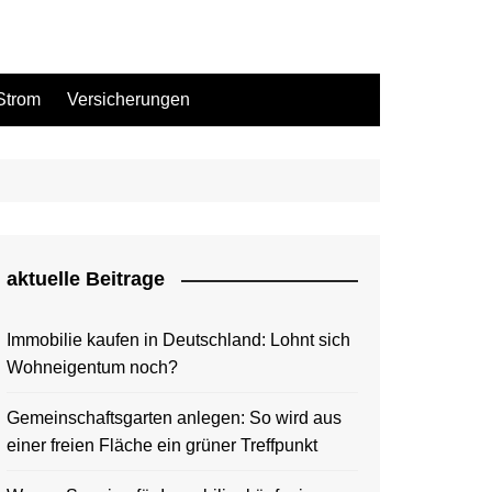
Strom
Versicherungen
aktuelle Beitrage
Immobilie kaufen in Deutschland: Lohnt sich
Wohneigentum noch?
Gemeinschaftsgarten anlegen: So wird aus
einer freien Fläche ein grüner Treffpunkt