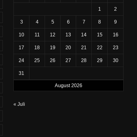
1
2
3
4
5
6
7
8
9
10
11
12
13
14
15
16
17
18
19
20
21
22
23
24
25
26
27
28
29
30
31
August 2026
« Juli