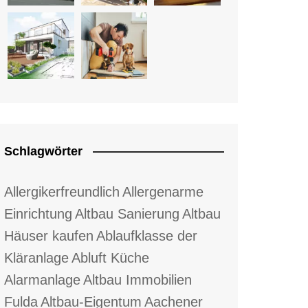
Schlagwörter
Allergikerfreundlich
Allergenarme
Einrichtung
Altbau Sanierung
Altbau
Häuser kaufen
Ablaufklasse der
Kläranlage
Abluft Küche
Alarmanlage
Altbau Immobilien
Fulda
Altbau-Eigentum
Aachener