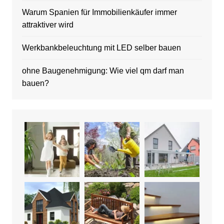
Warum Spanien für Immobilienkäufer immer
attraktiver wird
Werkbankbeleuchtung mit LED selber bauen
ohne Baugenehmigung: Wie viel qm darf man
bauen?