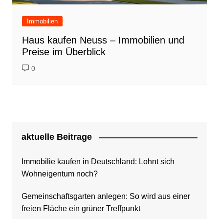
Immobilien
Haus kaufen Neuss – Immobilien und
Preise im Überblick
0
aktuelle Beitrage
Immobilie kaufen in Deutschland: Lohnt sich
Wohneigentum noch?
Gemeinschaftsgarten anlegen: So wird aus einer
freien Fläche ein grüner Treffpunkt