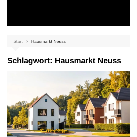
Start
Hausmarkt Neuss
Schlagwort:
Hausmarkt Neuss