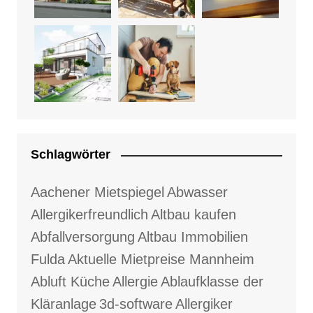
Schlagwörter
Aachener Mietspiegel
Abwasser
Allergikerfreundlich
Altbau kaufen
Abfallversorgung
Altbau Immobilien
Fulda
Aktuelle Mietpreise Mannheim
Abluft Küche
Allergie
Ablaufklasse der
Kläranlage
3d-software
Allergiker