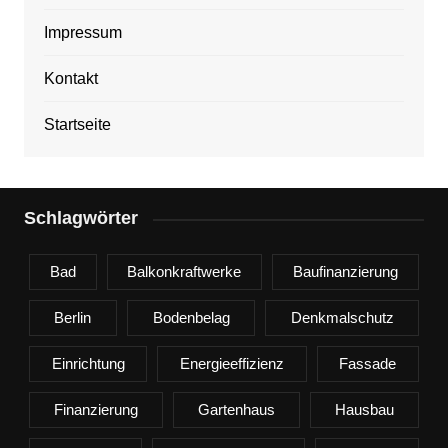
Impressum
Kontakt
Startseite
Schlagwörter
Bad
Balkonkraftwerke
Baufinanzierung
Berlin
Bodenbelag
Denkmalschutz
Einrichtung
Energieeffizienz
Fassade
Finanzierung
Gartenhaus
Hausbau