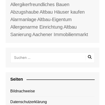
Allergikerfreundliches Bauen
Abzugshaube
Altbau Häuser kaufen
Alarmanlage
Altbau-Eigentum
Allergenarme Einrichtung
Altbau
Sanierung
Aachener Immobilienmarkt
Seiten
Bildnachweise
Datenschutzerklärung