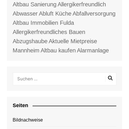
Altbau Sanierung
Allergikerfreundlich
Abwasser
Abluft Küche
Abfallversorgung
Altbau Immobilien Fulda
Allergikerfreundliches Bauen
Abzugshaube
Aktuelle Mietpreise
Mannheim
Altbau kaufen
Alarmanlage
Seiten
Bildnachweise