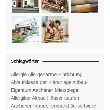
Schlagwörter
Allergie
Allergenarme Einrichtung
Ablaufklasse der Kläranlage
Altbau-
Eigentum
Aachener Mietspiegel
Allergiker
Altbau Häuser kaufen
Aachener Immobilienmarkt
3d-software