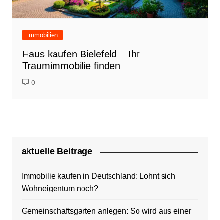
Immobilien
Haus kaufen Bielefeld – Ihr
Traumimmobilie finden
0
aktuelle Beitrage
Immobilie kaufen in Deutschland: Lohnt sich
Wohneigentum noch?
Gemeinschaftsgarten anlegen: So wird aus einer