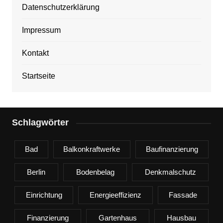
Datenschutzerklärung
Impressum
Kontakt
Startseite
Schlagwörter
Bad
Balkonkraftwerke
Baufinanzierung
Berlin
Bodenbelag
Denkmalschutz
Einrichtung
Energieeffizienz
Fassade
Finanzierung
Gartenhaus
Hausbau