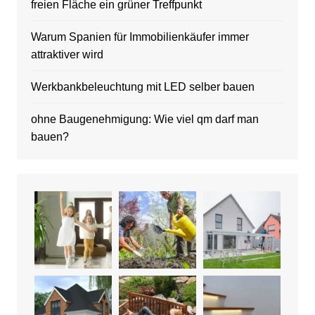
freien Fläche ein grüner Treffpunkt
Warum Spanien für Immobilienkäufer immer
attraktiver wird
Werkbankbeleuchtung mit LED selber bauen
ohne Baugenehmigung: Wie viel qm darf man
bauen?