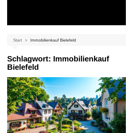
Start
Immobilienkauf Bielefeld
Schlagwort:
Immobilienkauf
Bielefeld