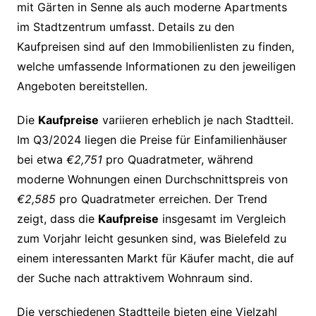
mit Gärten in Senne als auch moderne Apartments
im Stadtzentrum umfasst. Details zu den
Kaufpreisen sind auf den Immobilienlisten zu finden,
welche umfassende Informationen zu den jeweiligen
Angeboten bereitstellen.
Die
Kaufpreise
variieren erheblich je nach Stadtteil.
Im Q3/2024 liegen die Preise für Einfamilienhäuser
bei etwa
€2,751
pro Quadratmeter, während
moderne Wohnungen einen Durchschnittspreis von
€2,585
pro Quadratmeter erreichen. Der Trend
zeigt, dass die
Kaufpreise
insgesamt im Vergleich
zum Vorjahr leicht gesunken sind, was Bielefeld zu
einem interessanten Markt für Käufer macht, die auf
der Suche nach attraktivem Wohnraum sind.
Die verschiedenen Stadtteile bieten eine Vielzahl