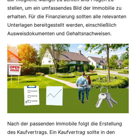
stellen, um ein umfassendes Bild der Immobilie zu
erhalten. Für die Finanzierung sollten alle relevanten
Unterlagen bereitgestellt werden, einschließlich
Ausweisdokumenten und Gehaltsnachweisen.
Nach der passenden Immobile folgt die Erstellung
des Kaufvertrags. Ein
Kaufvertrag
sollte in den