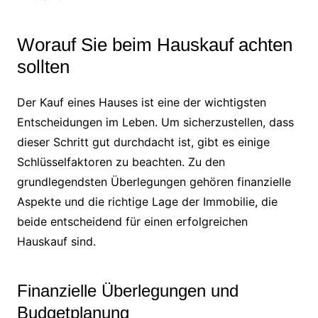
Worauf Sie beim Hauskauf achten
sollten
Der Kauf eines Hauses ist eine der wichtigsten
Entscheidungen im Leben. Um sicherzustellen, dass
dieser Schritt gut durchdacht ist, gibt es einige
Schlüsselfaktoren zu beachten. Zu den
grundlegendsten Überlegungen gehören finanzielle
Aspekte und die richtige Lage der Immobilie, die
beide entscheidend für einen erfolgreichen
Hauskauf sind.
Finanzielle Überlegungen und
Budgetplanung