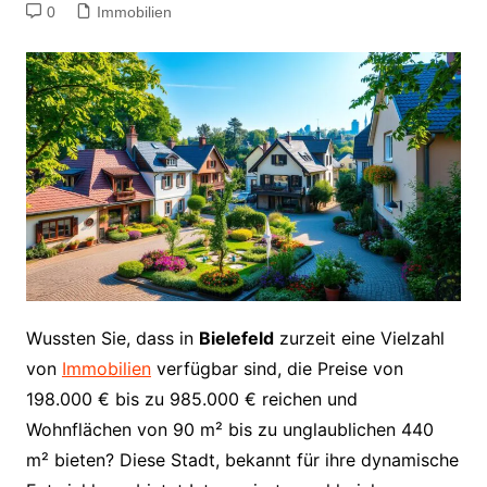
0
Immobilien
Wussten Sie, dass in
Bielefeld
zurzeit eine Vielzahl
von
Immobilien
verfügbar sind, die Preise von
198.000 € bis zu 985.000 € reichen und
Wohnflächen von 90 m² bis zu unglaublichen 440
m² bieten? Diese Stadt, bekannt für ihre dynamische