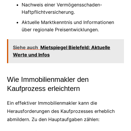
Nachweis einer Vermögensschaden-
Haftpflichtversicherung.
Aktuelle Marktkenntnis und Informationen
über regionale Preisentwicklungen.
Siehe auch
Mietspiegel Bielefeld: Aktuelle
Werte und Infos
Wie Immobilienmakler den
Kaufprozess erleichtern
Ein effektiver Immobilienmakler kann die
Herausforderungen des Kaufprozesses erheblich
abmildern. Zu den Hauptaufgaben zählen: