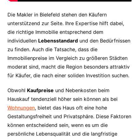
Die Makler in Bielefeld stehen den Käufern
unterstützend zur Seite. Ihre Expertise hilft dabei,
die richtige Immobilie entsprechend dem
individuellen
Lebensstandard
und den Bedürfnissen
zu finden. Auch die Tatsache, dass die
Immobilienpreise im Vergleich zu größeren Städten
moderat sind, macht die Region besonders attraktiv
für Käufer, die nach einer soliden Investition suchen.
Obwohl
Kaufpreise
und Nebenkosten beim
Hauskauf tendenziell höher sein können als bei
Wohnungen
, bietet das Haus oft eine hohe
Gestaltungsfreiheit und Privatsphäre. Diese Faktoren
können entscheidend sein, wenn es um die
persönliche Lebensqualität und die langfristige