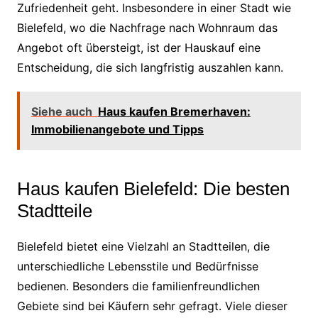
Zufriedenheit geht. Insbesondere in einer Stadt wie
Bielefeld, wo die Nachfrage nach Wohnraum das
Angebot oft übersteigt, ist der Hauskauf eine
Entscheidung, die sich langfristig auszahlen kann.
Siehe auch
Haus kaufen Bremerhaven:
Immobilienangebote und Tipps
Haus kaufen Bielefeld: Die besten
Stadtteile
Bielefeld bietet eine Vielzahl an Stadtteilen, die
unterschiedliche Lebensstile und Bedürfnisse
bedienen. Besonders die familienfreundlichen
Gebiete sind bei Käufern sehr gefragt. Viele dieser