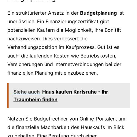
Ein strukturierter Ansatz in der
Budgetplanung
ist
unerlässlich. Ein Finanzierungszertifikat gibt
potenziellen Käufern die Möglichkeit, ihre Bonität
nachzuweisen. Dies verbessert die
Verhandlungsposition im Kaufprozess. Gut ist es
auch, die laufenden Kosten wie Betriebskosten,
Versicherungen und Internetverbindungen bei der
finanziellen Planung mit einzubeziehen.
Siehe auch
Haus kaufen Karlsruhe - Ihr
Traumheim finden
Nutzen Sie Budgetrechner von Online-Portalen, um
die finanzielle Machbarkeit des Hauskaufs im Blick
zu behalten. Eine Beratung durch einen