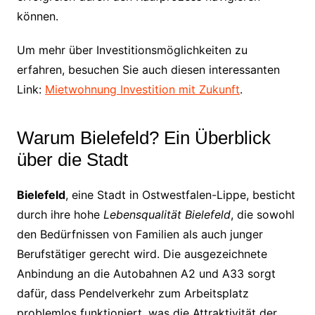
können.
Um mehr über Investitionsmöglichkeiten zu
erfahren, besuchen Sie auch diesen interessanten
Link:
Mietwohnung Investition mit Zukunft
.
Warum Bielefeld? Ein Überblick
über die Stadt
Bielefeld
, eine Stadt in Ostwestfalen-Lippe, besticht
durch ihre hohe
Lebensqualität Bielefeld
, die sowohl
den Bedürfnissen von Familien als auch junger
Berufstätiger gerecht wird. Die ausgezeichnete
Anbindung an die Autobahnen A2 und A33 sorgt
dafür, dass Pendelverkehr zum Arbeitsplatz
problemlos funktioniert, was die Attraktivität der