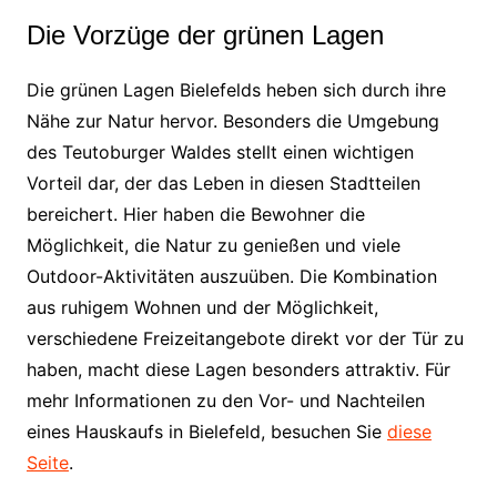
Die Vorzüge der grünen Lagen
Die grünen Lagen Bielefelds heben sich durch ihre
Nähe zur Natur hervor. Besonders die Umgebung
des Teutoburger Waldes stellt einen wichtigen
Vorteil dar, der das Leben in diesen Stadtteilen
bereichert. Hier haben die Bewohner die
Möglichkeit, die Natur zu genießen und viele
Outdoor-Aktivitäten auszuüben. Die Kombination
aus ruhigem Wohnen und der Möglichkeit,
verschiedene Freizeitangebote direkt vor der Tür zu
haben, macht diese Lagen besonders attraktiv. Für
mehr Informationen zu den Vor- und Nachteilen
eines Hauskaufs in Bielefeld, besuchen Sie
diese
Seite
.