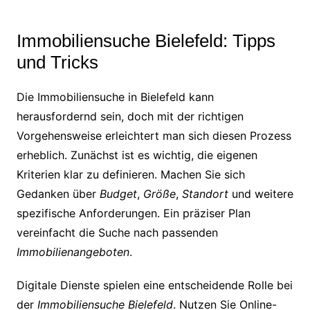
Immobiliensuche Bielefeld: Tipps
und Tricks
Die Immobiliensuche in Bielefeld kann
herausfordernd sein, doch mit der richtigen
Vorgehensweise erleichtert man sich diesen Prozess
erheblich. Zunächst ist es wichtig, die eigenen
Kriterien klar zu definieren. Machen Sie sich
Gedanken über
Budget
,
Größe
,
Standort
und weitere
spezifische Anforderungen. Ein präziser Plan
vereinfacht die Suche nach passenden
Immobilienangeboten
.
Digitale Dienste spielen eine entscheidende Rolle bei
der
Immobiliensuche Bielefeld
. Nutzen Sie Online-