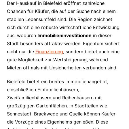
Der Hauskauf in Bielefeld eröffnet zahlreiche
Chancen für Käufer, die auf der Suche nach einem
stabilen Lebensumfeld sind. Die Region zeichnet
sich durch eine robuste wirtschaftliche Entwicklung
aus, wodurch
Immobilieninvestitionen
in dieser
Stadt besonders attraktiv werden. Eigentum sichert
nicht nur die
Finanzierung
, sondern bietet auch eine
gute Möglichkeit zur Wertsteigerung, während
Mieten oftmals mit Unsicherheiten verbunden sind.
Bielefeld bietet ein breites Immobilienangebot,
einschließlich Einfamilienhäusern,
Zweifamilienhäusern und Reihenhäusern mit
großzügigen Gartenflächen. In Stadtteilen wie
Sennestadt, Brackwede und Quelle können Käufer
die Vorzüge eines Eigenheims genießen. Diese