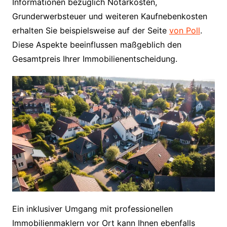
Informationen bezüglich Notarkosten,
Grunderwerbsteuer und weiteren Kaufnebenkosten
erhalten Sie beispielsweise auf der Seite
von Poll
.
Diese Aspekte beeinflussen maßgeblich den
Gesamtpreis Ihrer Immobilienentscheidung.
Ein inklusiver Umgang mit professionellen
Immobilienmaklern vor Ort kann Ihnen ebenfalls