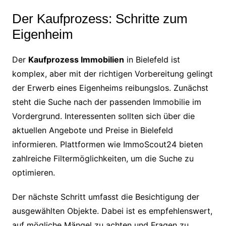
Der Kaufprozess: Schritte zum
Eigenheim
Der
Kaufprozess Immobilien
in Bielefeld ist
komplex, aber mit der richtigen Vorbereitung gelingt
der Erwerb eines Eigenheims reibungslos. Zunächst
steht die Suche nach der passenden Immobilie im
Vordergrund. Interessenten sollten sich über die
aktuellen Angebote und Preise in Bielefeld
informieren. Plattformen wie ImmoScout24 bieten
zahlreiche Filtermöglichkeiten, um die Suche zu
optimieren.
Der nächste Schritt umfasst die Besichtigung der
ausgewählten Objekte. Dabei ist es empfehlenswert,
auf mögliche Mängel zu achten und Fragen zu