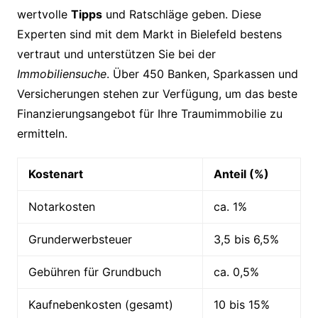
wertvolle
Tipps
und Ratschläge geben. Diese
Experten sind mit dem Markt in Bielefeld bestens
vertraut und unterstützen Sie bei der
Immobiliensuche
. Über 450 Banken, Sparkassen und
Versicherungen stehen zur Verfügung, um das beste
Finanzierungsangebot für Ihre Traumimmobilie zu
ermitteln.
Kostenart
Anteil (%)
Notarkosten
ca. 1%
Grunderwerbsteuer
3,5 bis 6,5%
Gebühren für Grundbuch
ca. 0,5%
Kaufnebenkosten (gesamt)
10 bis 15%