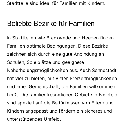
Stadtteile sind ideal für Familien mit Kindern.
Beliebte Bezirke für Familien
In Stadtteilen wie Brackwede und Heepen finden
Familien optimale Bedingungen. Diese Bezirke
zeichnen sich durch eine gute Anbindung an
Schulen, Spielplätze und geeignete
Naherholungsmöglichkeiten aus. Auch Sennestadt
hat viel zu bieten, mit vielen Freizeitmöglichkeiten
und einer Gemeinschaft, die Familien willkommen
heißt. Die familienfreundlichen Gebiete in Bielefeld
sind speziell auf die Bedürfnissen von Eltern und
Kindern angepasst und fördern ein sicheres und
unterstützendes Umfeld.