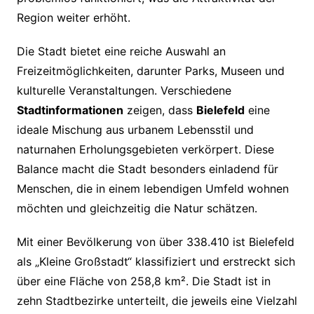
Region weiter erhöht.
Die Stadt bietet eine reiche Auswahl an
Freizeitmöglichkeiten, darunter Parks, Museen und
kulturelle Veranstaltungen. Verschiedene
Stadtinformationen
zeigen, dass
Bielefeld
eine
ideale Mischung aus urbanem Lebensstil und
naturnahen Erholungsgebieten verkörpert. Diese
Balance macht die Stadt besonders einladend für
Menschen, die in einem lebendigen Umfeld wohnen
möchten und gleichzeitig die Natur schätzen.
Mit einer Bevölkerung von über 338.410 ist Bielefeld
als „Kleine Großstadt“ klassifiziert und erstreckt sich
über eine Fläche von 258,8 km². Die Stadt ist in
zehn Stadtbezirke unterteilt, die jeweils eine Vielzahl