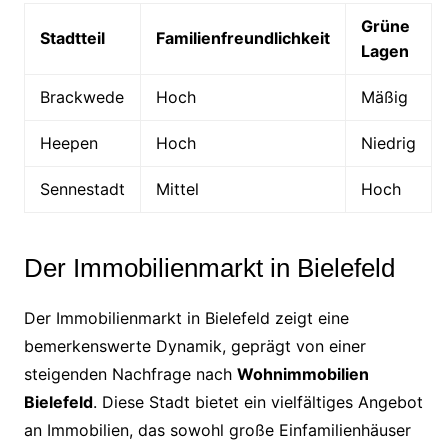
Grüne
Stadtteil
Familienfreundlichkeit
Lagen
Brackwede
Hoch
Mäßig
Heepen
Hoch
Niedrig
Sennestadt
Mittel
Hoch
Der Immobilienmarkt in Bielefeld
Der Immobilienmarkt in Bielefeld zeigt eine
bemerkenswerte Dynamik, geprägt von einer
steigenden Nachfrage nach
Wohnimmobilien
Bielefeld
. Diese Stadt bietet ein vielfältiges Angebot
an Immobilien, das sowohl große Einfamilienhäuser