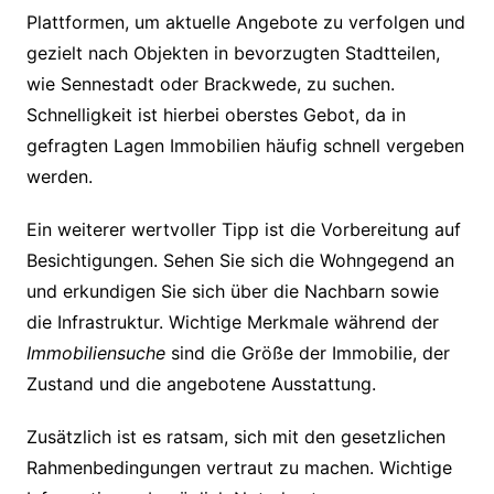
Plattformen, um aktuelle Angebote zu verfolgen und
gezielt nach Objekten in bevorzugten Stadtteilen,
wie Sennestadt oder Brackwede, zu suchen.
Schnelligkeit ist hierbei oberstes Gebot, da in
gefragten Lagen Immobilien häufig schnell vergeben
werden.
Ein weiterer wertvoller Tipp ist die Vorbereitung auf
Besichtigungen. Sehen Sie sich die Wohngegend an
und erkundigen Sie sich über die Nachbarn sowie
die Infrastruktur. Wichtige Merkmale während der
Immobiliensuche
sind die Größe der Immobilie, der
Zustand und die angebotene Ausstattung.
Zusätzlich ist es ratsam, sich mit den gesetzlichen
Rahmenbedingungen vertraut zu machen. Wichtige