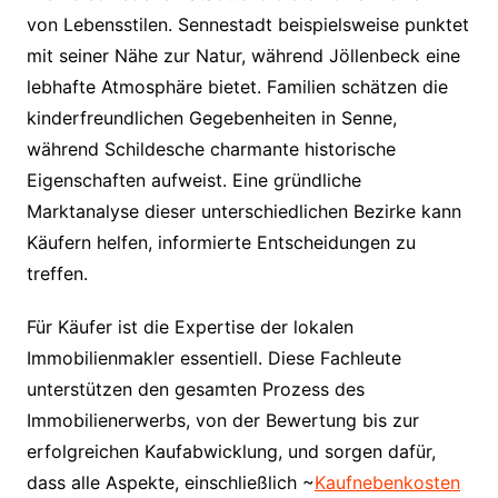
von Lebensstilen. Sennestadt beispielsweise punktet
mit seiner Nähe zur Natur, während Jöllenbeck eine
lebhafte Atmosphäre bietet. Familien schätzen die
kinderfreundlichen Gegebenheiten in Senne,
während Schildesche charmante historische
Eigenschaften aufweist. Eine gründliche
Marktanalyse dieser unterschiedlichen Bezirke kann
Käufern helfen, informierte Entscheidungen zu
treffen.
Für Käufer ist die Expertise der lokalen
Immobilienmakler essentiell. Diese Fachleute
unterstützen den gesamten Prozess des
Immobilienerwerbs, von der Bewertung bis zur
erfolgreichen Kaufabwicklung, und sorgen dafür,
dass alle Aspekte, einschließlich ~
Kaufnebenkosten