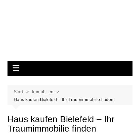
Start
Immobilien
Haus kaufen Bielefeld – Ihr Traumimmobilie finden
Haus kaufen Bielefeld – Ihr
Traumimmobilie finden