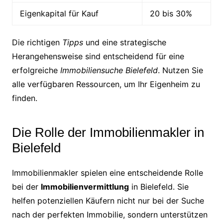
Eigenkapital für Kauf
20 bis 30%
Die richtigen
Tipps
und eine strategische
Herangehensweise sind entscheidend für eine
erfolgreiche
Immobiliensuche Bielefeld
. Nutzen Sie
alle verfügbaren Ressourcen, um Ihr Eigenheim zu
finden.
Die Rolle der Immobilienmakler in
Bielefeld
Immobilienmakler spielen eine entscheidende Rolle
bei der
Immobilienvermittlung
in Bielefeld. Sie
helfen potenziellen Käufern nicht nur bei der Suche
nach der perfekten Immobilie, sondern unterstützen