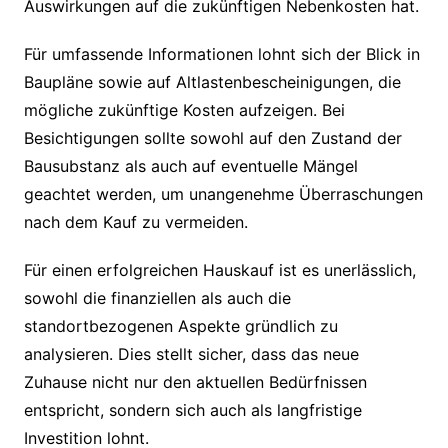
Auswirkungen auf die zukünftigen Nebenkosten hat.
Für umfassende Informationen lohnt sich der Blick in
Baupläne sowie auf Altlastenbescheinigungen, die
mögliche zukünftige Kosten aufzeigen. Bei
Besichtigungen sollte sowohl auf den Zustand der
Bausubstanz als auch auf eventuelle Mängel
geachtet werden, um unangenehme Überraschungen
nach dem Kauf zu vermeiden.
Für einen erfolgreichen Hauskauf ist es unerlässlich,
sowohl die finanziellen als auch die
standortbezogenen Aspekte gründlich zu
analysieren. Dies stellt sicher, dass das neue
Zuhause nicht nur den aktuellen Bedürfnissen
entspricht, sondern sich auch als langfristige
Investition lohnt.