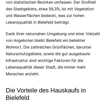
von statistischen Bezirken umfassen. Der Großteil
des Stadtgebiets, etwa 56,3%, ist mit Vegetation
und Wasserflächen bedeckt, was zur hohen
Lebensqualität in Bielefeld beiträgt.
Dank ihrer naturnahen Umgebung und einer Vielzahl
von Angeboten bleibt Bielefeld ein beliebter
Wohnort. Die zahlreichen Grünflächen, darunter
Naturschutzgebiete, sowie die gut ausgebaute
Infrastruktur sind wichtige Faktoren für die
Lebensqualität dieser Stadt, die immer mehr
Menschen anzieht.
Die Vorteile des Hauskaufs in
Bielefeld