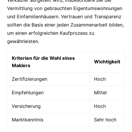
Verkäufer aufgeteilt wird, insbesondere bei der
Vermittlung von gebrauchten Eigentumswohnungen
und Einfamilienhäusern. Vertrauen und Transparenz
sollten die Basis einer jeden Zusammenarbeit bilden,
um einen erfolgreichen Kaufprozess zu
gewährleisten.
Kriterien für die Wahl eines
Wichtigkeit
Maklers
Zertifizierungen
Hoch
Empfehlungen
Mittel
Versicherung
Hoch
Marktkenntnis
Sehr hoch