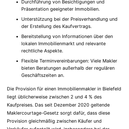
Durchführung von Besichtigungen und
Präsentation geeigneter Immobilien.
Unterstützung bei der Preisverhandlung und
der Erstellung des Kaufvertrags.
Bereitstellung von Informationen über den
lokalen Immobilienmarkt und relevante
rechtliche Aspekte.
Flexible Terminvereinbarungen: Viele Makler
bieten Beratungen außerhalb der regulären
Geschäftszeiten an.
Die Provision für einen Immobilienmakler in Bielefeld
liegt üblicherweise zwischen 2 und 4 % des
Kaufpreises. Das seit Dezember 2020 geltende
Maklercourtage-Gesetz sorgt dafür, dass diese
Provision gleichmäßig zwischen Käufer und