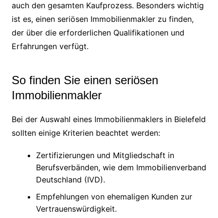
auch den gesamten Kaufprozess. Besonders wichtig
ist es, einen seriösen Immobilienmakler zu finden,
der über die erforderlichen Qualifikationen und
Erfahrungen verfügt.
So finden Sie einen seriösen
Immobilienmakler
Bei der Auswahl eines Immobilienmaklers in Bielefeld
sollten einige Kriterien beachtet werden:
Zertifizierungen und Mitgliedschaft in
Berufsverbänden, wie dem Immobilienverband
Deutschland (IVD).
Empfehlungen von ehemaligen Kunden zur
Vertrauenswürdigkeit.