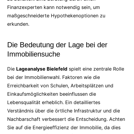
Finanzexperten kann notwendig sein, um
maßgeschneiderte Hypothekenoptionen zu
erkunden.
Die Bedeutung der Lage bei der
Immobiliensuche
Die
Lageanalyse Bielefeld
spielt eine zentrale Rolle
bei der Immobilienwahl. Faktoren wie die
Erreichbarkeit von Schulen, Arbeitsplätzen und
Einkaufsmöglichkeiten beeinflussen die
Lebensqualität erheblich. Ein detailliertes
Verständnis über die örtliche Infrastruktur und die
Nachbarschaft verbessert die Entscheidung. Achten
Sie auf die Energieeffizienz der Immobilie, da dies