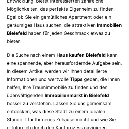
Entwicklung, bietet Interessierten zahlreiche
Möglichkeiten, das perfekte Eigenheim zu finden.
Egal ob Sie ein gemütliches Apartment oder ein
geräumiges Haus suchen, die attraktiven
Immobilien
Bielefeld
haben für jeden Geschmack etwas zu
bieten.
Die Suche nach einem
Haus kaufen Bielefeld
kann
eine spannende, aber herausfordernde Aufgabe sein.
In diesem Artikel werden wir Ihnen detaillierte
Informationen und wertvolle
Tipps
geben, die Ihnen
helfen, Ihre Traumimmobilie zu finden und den
überwältigenden
Immobilienmarkt in Bielefeld
besser zu verstehen. Lassen Sie uns gemeinsam
entdecken, was diese Stadt zu einem idealen
Standort für Ihr neues Zuhause macht und wie Sie
erfolgreich durch den Kaufprozess navigieren