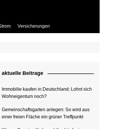
Strom
Versicherungen
aktuelle Beitrage
Immobilie kaufen in Deutschland: Lohnt sich
Wohneigentum noch?
Gemeinschaftsgarten anlegen: So wird aus
einer freien Fläche ein grüner Treffpunkt