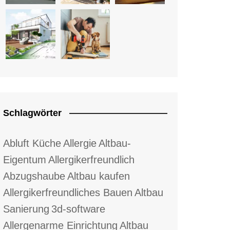
Schlagwörter
Abluft Küche
Allergie
Altbau-
Eigentum
Allergikerfreundlich
Abzugshaube
Altbau kaufen
Allergikerfreundliches Bauen
Altbau
Sanierung
3d-software
Allergenarme Einrichtung
Altbau