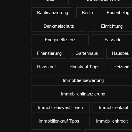
Baufinanzierung
Berlin
Bodenbelag
Denkmalschutz
Einrichtung
Energieeffizienz
Fassade
Finanzierung
Gartenhaus
Hausbau
Hauskauf
Hauskauf Tipps
Heizung
Immobilienbewertung
Immobilienfinanzierung
Immobilieninvestitionen
Immobilienkauf
Immobilienkauf Tipps
Immobilienkredit