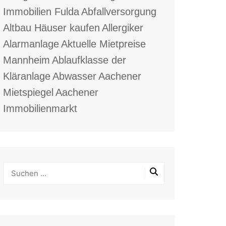
Immobilien Fulda
Abfallversorgung
Altbau Häuser kaufen
Allergiker
Alarmanlage
Aktuelle Mietpreise
Mannheim
Ablaufklasse der
Kläranlage
Abwasser
Aachener
Mietspiegel
Aachener
Immobilienmarkt