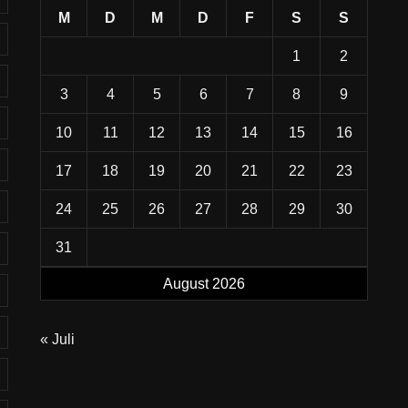
M
D
M
D
F
S
S
1
2
3
4
5
6
7
8
9
10
11
12
13
14
15
16
17
18
19
20
21
22
23
24
25
26
27
28
29
30
31
August 2026
« Juli