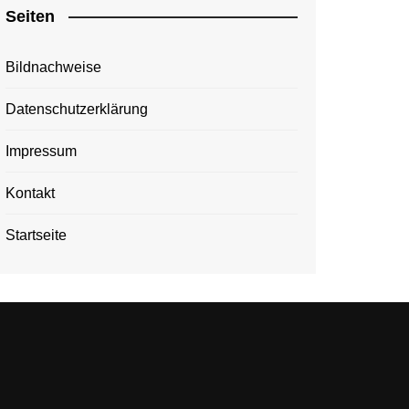
Seiten
Bildnachweise
Datenschutzerklärung
Impressum
Kontakt
Startseite