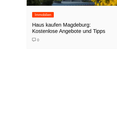
Immobilien
Haus kaufen Magdeburg:
Kostenlose Angebote und Tipps
0