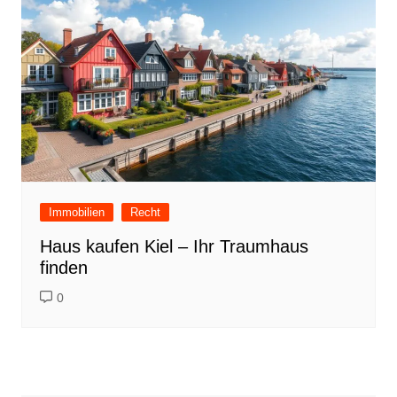
Immobilien
Recht
Haus kaufen Kiel – Ihr Traumhaus
finden
0