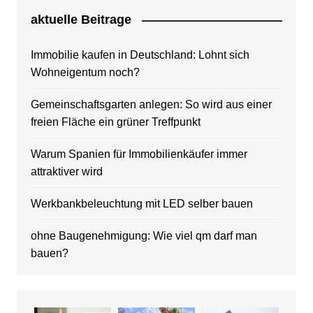
aktuelle Beitrage
Immobilie kaufen in Deutschland: Lohnt sich
Wohneigentum noch?
Gemeinschaftsgarten anlegen: So wird aus einer
freien Fläche ein grüner Treffpunkt
Warum Spanien für Immobilienkäufer immer
attraktiver wird
Werkbankbeleuchtung mit LED selber bauen
ohne Baugenehmigung: Wie viel qm darf man
bauen?