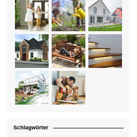
Schlagwörter