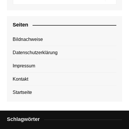
Seiten
Bildnachweise
Datenschutzerklärung
Impressum
Kontakt
Startseite
Schlagwörter