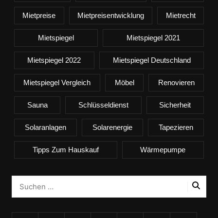
Mietpreise
Mietpreisentwicklung
Mietrecht
Mietspiegel
Mietspiegel 2021
Mietspiegel 2022
Mietspiegel Deutschland
Mietspiegel Vergleich
Möbel
Renovieren
Sauna
Schlüsseldienst
Sicherheit
Solaranlagen
Solarenergie
Tapezieren
Tipps Zum Hauskauf
Wärmepumpe