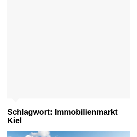
Schlagwort:
Immobilienmarkt
Kiel