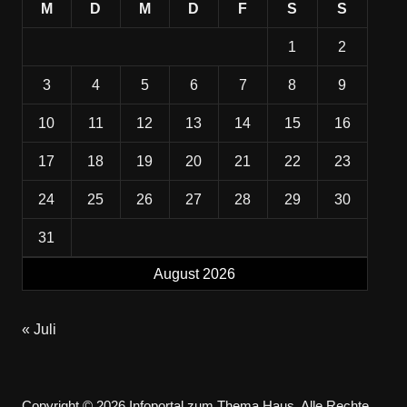
M
D
M
D
F
S
S
1
2
3
4
5
6
7
8
9
10
11
12
13
14
15
16
17
18
19
20
21
22
23
24
25
26
27
28
29
30
31
August 2026
« Juli
Copyright © 2026 Infoportal zum Thema Haus. Alle Rechte