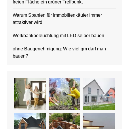
freien Fläche ein grüner Treffpunkt
Warum Spanien für Immobilienkäufer immer
attraktiver wird
Werkbankbeleuchtung mit LED selber bauen
ohne Baugenehmigung: Wie viel qm darf man
bauen?