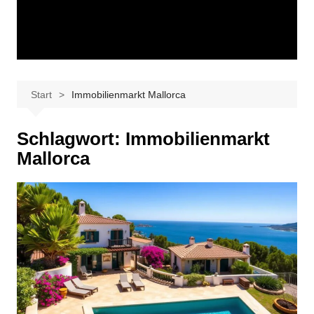
Start
Immobilienmarkt Mallorca
Schlagwort:
Immobilienmarkt
Mallorca