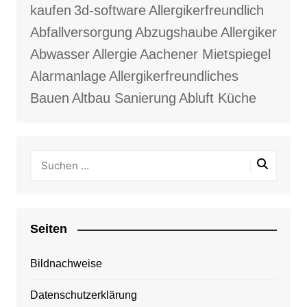
kaufen
3d-software
Allergikerfreundlich
Abfallversorgung
Abzugshaube
Allergiker
Abwasser
Allergie
Aachener Mietspiegel
Alarmanlage
Allergikerfreundliches
Bauen
Altbau Sanierung
Abluft Küche
Seiten
Bildnachweise
Datenschutzerklärung