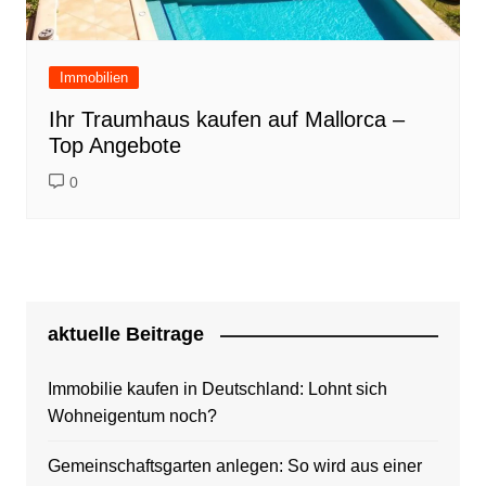
Immobilien
Ihr Traumhaus kaufen auf Mallorca –
Top Angebote
0
aktuelle Beitrage
Immobilie kaufen in Deutschland: Lohnt sich
Wohneigentum noch?
Gemeinschaftsgarten anlegen: So wird aus einer