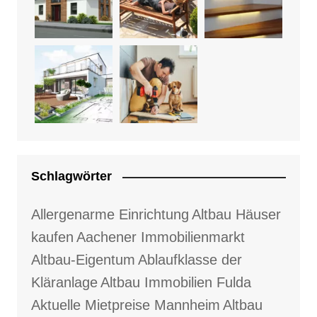
Schlagwörter
Allergenarme Einrichtung
Altbau Häuser
kaufen
Aachener Immobilienmarkt
Altbau-Eigentum
Ablaufklasse der
Kläranlage
Altbau Immobilien Fulda
Aktuelle Mietpreise Mannheim
Altbau