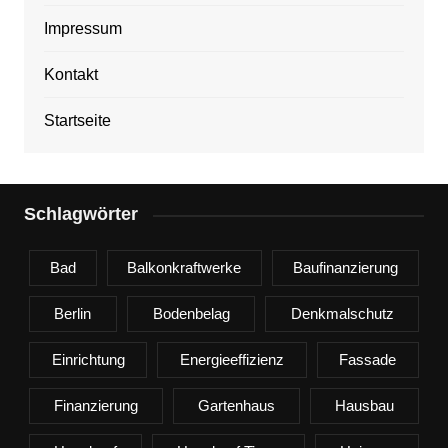
Impressum
Kontakt
Startseite
Schlagwörter
Bad
Balkonkraftwerke
Baufinanzierung
Berlin
Bodenbelag
Denkmalschutz
Einrichtung
Energieeffizienz
Fassade
Finanzierung
Gartenhaus
Hausbau