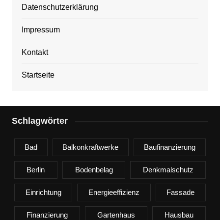
Datenschutzerklärung
Impressum
Kontakt
Startseite
Schlagwörter
Bad
Balkonkraftwerke
Baufinanzierung
Berlin
Bodenbelag
Denkmalschutz
Einrichtung
Energieeffizienz
Fassade
Finanzierung
Gartenhaus
Hausbau