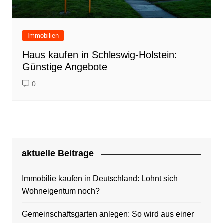
Immobilien
Haus kaufen in Schleswig-Holstein:
Günstige Angebote
0
aktuelle Beitrage
Immobilie kaufen in Deutschland: Lohnt sich
Wohneigentum noch?
Gemeinschaftsgarten anlegen: So wird aus einer