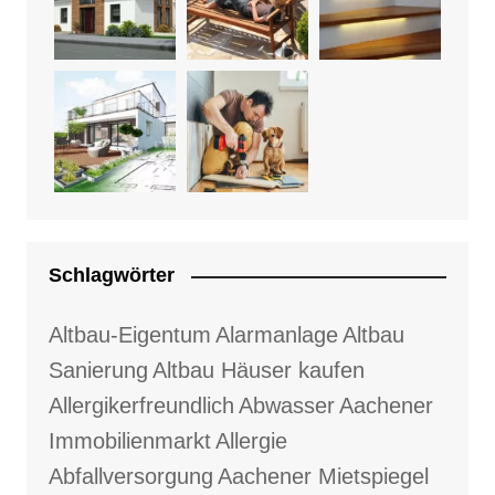
Schlagwörter
Altbau-Eigentum
Alarmanlage
Altbau
Sanierung
Altbau Häuser kaufen
Allergikerfreundlich
Abwasser
Aachener
Immobilienmarkt
Allergie
Abfallversorgung
Aachener Mietspiegel