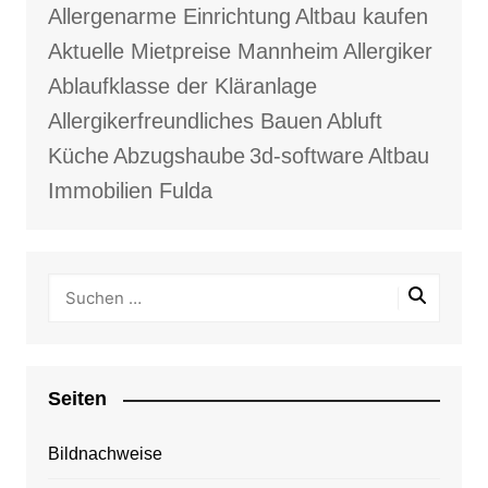
Allergenarme Einrichtung
Altbau kaufen
Aktuelle Mietpreise Mannheim
Allergiker
Ablaufklasse der Kläranlage
Allergikerfreundliches Bauen
Abluft
Küche
Abzugshaube
3d-software
Altbau
Immobilien Fulda
Seiten
Bildnachweise