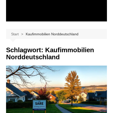
Start
Kaufimmobilien Norddeutschland
Schlagwort:
Kaufimmobilien
Norddeutschland