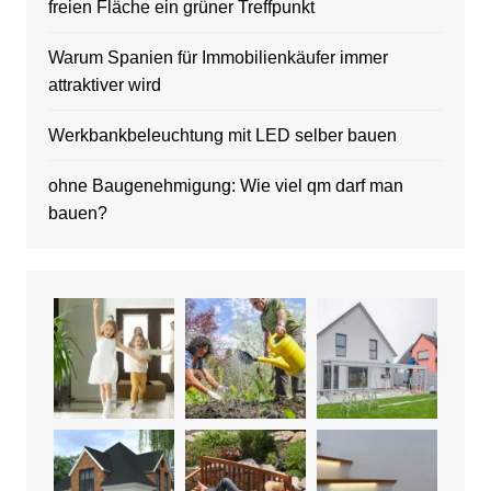
freien Fläche ein grüner Treffpunkt
Warum Spanien für Immobilienkäufer immer
attraktiver wird
Werkbankbeleuchtung mit LED selber bauen
ohne Baugenehmigung: Wie viel qm darf man
bauen?