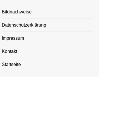
Bildnachweise
Datenschutzerklärung
Impressum
Kontakt
Startseite