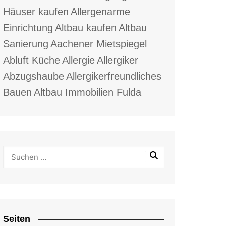
Häuser kaufen
Allergenarme
Einrichtung
Altbau kaufen
Altbau
Sanierung
Aachener Mietspiegel
Abluft Küche
Allergie
Allergiker
Abzugshaube
Allergikerfreundliches
Bauen
Altbau Immobilien Fulda
Seiten