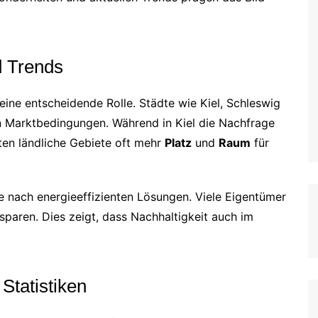
d Trends
 eine entscheidende Rolle. Städte wie Kiel, Schleswig
en Marktbedingungen. Während in Kiel die Nachfrage
eten ländliche Gebiete oft mehr
Platz
und
Raum
für
ge nach energieeffizienten Lösungen. Viele Eigentümer
sparen. Dies zeigt, dass Nachhaltigkeit auch im
Statistiken