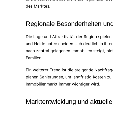
des Marktes.
Regionale Besonderheiten un
Die Lage und Attraktivität der Region spielen
und Heide unterscheiden sich deutlich in ihr
nach zentral gelegenen Immobilien steigt, bi
Familien.
Ein weiterer Trend ist die steigende Nachfra
planen Sanierungen, um langfristig Kosten zu 
Immobilienmarkt immer wichtiger wird.
Marktentwicklung und aktuelle 