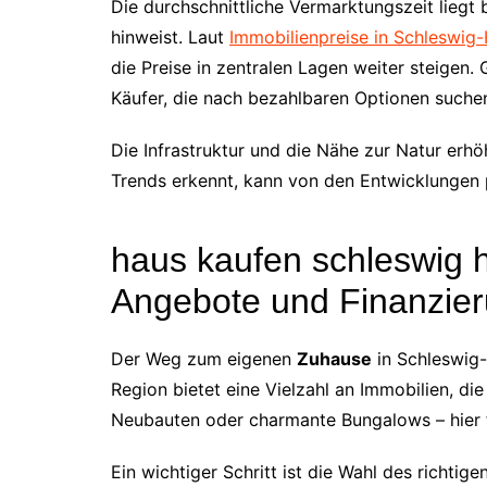
Die durchschnittliche Vermarktungszeit liegt
hinweist. Laut
Immobilienpreise in Schleswig-
die Preise in zentralen Lagen weiter steigen. 
Käufer, die nach bezahlbaren Optionen suche
Die Infrastruktur und die Nähe zur Natur erhöh
Trends erkennt, kann von den Entwicklungen p
haus kaufen schleswig ho
Angebote und Finanzier
Der Weg zum eigenen
Zuhause
in Schleswig-
Region bietet eine Vielzahl an Immobilien, di
Neubauten oder charmante Bungalows – hier f
Ein wichtiger Schritt ist die Wahl des richtige