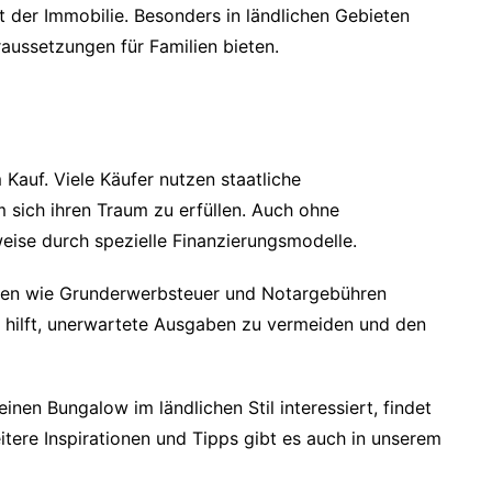
t der Immobilie. Besonders in ländlichen Gebieten
raussetzungen für Familien bieten.
 Kauf. Viele Käufer nutzen staatliche
 sich ihren Traum zu erfüllen. Auch ohne
weise durch spezielle Finanzierungsmodelle.
ten wie Grunderwerbsteuer und Notargebühren
ng hilft, unerwartete Ausgaben zu vermeiden und den
nen Bungalow im ländlichen Stil interessiert, findet
itere Inspirationen und Tipps gibt es auch in unserem