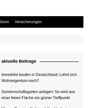
Strom
Versicherungen
aktuelle Beitrage
Immobilie kaufen in Deutschland: Lohnt sich
Wohneigentum noch?
Gemeinschaftsgarten anlegen: So wird aus
einer freien Fläche ein grüner Treffpunkt