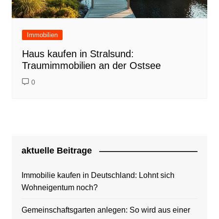
Immobilien
Haus kaufen in Stralsund:
Traumimmobilien an der Ostsee
0
aktuelle Beitrage
Immobilie kaufen in Deutschland: Lohnt sich
Wohneigentum noch?
Gemeinschaftsgarten anlegen: So wird aus einer