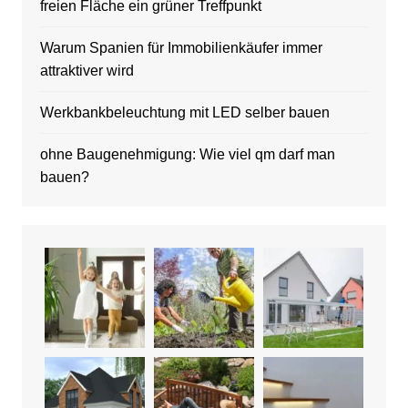
freien Fläche ein grüner Treffpunkt
Warum Spanien für Immobilienkäufer immer
attraktiver wird
Werkbankbeleuchtung mit LED selber bauen
ohne Baugenehmigung: Wie viel qm darf man
bauen?