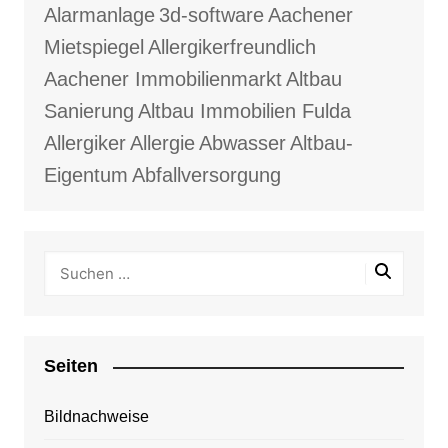
Alarmanlage
3d-software
Aachener
Mietspiegel
Allergikerfreundlich
Aachener Immobilienmarkt
Altbau
Sanierung
Altbau Immobilien Fulda
Allergiker
Allergie
Abwasser
Altbau-
Eigentum
Abfallversorgung
Seiten
Bildnachweise