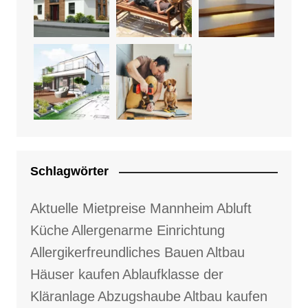
Schlagwörter
Aktuelle Mietpreise Mannheim
Abluft
Küche
Allergenarme Einrichtung
Allergikerfreundliches Bauen
Altbau
Häuser kaufen
Ablaufklasse der
Kläranlage
Abzugshaube
Altbau kaufen