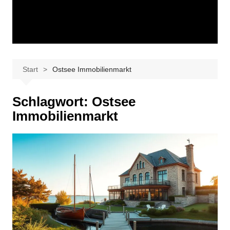
Start
Ostsee Immobilienmarkt
Schlagwort:
Ostsee
Immobilienmarkt