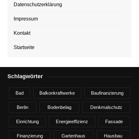
Datenschutzerklärung
Impressum
Kontakt
Startseite
Schlagwörter
Bad
Balkonkraftwerke
Baufinanzierung
Berlin
Bodenbelag
Denkmalschutz
Einrichtung
Energieeffizienz
Fassade
Finanzierung
Gartenhaus
Hausbau