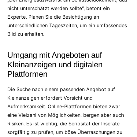
nicht unterschätzt werden sollte“, betont ein
Experte. Planen Sie die Besichtigung an
unterschiedlichen Tageszeiten, um ein umfassendes
Bild zu erhalten.
Umgang mit Angeboten auf
Kleinanzeigen und digitalen
Plattformen
Die Suche nach einem passenden Angebot auf
Kleinanzeigen erfordert Vorsicht und
Aufmerksamkeit. Online-Plattformen bieten zwar
eine Vielzahl von Möglichkeiten, bergen aber auch
Risiken. Es ist wichtig, die Seriosität der Inserate
sorgfältig zu prüfen, um böse Überraschungen zu