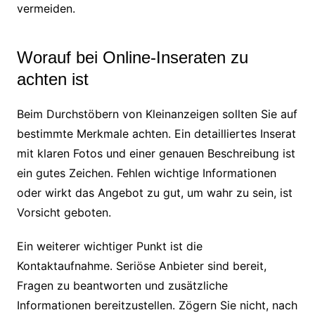
vermeiden.
Worauf bei Online-Inseraten zu
achten ist
Beim Durchstöbern von Kleinanzeigen sollten Sie auf
bestimmte Merkmale achten. Ein detailliertes Inserat
mit klaren Fotos und einer genauen Beschreibung ist
ein gutes Zeichen. Fehlen wichtige Informationen
oder wirkt das Angebot zu gut, um wahr zu sein, ist
Vorsicht geboten.
Ein weiterer wichtiger Punkt ist die
Kontaktaufnahme. Seriöse Anbieter sind bereit,
Fragen zu beantworten und zusätzliche
Informationen bereitzustellen. Zögern Sie nicht, nach