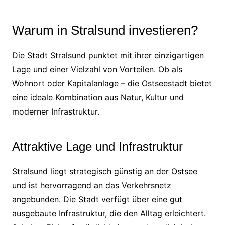
Warum in Stralsund investieren?
Die Stadt Stralsund punktet mit ihrer einzigartigen
Lage und einer Vielzahl von Vorteilen. Ob als
Wohnort oder Kapitalanlage – die Ostseestadt bietet
eine ideale Kombination aus Natur, Kultur und
moderner Infrastruktur.
Attraktive Lage und Infrastruktur
Stralsund liegt strategisch günstig an der Ostsee
und ist hervorragend an das Verkehrsnetz
angebunden. Die Stadt verfügt über eine gut
ausgebaute Infrastruktur, die den Alltag erleichtert.