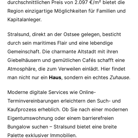
durchschnittlichen Preis von 2.097 €/m² bietet die
Region einzigartige Möglichkeiten für Familien und
Kapitalanleger.
Stralsund, direkt an der Ostsee gelegen, besticht
durch sein maritimes Flair und eine lebendige
Gemeinschaft. Die charmante Altstadt mit ihren
Giebelhäusern und gemütlichen Cafés schafft eine
Atmosphäre, die zum Verweilen einlädt. Hier findet
man nicht nur ein
Haus
, sondern ein echtes
Zuhause
.
Moderne digitale Services wie Online-
Terminvereinbarungen erleichtern den Such- und
Kaufprozess erheblich. Ob Sie nach einer modernen
Eigentumswohnung oder einem barrierefreien
Bungalow suchen – Stralsund bietet eine breite
Palette exklusiver Immobilien.