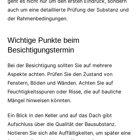
geht es nicht nur um den ersten Eindruck, sondern
auch um eine detaillierte Prüfung der Substanz und
der Rahmenbedingungen.
Wichtige Punkte beim
Besichtigungstermin
Bei der Besichtigung sollten Sie auf mehrere
Aspekte achten. Prüfen Sie den Zustand von
Fenstern, Böden und Wänden. Achten Sie auf
Feuchtigkeitsspuren oder Risse, die auf bauliche
Mängel hinweisen könnten.
Ein Blick in den Keller und auf das Dach gibt
Aufschluss über die Qualität der Bausubstanz.
Notieren Sie sich alle Auffälligkeiten, um später eine