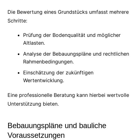
Die Bewertung eines Grundstücks umfasst mehrere
Schritte:
Prüfung der Bodenqualität und möglicher
Altlasten.
Analyse der Bebauungspläne und rechtlichen
Rahmenbedingungen.
Einschätzung der zukünftigen
Wertentwicklung.
Eine professionelle Beratung kann hierbei wertvolle
Unterstützung bieten.
Bebauungspläne und bauliche
Voraussetzungen