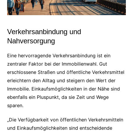
Verkehrsanbindung und
Nahversorgung
Eine hervorragende Verkehrsanbindung ist ein
zentraler Faktor bei der Immobilienwahl. Gut
erschlossene Straßen und öffentliche Verkehrsmittel
erleichtern den Alltag und steigern den Wert der
Immobilie. Einkaufsmöglichkeiten in der Nähe sind
ebenfalls ein Pluspunkt, da sie Zeit und Wege
sparen.
„Die Verfügbarkeit von öffentlichen Verkehrsmitteln
und Einkaufsmöglichkeiten sind entscheidende