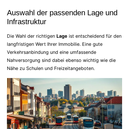
Auswahl der passenden Lage und
Infrastruktur
Die Wahl der richtigen
Lage
ist entscheidend für den
langfristigen Wert Ihrer Immobilie. Eine gute
Verkehrsanbindung und eine umfassende
Nahversorgung sind dabei ebenso wichtig wie die
Nähe zu Schulen und Freizeitangeboten.