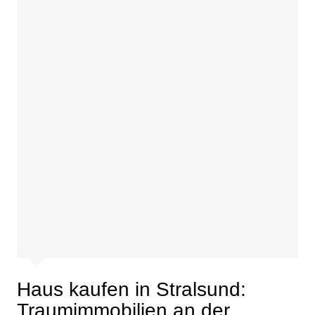
Haus kaufen in Stralsund:
Traumimmobilien an der