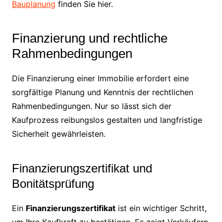
Bauplanung
finden Sie hier.
Finanzierung und rechtliche
Rahmenbedingungen
Die Finanzierung einer Immobilie erfordert eine
sorgfältige Planung und Kenntnis der rechtlichen
Rahmenbedingungen. Nur so lässt sich der
Kaufprozess reibungslos gestalten und langfristige
Sicherheit gewährleisten.
Finanzierungszertifikat und
Bonitätsprüfung
Ein
Finanzierungszertifikat
ist ein wichtiger Schritt,
um Ihre Kaufkraft zu bestätigen. Es zeigt Verkäufern