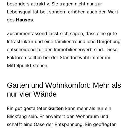
besonders attraktiv. Sie tragen nicht nur zur
Lebensqualität bei, sondern erhöhen auch den Wert
des
Hauses
.
Zusammenfassend lässt sich sagen, dass eine gute
Infrastruktur und eine familienfreundliche Umgebung
entscheidend für den Immobilienerwerb sind. Diese
Faktoren sollten bei der Standortwahl immer im
Mittelpunkt stehen.
Garten und Wohnkomfort: Mehr als
nur vier Wände
Ein gut gestalteter
Garten
kann mehr als nur ein
Blickfang sein. Er erweitert den Wohnraum und
schafft eine Oase der Entspannung. Ein gepflegter