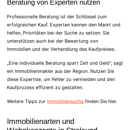
Beratung von Experten nutzen
Professionelle Beratung ist der Schlüssel zum
erfolgreichen Kauf. Experten kennen den Markt und
helfen, Prioritäten bei der Suche zu setzen. Sie
unterstützen auch bei der Bewertung von
Immobilien und der Verhandlung des Kaufpreises.
„Eine individuelle Beratung spart Zeit und Geld“, sagt
ein Immobilienmakler aus der Region. Nutzen Sie
diese Expertise, um Fehler zu vermeiden und den
Kaufprozess effizient zu gestalten.
Weitere Tipps zur
Immobiliensuche
finden Sie hier.
Immobilienarten und