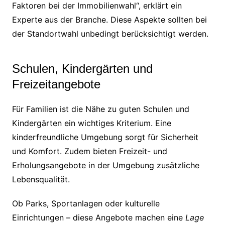
Faktoren bei der Immobilienwahl“, erklärt ein
Experte aus der Branche. Diese Aspekte sollten bei
der Standortwahl unbedingt berücksichtigt werden.
Schulen, Kindergärten und
Freizeitangebote
Für Familien ist die Nähe zu guten Schulen und
Kindergärten ein wichtiges Kriterium. Eine
kinderfreundliche Umgebung sorgt für Sicherheit
und Komfort. Zudem bieten Freizeit- und
Erholungsangebote in der Umgebung zusätzliche
Lebensqualität.
Ob Parks, Sportanlagen oder kulturelle
Einrichtungen – diese Angebote machen eine
Lage