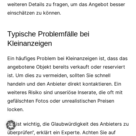
weiteren Details zu fragen, um das Angebot besser
einschätzen zu können.
Typische Problemfälle bei
Kleinanzeigen
Ein häufiges Problem bei Kleinanzeigen ist, dass das
angebotene Objekt bereits verkauft oder reserviert
ist. Um dies zu vermeiden, sollten Sie schnell
handeln und den Anbieter direkt kontaktieren. Ein
weiteres Risiko sind unseriöse Inserate, die oft mit
gefälschten Fotos oder unrealistischen Preisen
locken.
„Es ist wichtig, die Glaubwürdigkeit des Anbieters zu
überprüfen“, erklärt ein Experte. Achten Sie auf