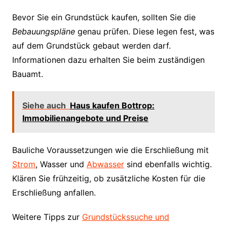
Bevor Sie ein Grundstück kaufen, sollten Sie die
Bebauungspläne
genau prüfen. Diese legen fest, was
auf dem Grundstück gebaut werden darf.
Informationen dazu erhalten Sie beim zuständigen
Bauamt.
Siehe auch
Haus kaufen Bottrop:
Immobilienangebote und Preise
Bauliche Voraussetzungen wie die Erschließung mit
Strom
, Wasser und
Abwasser
sind ebenfalls wichtig.
Klären Sie frühzeitig, ob zusätzliche Kosten für die
Erschließung anfallen.
Weitere Tipps zur
Grundstückssuche und