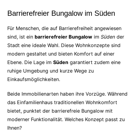
Barrierefreier Bungalow im Süden
Für Menschen, die auf Barrierefreiheit angewiesen
sind, ist ein
barrierefreier Bungalow
im
Süden
der
Stadt eine ideale Wahl. Diese Wohnkonzepte sind
modern gestaltet und bieten Komfort auf einer
Ebene. Die Lage im
Süden
garantiert zudem eine
ruhige Umgebung und kurze Wege zu
Einkaufsmöglichkeiten.
Beide Immobilienarten haben ihre Vorzüge. Während
das Einfamilienhaus traditionellen Wohnkomfort
bietet, punktet der barrierefreie Bungalow mit
moderner Funktionalität. Welches Konzept passt zu
Ihnen?