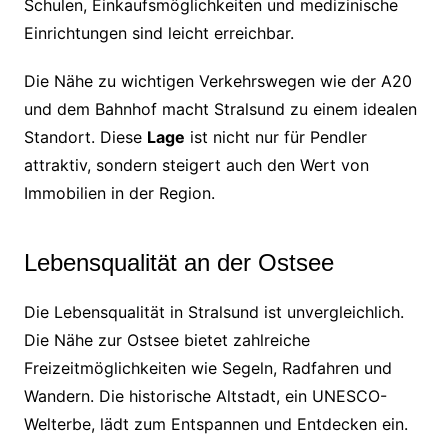
Schulen, Einkaufsmöglichkeiten und medizinische
Einrichtungen sind leicht erreichbar.
Die Nähe zu wichtigen Verkehrswegen wie der A20
und dem Bahnhof macht Stralsund zu einem idealen
Standort. Diese
Lage
ist nicht nur für Pendler
attraktiv, sondern steigert auch den Wert von
Immobilien in der Region.
Lebensqualität an der Ostsee
Die Lebensqualität in Stralsund ist unvergleichlich.
Die Nähe zur Ostsee bietet zahlreiche
Freizeitmöglichkeiten wie Segeln, Radfahren und
Wandern. Die historische Altstadt, ein UNESCO-
Welterbe, lädt zum Entspannen und Entdecken ein.