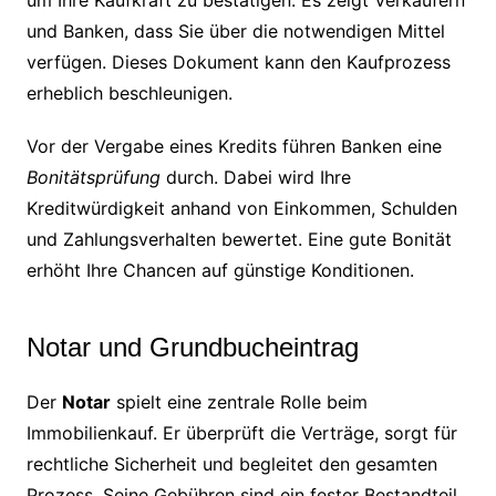
und Banken, dass Sie über die notwendigen Mittel
verfügen. Dieses Dokument kann den Kaufprozess
erheblich beschleunigen.
Vor der Vergabe eines Kredits führen Banken eine
Bonitätsprüfung
durch. Dabei wird Ihre
Kreditwürdigkeit anhand von Einkommen, Schulden
und Zahlungsverhalten bewertet. Eine gute Bonität
erhöht Ihre Chancen auf günstige Konditionen.
Notar und Grundbucheintrag
Der
Notar
spielt eine zentrale Rolle beim
Immobilienkauf. Er überprüft die Verträge, sorgt für
rechtliche Sicherheit und begleitet den gesamten
Prozess. Seine Gebühren sind ein fester Bestandteil