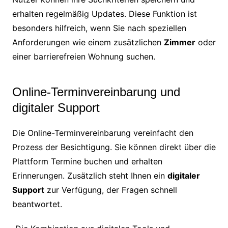
erhalten regelmäßig Updates. Diese Funktion ist
besonders hilfreich, wenn Sie nach speziellen
Anforderungen wie einem zusätzlichen
Zimmer
oder
einer barrierefreien Wohnung suchen.
Online-Terminvereinbarung und
digitaler Support
Die Online-Terminvereinbarung vereinfacht den
Prozess der Besichtigung. Sie können direkt über die
Plattform Termine buchen und erhalten
Erinnerungen. Zusätzlich steht Ihnen ein
digitaler
Support
zur Verfügung, der Fragen schnell
beantwortet.