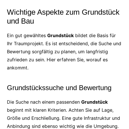
Wichtige Aspekte zum Grundstück
und Bau
Ein gut gewähltes
Grundstück
bildet die Basis für
Ihr Traumprojekt. Es ist entscheidend, die Suche und
Bewertung sorgfältig zu planen, um langfristig
zufrieden zu sein. Hier erfahren Sie, worauf es
ankommt.
Grundstückssuche und Bewertung
Die Suche nach einem passenden
Grundstück
beginnt mit klaren Kriterien. Achten Sie auf Lage,
Größe und Erschließung. Eine gute Infrastruktur und
Anbindung sind ebenso wichtig wie die Umgebung.