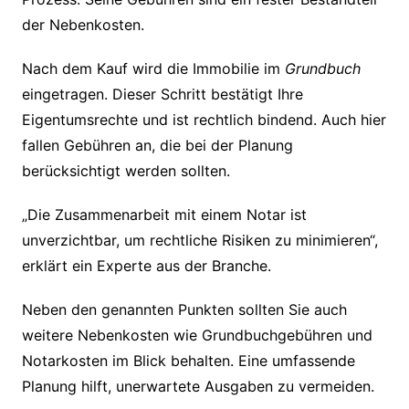
der Nebenkosten.
Nach dem Kauf wird die Immobilie im
Grundbuch
eingetragen. Dieser Schritt bestätigt Ihre
Eigentumsrechte und ist rechtlich bindend. Auch hier
fallen Gebühren an, die bei der Planung
berücksichtigt werden sollten.
„Die Zusammenarbeit mit einem Notar ist
unverzichtbar, um rechtliche Risiken zu minimieren“,
erklärt ein Experte aus der Branche.
Neben den genannten Punkten sollten Sie auch
weitere Nebenkosten wie Grundbuchgebühren und
Notarkosten im Blick behalten. Eine umfassende
Planung hilft, unerwartete Ausgaben zu vermeiden.