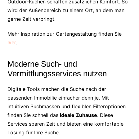
Outdoor-Küchen schaffen zusätzlichen Komfort. So
wird der Außenbereich zu einem Ort, an dem man
gerne Zeit verbringt.
Mehr Inspiration zur Gartengestaltung finden Sie
hier
.
Moderne Such- und
Vermittlungsservices nutzen
Digitale Tools machen die Suche nach der
passenden Immobilie einfacher denn je. Mit
intuitiven Suchmasken und flexiblen Filteroptionen
finden Sie schnell das
ideale Zuhause
. Diese
Services sparen Zeit und bieten eine komfortable
Lösung für Ihre Suche.