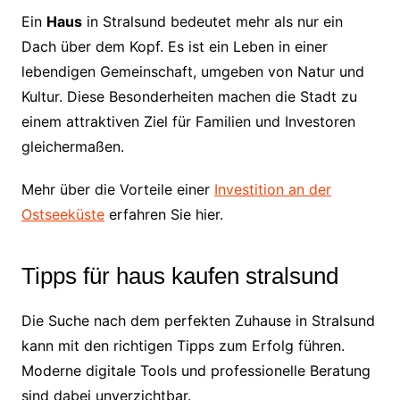
Ein
Haus
in Stralsund bedeutet mehr als nur ein
Dach über dem Kopf. Es ist ein Leben in einer
lebendigen Gemeinschaft, umgeben von Natur und
Kultur. Diese Besonderheiten machen die Stadt zu
einem attraktiven Ziel für Familien und Investoren
gleichermaßen.
Mehr über die Vorteile einer
Investition an der
Ostseeküste
erfahren Sie hier.
Tipps für haus kaufen stralsund
Die Suche nach dem perfekten Zuhause in Stralsund
kann mit den richtigen Tipps zum Erfolg führen.
Moderne digitale Tools und professionelle Beratung
sind dabei unverzichtbar.