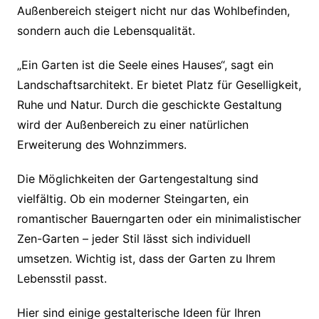
Außenbereich steigert nicht nur das Wohlbefinden,
sondern auch die Lebensqualität.
„Ein Garten ist die Seele eines Hauses“, sagt ein
Landschaftsarchitekt. Er bietet Platz für Geselligkeit,
Ruhe und Natur. Durch die geschickte Gestaltung
wird der Außenbereich zu einer natürlichen
Erweiterung des Wohnzimmers.
Die Möglichkeiten der Gartengestaltung sind
vielfältig. Ob ein moderner Steingarten, ein
romantischer Bauerngarten oder ein minimalistischer
Zen-Garten – jeder Stil lässt sich individuell
umsetzen. Wichtig ist, dass der Garten zu Ihrem
Lebensstil passt.
Hier sind einige gestalterische Ideen für Ihren