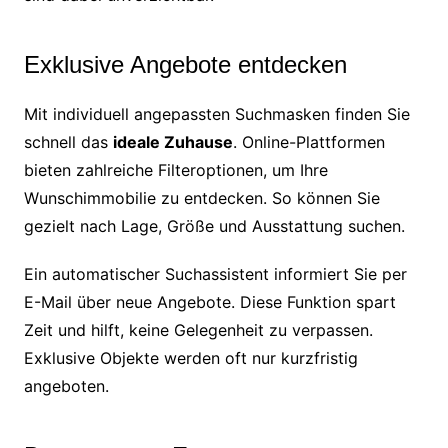
Exklusive Angebote entdecken
Mit individuell angepassten Suchmasken finden Sie
schnell das
ideale Zuhause
. Online-Plattformen
bieten zahlreiche Filteroptionen, um Ihre
Wunschimmobilie zu entdecken. So können Sie
gezielt nach Lage, Größe und Ausstattung suchen.
Ein automatischer Suchassistent informiert Sie per
E-Mail über neue Angebote. Diese Funktion spart
Zeit und hilft, keine Gelegenheit zu verpassen.
Exklusive Objekte werden oft nur kurzfristig
angeboten.