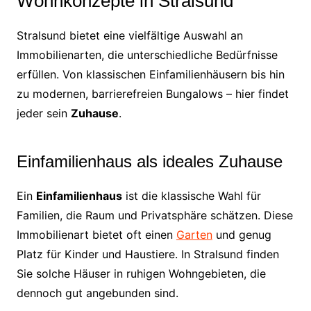
Wohnkonzepte in Stralsund
Stralsund bietet eine vielfältige Auswahl an
Immobilienarten, die unterschiedliche Bedürfnisse
erfüllen. Von klassischen Einfamilienhäusern bis hin
zu modernen, barrierefreien Bungalows – hier findet
jeder sein
Zuhause
.
Einfamilienhaus als ideales Zuhause
Ein
Einfamilienhaus
ist die klassische Wahl für
Familien, die Raum und Privatsphäre schätzen. Diese
Immobilienart bietet oft einen
Garten
und genug
Platz für Kinder und Haustiere. In Stralsund finden
Sie solche Häuser in ruhigen Wohngebieten, die
dennoch gut angebunden sind.