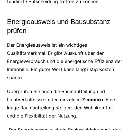
fundierte Entscheidung treffen zu können.
Energieausweis und Bausubstanz
prüfen
Der Energieausweis ist ein wichtiges
Qualitätsmerkmal. Er gibt Auskunft über den
Energieverbrauch und die energetische Effizienz der
Immobilie. Ein guter Wert kann langfristig Kosten
sparen.
Überprüfen Sie auch die Raumaufteilung und
Lichtverhältnisse in den einzelnen
Zimmern
. Eine
kluge Raumaufteilung steigert den Wohnkomfort
und die Flexibilität der Nutzung.
„Der Energieausweis ist ein Schlüsseldokument, das