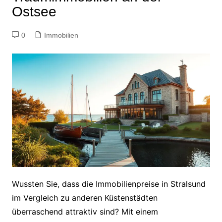
Ostsee
0
Immobilien
Wussten Sie, dass die Immobilienpreise in Stralsund
im Vergleich zu anderen Küstenstädten
überraschend attraktiv sind? Mit einem