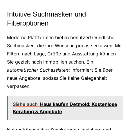
Intuitive Suchmasken und
Filteroptionen
Moderne Plattformen bieten benutzerfreundliche
Suchmasken, die Ihre Wünsche präzise erfassen. Mit
Filtern nach Lage, Größe und Ausstattung können
Sie gezielt nach Immobilien suchen. Ein
automatischer Suchassistent
informiert Sie über
neue Angebote, sodass Sie keine Gelegenheit
verpassen.
Siehe auch
Haus kaufen Detmold: Kostenlose
Beratung & Angebote
Nutzer können ihre Suchkriterien speichern und