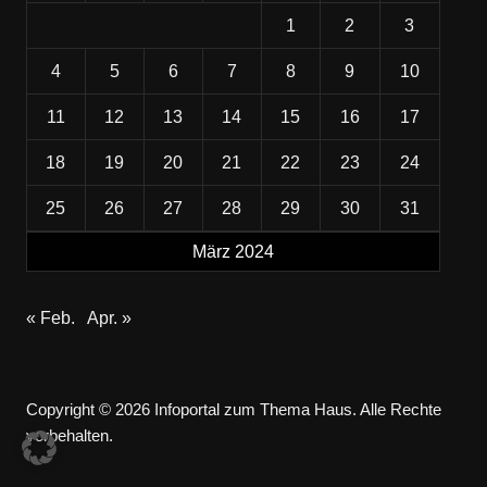
1
2
3
4
5
6
7
8
9
10
11
12
13
14
15
16
17
18
19
20
21
22
23
24
25
26
27
28
29
30
31
März 2024
« Feb.
Apr. »
Copyright © 2026 Infoportal zum Thema Haus. Alle Rechte
vorbehalten.