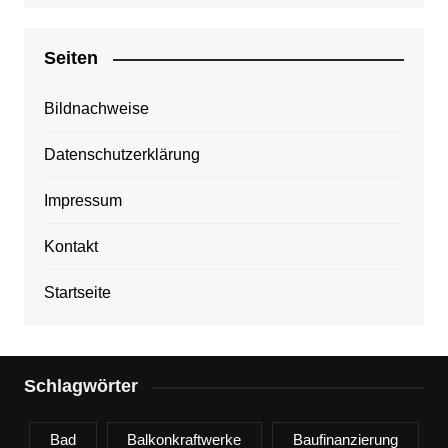
Seiten
Bildnachweise
Datenschutzerklärung
Impressum
Kontakt
Startseite
Schlagwörter
Bad
Balkonkraftwerke
Baufinanzierung