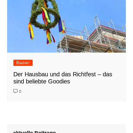
Bauherr
Der Hausbau und das Richtfest – das
sind beliebte Goodies
0