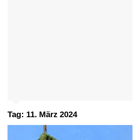
Tag:
11. März 2024