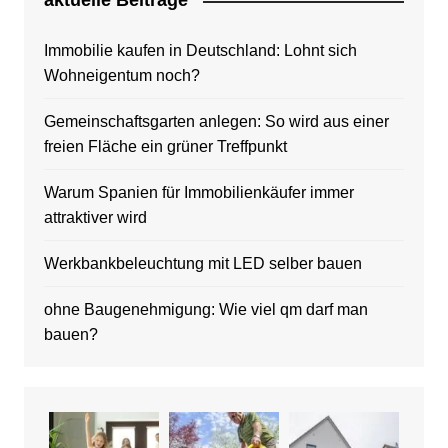
aktuelle Beitrage
Immobilie kaufen in Deutschland: Lohnt sich
Wohneigentum noch?
Gemeinschaftsgarten anlegen: So wird aus einer
freien Fläche ein grüner Treffpunkt
Warum Spanien für Immobilienkäufer immer
attraktiver wird
Werkbankbeleuchtung mit LED selber bauen
ohne Baugenehmigung: Wie viel qm darf man
bauen?