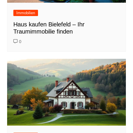
Immobilien
Haus kaufen Bielefeld – Ihr
Traumimmobilie finden
0