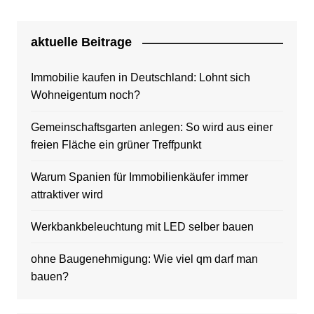
aktuelle Beitrage
Immobilie kaufen in Deutschland: Lohnt sich
Wohneigentum noch?
Gemeinschaftsgarten anlegen: So wird aus einer
freien Fläche ein grüner Treffpunkt
Warum Spanien für Immobilienkäufer immer
attraktiver wird
Werkbankbeleuchtung mit LED selber bauen
ohne Baugenehmigung: Wie viel qm darf man
bauen?