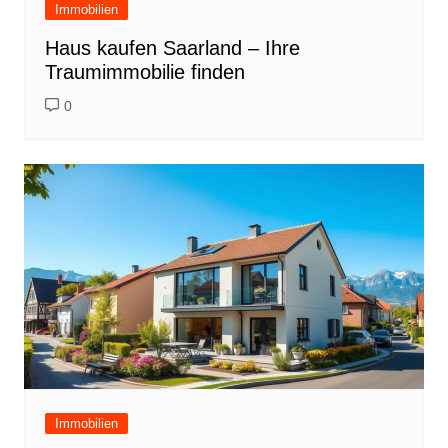
Immobilien
Haus kaufen Saarland – Ihre
Traumimmobilie finden
0
Immobilien