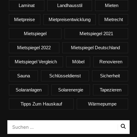
Laminat
Landhausstil
Mieten
Mietpreise
Mietpreisentwicklung
Mietrecht
Mietspiegel
Mietspiegel 2021
Mietspiegel 2022
Mietspiegel Deutschland
Mietspiegel Vergleich
Möbel
Renovieren
Sauna
Schlüsseldienst
Sicherheit
Solaranlagen
Solarenergie
Tapezieren
Tipps Zum Hauskauf
Wärmepumpe