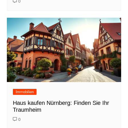
0
Immobilien
Haus kaufen Nürnberg: Finden Sie Ihr
Traumheim
0