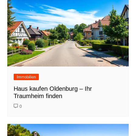
Immobilien
Haus kaufen Oldenburg – Ihr
Traumheim finden
0