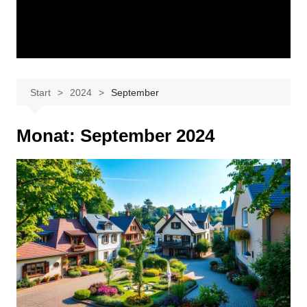
Start
2024
September
Monat:
September 2024