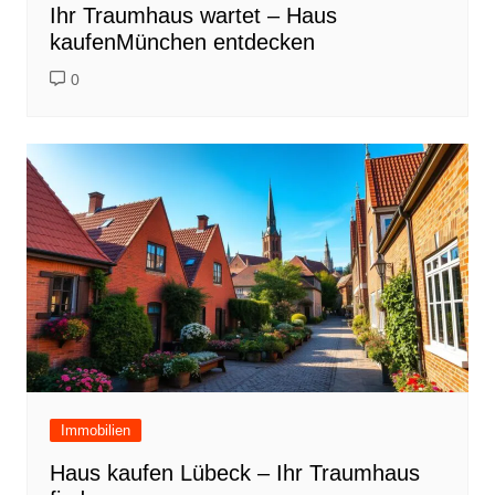
Ihr Traumhaus wartet – Haus
kaufenMünchen entdecken
0
Immobilien
Haus kaufen Lübeck – Ihr Traumhaus