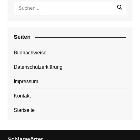
Seiten
Bildnachweise
Datenschutzerklärung
Impressum
Kontakt
Startseite
Schlagwörter