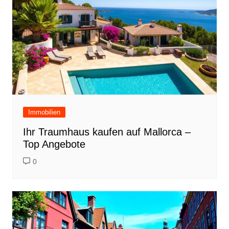
Immobilien
Ihr Traumhaus kaufen auf Mallorca –
Top Angebote
0