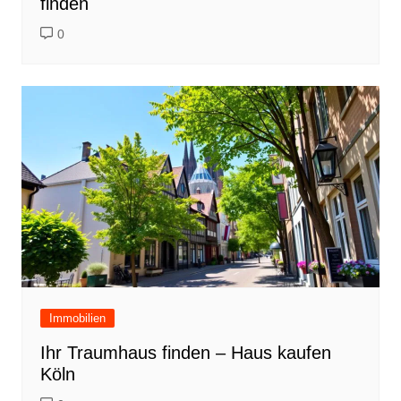
finden
0
Immobilien
Ihr Traumhaus finden – Haus kaufen
Köln