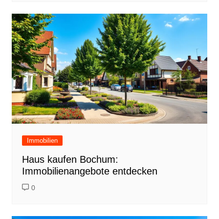
Immobilien
Haus kaufen Bochum:
Immobilienangebote entdecken
0