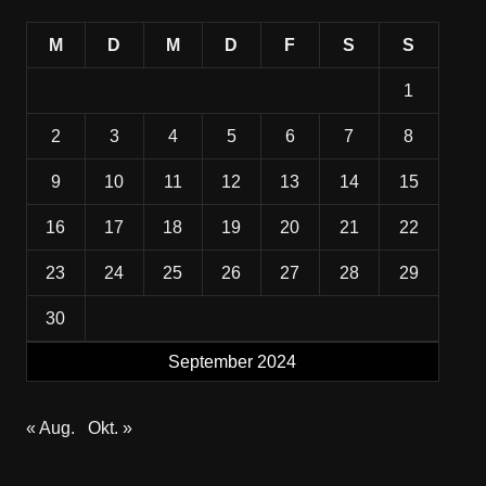
M
D
M
D
F
S
S
1
2
3
4
5
6
7
8
9
10
11
12
13
14
15
16
17
18
19
20
21
22
23
24
25
26
27
28
29
30
September 2024
« Aug.
Okt. »