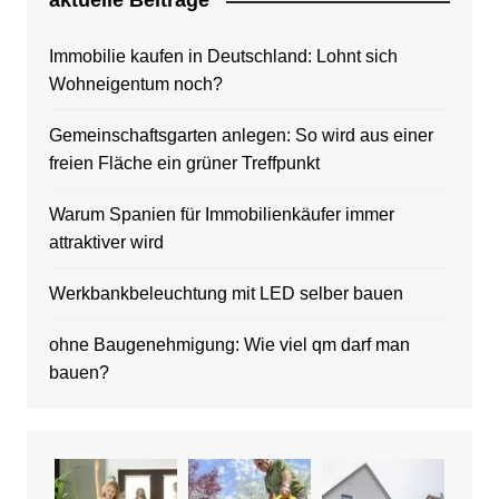
aktuelle Beitrage
Immobilie kaufen in Deutschland: Lohnt sich
Wohneigentum noch?
Gemeinschaftsgarten anlegen: So wird aus einer
freien Fläche ein grüner Treffpunkt
Warum Spanien für Immobilienkäufer immer
attraktiver wird
Werkbankbeleuchtung mit LED selber bauen
ohne Baugenehmigung: Wie viel qm darf man
bauen?