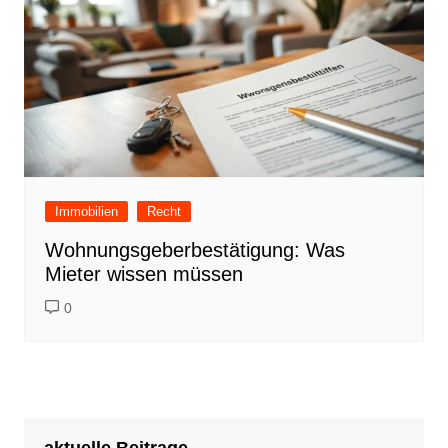
Immobilien
Recht
Wohnungsgeberbestätigung: Was
Mieter wissen müssen
0