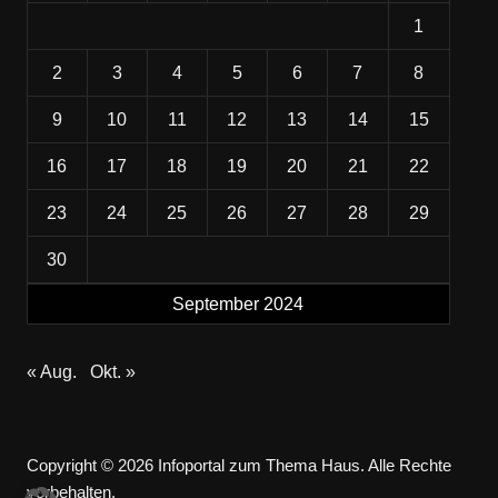
1
2
3
4
5
6
7
8
9
10
11
12
13
14
15
16
17
18
19
20
21
22
23
24
25
26
27
28
29
30
September 2024
« Aug.
Okt. »
Copyright © 2026 Infoportal zum Thema Haus. Alle Rechte
vorbehalten.