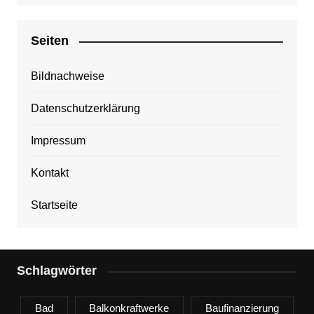
Seiten
Bildnachweise
Datenschutzerklärung
Impressum
Kontakt
Startseite
Schlagwörter
Bad
Balkonkraftwerke
Baufinanzierung