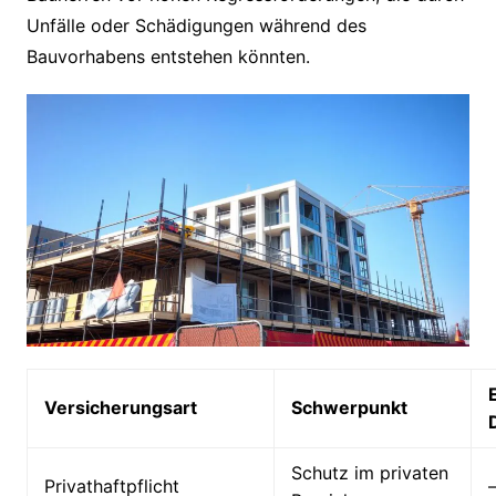
Unfälle oder Schädigungen während des
Bauvorhabens entstehen könnten.
Versicherungsart
Schwerpunkt
Schutz im privaten
Privathaftpflicht