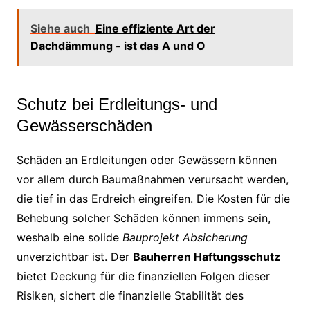
Siehe auch
Eine effiziente Art der
Dachdämmung - ist das A und O
Schutz bei Erdleitungs- und
Gewässerschäden
Schäden an Erdleitungen oder Gewässern können
vor allem durch Baumaßnahmen verursacht werden,
die tief in das Erdreich eingreifen. Die Kosten für die
Behebung solcher Schäden können immens sein,
weshalb eine solide
Bauprojekt Absicherung
unverzichtbar ist. Der
Bauherren Haftungsschutz
bietet Deckung für die finanziellen Folgen dieser
Risiken, sichert die finanzielle Stabilität des