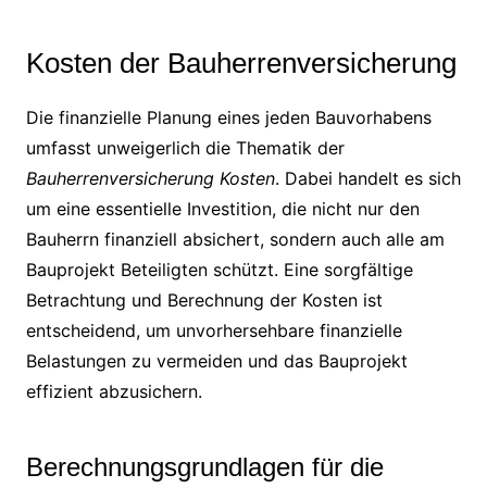
Kosten der Bauherrenversicherung
Die finanzielle Planung eines jeden Bauvorhabens
umfasst unweigerlich die Thematik der
Bauherrenversicherung Kosten
. Dabei handelt es sich
um eine essentielle Investition, die nicht nur den
Bauherrn finanziell absichert, sondern auch alle am
Bauprojekt Beteiligten schützt. Eine sorgfältige
Betrachtung und Berechnung der Kosten ist
entscheidend, um unvorhersehbare finanzielle
Belastungen zu vermeiden und das Bauprojekt
effizient abzusichern.
Berechnungsgrundlagen für die