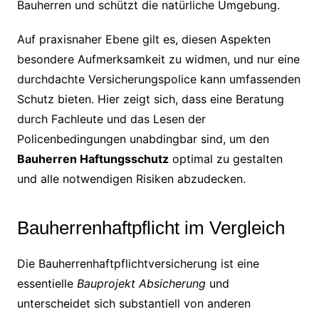
Bauherren und schützt die natürliche Umgebung.
Auf praxisnaher Ebene gilt es, diesen Aspekten
besondere Aufmerksamkeit zu widmen, und nur eine
durchdachte Versicherungspolice kann umfassenden
Schutz bieten. Hier zeigt sich, dass eine Beratung
durch Fachleute und das Lesen der
Policenbedingungen unabdingbar sind, um den
Bauherren Haftungsschutz
optimal zu gestalten
und alle notwendigen Risiken abzudecken.
Bauherrenhaftpflicht im Vergleich
Die Bauherrenhaftpflichtversicherung ist eine
essentielle
Bauprojekt Absicherung
und
unterscheidet sich substantiell von anderen