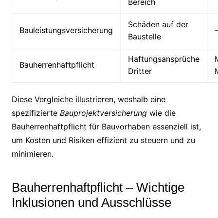
Bereich
Schäden auf der
Bauleistungsversicherung
Baustelle
Haftungsansprüche
Bauherrenhaftpflicht
Dritter
Diese Vergleiche illustrieren, weshalb eine
spezifizierte
Bauprojektversicherung
wie die
Bauherrenhaftpflicht für Bauvorhaben essenziell ist,
um Kosten und Risiken effizient zu steuern und zu
minimieren.
Bauherrenhaftpflicht – Wichtige
Inklusionen und Ausschlüsse