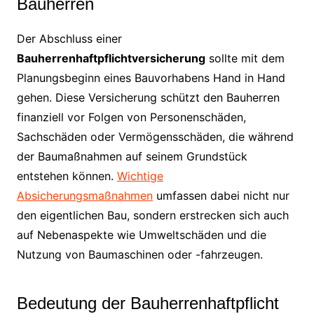
Bauherren
Der Abschluss einer
Bauherrenhaftpflichtversicherung
sollte mit dem
Planungsbeginn eines Bauvorhabens Hand in Hand
gehen. Diese Versicherung schützt den Bauherren
finanziell vor Folgen von Personenschäden,
Sachschäden oder Vermögensschäden, die während
der Baumaßnahmen auf seinem Grundstück
entstehen können.
Wichtige
Absicherungsmaßnahmen
umfassen dabei nicht nur
den eigentlichen Bau, sondern erstrecken sich auch
auf Nebenaspekte wie Umweltschäden und die
Nutzung von Baumaschinen oder -fahrzeugen.
Bedeutung der Bauherrenhaftpflicht