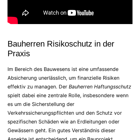
Bauherren Risikoschutz in der
Praxis
Im Bereich des Bauwesens ist eine umfassende
Absicherung unerlässlich, um finanzielle Risiken
effektiv zu managen. Der
Bauherren Haftungsschutz
spielt dabei eine zentrale Rolle, insbesondere wenn
es um die Sicherstellung der
Verkehrssicherungspflichten und den Schutz vor
spezifischen Schäden wie an Erdleitungen oder
Gewässern geht. Ein gutes Verständnis dieser
Aspekte ist entscheidend, um ein Bauprojekt