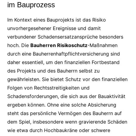
im Bauprozess
Im Kontext eines Bauprojekts ist das Risiko
unvorhergesehener Ereignisse und damit
verbundener Schadensersatzansprüche besonders
hoch. Die
Bauherren Risikoschutz
-Maßnahmen
durch eine Bauherrenhaftpflichtversicherung sind
daher essentiell, um den finanziellen Fortbestand
des Projekts und des Bauherrn selbst zu
gewährleisten. Sie bietet Schutz vor den finanziellen
Folgen von Rechtsstreitigkeiten und
Schadensforderungen, die sich aus der Bauaktivität
ergeben können. Ohne eine solche Absicherung
steht das persönliche Vermögen des Bauherrn auf
dem Spiel, insbesondere wenn gravierende Schäden
wie etwa durch Hochbaukräne oder schwere