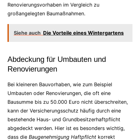
Renovierungsvorhaben im Vergleich zu
großangelegten Baumaßnahmen.
Siehe auch
Die Vorteile eines Wintergartens
Abdeckung für Umbauten und
Renovierungen
Bei kleineren Bauvorhaben, wie zum Beispiel
Umbauten oder Renovierungen, die oft eine
Bausumme bis zu 50.000 Euro nicht überschreiten,
kann der Versicherungsschutz häufig durch eine
bestehende Haus- und Grundbesitzerhaftpflicht
abgedeckt werden. Hier ist es besonders wichtig,
dass die
Baugenehmigung Haftpflicht
korrekt