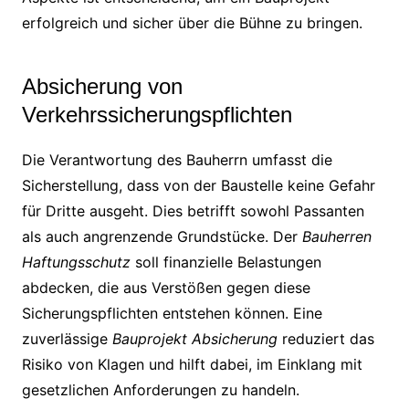
erfolgreich und sicher über die Bühne zu bringen.
Absicherung von
Verkehrssicherungspflichten
Die Verantwortung des Bauherrn umfasst die
Sicherstellung, dass von der Baustelle keine Gefahr
für Dritte ausgeht. Dies betrifft sowohl Passanten
als auch angrenzende Grundstücke. Der
Bauherren
Haftungsschutz
soll finanzielle Belastungen
abdecken, die aus Verstößen gegen diese
Sicherungspflichten entstehen können. Eine
zuverlässige
Bauprojekt Absicherung
reduziert das
Risiko von Klagen und hilft dabei, im Einklang mit
gesetzlichen Anforderungen zu handeln.