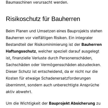
Baumaschinen verursacht werden.
Risikoschutz für Bauherren
Beim Planen und Umsetzen eines Bauprojekts stehen
Bauherren vor vielfältigen Risiken. Ein integraler
Bestandteil der Risikominimierung ist der
Bauherren
Haftungsschutz
, welcher speziell darauf ausgelegt
ist, finanzielle Verluste durch Personenschäden,
Sachschäden oder Vermögensschäden abzudecken.
Dieser Schutz ist entscheidend, da er nicht nur die
Kosten für etwaige Schadenersatzforderungen
übernimmt, sondern auch unberechtigte Ansprüche
aktiv abwehrt.
Um die Wichtigkeit der
Bauprojekt Absicherung
zu