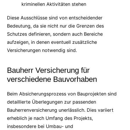
kriminellen Aktivitäten stehen
Diese Ausschlüsse sind von entscheidender
Bedeutung, da sie nicht nur die Grenzen des
Schutzes definieren, sondern auch Bereiche
aufzeigen, in denen eventuell zusätzliche
Versicherungen notwendig sind.
Bauherr Versicherung für
verschiedene Bauvorhaben
Beim Absicherungsprozess von Bauprojekten sind
detaillierte Überlegungen zur passenden
Bauherrenversicherung unerlässlich. Dies variiert
erheblich je nach Umfang des Projekts,
insbesondere bei Umbau- und