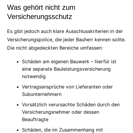
Was gehört nicht zum
Versicherungsschutz
Es gibt jedoch auch klare Ausschlusskriterien in der
Versicherungspolice, die jeder Bauherr kennen sollte.
Die nicht abgedeckten Bereiche umfassen:
Schäden am eigenen Bauwerk – hierfür ist
eine separate Bauleistungsversicherung
notwendig
Vertragsansprüche von Lieferanten oder
Subunternehmern
Vorsätzlich verursachte Schäden durch den
Versicherungsnehmer oder dessen
Beauftragte
Schäden, die im Zusammenhang mit