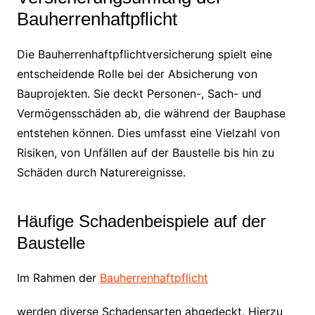
Bauherrenhaftpflicht
Die Bauherrenhaftpflichtversicherung spielt eine
entscheidende Rolle bei der Absicherung von
Bauprojekten. Sie deckt Personen-, Sach- und
Vermögensschäden ab, die während der Bauphase
entstehen können. Dies umfasst eine Vielzahl von
Risiken, von Unfällen auf der Baustelle bis hin zu
Schäden durch Naturereignisse.
Häufige Schadenbeispiele auf der
Baustelle
Im Rahmen der
Bauherrenhaftpflicht
werden diverse Schadensarten abgedeckt. Hierzu