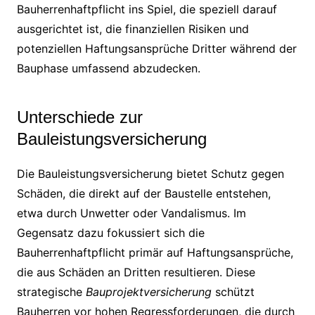
Bauherrenhaftpflicht ins Spiel, die speziell darauf
ausgerichtet ist, die finanziellen Risiken und
potenziellen Haftungsansprüche Dritter während der
Bauphase umfassend abzudecken.
Unterschiede zur
Bauleistungsversicherung
Die Bauleistungsversicherung bietet Schutz gegen
Schäden, die direkt auf der Baustelle entstehen,
etwa durch Unwetter oder Vandalismus. Im
Gegensatz dazu fokussiert sich die
Bauherrenhaftpflicht primär auf Haftungsansprüche,
die aus Schäden an Dritten resultieren. Diese
strategische
Bauprojektversicherung
schützt
Bauherren vor hohen Regressforderungen, die durch