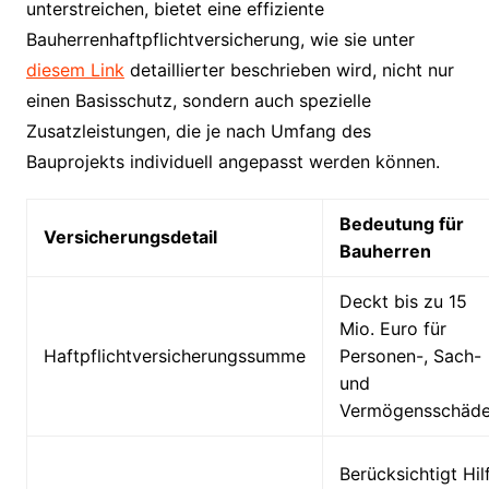
unterstreichen, bietet eine effiziente
Bauherrenhaftpflichtversicherung, wie sie unter
diesem Link
detaillierter beschrieben wird, nicht nur
einen Basisschutz, sondern auch spezielle
Zusatzleistungen, die je nach Umfang des
Bauprojekts individuell angepasst werden können.
Bedeutung für
Versicherungsdetail
Bauherren
Deckt bis zu 15
Mio. Euro für
Haftpflichtversicherungssumme
Personen-, Sach-
und
Vermögensschäd
Berücksichtigt Hil