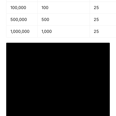
100,000
100
25
500,000
500
25
1,000,000
1,000
25