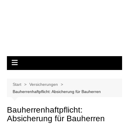
Start
Versicherungen
Bauherrenhaftpflicht: Absicherung für Bauherren
Bauherrenhaftpflicht:
Absicherung für Bauherren