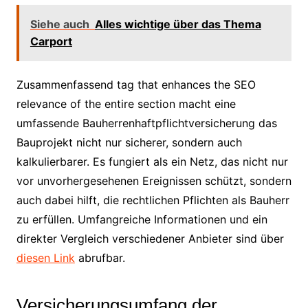
Siehe auch
Alles wichtige über das Thema
Carport
Zusammenfassend tag that enhances the SEO
relevance of the entire section macht eine
umfassende Bauherrenhaftpflichtversicherung das
Bauprojekt nicht nur sicherer, sondern auch
kalkulierbarer. Es fungiert als ein Netz, das nicht nur
vor unvorhergesehenen Ereignissen schützt, sondern
auch dabei hilft, die rechtlichen Pflichten als Bauherr
zu erfüllen. Umfangreiche Informationen und ein
direkter Vergleich verschiedener Anbieter sind über
diesen Link
abrufbar.
Versicherungsumfang der