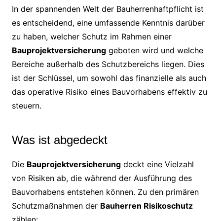
In der spannenden Welt der Bauherrenhaftpflicht ist
es entscheidend, eine umfassende Kenntnis darüber
zu haben, welcher Schutz im Rahmen einer
Bauprojektversicherung
geboten wird und welche
Bereiche außerhalb des Schutzbereichs liegen. Dies
ist der Schlüssel, um sowohl das finanzielle als auch
das operative Risiko eines Bauvorhabens effektiv zu
steuern.
Was ist abgedeckt
Die
Bauprojektversicherung
deckt eine Vielzahl
von Risiken ab, die während der Ausführung des
Bauvorhabens entstehen können. Zu den primären
Schutzmaßnahmen der
Bauherren Risikoschutz
zählen: