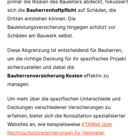
primär die Risiken des Bauleiters abdeckt, fokussiert
sich die
Bauherrenhaftpflicht
auf Schäden, die
Dritten entstehen können. Die
Bauleistungsversicherung hingegen schützt vor
Schäden am Bauwerk selbst.
Diese Abgrenzung ist entscheidend für Bauherren,
um die richtige Deckung für ihr spezifisches Projekt
sicherzustellen und dabei die
Bauherrenversicherung Kosten
effektiv zu
managen.
Um mehr über die spezifischen Unterschiede und
Deckungen verschiedener Versicherungen zu
erfahren, bietet sich die Konsultation spezialisierter
Websites an, wie beispielsweise
KTAWeb über
Rechtsschutzversicherungen für Vermieter
.