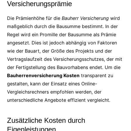
Versicherungsprämie
Die Prämienhöhe für die
Bauherr Versicherung
wird
maßgeblich durch die Bausumme bestimmt. In der
Regel wird ein Promille der Bausumme als Prämie
angesetzt. Dies ist jedoch abhängig von Faktoren
wie der Bauart, der Größe des Projekts und der
Vertragslaufzeit des Versicherungsschutzes, der mit
der Fertigstellung des Bauvorhabens endet. Um die
Bauherrenversicherung Kosten
transparent zu
gestalten, kann der Einsatz eines Online-
Vergleichsrechners empfohlen werden, der
unterschiedliche Angebote effizient vergleicht.
Zusätzliche Kosten durch
Eigenleistungen