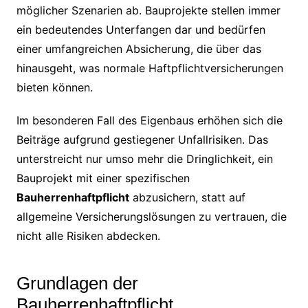
möglicher Szenarien ab. Bauprojekte stellen immer
ein bedeutendes Unterfangen dar und bedürfen
einer umfangreichen Absicherung, die über das
hinausgeht, was normale Haftpflichtversicherungen
bieten können.
Im besonderen Fall des Eigenbaus erhöhen sich die
Beiträge aufgrund gestiegener Unfallrisiken. Das
unterstreicht nur umso mehr die Dringlichkeit, ein
Bauprojekt mit einer spezifischen
Bauherrenhaftpflicht
abzusichern, statt auf
allgemeine Versicherungslösungen zu vertrauen, die
nicht alle Risiken abdecken.
Grundlagen der
Bauherrenhaftpflicht