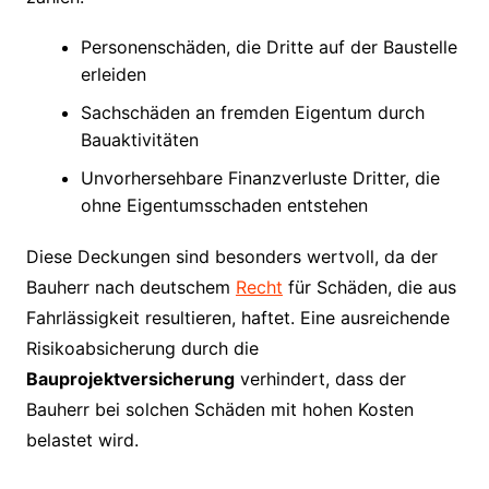
Personenschäden, die Dritte auf der Baustelle
erleiden
Sachschäden an fremden Eigentum durch
Bauaktivitäten
Unvorhersehbare Finanzverluste Dritter, die
ohne Eigentumsschaden entstehen
Diese Deckungen sind besonders wertvoll, da der
Bauherr nach deutschem
Recht
für Schäden, die aus
Fahrlässigkeit resultieren, haftet. Eine ausreichende
Risikoabsicherung durch die
Bauprojektversicherung
verhindert, dass der
Bauherr bei solchen Schäden mit hohen Kosten
belastet wird.