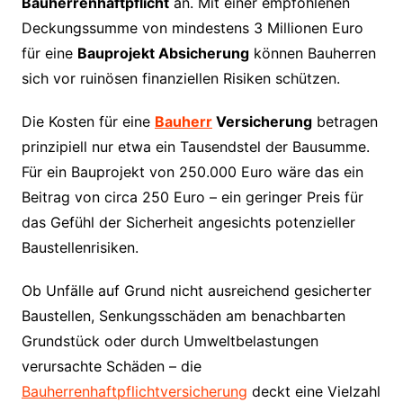
Bauherrenhaftpflicht
an. Mit einer empfohlenen
Deckungssumme von mindestens 3 Millionen Euro
für eine
Bauprojekt Absicherung
können Bauherren
sich vor ruinösen finanziellen Risiken schützen.
Die Kosten für eine
Bauherr
Versicherung
betragen
prinzipiell nur etwa ein Tausendstel der Bausumme.
Für ein Bauprojekt von 250.000 Euro wäre das ein
Beitrag von circa 250 Euro – ein geringer Preis für
das Gefühl der Sicherheit angesichts potenzieller
Baustellenrisiken.
Ob Unfälle auf Grund nicht ausreichend gesicherter
Baustellen, Senkungsschäden am benachbarten
Grundstück oder durch Umweltbelastungen
verursachte Schäden – die
Bauherrenhaftpflichtversicherung
deckt eine Vielzahl