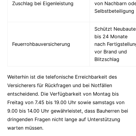
Zuschlag bei Eigenleistung
von Nachbarn od
Selbstbeteiligung
Schützt Neubaute
bis 24 Monate
Feuerrohbauversicherung
nach Fertigstellun
vor Brand und
Blitzschlag
Weiterhin ist die telefonische Erreichbarkeit des
Versicherers für Rückfragen und bei Notfällen
entscheidend. Die Verfügbarkeit von Montag bis
Freitag von 7.45 bis 19.00 Uhr sowie samstags von
9.00 bis 14.00 Uhr gewährleistet, dass Bauherren bei
dringenden Fragen nicht lange auf Unterstützung
warten müssen.