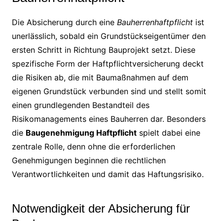
Die Absicherung durch eine
Bauherrenhaftpflicht
ist
unerlässlich, sobald ein Grundstückseigentümer den
ersten Schritt in Richtung Bauprojekt setzt. Diese
spezifische Form der Haftpflichtversicherung deckt
die Risiken ab, die mit Baumaßnahmen auf dem
eigenen Grundstück verbunden sind und stellt somit
einen grundlegenden Bestandteil des
Risikomanagements eines Bauherren dar. Besonders
die
Baugenehmigung Haftpflicht
spielt dabei eine
zentrale Rolle, denn ohne die erforderlichen
Genehmigungen beginnen die rechtlichen
Verantwortlichkeiten und damit das Haftungsrisiko.
Notwendigkeit der Absicherung für