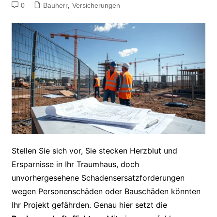
0
Bauherr
,
Versicherungen
Stellen Sie sich vor, Sie stecken Herzblut und
Ersparnisse in Ihr Traumhaus, doch
unvorhergesehene Schadensersatzforderungen
wegen Personenschäden oder Bauschäden könnten
Ihr Projekt gefährden. Genau hier setzt die