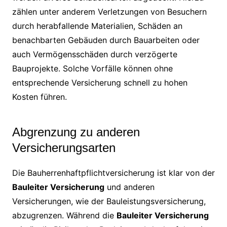
zählen unter anderem Verletzungen von Besuchern
durch herabfallende Materialien, Schäden an
benachbarten Gebäuden durch Bauarbeiten oder
auch Vermögensschäden durch verzögerte
Bauprojekte. Solche Vorfälle können ohne
entsprechende Versicherung schnell zu hohen
Kosten führen.
Abgrenzung zu anderen
Versicherungsarten
Die Bauherrenhaftpflichtversicherung ist klar von der
Bauleiter Versicherung
und anderen
Versicherungen, wie der Bauleistungsversicherung,
abzugrenzen. Während die
Bauleiter Versicherung