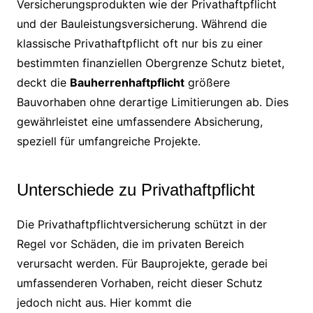
Versicherungsprodukten wie der Privathaftpflicht
und der Bauleistungsversicherung. Während die
klassische Privathaftpflicht oft nur bis zu einer
bestimmten finanziellen Obergrenze Schutz bietet,
deckt die
Bauherrenhaftpflicht
größere
Bauvorhaben ohne derartige Limitierungen ab. Dies
gewährleistet eine umfassendere Absicherung,
speziell für umfangreiche Projekte.
Unterschiede zu Privathaftpflicht
Die Privathaftpflichtversicherung schützt in der
Regel vor Schäden, die im privaten Bereich
verursacht werden. Für Bauprojekte, gerade bei
umfassenderen Vorhaben, reicht dieser Schutz
jedoch nicht aus. Hier kommt die