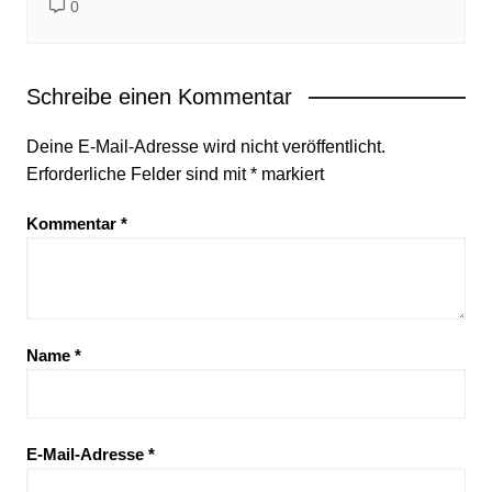
0
Schreibe einen Kommentar
Deine E-Mail-Adresse wird nicht veröffentlicht.
Erforderliche Felder sind mit
*
markiert
Kommentar
*
Name
*
E-Mail-Adresse
*