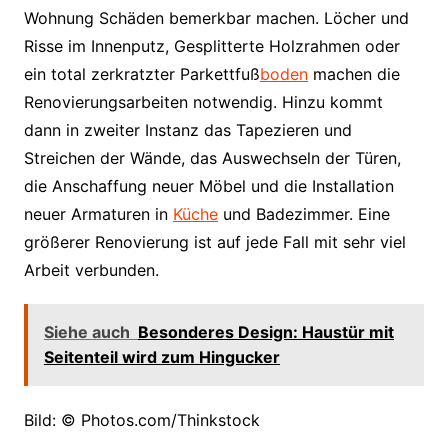
Wohnung Schäden bemerkbar machen. Löcher und
Risse im Innenputz, Gesplitterte Holzrahmen oder
ein total zerkratzter Parkettfuß
boden
machen die
Renovierungsarbeiten notwendig. Hinzu kommt
dann in zweiter Instanz das Tapezieren und
Streichen der Wände, das Auswechseln der Türen,
die Anschaffung neuer Möbel und die Installation
neuer Armaturen in
Küche
und Badezimmer. Eine
größerer Renovierung ist auf jede Fall mit sehr viel
Arbeit verbunden.
Siehe auch
Besonderes Design: Haustür mit
Seitenteil wird zum Hingucker
Bild: © Photos.com/Thinkstock