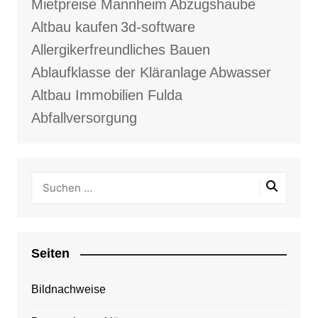
Mietpreise Mannheim
Abzugshaube
Altbau kaufen
3d-software
Allergikerfreundliches Bauen
Ablaufklasse der Kläranlage
Abwasser
Altbau Immobilien Fulda
Abfallversorgung
Seiten
Bildnachweise