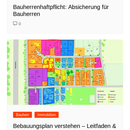
Bauherrenhaftpflicht: Absicherung für
Bauherren
0
Bauherr
Immobilien
Bebauungsplan verstehen – Leitfaden &