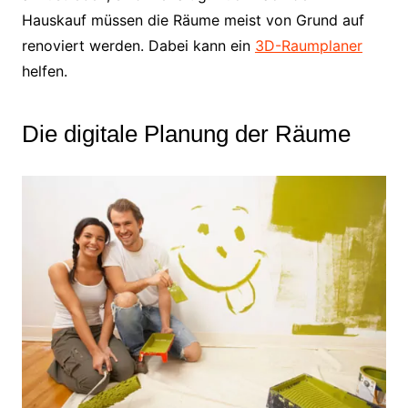
Hauskauf müssen die Räume meist von Grund auf
renoviert werden. Dabei kann ein
3D-Raumplaner
helfen.
Die digitale Planung der Räume