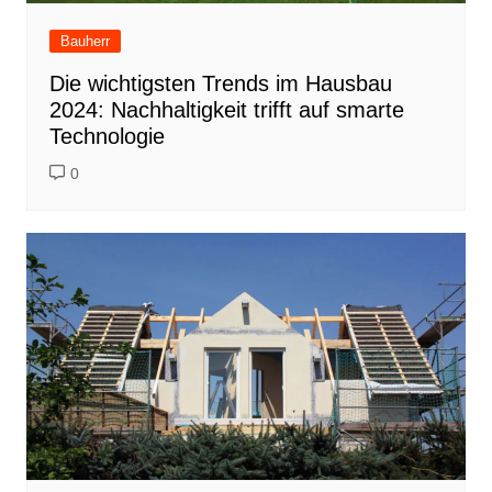
Bauherr
Die wichtigsten Trends im Hausbau
2024: Nachhaltigkeit trifft auf smarte
Technologie
0