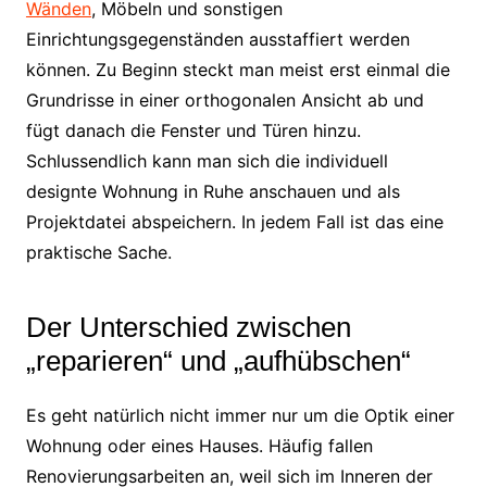
Wänden
, Möbeln und sonstigen
Einrichtungsgegenständen ausstaffiert werden
können. Zu Beginn steckt man meist erst einmal die
Grundrisse in einer orthogonalen Ansicht ab und
fügt danach die Fenster und Türen hinzu.
Schlussendlich kann man sich die individuell
designte Wohnung in Ruhe anschauen und als
Projektdatei abspeichern. In jedem Fall ist das eine
praktische Sache.
Der Unterschied zwischen
„reparieren“ und „aufhübschen“
Es geht natürlich nicht immer nur um die Optik einer
Wohnung oder eines Hauses. Häufig fallen
Renovierungsarbeiten an, weil sich im Inneren der