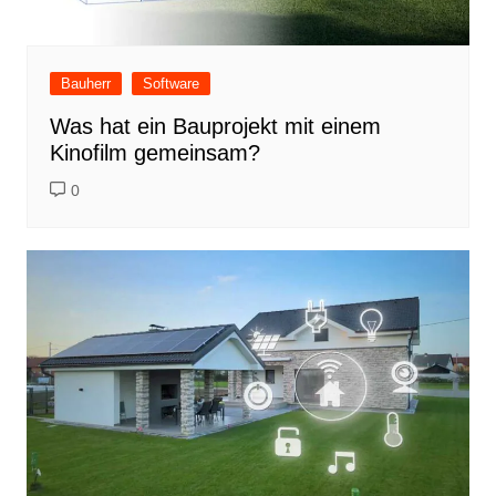
Bauherr
Software
Was hat ein Bauprojekt mit einem
Kinofilm gemeinsam?
0