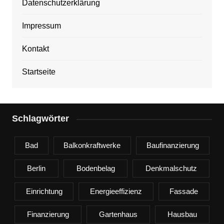
Datenschutzerklärung
Impressum
Kontakt
Startseite
Schlagwörter
Bad
Balkonkraftwerke
Baufinanzierung
Berlin
Bodenbelag
Denkmalschutz
Einrichtung
Energieeffizienz
Fassade
Finanzierung
Gartenhaus
Hausbau