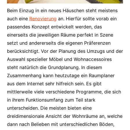
Beim Einzug in ein neues Häuschen steht meistens
auch eine
Renovierung
an. Hierfür sollte vorab ein
passendes Konzept entwickelt werden, das
einerseits die jeweiligen Räume perfekt in Szene
setzt und andererseits die eigenen Präferenzen
berücksichtigt. Vor der Planung des Umzugs und der
Auswahl spezieller Möbel und Wohnaccessoires
steht natürlich die Grundplanung. In diesem
Zusammenhang kann heutzutage ein Raumplaner
aus dem Internet sehr hilfreich sein. Es gibt
mittlerweile viele verschiedene Programme, die sich
in ihrem Funktionsumfang zum Teil stark
unterscheiden. Die meisten bieten eine
dreidimensionale Ansicht der Wohnräume an, welche
dann nach Belieben mit unterschiedlichen Böden,