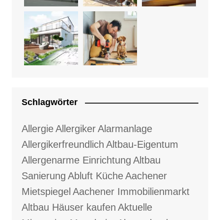
Schlagwörter
Allergie
Allergiker
Alarmanlage
Allergikerfreundlich
Altbau-Eigentum
Allergenarme Einrichtung
Altbau
Sanierung
Abluft Küche
Aachener
Mietspiegel
Aachener Immobilienmarkt
Altbau Häuser kaufen
Aktuelle