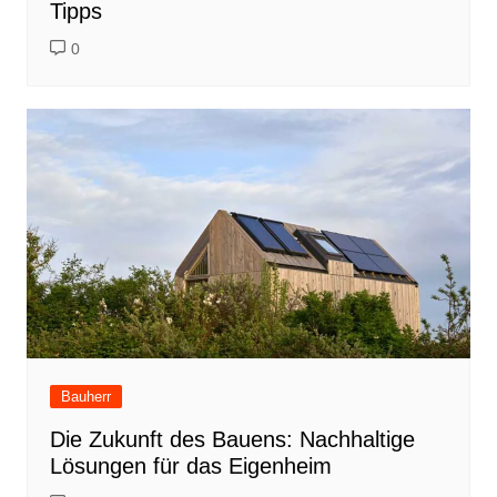
Tipps
0
Bauherr
Die Zukunft des Bauens: Nachhaltige
Lösungen für das Eigenheim