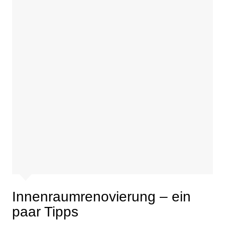
Innenraumrenovierung – ein
paar Tipps