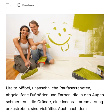
0
Bauherr
Uralte Möbel, unansehnliche Raufasertapeten,
abgelaufene Fußböden und Farben, die in den Augen
schmerzen – die Gründe, eine Innenraumrenovierung
anzustreben, sind vielfältig. Auch nach dem