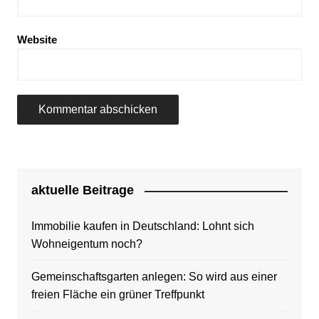
Website
aktuelle Beitrage
Immobilie kaufen in Deutschland: Lohnt sich
Wohneigentum noch?
Gemeinschaftsgarten anlegen: So wird aus einer
freien Fläche ein grüner Treffpunkt