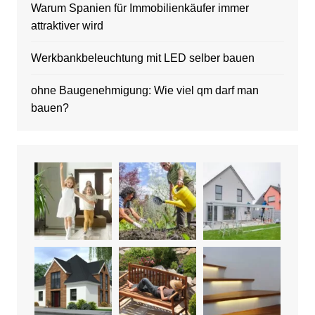
Warum Spanien für Immobilienkäufer immer
attraktiver wird
Werkbankbeleuchtung mit LED selber bauen
ohne Baugenehmigung: Wie viel qm darf man
bauen?