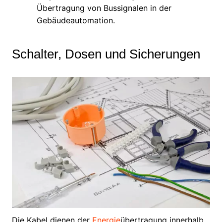
Übertragung von Bussignalen in der
Gebäudeautomation.
Schalter, Dosen und Sicherungen
Die Kabel dienen der
Energie
übertragung innerhalb