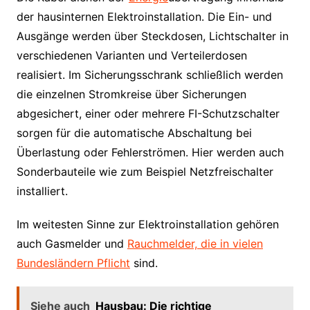
der hausinternen Elektroinstallation. Die Ein- und
Ausgänge werden über Steckdosen, Lichtschalter in
verschiedenen Varianten und Verteilerdosen
realisiert. Im Sicherungsschrank schließlich werden
die einzelnen Stromkreise über Sicherungen
abgesichert, einer oder mehrere FI-Schutzschalter
sorgen für die automatische Abschaltung bei
Überlastung oder Fehlerströmen. Hier werden auch
Sonderbauteile wie zum Beispiel Netzfreischalter
installiert.
Im weitesten Sinne zur Elektroinstallation gehören
auch Gasmelder und
Rauchmelder, die in vielen
Bundesländern Pflicht
sind.
Siehe auch
Hausbau: Die richtige