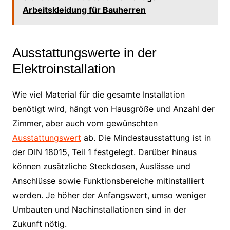
Arbeitskleidung für Bauherren
Ausstattungswerte in der
Elektroinstallation
Wie viel Material für die gesamte Installation
benötigt wird, hängt von Hausgröße und Anzahl der
Zimmer, aber auch vom gewünschten
Ausstattungswert
ab. Die Mindestausstattung ist in
der DIN 18015, Teil 1 festgelegt. Darüber hinaus
können zusätzliche Steckdosen, Auslässe und
Anschlüsse sowie Funktionsbereiche mitinstalliert
werden. Je höher der Anfangswert, umso weniger
Umbauten und Nachinstallationen sind in der
Zukunft nötig.