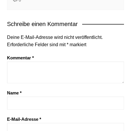
0
Schreibe einen Kommentar
Deine E-Mail-Adresse wird nicht veröffentlicht.
Erforderliche Felder sind mit
*
markiert
Kommentar
*
Name
*
E-Mail-Adresse
*