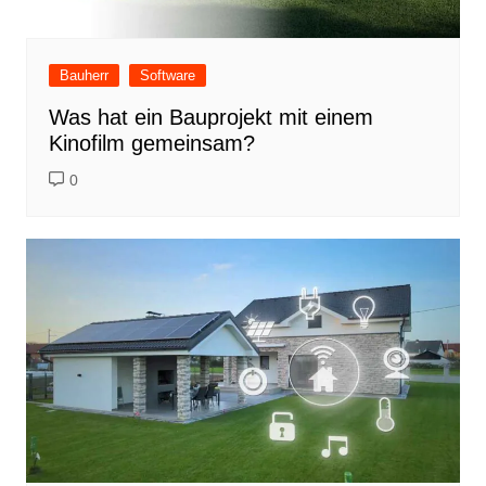
Bauherr
Software
Was hat ein Bauprojekt mit einem
Kinofilm gemeinsam?
0