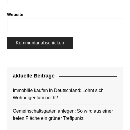
Website
aktuelle Beitrage
Immobilie kaufen in Deutschland: Lohnt sich
Wohneigentum noch?
Gemeinschaftsgarten anlegen: So wird aus einer
freien Fläche ein grüner Treffpunkt