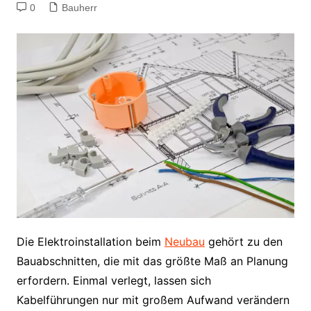
0
Bauherr
Die Elektroinstallation beim
Neubau
gehört zu den
Bauabschnitten, die mit das größte Maß an Planung
erfordern. Einmal verlegt, lassen sich
Kabelführungen nur mit großem Aufwand verändern