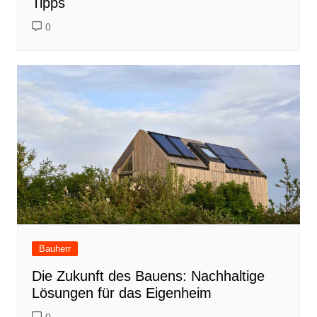
Tipps
0
Bauherr
Die Zukunft des Bauens: Nachhaltige
Lösungen für das Eigenheim