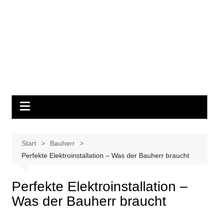
Start
Bauherr
Perfekte Elektroinstallation – Was der Bauherr braucht
Perfekte Elektroinstallation –
Was der Bauherr braucht