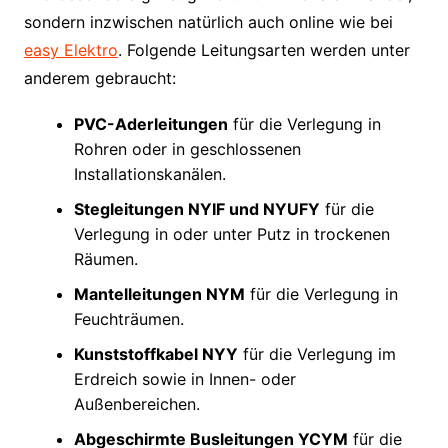
sondern inzwischen natürlich auch online wie bei
easy Elektro
. Folgende Leitungsarten werden unter
anderem gebraucht:
PVC-Aderleitungen
für die Verlegung in
Rohren oder in geschlossenen
Installationskanälen.
Stegleitungen NYIF und NYUFY
für die
Verlegung in oder unter Putz in trockenen
Räumen.
Mantelleitungen NYM
für die Verlegung in
Feuchträumen.
Kunststoffkabel NYY
für die Verlegung im
Erdreich sowie in Innen- oder
Außenbereichen.
Abgeschirmte Busleitungen YCYM
für die