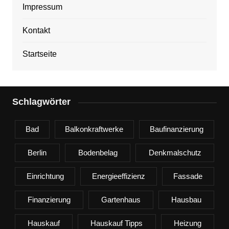
Impressum
Kontakt
Startseite
Schlagwörter
Bad
Balkonkraftwerke
Baufinanzierung
Berlin
Bodenbelag
Denkmalschutz
Einrichtung
Energieeffizienz
Fassade
Finanzierung
Gartenhaus
Hausbau
Hauskauf
Hauskauf Tipps
Heizung