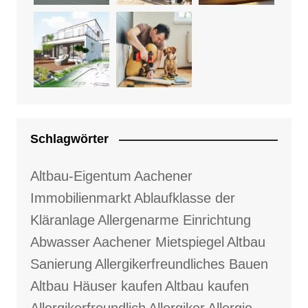
Schlagwörter
Altbau-Eigentum
Aachener
Immobilienmarkt
Ablaufklasse der
Kläranlage
Allergenarme Einrichtung
Abwasser
Aachener Mietspiegel
Altbau
Sanierung
Allergikerfreundliches Bauen
Altbau Häuser kaufen
Altbau kaufen