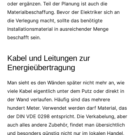
oder ergänzen. Teil der Planung ist auch die
Materialbeschaffung. Bevor der Elektriker sich an
die Verlegung macht, sollte das benötigte
Installationsmaterial in ausreichender Menge
beschafft sein.
Kabel und Leitungen zur
Energieübertragung
Man sieht es den Wänden später nicht mehr an, wie
viele Kabel eigentlich unter dem Putz oder direkt in
der Wand verlaufen. Häufig sind das mehrere
hundert Meter. Verwendet werden darf Material, das
der DIN VDE 0298 entspricht. Die Verkabelung, aber
auch alles andere Zubehör, findet man übersichtlich
und besonders günstig nicht nur im lokalen Handel,