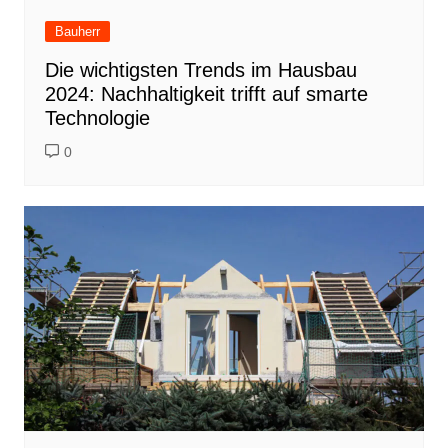
Bauherr
Die wichtigsten Trends im Hausbau
2024: Nachhaltigkeit trifft auf smarte
Technologie
0