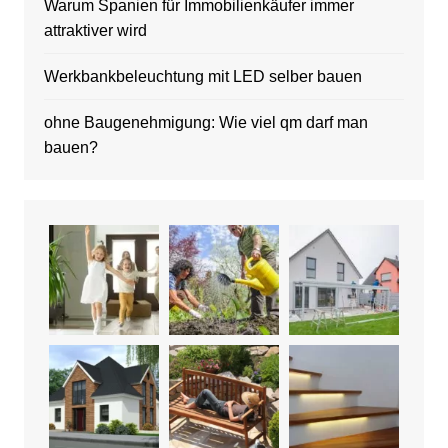
Warum Spanien für Immobilienkäufer immer
attraktiver wird
Werkbankbeleuchtung mit LED selber bauen
ohne Baugenehmigung: Wie viel qm darf man
bauen?