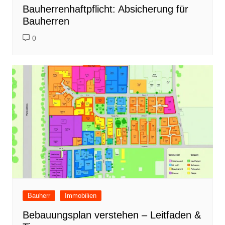
Bauherrenhaftpflicht: Absicherung für
Bauherren
0
Bauherr
Immobilien
Bebauungsplan verstehen – Leitfaden &