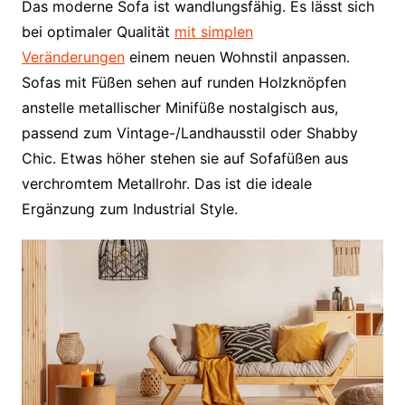
Das moderne Sofa ist wandlungsfähig. Es lässt sich
bei optimaler Qualität
mit simplen
Veränderungen
einem neuen Wohnstil anpassen.
Sofas mit Füßen sehen auf runden Holzknöpfen
anstelle metallischer Minifüße nostalgisch aus,
passend zum Vintage-/Landhausstil oder Shabby
Chic. Etwas höher stehen sie auf Sofafüßen aus
verchromtem Metallrohr. Das ist die ideale
Ergänzung zum Industrial Style.