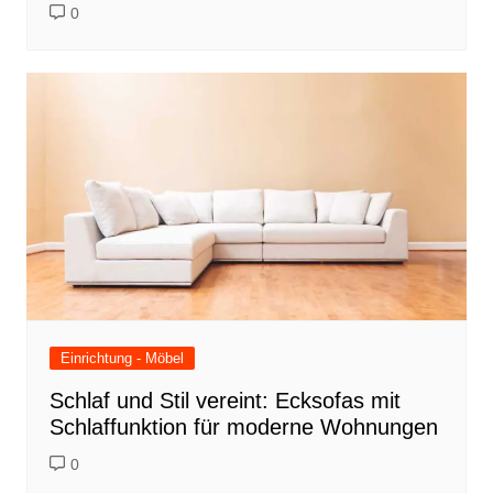
0
Einrichtung - Möbel
Schlaf und Stil vereint: Ecksofas mit
Schlaffunktion für moderne Wohnungen
0