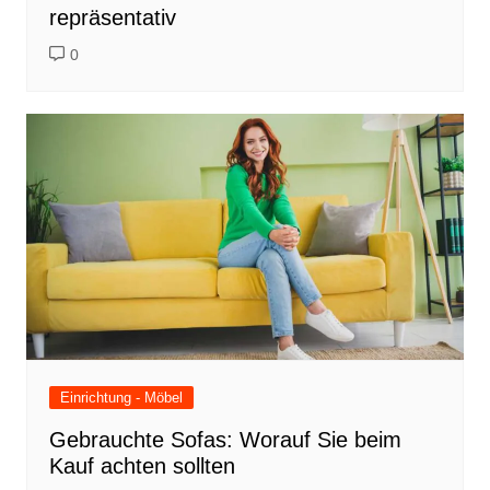
repräsentativ
0
Einrichtung - Möbel
Gebrauchte Sofas: Worauf Sie beim
Kauf achten sollten