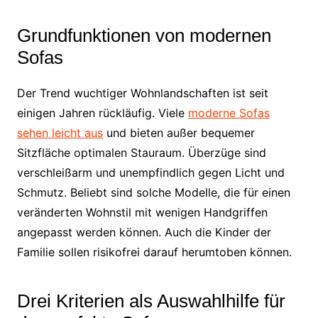
Grundfunktionen von modernen
Sofas
Der Trend wuchtiger Wohnlandschaften ist seit
einigen Jahren rückläufig. Viele
moderne Sofas
sehen leicht aus
und bieten außer bequemer
Sitzfläche optimalen Stauraum. Überzüge sind
verschleißarm und unempfindlich gegen Licht und
Schmutz. Beliebt sind solche Modelle, die für einen
veränderten Wohnstil mit wenigen Handgriffen
angepasst werden können. Auch die Kinder der
Familie sollen risikofrei darauf herumtoben können.
Drei Kriterien als Auswahlhilfe für