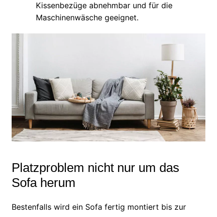
Kissenbezüge abnehmbar und für die
Maschinenwäsche geeignet.
Platzproblem nicht nur um das
Sofa herum
Bestenfalls wird ein Sofa fertig montiert bis zur