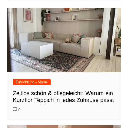
Einrichtung - Möbel
Zeitlos schön & pflegeleicht: Warum ein
Kurzflor Teppich in jedes Zuhause passt
0