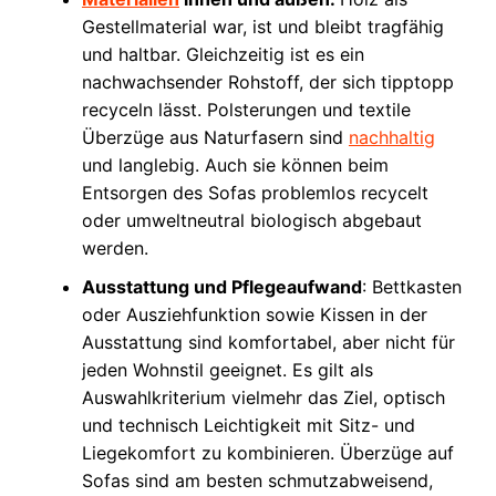
Gestellmaterial war, ist und bleibt tragfähig
und haltbar. Gleichzeitig ist es ein
nachwachsender Rohstoff, der sich tipptopp
recyceln lässt. Polsterungen und textile
Überzüge aus Naturfasern sind
nachhaltig
und langlebig. Auch sie können beim
Entsorgen des Sofas problemlos recycelt
oder umweltneutral biologisch abgebaut
werden.
Ausstattung und Pflegeaufwand
: Bettkasten
oder Ausziehfunktion sowie Kissen in der
Ausstattung sind komfortabel, aber nicht für
jeden Wohnstil geeignet. Es gilt als
Auswahlkriterium vielmehr das Ziel, optisch
und technisch Leichtigkeit mit Sitz- und
Liegekomfort zu kombinieren. Überzüge auf
Sofas sind am besten schmutzabweisend,