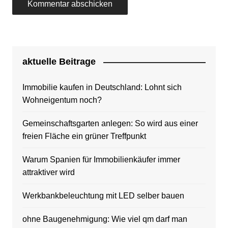
aktuelle Beitrage
Immobilie kaufen in Deutschland: Lohnt sich
Wohneigentum noch?
Gemeinschaftsgarten anlegen: So wird aus einer
freien Fläche ein grüner Treffpunkt
Warum Spanien für Immobilienkäufer immer
attraktiver wird
Werkbankbeleuchtung mit LED selber bauen
ohne Baugenehmigung: Wie viel qm darf man