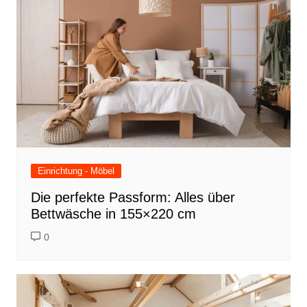
Einrichtung - Möbel
Die perfekte Passform: Alles über
Bettwäsche in 155×220 cm
0