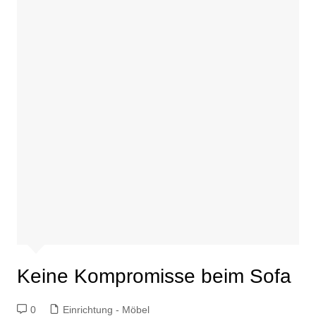
Keine Kompromisse beim Sofa
0
Einrichtung - Möbel