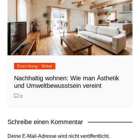
Einrichtung - Möbel
Nachhaltig wohnen: Wie man Ästhetik
und Umweltbewusstsein vereint
0
Schreibe einen Kommentar
Deine E-Mail-Adresse wird nicht veröffentlicht.