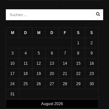
M
D
M
D
F
S
S
1
2
3
4
5
6
7
8
9
10
11
12
13
14
15
16
17
18
19
20
21
22
23
24
25
26
27
28
29
30
31
August 2026