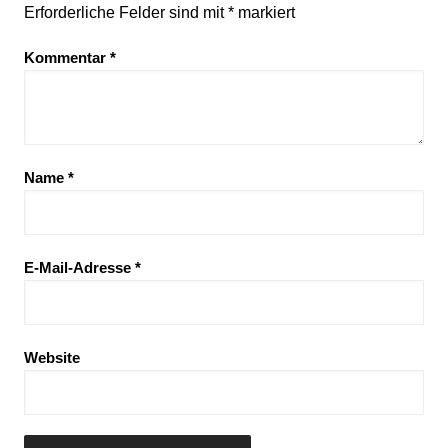
Erforderliche Felder sind mit
*
markiert
Kommentar
*
Name
*
E-Mail-Adresse
*
Website