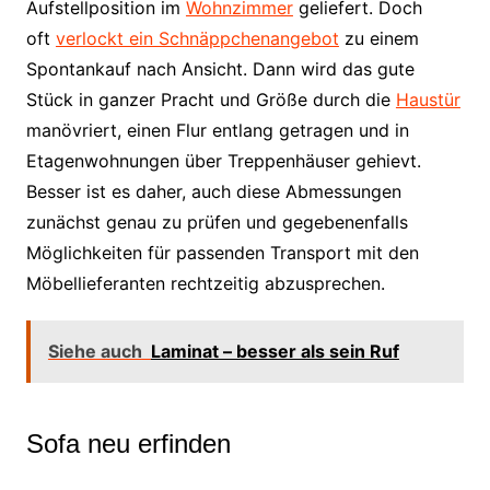
Aufstellposition im
Wohnzimmer
geliefert. Doch
oft
verlockt ein Schnäppchenangebot
zu einem
Spontankauf nach Ansicht. Dann wird das gute
Stück in ganzer Pracht und Größe durch die
Haustür
manövriert, einen Flur entlang getragen und in
Etagenwohnungen über Treppenhäuser gehievt.
Besser ist es daher, auch diese Abmessungen
zunächst genau zu prüfen und gegebenenfalls
Möglichkeiten für passenden Transport mit den
Möbellieferanten rechtzeitig abzusprechen.
Siehe auch
Laminat – besser als sein Ruf
Sofa neu erfinden