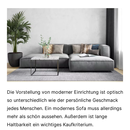
Die Vorstellung von moderner Einrichtung ist optisch
so unterschiedlich wie der persönliche Geschmack
jedes Menschen. Ein modernes Sofa muss allerdings
mehr als schön aussehen. Außerdem ist lange
Haltbarkeit ein wichtiges Kaufkriterium.