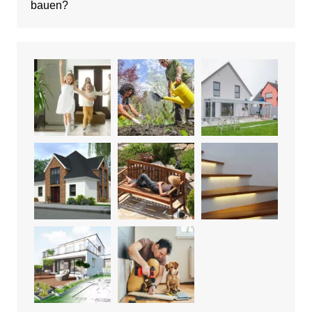
bauen?