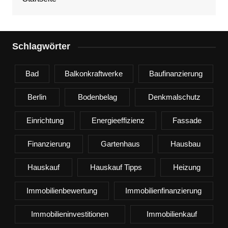
Schlagwörter
Bad
Balkonkraftwerke
Baufinanzierung
Berlin
Bodenbelag
Denkmalschutz
Einrichtung
Energieeffizienz
Fassade
Finanzierung
Gartenhaus
Hausbau
Hauskauf
Hauskauf Tipps
Heizung
Immobilienbewertung
Immobilienfinanzierung
Immobilieninvestitionen
Immobilienkauf