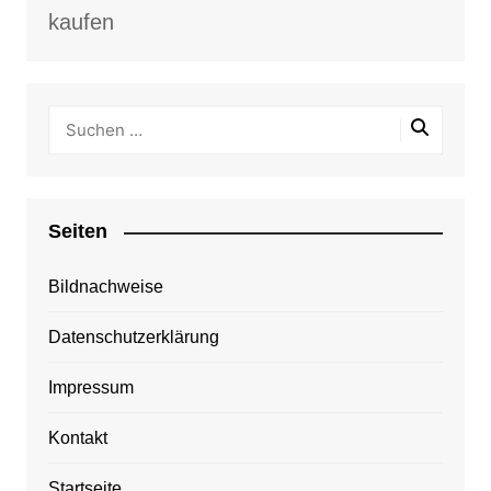
kaufen
Seiten
Bildnachweise
Datenschutzerklärung
Impressum
Kontakt
Startseite