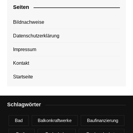
Seiten
Bildnachweise
Datenschutzerklärung
Impressum
Kontakt
Startseite
Schlagwörter
Bad
Balkonkraftwerke
Baufinanzierung