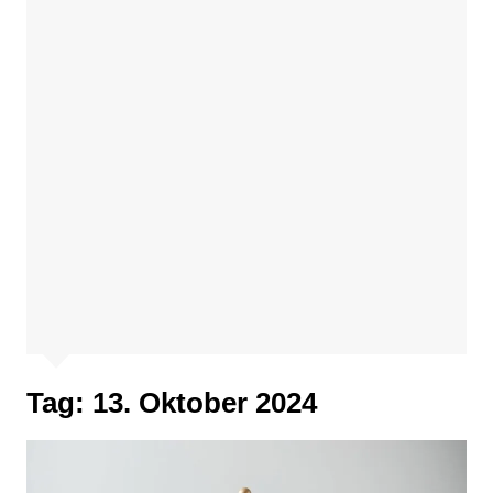
Tag:
13. Oktober 2024