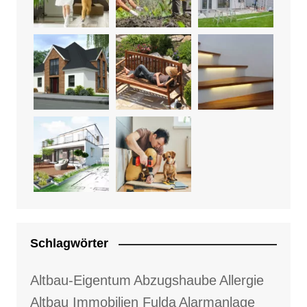
Schlagwörter
Altbau-Eigentum
Abzugshaube
Allergie
Altbau Immobilien Fulda
Alarmanlage