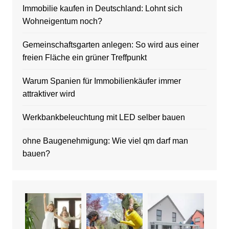
Immobilie kaufen in Deutschland: Lohnt sich
Wohneigentum noch?
Gemeinschaftsgarten anlegen: So wird aus einer
freien Fläche ein grüner Treffpunkt
Warum Spanien für Immobilienkäufer immer
attraktiver wird
Werkbankbeleuchtung mit LED selber bauen
ohne Baugenehmigung: Wie viel qm darf man
bauen?