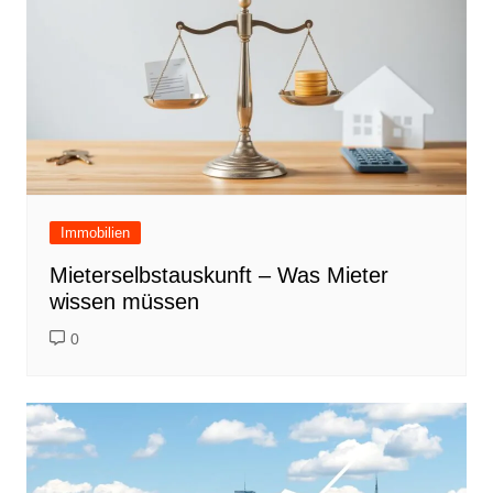
Immobilien
Mieterselbstauskunft – Was Mieter
wissen müssen
0