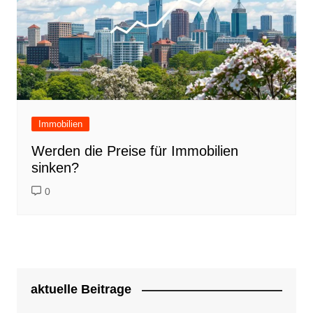
Immobilien
Werden die Preise für Immobilien
sinken?
0
aktuelle Beitrage