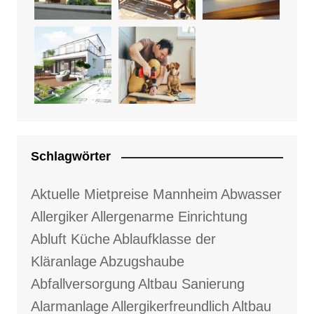
Schlagwörter
Aktuelle Mietpreise Mannheim
Abwasser
Allergiker
Allergenarme Einrichtung
Abluft Küche
Ablaufklasse der
Kläranlage
Abzugshaube
Abfallversorgung
Altbau Sanierung
Alarmanlage
Allergikerfreundlich
Altbau