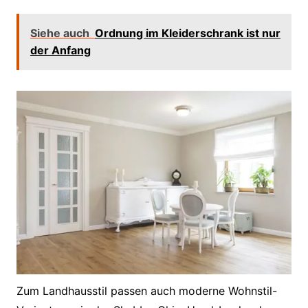
Siehe auch
Ordnung im Kleiderschrank ist nur
der Anfang
Zum Landhausstil passen auch moderne Wohnstil-