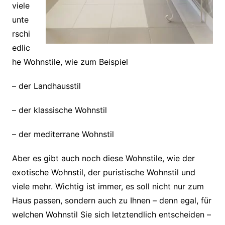
viele
unte
rschi
edlic
he Wohnstile, wie zum Beispiel
– der Landhausstil
– der klassische Wohnstil
– der mediterrane Wohnstil
Aber es gibt auch noch diese Wohnstile, wie der
exotische Wohnstil, der puristische Wohnstil und
viele mehr. Wichtig ist immer, es soll nicht nur zum
Haus passen, sondern auch zu Ihnen – denn egal, für
welchen Wohnstil Sie sich letztendlich entscheiden –