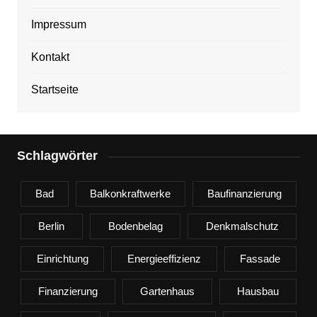
Impressum
Kontakt
Startseite
Schlagwörter
Bad
Balkonkraftwerke
Baufinanzierung
Berlin
Bodenbelag
Denkmalschutz
Einrichtung
Energieeffizienz
Fassade
Finanzierung
Gartenhaus
Hausbau