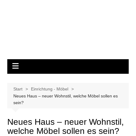
Start
Einrichtung - Möbel
Neues Haus – neuer Wohnstil, welche Möbel sollen es
sein?
Neues Haus – neuer Wohnstil,
welche Möbel sollen es sein?