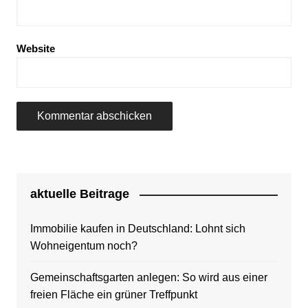
Website
aktuelle Beitrage
Immobilie kaufen in Deutschland: Lohnt sich
Wohneigentum noch?
Gemeinschaftsgarten anlegen: So wird aus einer
freien Fläche ein grüner Treffpunkt