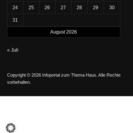
24
25
26
27
28
29
30
31
August 2026
« Juli
Copyright © 2026 Infoportal zum Thema Haus. Alle Rechte
vorbehalten.