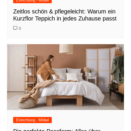
Einrichtung - Möbel
Zeitlos schön & pflegeleicht: Warum ein
Kurzflor Teppich in jedes Zuhause passt
0
Einrichtung - Möbel