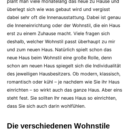
plant man viele monatelang das neue zu Hause und
überlegt sich wie was gebaut wird und vergisst
dabei sehr oft die Innenausstattung. Dabei ist genau
die Inneneinrichtung oder der Wohnstil, die ein Haus
erst zu einem Zuhause macht. Viele fragen sich
deshalb, welcher Wohnstil passt überhaupt zu mir
und zum neuen Haus. Natürlich spielt schon das
neue Haus beim Wohnstil eine große Rolle, denn
schon am neuen Haus spiegelt sich die Individualität
des jeweiligen Hausbesitzers. Ob modern, klassisch,
romantisch oder kühl – je nachdem wie Sie ihr Haus
einrichten – so wirkt auch das ganze Haus. Aber eins
steht fest. Sie sollten Ihr neues Haus so einrichten,
dass Sie sich auch darin wohlfühlen.
Die verschiedenen Wohnstile