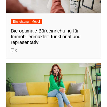
Einrichtung - Möbel
Die optimale Büroeinrichtung für
Immobilienmakler: funktional und
repräsentativ
0