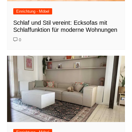
Einrichtung - Möbel
Schlaf und Stil vereint: Ecksofas mit
Schlaffunktion für moderne Wohnungen
0