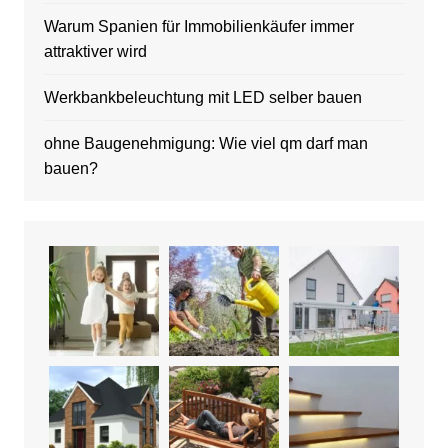
Warum Spanien für Immobilienkäufer immer
attraktiver wird
Werkbankbeleuchtung mit LED selber bauen
ohne Baugenehmigung: Wie viel qm darf man
bauen?