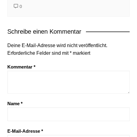
0
Schreibe einen Kommentar
Deine E-Mail-Adresse wird nicht veröffentlicht.
Erforderliche Felder sind mit
*
markiert
Kommentar
*
Name
*
E-Mail-Adresse
*