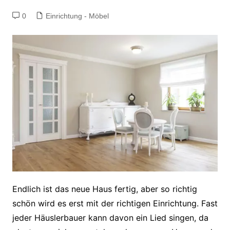
0
Einrichtung - Möbel
Endlich ist das neue Haus fertig, aber so richtig
schön wird es erst mit der richtigen Einrichtung. Fast
jeder Häuslerbauer kann davon ein Lied singen, da