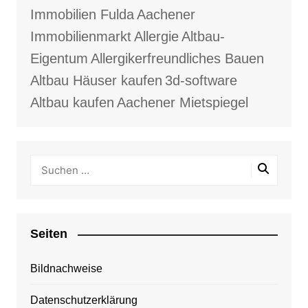
Immobilien Fulda
Aachener
Immobilienmarkt
Allergie
Altbau-
Eigentum
Allergikerfreundliches Bauen
Altbau Häuser kaufen
3d-software
Altbau kaufen
Aachener Mietspiegel
Seiten
Bildnachweise
Datenschutzerklärung