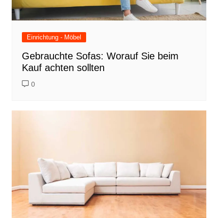
Einrichtung - Möbel
Gebrauchte Sofas: Worauf Sie beim
Kauf achten sollten
0