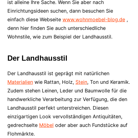
ist alleine Ihre Sache. Wenn Sie aber nach
Einrichtungsideen suchen, dann besuchen Sie
einfach diese Webseite
www.wohnmoebel-blog.de
,
denn hier finden Sie auch unterschiedliche
Wohnstile, wie zum Beispiel der Landhausstil.
Der Landhausstil
Der Landhausstil ist geprägt mit natürlichen
Materialien
wie Rattan, Holz,
Stein
, Ton und Keramik.
Zudem stehen Leinen, Leder und Baumwolle für die
handwerkliche Verarbeitung zur Verfügung, die den
Landhausstil perfekt unterstreichen. Diesen
einzigartigen Look vervollständigen Antiquitäten,
gedrechselte
Möbel
oder aber auch Fundstücke auf
Flohmärkte.