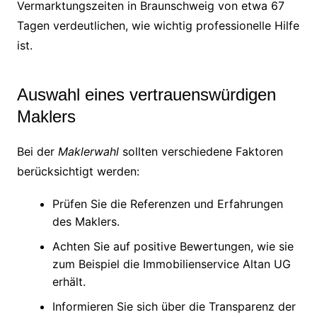
Vermarktungszeiten in Braunschweig von etwa 67
Tagen verdeutlichen, wie wichtig professionelle Hilfe
ist.
Auswahl eines vertrauenswürdigen
Maklers
Bei der
Maklerwahl
sollten verschiedene Faktoren
berücksichtigt werden:
Prüfen Sie die Referenzen und Erfahrungen
des Maklers.
Achten Sie auf positive Bewertungen, wie sie
zum Beispiel die Immobilienservice Altan UG
erhält.
Informieren Sie sich über die Transparenz der