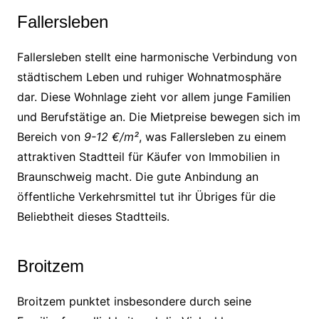
Fallersleben
Fallersleben stellt eine harmonische Verbindung von
städtischem Leben und ruhiger Wohnatmosphäre
dar. Diese Wohnlage zieht vor allem junge Familien
und Berufstätige an. Die Mietpreise bewegen sich im
Bereich von
9-12 €/m²
, was Fallersleben zu einem
attraktiven Stadtteil für Käufer von Immobilien in
Braunschweig macht. Die gute Anbindung an
öffentliche Verkehrsmittel tut ihr Übriges für die
Beliebtheit dieses Stadtteils.
Broitzem
Broitzem punktet insbesondere durch seine