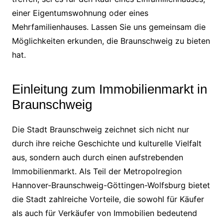
einer Eigentumswohnung oder eines
Mehrfamilienhauses. Lassen Sie uns gemeinsam die
Möglichkeiten erkunden, die Braunschweig zu bieten
hat.
Einleitung zum Immobilienmarkt in
Braunschweig
Die Stadt Braunschweig zeichnet sich nicht nur
durch ihre reiche Geschichte und kulturelle Vielfalt
aus, sondern auch durch einen aufstrebenden
Immobilienmarkt. Als Teil der Metropolregion
Hannover-Braunschweig-Göttingen-Wolfsburg bietet
die Stadt zahlreiche Vorteile, die sowohl für Käufer
als auch für Verkäufer von Immobilien bedeutend