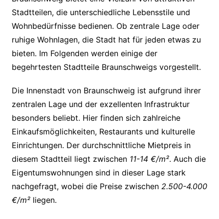
Stadtteilen, die unterschiedliche Lebensstile und
Wohnbedürfnisse bedienen. Ob zentrale Lage oder
ruhige Wohnlagen, die Stadt hat für jeden etwas zu
bieten. Im Folgenden werden einige der
begehrtesten Stadtteile Braunschweigs vorgestellt.
Die Innenstadt von Braunschweig ist aufgrund ihrer
zentralen Lage und der exzellenten Infrastruktur
besonders beliebt. Hier finden sich zahlreiche
Einkaufsmöglichkeiten, Restaurants und kulturelle
Einrichtungen. Der durchschnittliche Mietpreis in
diesem Stadtteil liegt zwischen
11-14 €/m²
. Auch die
Eigentumswohnungen sind in dieser Lage stark
nachgefragt, wobei die Preise zwischen
2.500-4.000
€/m²
liegen.