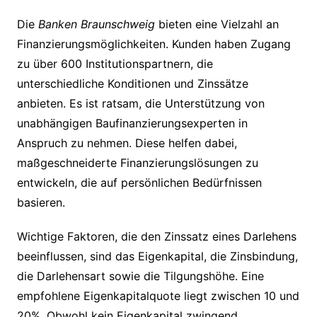
Die
Banken Braunschweig
bieten eine Vielzahl an
Finanzierungsmöglichkeiten. Kunden haben Zugang
zu über 600 Institutionspartnern, die
unterschiedliche Konditionen und Zinssätze
anbieten. Es ist ratsam, die Unterstützung von
unabhängigen Baufinanzierungsexperten in
Anspruch zu nehmen. Diese helfen dabei,
maßgeschneiderte Finanzierungslösungen zu
entwickeln, die auf persönlichen Bedürfnissen
basieren.
Wichtige Faktoren, die den Zinssatz eines Darlehens
beeinflussen, sind das Eigenkapital, die Zinsbindung,
die Darlehensart sowie die Tilgungshöhe. Eine
empfohlene Eigenkapitalquote liegt zwischen 10 und
20%. Obwohl kein Eigenkapital zwingend