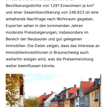
Bevölkerungsdichte von 1.291 Einwohnern je km²
und einer Gesamtbevölkerung von 248.823 ist eine
anhaltende Nachfrage nach Wohnraum gegeben.
Experten sehen in den kommenden Jahren
moderate Preissteigerungen, insbesondere im
Bereich der Neubauten und gut gelegenen
Immobilien. Die Daten zeigen, dass das Interesse an
Immobilieninvestitionen in Braunschweig auch
weiterhin steigen wird, was die Preisentwicklung
weiter beeinflussen könnte.