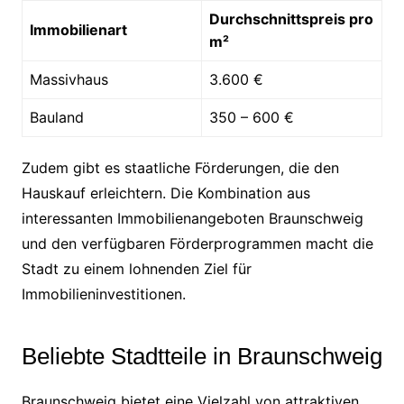
Durchschnittspreis pro
Immobilienart
m²
Massivhaus
3.600 €
Bauland
350 – 600 €
Zudem gibt es staatliche Förderungen, die den
Hauskauf erleichtern. Die Kombination aus
interessanten Immobilienangeboten Braunschweig
und den verfügbaren Förderprogrammen macht die
Stadt zu einem lohnenden Ziel für
Immobilieninvestitionen.
Beliebte Stadtteile in Braunschweig
Braunschweig bietet eine Vielzahl von attraktiven