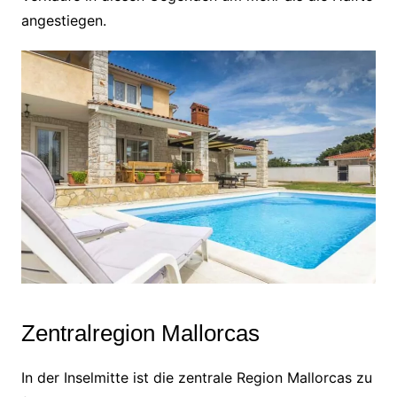
angestiegen.
Zentralregion Mallorcas
In der Inselmitte ist die zentrale Region Mallorcas zu