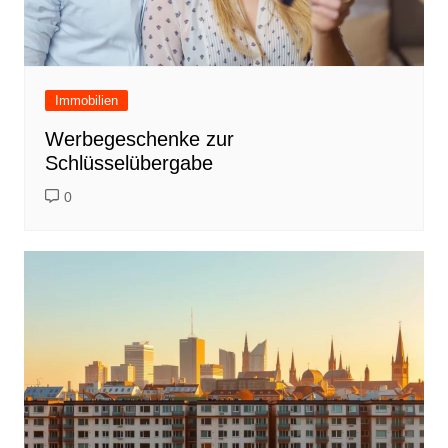
Immobilien
Werbegeschenke zur
Schlüsselübergabe
0