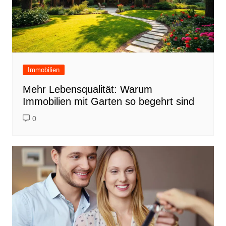
Immobilien
Mehr Lebensqualität: Warum
Immobilien mit Garten so begehrt sind
0