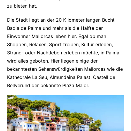
zu bieten hat.
Die Stadt liegt an der 20 Kilometer langen Bucht
Badia de Palma und mehr als die Hälfte der
Einwohner Mallorcas leben hier. Egal ob man
Shoppen, Relaxen, Sport treiben, Kultur erleben,
Strand- oder Nachtleben erleben möchte, in Palma
wird alles geboten. Hier liegen einige der
bekanntesten Sehenswürdigkeiten Mallorcas wie die
Kathedrale La Seu, Almundaina Palast, Castell de
Bellverund der bekannte Plaza Major.