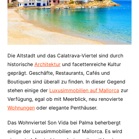
Die Altstadt und das Calatrava-Viertel sind durch
historische
Architektur
und facettenreiche Kultur
geprägt. Geschäfte, Restaurants, Cafés und
Boutiquen sind überall zu finden. In dieser Gegend
stehen einige der
Luxusimmobilien auf Mallorca
zur
Verfügung, egal ob mit Meerblick, neu renovierte
Wohnungen
oder elegante Penthäuser.
Das Wohnviertel Son Vida bei Palma beherbergt
einige der Luxusimmobilien auf Mallorca. Es wird