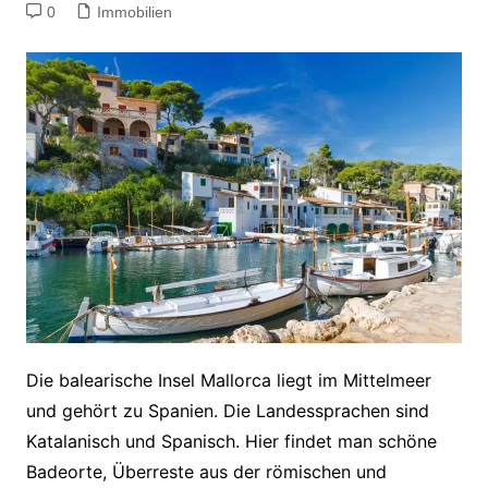
0
Immobilien
Die balearische Insel Mallorca liegt im Mittelmeer
und gehört zu Spanien. Die Landessprachen sind
Katalanisch und Spanisch. Hier findet man schöne
Badeorte, Überreste aus der römischen und