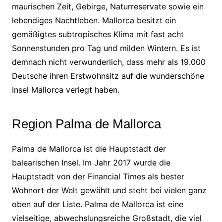
maurischen Zeit, Gebirge, Naturreservate sowie ein
lebendiges Nachtleben. Mallorca besitzt ein
gemäßigtes subtropisches Klima mit fast acht
Sonnenstunden pro Tag und milden Wintern. Es ist
demnach nicht verwunderlich, dass mehr als 19.000
Deutsche ihren Erstwohnsitz auf die wunderschöne
Insel Mallorca verlegt haben.
Region Palma de Mallorca
Palma de Mallorca ist die Hauptstadt der
balearischen Insel. Im Jahr 2017 wurde die
Hauptstadt von der Financial Times als bester
Wohnort der Welt gewählt und steht bei vielen ganz
oben auf der Liste. Palma de Mallorca ist eine
vielseitige, abwechslungsreiche Großstadt, die viel