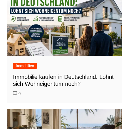
Immobilien
Immobilie kaufen in Deutschland: Lohnt
sich Wohneigentum noch?
0