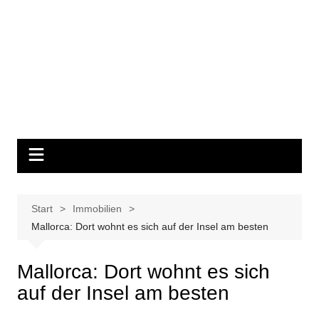
Start
Immobilien
Mallorca: Dort wohnt es sich auf der Insel am besten
Mallorca: Dort wohnt es sich
auf der Insel am besten