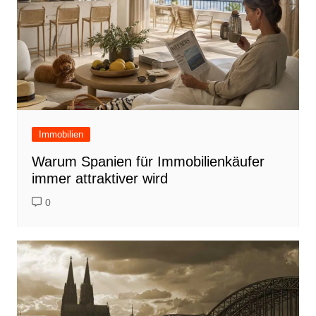
Immobilien
Warum Spanien für Immobilienkäufer
immer attraktiver wird
0