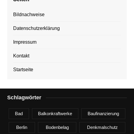
Bildnachweise
Datenschutzerklärung
Impressum
Kontakt
Startseite
Schlagwörter
Bad
Balkonkraftwerke
Baufinanzierung
Berlin
Bodenbelag
Denkmalschutz