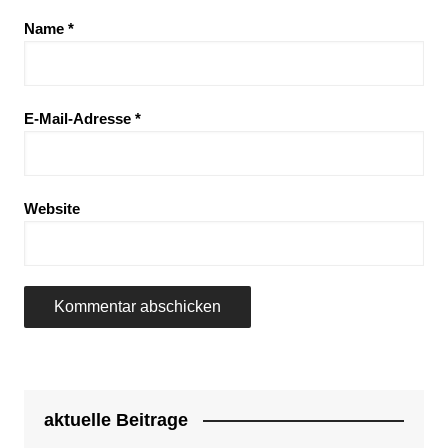
Name
*
E-Mail-Adresse
*
Website
aktuelle Beitrage