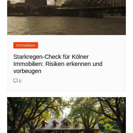
Immobilien
Starkregen-Check für Kölner
Immobilien: Risiken erkennen und
vorbeugen
0