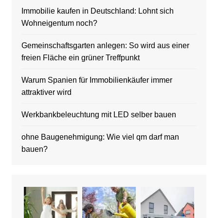
Immobilie kaufen in Deutschland: Lohnt sich
Wohneigentum noch?
Gemeinschaftsgarten anlegen: So wird aus einer
freien Fläche ein grüner Treffpunkt
Warum Spanien für Immobilienkäufer immer
attraktiver wird
Werkbankbeleuchtung mit LED selber bauen
ohne Baugenehmigung: Wie viel qm darf man
bauen?