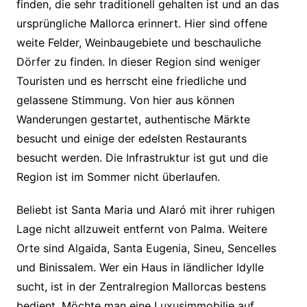
finden, die sehr traditionell gehalten ist und an das
ursprüngliche Mallorca erinnert. Hier sind offene
weite Felder, Weinbaugebiete und beschauliche
Dörfer zu finden. In dieser Region sind weniger
Touristen und es herrscht eine friedliche und
gelassene Stimmung. Von hier aus können
Wanderungen gestartet, authentische Märkte
besucht und einige der edelsten Restaurants
besucht werden. Die Infrastruktur ist gut und die
Region ist im Sommer nicht überlaufen.
Beliebt ist Santa Maria und Alaró mit ihrer ruhigen
Lage nicht allzuweit entfernt von Palma. Weitere
Orte sind Algaida, Santa Eugenia, Sineu, Sencelles
und Binissalem. Wer ein Haus in ländlicher Idylle
sucht, ist in der Zentralregion Mallorcas bestens
bedient. Möchte man eine Luxusimmobilie auf