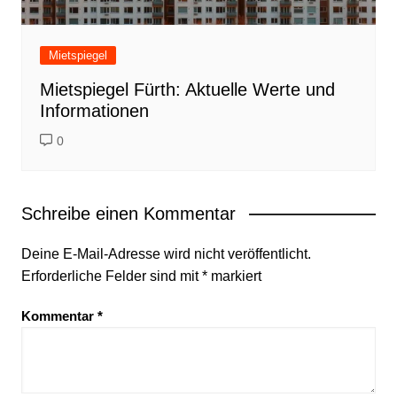
Mietspiegel
Mietspiegel Fürth: Aktuelle Werte und
Informationen
0
Schreibe einen Kommentar
Deine E-Mail-Adresse wird nicht veröffentlicht.
Erforderliche Felder sind mit
*
markiert
Kommentar
*