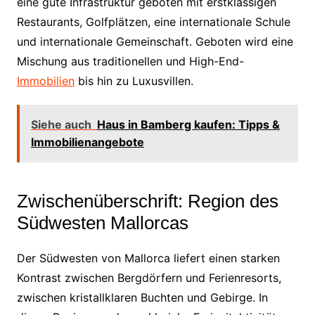
eine gute Infrastruktur geboten mit erstklassigen
Restaurants, Golfplätzen, eine internationale Schule
und internationale Gemeinschaft. Geboten wird eine
Mischung aus traditionellen und High-End-
Immobilien
bis hin zu Luxusvillen.
Siehe auch
Haus in Bamberg kaufen: Tipps &
Immobilienangebote
Zwischenüberschrift: Region des
Südwesten Mallorcas
Der Südwesten von Mallorca liefert einen starken
Kontrast zwischen Bergdörfern und Ferienresorts,
zwischen kristallklaren Buchten und Gebirge. In