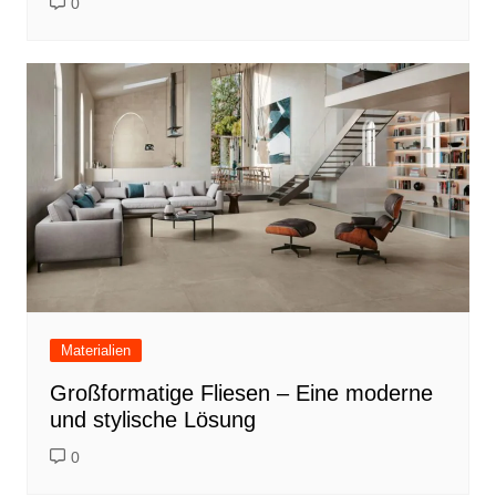
0
Materialien
Großformatige Fliesen – Eine moderne
und stylische Lösung
0