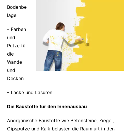
Bodenbe
läge
– Farben
und
Putze für
die
Wände
und
Decken
– Lacke und Lasuren
Die Baustoffe für den Innenausbau
Anorganische Baustoffe wie Betonsteine, Ziegel,
Gipsputze und Kalk belasten die Raumluft in den