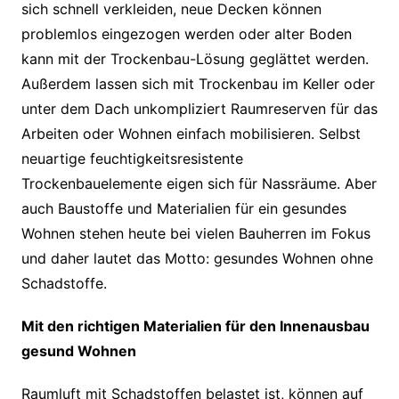
sich schnell verkleiden, neue Decken können
problemlos eingezogen werden oder alter Boden
kann mit der Trockenbau-Lösung geglättet werden.
Außerdem lassen sich mit Trockenbau im Keller oder
unter dem Dach unkompliziert Raumreserven für das
Arbeiten oder Wohnen einfach mobilisieren. Selbst
neuartige feuchtigkeitsresistente
Trockenbauelemente eigen sich für Nassräume. Aber
auch Baustoffe und Materialien für ein gesundes
Wohnen stehen heute bei vielen Bauherren im Fokus
und daher lautet das Motto: gesundes Wohnen ohne
Schadstoffe.
Mit den richtigen Materialien für den Innenausbau
gesund Wohnen
Raumluft mit Schadstoffen belastet ist, können auf