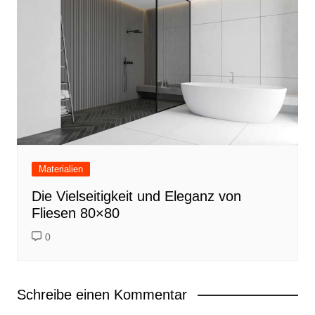
Materialien
Die Vielseitigkeit und Eleganz von
Fliesen 80×80
0
Schreibe einen Kommentar