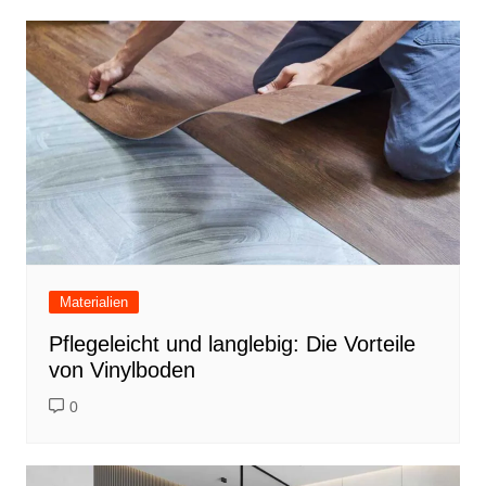
Materialien
Pflegeleicht und langlebig: Die Vorteile
von Vinylboden
0