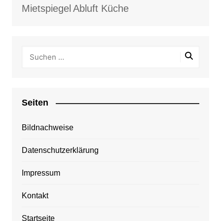
Mietspiegel
Abluft Küche
Seiten
Bildnachweise
Datenschutzerklärung
Impressum
Kontakt
Startseite