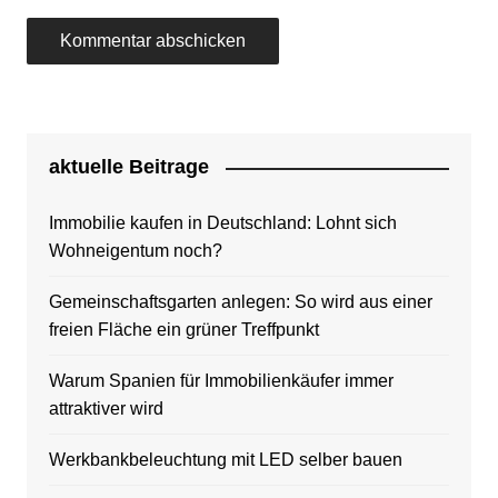
aktuelle Beitrage
Immobilie kaufen in Deutschland: Lohnt sich
Wohneigentum noch?
Gemeinschaftsgarten anlegen: So wird aus einer
freien Fläche ein grüner Treffpunkt
Warum Spanien für Immobilienkäufer immer
attraktiver wird
Werkbankbeleuchtung mit LED selber bauen