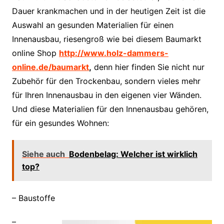
Dauer krankmachen und in der heutigen Zeit ist die
Auswahl an gesunden Materialien für einen
Innenausbau, riesengroß wie bei diesem Baumarkt
online Shop
http://www.holz-dammers-
online.de/baumarkt
,
denn hier finden Sie nicht nur
Zubehör für den Trockenbau, sondern vieles mehr
für Ihren Innenausbau in den eigenen vier Wänden.
Und diese Materialien für den Innenausbau gehören,
für ein gesundes Wohnen:
Siehe auch
Bodenbelag: Welcher ist wirklich
top?
– Baustoffe
–