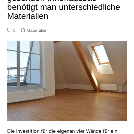
benötigt man unterschiedliche
Materialien
0
Materialien
Die Investition für die eigenen vier Wände für ein