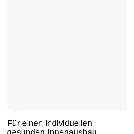
Für einen individuellen
gesunden Innenausbau