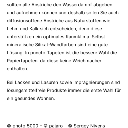
sollten alle Anstriche den Wasserdampf abgeben
und aufnehmen können und deshalb sollen Sie auch
diffusionsoffene Anstriche aus Naturstoffen wie
Lehm und Kalk sich entscheiden, denn diese
unterstützen ein optimales Raumklima. Selbst
mineralische Silikat-Wandfarben sind eine gute
Lösung. In puncto Tapeten ist die bessere Wahl die
Papiertapeten, da diese keine Weichmacher
enthalten.
Bei Lacken und Lasuren sowie Imprägnierungen sind
lösungsmittelfreie Produkte immer die erste Wahl für
ein gesundes Wohnen.
© photo 5000 – © pajaro – © Sergey Nivens –