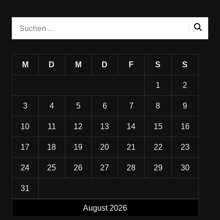
M
D
M
D
F
S
S
1
2
3
4
5
6
7
8
9
10
11
12
13
14
15
16
17
18
19
20
21
22
23
24
25
26
27
28
29
30
31
August 2026