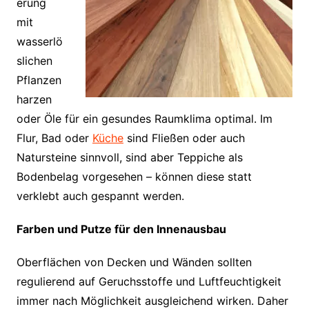
erung
mit
wasserlö
slichen
Pflanzen
harzen
oder Öle für ein gesundes Raumklima optimal. Im
Flur, Bad oder
Küche
sind Fließen oder auch
Natursteine sinnvoll, sind aber Teppiche als
Bodenbelag vorgesehen – können diese statt
verklebt auch gespannt werden.
Farben und Putze für den Innenausbau
Oberflächen von Decken und Wänden sollten
regulierend auf Geruchsstoffe und Luftfeuchtigkeit
immer nach Möglichkeit ausgleichend wirken. Daher