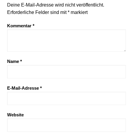
Deine E-Mail-Adresse wird nicht veröffentlicht.
Erforderliche Felder sind mit
*
markiert
Kommentar
*
Name
*
E-Mail-Adresse
*
Website