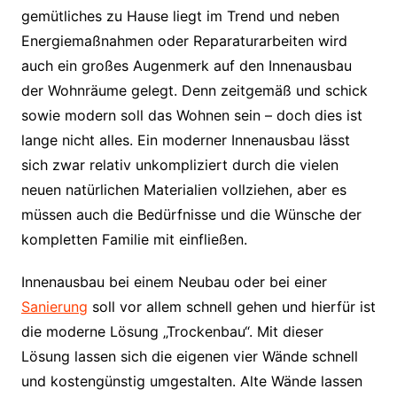
gemütliches zu Hause liegt im Trend und neben
Energiemaßnahmen oder Reparaturarbeiten wird
auch ein großes Augenmerk auf den Innenausbau
der Wohnräume gelegt. Denn zeitgemäß und schick
sowie modern soll das Wohnen sein – doch dies ist
lange nicht alles. Ein moderner Innenausbau lässt
sich zwar relativ unkompliziert durch die vielen
neuen natürlichen Materialien vollziehen, aber es
müssen auch die Bedürfnisse und die Wünsche der
kompletten Familie mit einfließen.
Innenausbau bei einem Neubau oder bei einer
Sanierung
soll vor allem schnell gehen und hierfür ist
die moderne Lösung „Trockenbau“. Mit dieser
Lösung lassen sich die eigenen vier Wände schnell
und kostengünstig umgestalten. Alte Wände lassen