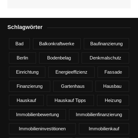
Schlagwörter
Bad
Balkonkraftwerke
Baufinanzierung
Berlin
Bodenbelag
Denkmalschutz
Einrichtung
Energieeffizienz
Fassade
Finanzierung
Gartenhaus
Hausbau
Hauskauf
Hauskauf Tipps
Heizung
Immobilienbewertung
Immobilienfinanzierung
Immobilieninvestitionen
Immobilienkauf