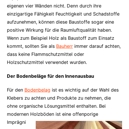
eigenen vier Wänden nicht. Denn durch ihre
einzigartige Fähigkeit Feuchtigkeit und Schadstoffe
aufzunehmen, können diese Baustoffe sogar eine
positive Wirkung für die Raumluftqualität haben.
Wenn zum Beispiel Holz als Baustoff zum Einsatz
kommt, sollten Sie als
Bauherr
immer darauf achten,
dass keine Flammschutzmittel oder
Holzschutzmittel verwendet wurden.
Der Bodenbeläge für den Innenausbau
Für den
Bodenbelag
ist es wichtig auf der Wahl des
Klebers zu achten und Produkte zu nehmen, die
ohne organische Lösungsmittel enthalten. Bei
modernen Holzböden ist eine offenporige
Imprägni