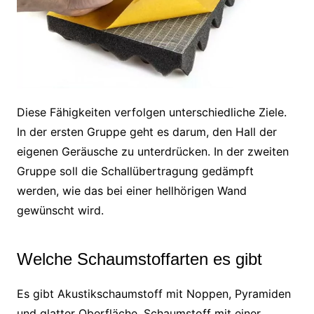
Diese Fähigkeiten verfolgen unterschiedliche Ziele.
In der ersten Gruppe geht es darum, den Hall der
eigenen Geräusche zu unterdrücken. In der zweiten
Gruppe soll die Schallübertragung gedämpft
werden, wie das bei einer hellhörigen Wand
gewünscht wird.
Welche Schaumstoffarten es gibt
Es gibt Akustikschaumstoff mit Noppen, Pyramiden
und glatter Oberfläche. Schaumstoff mit einer