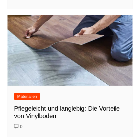
Materialien
Pflegeleicht und langlebig: Die Vorteile
von Vinylboden
0