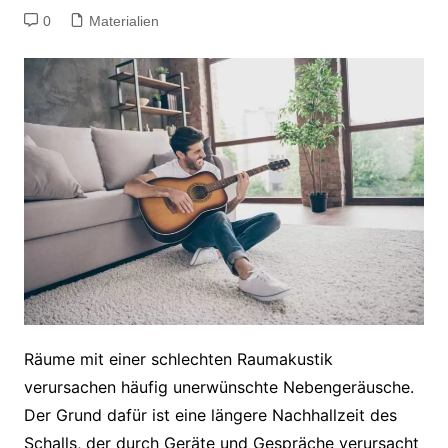
0
Materialien
Räume mit einer schlechten Raumakustik
verursachen häufig unerwünschte Nebengeräusche.
Der Grund dafür ist eine längere Nachhallzeit des
Schalls, der durch Geräte und Gespräche verursacht