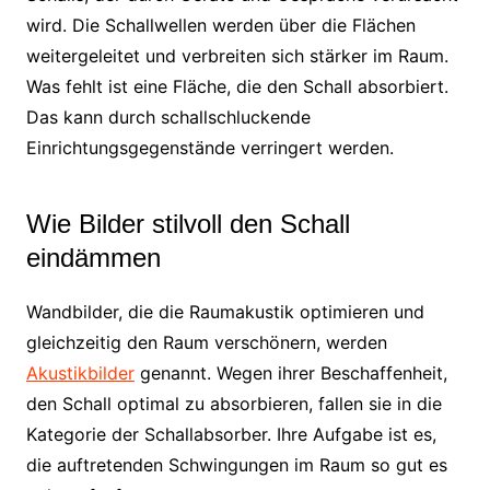
wird. Die Schallwellen werden über die Flächen
weitergeleitet und verbreiten sich stärker im Raum.
Was fehlt ist eine Fläche, die den Schall absorbiert.
Das kann durch schallschluckende
Einrichtungsgegenstände verringert werden.
Wie Bilder stilvoll den Schall
eindämmen
Wandbilder, die die Raumakustik optimieren und
gleichzeitig den Raum verschönern, werden
Akustikbilder
genannt. Wegen ihrer Beschaffenheit,
den Schall optimal zu absorbieren, fallen sie in die
Kategorie der Schallabsorber. Ihre Aufgabe ist es,
die auftretenden Schwingungen im Raum so gut es