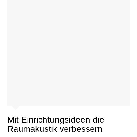
Mit Einrichtungsideen die
Raumakustik verbessern