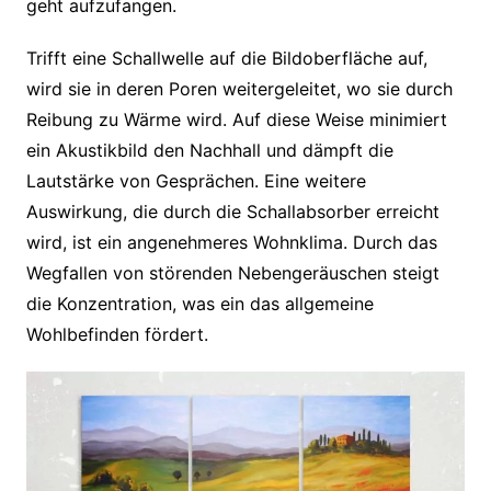
geht aufzufangen.
Trifft eine Schallwelle auf die Bildoberfläche auf,
wird sie in deren Poren weitergeleitet, wo sie durch
Reibung zu Wärme wird. Auf diese Weise minimiert
ein Akustikbild den Nachhall und dämpft die
Lautstärke von Gesprächen. Eine weitere
Auswirkung, die durch die Schallabsorber erreicht
wird, ist ein angenehmeres Wohnklima. Durch das
Wegfallen von störenden Nebengeräuschen steigt
die Konzentration, was ein das allgemeine
Wohlbefinden fördert.