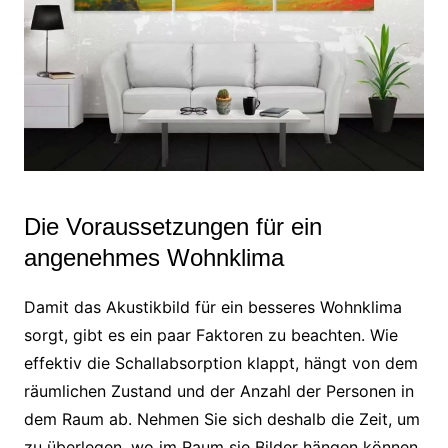
Die Voraussetzungen für ein
angenehmes Wohnklima
Damit das Akustikbild für ein besseres Wohnklima
sorgt, gibt es ein paar Faktoren zu beachten. Wie
effektiv die Schallabsorption klappt, hängt von dem
räumlichen Zustand und der Anzahl der Personen in
dem Raum ab. Nehmen Sie sich deshalb die Zeit, um
zu überlegen, wo im Raum sie Bilder hängen können