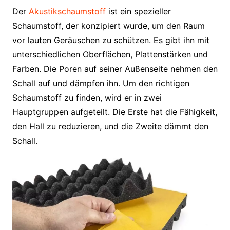
Der
Akustikschaumstoff
ist ein spezieller
Schaumstoff, der konzipiert wurde, um den Raum
vor lauten Geräuschen zu schützen. Es gibt ihn mit
unterschiedlichen Oberflächen, Plattenstärken und
Farben. Die Poren auf seiner Außenseite nehmen den
Schall auf und dämpfen ihn. Um den richtigen
Schaumstoff zu finden, wird er in zwei
Hauptgruppen aufgeteilt. Die Erste hat die Fähigkeit,
den Hall zu reduzieren, und die Zweite dämmt den
Schall.