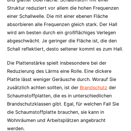
Struktur reduziert vor allem die hohen Frequenzen
einer Schallwelle. Die mit einer ebenen Fläche
absorbieren alle Frequenzen gleich stark. Der Hall
wird am besten durch ein großflächiges Verlegen
abgeschwächt. Je geringer die Fläche ist, die den
Schall reflektiert, desto seltener kommt es zum Hall.
Die Plattenstärke spielt insbesondere bei der
Reduzierung des Lärms eine Rolle. Eine dickere
Platte lässt weniger Geräusche durch. Worauf Sie
zusätzlich achten sollten, ist der
Brandschutz
der
Schaumstoffplatten, die es in unterschiedlichen
Brandschutzklassen gibt. Egal, für welchen Fall Sie
die Schaumstoffplatte brauchen, sie kann in
Wohnräumen und Arbeitsplätzen angebracht
werden.