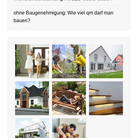
ohne Baugenehmigung: Wie viel qm darf man
bauen?