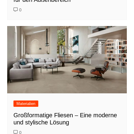
0
Materialien
Großformatige Fliesen – Eine moderne
und stylische Lösung
0