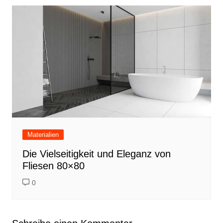
Materialien
Die Vielseitigkeit und Eleganz von
Fliesen 80×80
0