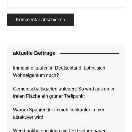
aktuelle Beitrage
Immobilie kaufen in Deutschland: Lohnt sich
Wohneigentum noch?
Gemeinschaftsgarten anlegen: So wird aus einer
freien Fläche ein grüner Treffpunkt
Warum Spanien für Immobilienkäufer immer
attraktiver wird
Werkbankbeleuchtung mit LED selber bauen