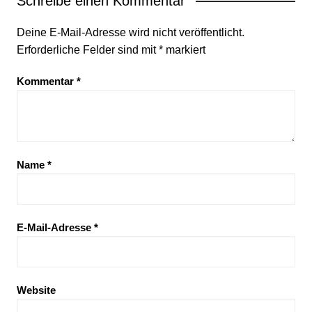
Schreibe einen Kommentar
Deine E-Mail-Adresse wird nicht veröffentlicht.
Erforderliche Felder sind mit
*
markiert
Kommentar
*
Name
*
E-Mail-Adresse
*
Website