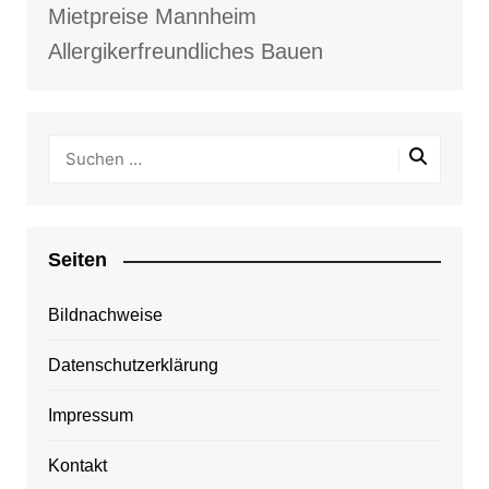
Mietpreise Mannheim
Allergikerfreundliches Bauen
Seiten
Bildnachweise
Datenschutzerklärung
Impressum
Kontakt