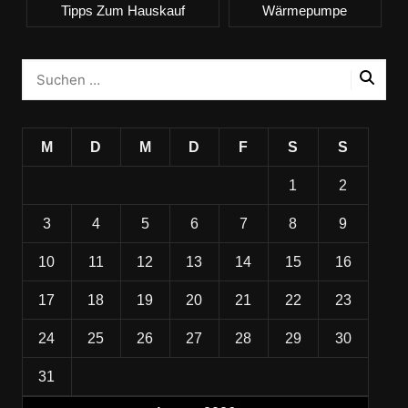
Tipps Zum Hauskauf
Wärmepumpe
M
D
M
D
F
S
S
1
2
3
4
5
6
7
8
9
10
11
12
13
14
15
16
17
18
19
20
21
22
23
24
25
26
27
28
29
30
31