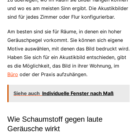
und wo es am meisten Sinn ergibt. Die Akustikbilder
sind für jedes Zimmer oder Flur konfigurierbar.
Am besten sind sie für Räume, in denen ein hoher
Geräuschpegel vorkommt. Sie können sich eigene
Motive auswählen, mit denen das Bild bedruckt wird.
Haben Sie sich für ein Akustikbild entschieden, gibt
es die Möglichkeit, das Bild in ihrer Wohnung, im
Büro
oder der Praxis aufzuhängen.
Siehe auch
Individuelle Fenster nach Maß
Wie Schaumstoff gegen laute
Geräusche wirkt