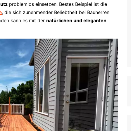
utz
problemlos einsetzen. Bestes Beispiel ist die
e
, die sich zunehmender Beliebtheit bei Bauherren
boden kann es mit der
natürlichen und eleganten