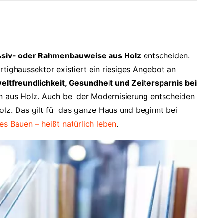
siv- oder Rahmenbauweise aus Holz
entscheiden.
tighaussektor existiert ein riesiges Angebot an
ltfreundlichkeit, Gesundheit und Zeitersparnis bei
 aus Holz. Auch bei der Modernisierung entscheiden
lz. Das gilt für das ganze Haus und beginnt bei
es Bauen – heißt natürlich leben
.