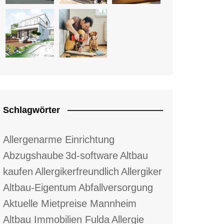
Schlagwörter
Allergenarme Einrichtung
Abzugshaube
3d-software
Altbau
kaufen
Allergikerfreundlich
Allergiker
Altbau-Eigentum
Abfallversorgung
Aktuelle Mietpreise Mannheim
Altbau Immobilien Fulda
Allergie