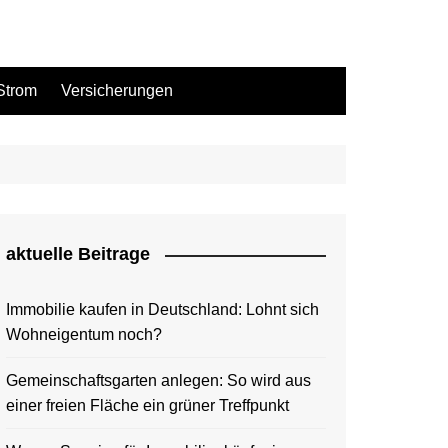
Strom
Versicherungen
aktuelle Beitrage
Immobilie kaufen in Deutschland: Lohnt sich
Wohneigentum noch?
Gemeinschaftsgarten anlegen: So wird aus
einer freien Fläche ein grüner Treffpunkt