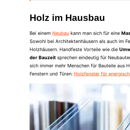
Holz im Hausbau
Bei einem
Neubau
kann man sich für eine
Mas
Sowohl bei Architektenhäusern als auch im Fer
Holzhäusern. Handfeste Vorteile wie die
Umwe
der Bauzeit
sprechen eindeutig für Neubauten
sich immer mehr Menschen für Bauteile aus Ho
Fenstern und Türen:
Holzfenster für energisch