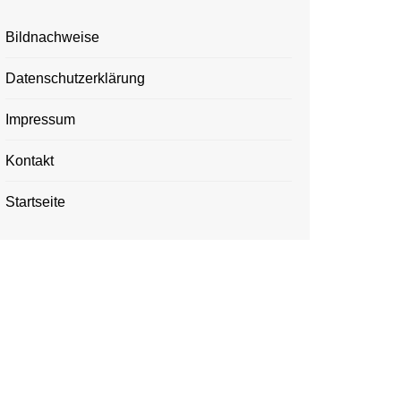
Bildnachweise
Datenschutzerklärung
Impressum
Kontakt
Startseite