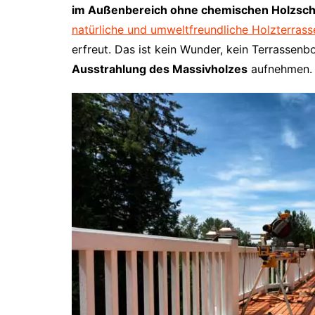
im Außenbereich ohne chemischen Holzsch
natürliche und umweltfreundliche Holzterrass
erfreut. Das ist kein Wunder, kein Terrassen
Ausstrahlung des Massivholzes
aufnehmen.