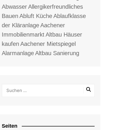
Abwasser
Allergikerfreundliches
Bauen
Abluft Küche
Ablaufklasse
der Kläranlage
Aachener
Immobilienmarkt
Altbau Häuser
kaufen
Aachener Mietspiegel
Alarmanlage
Altbau Sanierung
Seiten