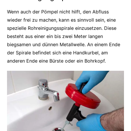
Wenn auch der Pömpel nicht hilft, den Abfluss
wieder frei zu machen, kann es sinnvoll sein, eine
spezielle Rohreinigungsspirale einzusetzen. Diese
besteht aus einer ein bis zwei Meter langen
biegsamen und dünnen Metallwelle. An einem Ende
der Spirale befindet sich eine Handkurbel, am
anderen Ende eine Bürste oder ein Bohrkopf.