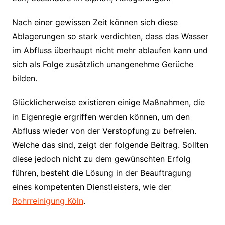
Nach einer gewissen Zeit können sich diese
Ablagerungen so stark verdichten, dass das Wasser
im Abfluss überhaupt nicht mehr ablaufen kann und
sich als Folge zusätzlich unangenehme Gerüche
bilden.
Glücklicherweise existieren einige Maßnahmen, die
in Eigenregie ergriffen werden können, um den
Abfluss wieder von der Verstopfung zu befreien.
Welche das sind, zeigt der folgende Beitrag. Sollten
diese jedoch nicht zu dem gewünschten Erfolg
führen, besteht die Lösung in der Beauftragung
eines kompetenten Dienstleisters, wie der
Rohrreinigung Köln
.