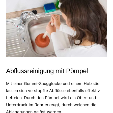
Abflussreinigung mit Pömpel
Mit einer Gummi-Saugglocke und einem Holzstiel
lassen sich verstopfte Abflüsse ebenfalls effektiv
befreien. Durch den Pömpel wird ein Ober- und
Unterdruck im Rohr erzeugt, durch welchen die
Ablagerungen gelöst werden.