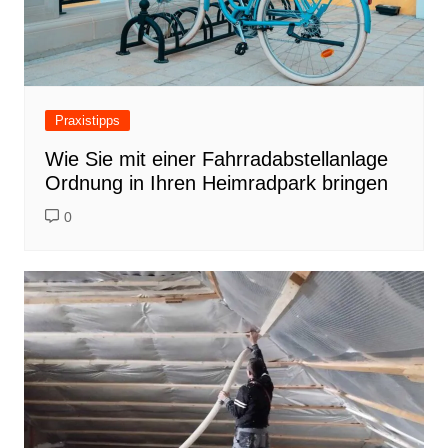
Praxistipps
Wie Sie mit einer Fahrradabstellanlage
Ordnung in Ihren Heimradpark bringen
0