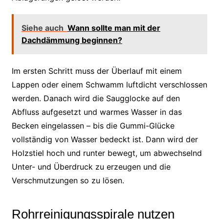
Siehe auch
Wann sollte man mit der
Dachdämmung beginnen?
Im ersten Schritt muss der Überlauf mit einem
Lappen oder einem Schwamm luftdicht verschlossen
werden. Danach wird die Saugglocke auf den
Abfluss aufgesetzt und warmes Wasser in das
Becken eingelassen – bis die Gummi-Glücke
vollständig von Wasser bedeckt ist. Dann wird der
Holzstiel hoch und runter bewegt, um abwechselnd
Unter- und Überdruck zu erzeugen und die
Verschmutzungen so zu lösen.
Rohrreinigungsspirale nutzen