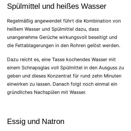
Spülmittel und heißes Wasser
Regelmäßig angewendet führt die Kombination von
heißem Wasser und Spülmittel dazu, dass
unangenehme Gerüche wirkungsvoll beseitigt und
die Fettablagerungen in den Rohren gelöst werden.
Dazu reicht es, eine Tasse kochendes Wasser mit
einem Schnapsglas voll Spülmittel in den Ausguss zu
geben und dieses Konzentrat für rund zehn Minuten
einwirken zu lassen. Danach folgt noch einmal ein
gründliches Nachspülen mit Wasser.
Essig und Natron