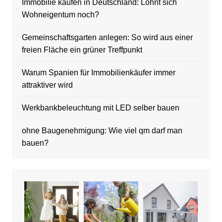
Immobilie kaufen in Deutschland: Lohnt sich
Wohneigentum noch?
Gemeinschaftsgarten anlegen: So wird aus einer
freien Fläche ein grüner Treffpunkt
Warum Spanien für Immobilienkäufer immer
attraktiver wird
Werkbankbeleuchtung mit LED selber bauen
ohne Baugenehmigung: Wie viel qm darf man
bauen?