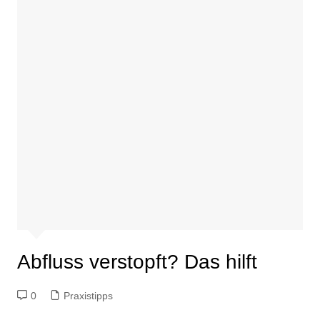
Abfluss verstopft? Das hilft
0
Praxistipps