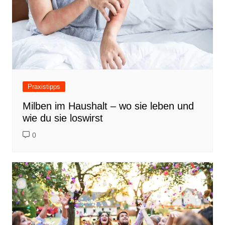
Praxistipps
Milben im Haushalt – wo sie leben und
wie du sie loswirst
0