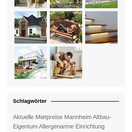
Schlagwörter
Aktuelle Mietpreise Mannheim
Altbau-
Eigentum
Allergenarme Einrichtung