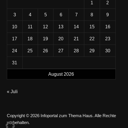
1
2
3
4
5
6
7
8
9
10
11
12
13
14
15
16
17
18
19
20
21
22
23
24
25
26
27
28
29
30
31
August 2026
« Juli
Copyright © 2026 Infoportal zum Thema Haus. Alle Rechte
vorbehalten.