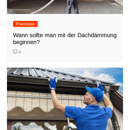
Praxistipps
Wann sollte man mit der Dachdämmung
beginnen?
0