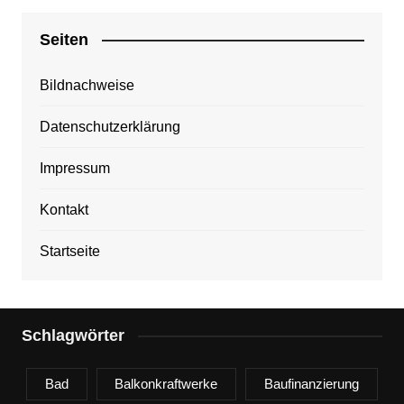
Seiten
Bildnachweise
Datenschutzerklärung
Impressum
Kontakt
Startseite
Schlagwörter
Bad
Balkonkraftwerke
Baufinanzierung