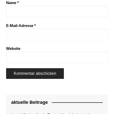
Name
*
E-Mail-Adresse
*
Website
aktuelle Beitrage