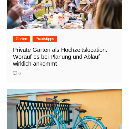
Garten
Praxistipps
Private Gärten als Hochzeitslocation:
Worauf es bei Planung und Ablauf
wirklich ankommt
0