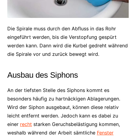
Die Spirale muss durch den Abfluss in das Rohr
eingeführt werden, bis die Verstopfung gespürt
werden kann. Dann wird die Kurbel gedreht während
die Spirale vor und zurück bewegt wird.
Ausbau des Siphons
An der tiefsten Stelle des Siphons kommt es
besonders häufig zu hartnäckigen Ablagerungen.
Wird der Siphon ausgebaut, können diese relativ
leicht entfernt werden. Jedoch kann es dabei zu
einer
recht
starken Geruchsbelästigung kommen,
weshalb während der Arbeit sämtliche
Fenster