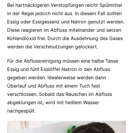
Bei hartnäckigeren Verstopfungen reicht Spülmittel
in der Regel jedoch nicht aus. In diesem Fall sollten
Essig oder Essigessenz und Natron genutzt werden.
Diese reagieren im Abfluss miteinander und setzen
Kohlendioxid frei. Durch die Ausdehnung des Gases
werden die Verschmutzungen gelockert.
Für die Abflussreinigung müssen eine halbe Tasse
Essig und fünf Esslöffel Natron in den Abfluss
gegeben werden. Idealerweise werden dann
Überlauf und Abfluss mit einem Tuch fest
verschlossen. Sobald das Rauschen im Abfluss
abgeklungen ist, wird mit heißem Wasser
nachgespült.