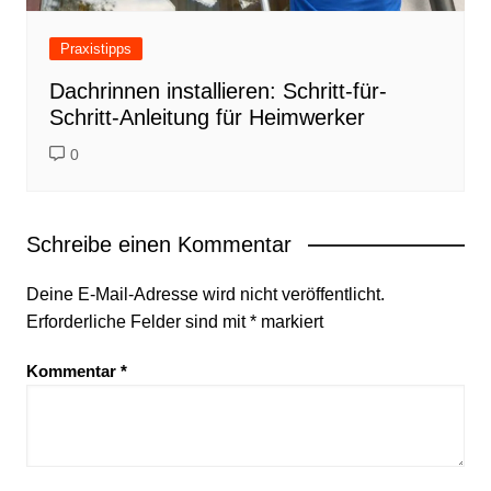
Praxistipps
Dachrinnen installieren: Schritt-für-
Schritt-Anleitung für Heimwerker
0
Schreibe einen Kommentar
Deine E-Mail-Adresse wird nicht veröffentlicht.
Erforderliche Felder sind mit
*
markiert
Kommentar
*