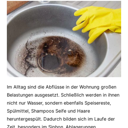
Im Alltag sind die Abflüsse in der Wohnung großen
Belastungen ausgesetzt. Schließlich werden in ihnen
nicht nur Wasser, sondern ebenfalls Speisereste,
Spülmittel, Shampoos Seife und Haare
heruntergespült. Dadurch bilden sich im Laufe der
Zeit, besonders im Siphon, Ablagerungen.